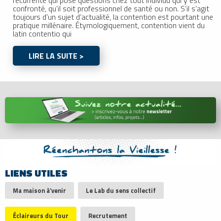
confronté, qu’il soit professionnel de santé ou non. S’il s’agit
toujours d’un sujet d’actualité, la contention est pourtant une
pratique millénaire. Étymologiquement, contention vient du
latin contentio qui
LIRE LA SUITE >
LIENS UTILES
Ma maison à’venir
Le Lab du sens collectif
Éclaireurs du Tour
Recrutement