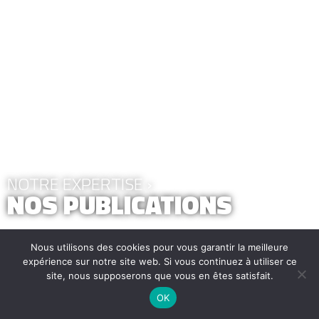
NOTRE EXPERTISE ›
NOS PUBLICATIONS
Nous utilisons des cookies pour vous garantir la meilleure
expérience sur notre site web. Si vous continuez à utiliser ce
site, nous supposerons que vous en êtes satisfait.
OK