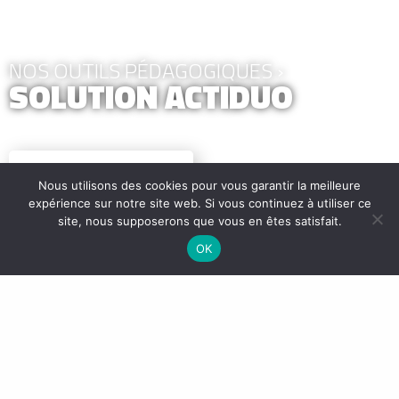
NOS OUTILS PÉDAGOGIQUES ›
SOLUTION ACTIDUO
JE ME CONNECTE
Nous utilisons des cookies pour vous garantir la meilleure
expérience sur notre site web. Si vous continuez à utiliser ce
site, nous supposerons que vous en êtes satisfait.
OK