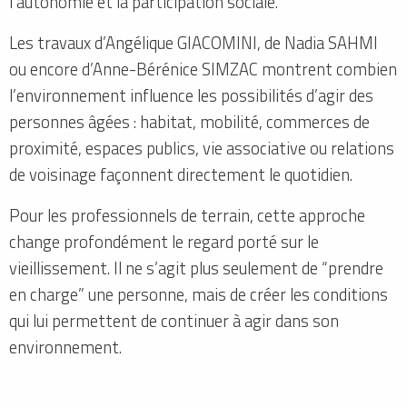
l’autonomie et la participation sociale.
Les travaux d’Angélique GIACOMINI, de Nadia SAHMI
ou encore d’Anne-Bérénice SIMZAC montrent combien
l’environnement influence les possibilités d’agir des
personnes âgées : habitat, mobilité, commerces de
proximité, espaces publics, vie associative ou relations
de voisinage façonnent directement le quotidien.
Pour les professionnels de terrain, cette approche
change profondément le regard porté sur le
vieillissement. Il ne s’agit plus seulement de “prendre
en charge” une personne, mais de créer les conditions
qui lui permettent de continuer à agir dans son
environnement.