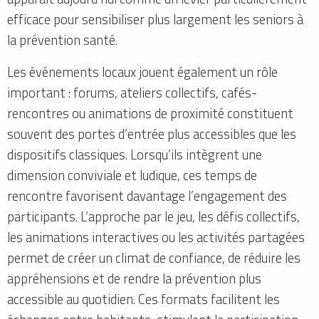
efficace pour sensibiliser plus largement les seniors à
la prévention santé.
Les événements locaux jouent également un rôle
important : forums, ateliers collectifs, cafés-
rencontres ou animations de proximité constituent
souvent des portes d’entrée plus accessibles que les
dispositifs classiques. Lorsqu’ils intègrent une
dimension conviviale et ludique, ces temps de
rencontre favorisent davantage l’engagement des
participants. L’approche par le jeu, les défis collectifs,
les animations interactives ou les activités partagées
permet de créer un climat de confiance, de réduire les
appréhensions et de rendre la prévention plus
accessible au quotidien. Ces formats facilitent les