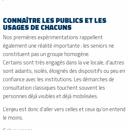
CONNAÎTRE LES PUBLICS ET LES
USAGES DE CHACUNS
Nos premières expérimentations rappellent
également une réalité importante : les seniors ne
constituent pas un groupe homogène.
Certains sont très engagés dans la vie locale, d’autres
sont aidants, isolés, éloignés des dispositifs ou peu en
confiance avec les institutions. Les démarches de
consultation classiques touchent souvent les
personnes déjà visibles et déjà mobilisées.
L’enjeu est donc d’aller vers celles et ceux qu’on entend
le moins.