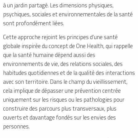
à un jardin partagé. Les dimensions physiques,
psychiques, sociales et environnementales de la santé
sont profondément liées.
Cette approche rejoint les principes d’une santé
globale inspirée du concept de One Health, qui rappelle
que la santé humaine dépend aussi des
environnements de vie, des relations sociales, des
habitudes quotidiennes et de la qualité des interactions
avec son territoire. Dans le champ du vieillissement,
cela implique de dépasser une prévention centrée
uniquement sur les risques ou les pathologies pour
construire des parcours plus transversaux, plus
ouverts et davantage fondés sur les envies des
personnes.