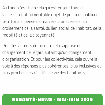
Au fond, c’est bien cela qui est en jeu : faire du
vieillissement un véritable objet de politique publique
territoriale, pensé de manière transversale, au
croisement de la santé, du lien social, de l’habitat, de la
mobilité et de la citoyenneté.
Pour les acteurs de terrain, cela suppose un
changement de regard autant qu’un changement
d’organisation. Et pour les collectivités, cela ouvre la
voie à des réponses plus cohérentes, plus inclusives et
plus proches des réalités de vie des habitants.