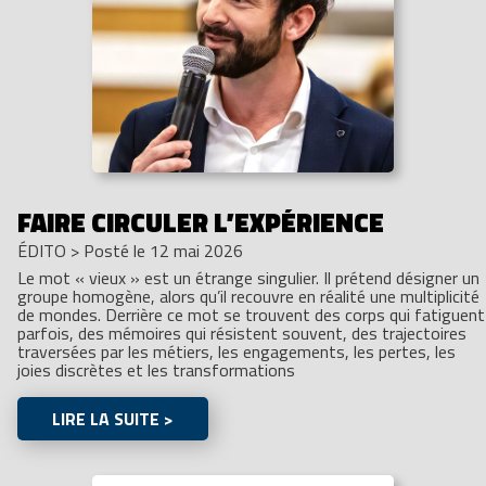
FAIRE CIRCULER L’EXPÉRIENCE
ÉDITO
>
Posté le 12 mai 2026
Le mot « vieux » est un étrange singulier. Il prétend désigner un
groupe homogène, alors qu’il recouvre en réalité une multiplicité
de mondes. Derrière ce mot se trouvent des corps qui fatiguent
parfois, des mémoires qui résistent souvent, des trajectoires
traversées par les métiers, les engagements, les pertes, les
joies discrètes et les transformations
LIRE LA SUITE >