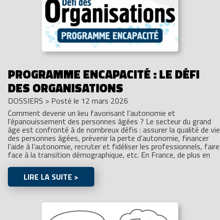
PROGRAMME ENCAPACITÉ : LE DÉFI
DES ORGANISATIONS
DOSSIERS
>
Posté le 12 mars 2026
Comment devenir un lieu favorisant l’autonomie et
l’épanouissement des personnes âgées ? Le secteur du grand
âge est confronté à de nombreux défis : assurer la qualité de vie
des personnes âgées, prévenir la perte d’autonomie, financer
l’aide à l’autonomie, recruter et fidéliser les professionnels, faire
face à la transition démographique, etc. En France, de plus en
LIRE LA SUITE >