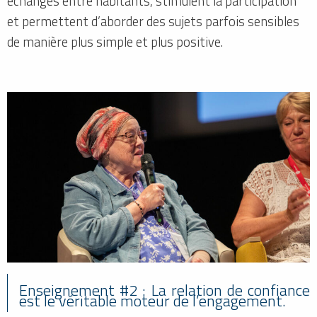
échanges entre habitants, stimulent la participation
et permettent d’aborder des sujets parfois sensibles
de manière plus simple et plus positive.
Enseignement #2 : La relation de confiance
est le véritable moteur de l’engagement.