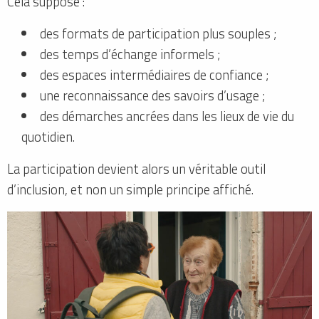
Cela suppose :
des formats de participation plus souples ;
des temps d’échange informels ;
des espaces intermédiaires de confiance ;
une reconnaissance des savoirs d’usage ;
des démarches ancrées dans les lieux de vie du
quotidien.
La participation devient alors un véritable outil
d’inclusion, et non un simple principe affiché.