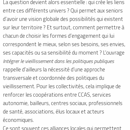
La question devient alors essentielle : qui crée les liens
entre ces différents univers ? Qui permet aux seniors
d’avoir une vision globale des possibilités qui existent
sur leur territoire ? Et surtout, comment permettre à
chacun de choisir les formes d’engagement qui lui
correspondent le mieux, selon ses besoins, ses envies,
ses capacités ou sa sensibilité du moment ? L’ouvrage
Intégrer le vieillissement dans les politiques publiques
rappelle d’ailleurs la nécessité d’une approche
transversale et coordonnée des politiques du
vieillissement. Pour les collectivités, cela implique de
renforcer les coopérations entre CCAS, services
autonomie, bailleurs, centres sociaux, professionnels
de santé, associations, élus locaux et acteurs
économiques.
Ce sont souvent ces alliances locales qui permettent