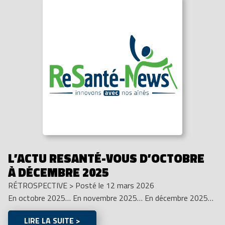
L’ACTU RESANTÉ-VOUS D’OCTOBRE
À DÉCEMBRE 2025
RÉTROSPECTIVE
>
Posté le 12 mars 2026
En octobre 2025… En novembre 2025… En décembre 2025…
LIRE LA SUITE >