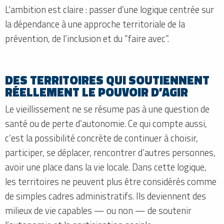
L’ambition est claire : passer d’une logique centrée sur
la dépendance à une approche territoriale de la
prévention, de l’inclusion et du “faire avec”.
DES TERRITOIRES QUI SOUTIENNENT
RÉELLEMENT LE POUVOIR D’AGIR
Le vieillissement ne se résume pas à une question de
santé ou de perte d’autonomie. Ce qui compte aussi,
c’est la possibilité concrète de continuer à choisir,
participer, se déplacer, rencontrer d’autres personnes,
avoir une place dans la vie locale. Dans cette logique,
les territoires ne peuvent plus être considérés comme
de simples cadres administratifs. Ils deviennent des
milieux de vie capables — ou non — de soutenir