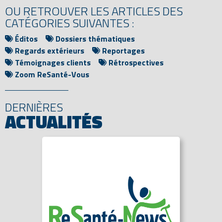
OU RETROUVER LES ARTICLES DES
CATÉGORIES SUIVANTES :
Éditos
Dossiers thématiques
Regards extérieurs
Reportages
Témoignages clients
Rétrospectives
Zoom ReSanté-Vous
DERNIÈRES
ACTUALITÉS