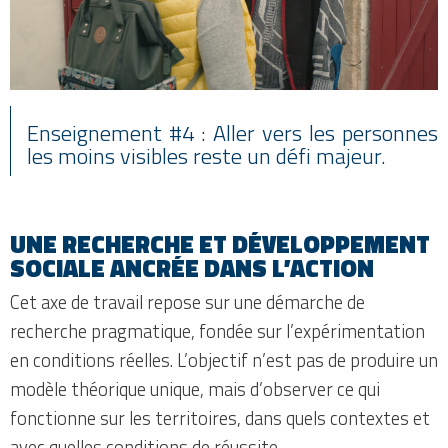
Enseignement #4 : Aller vers les personnes
les moins visibles reste un défi majeur.
UNE RECHERCHE ET DÉVELOPPEMENT
SOCIALE ANCRÉE DANS L’ACTION
Cet axe de travail repose sur une démarche de
recherche pragmatique, fondée sur l’expérimentation
en conditions réelles. L’objectif n’est pas de produire un
modèle théorique unique, mais d’observer ce qui
fonctionne sur les territoires, dans quels contextes et
avec quelles conditions de réussite.