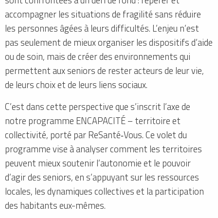
accompagner les situations de fragilité sans réduire
les personnes âgées à leurs difficultés. L’enjeu n’est
pas seulement de mieux organiser les dispositifs d’aide
ou de soin, mais de créer des environnements qui
permettent aux seniors de rester acteurs de leur vie,
de leurs choix et de leurs liens sociaux.
C’est dans cette perspective que s’inscrit l’axe de
notre programme ENCAPACITÉ – territoire et
collectivité, porté par ReSanté‑Vous. Ce volet du
programme vise à analyser comment les territoires
peuvent mieux soutenir l’autonomie et le pouvoir
d’agir des seniors, en s’appuyant sur les ressources
locales, les dynamiques collectives et la participation
des habitants eux-mêmes.