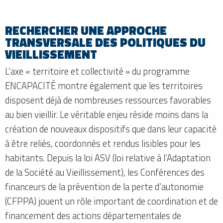
RECHERCHER UNE APPROCHE
TRANSVERSALE DES POLITIQUES DU
VIEILLISSEMENT
L’axe « territoire et collectivité » du programme
ENCAPACITÉ montre également que les territoires
disposent déjà de nombreuses ressources favorables
au bien vieillir. Le véritable enjeu réside moins dans la
création de nouveaux dispositifs que dans leur capacité
à être reliés, coordonnés et rendus lisibles pour les
habitants. Depuis la loi ASV (loi relative à l’Adaptation
de la Société au Vieillissement), les Conférences des
financeurs de la prévention de la perte d’autonomie
(CFPPA) jouent un rôle important de coordination et de
financement des actions départementales de