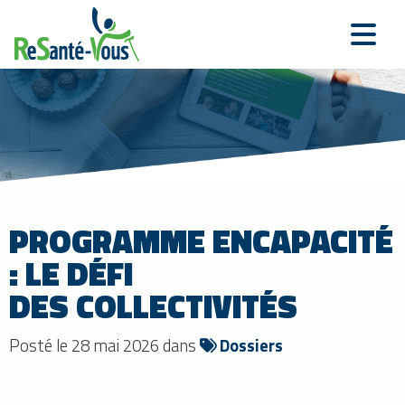
PROGRAMME ENCAPACITÉ
: LE DÉFI
DES COLLECTIVITÉS
Posté le 28 mai 2026 dans
Dossiers