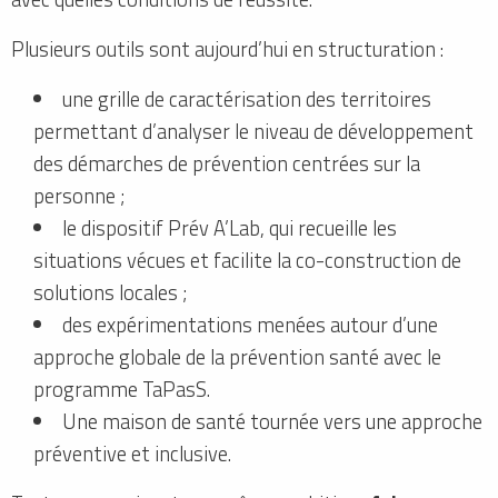
Plusieurs outils sont aujourd’hui en structuration :
une grille de caractérisation des territoires
permettant d’analyser le niveau de développement
des démarches de prévention centrées sur la
personne ;
le dispositif Prév A’Lab, qui recueille les
situations vécues et facilite la co-construction de
solutions locales ;
des expérimentations menées autour d’une
approche globale de la prévention santé avec le
programme TaPasS.
Une maison de santé tournée vers une approche
préventive et inclusive.