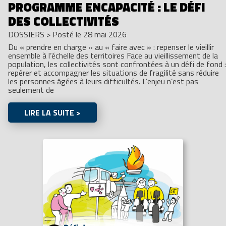
PROGRAMME ENCAPACITÉ : LE DÉFI
DES COLLECTIVITÉS
DOSSIERS
>
Posté le 28 mai 2026
Du « prendre en charge » au « faire avec » : repenser le vieillir
ensemble à l’échelle des territoires Face au vieillissement de la
population, les collectivités sont confrontées à un défi de fond :
repérer et accompagner les situations de fragilité sans réduire
les personnes âgées à leurs difficultés. L’enjeu n’est pas
seulement de
LIRE LA SUITE >