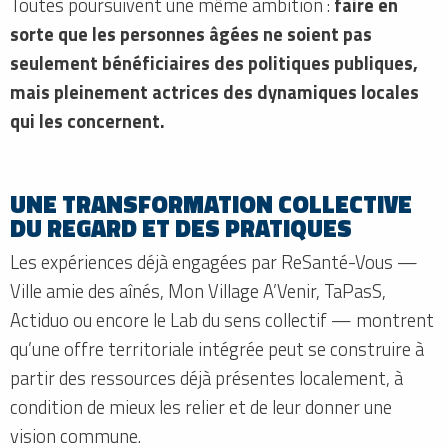
Toutes poursuivent une même ambition :
faire en
sorte que les personnes âgées ne soient pas
seulement bénéficiaires des politiques publiques,
mais pleinement actrices des dynamiques locales
qui les concernent.
UNE TRANSFORMATION COLLECTIVE
DU REGARD ET DES PRATIQUES
Les expériences déjà engagées par ReSanté-Vous —
Ville amie des aînés, Mon Village A’Venir, TaPasS,
Actiduo ou encore le Lab du sens collectif — montrent
qu’une offre territoriale intégrée peut se construire à
partir des ressources déjà présentes localement, à
condition de mieux les relier et de leur donner une
vision commune.