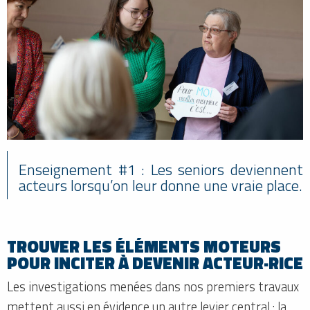
Enseignement #1 : Les seniors deviennent
acteurs lorsqu’on leur donne une vraie place.
TROUVER LES ÉLÉMENTS MOTEURS
POUR INCITER À DEVENIR ACTEUR·RICE
Les investigations menées dans nos premiers travaux
mettent aussi en évidence un autre levier central : la