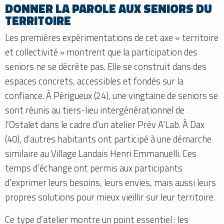
DONNER LA PAROLE AUX SENIORS DU
TERRITOIRE
Les premières expérimentations de cet axe « territoire
et collectivité » montrent que la participation des
seniors ne se décrète pas. Elle se construit dans des
espaces concrets, accessibles et fondés sur la
confiance. À Périgueux (24), une vingtaine de seniors se
sont réunis au tiers-lieu intergénérationnel de
l’Ostalet dans le cadre d’un atelier Prév A’Lab. À Dax
(40), d’autres habitants ont participé à une démarche
similaire au Village Landais Henri Emmanuelli. Ces
temps d’échange ont permis aux participants
d’exprimer leurs besoins, leurs envies, mais aussi leurs
propres solutions pour mieux vieillir sur leur territoire.
Ce type d’atelier montre un point essentiel : les