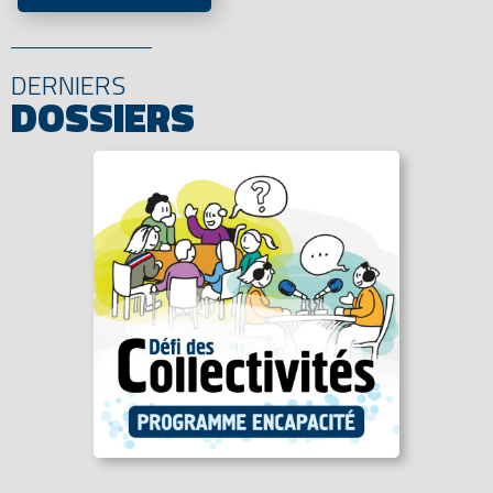
DERNIERS
DOSSIERS