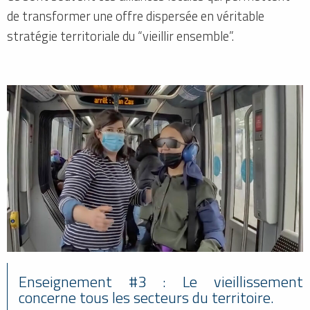
de transformer une offre dispersée en véritable
stratégie territoriale du “vieillir ensemble”.
Enseignement #3 : Le vieillissement
concerne tous les secteurs du territoire.