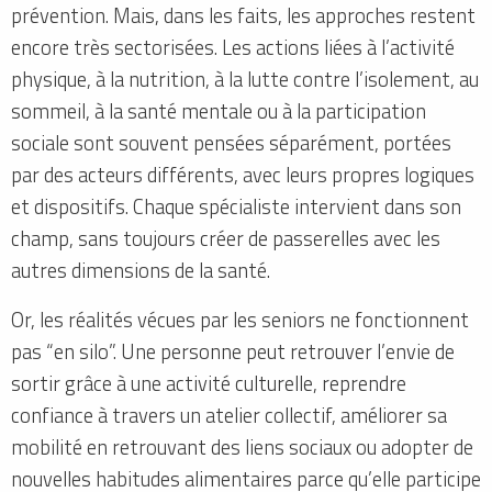
prévention. Mais, dans les faits, les approches restent
encore très sectorisées. Les actions liées à l’activité
physique, à la nutrition, à la lutte contre l’isolement, au
sommeil, à la santé mentale ou à la participation
sociale sont souvent pensées séparément, portées
par des acteurs différents, avec leurs propres logiques
et dispositifs. Chaque spécialiste intervient dans son
champ, sans toujours créer de passerelles avec les
autres dimensions de la santé.
Or, les réalités vécues par les seniors ne fonctionnent
pas “en silo”. Une personne peut retrouver l’envie de
sortir grâce à une activité culturelle, reprendre
confiance à travers un atelier collectif, améliorer sa
mobilité en retrouvant des liens sociaux ou adopter de
nouvelles habitudes alimentaires parce qu’elle participe