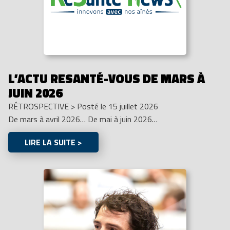
L’ACTU RESANTÉ-VOUS DE MARS À
JUIN 2026
RÉTROSPECTIVE
>
Posté le 15 juillet 2026
De mars à avril 2026… De mai à juin 2026…
LIRE LA SUITE >