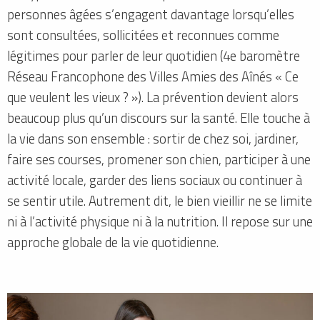
personnes âgées s’engagent davantage lorsqu’elles
sont consultées, sollicitées et reconnues comme
légitimes pour parler de leur quotidien (4e baromètre
Réseau Francophone des Villes Amies des Aînés « Ce
que veulent les vieux ? »). La prévention devient alors
beaucoup plus qu’un discours sur la santé. Elle touche à
la vie dans son ensemble : sortir de chez soi, jardiner,
faire ses courses, promener son chien, participer à une
activité locale, garder des liens sociaux ou continuer à
se sentir utile. Autrement dit, le bien vieillir ne se limite
ni à l’activité physique ni à la nutrition. Il repose sur une
approche globale de la vie quotidienne.