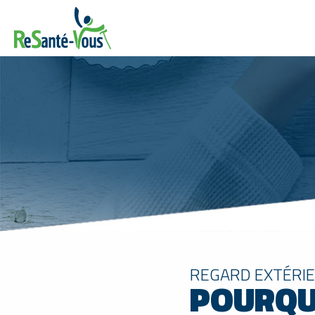
REGARD EXTÉRIE
POURQUO