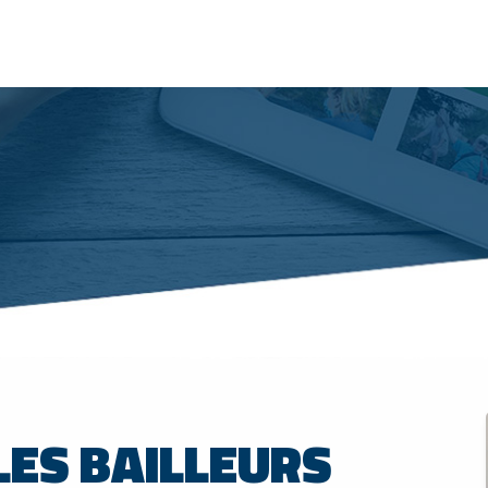
ES BAILLEURS