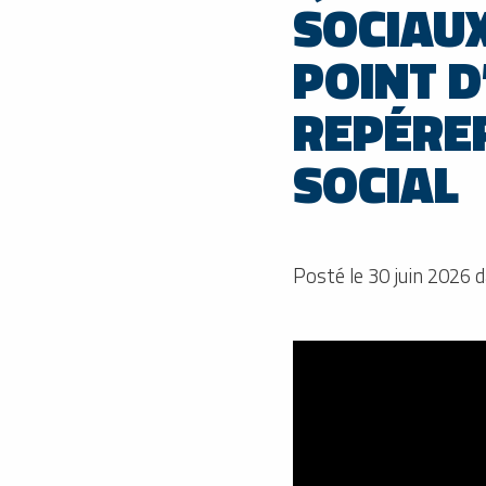
SOCIAU
POINT D
REPÉRE
SOCIAL
Posté le 30 juin 2026 