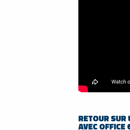
RETOUR SUR 
AVEC OFFICE 