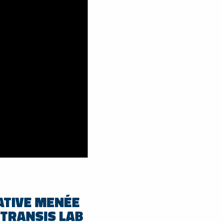
ATIVE MENÉE
 TRANSIS LAB