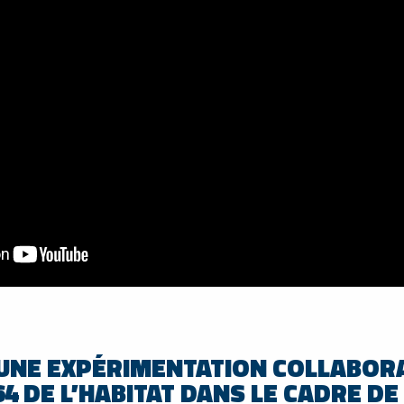
UNE EXPÉRIMENTATION COLLABOR
64 DE L’HABITAT DANS LE CADRE DE