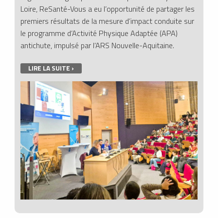
Loire, ReSanté-Vous a eu l’opportunité de partager les
premiers résultats de la mesure d’impact conduite sur
le programme d’Activité Physique Adaptée (APA)
antichute, impulsé par l’ARS Nouvelle-Aquitaine.
LIRE LA SUITE ›