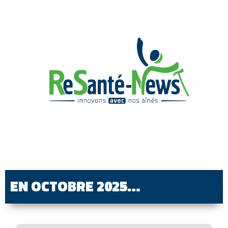
EN OCTOBRE 2025…