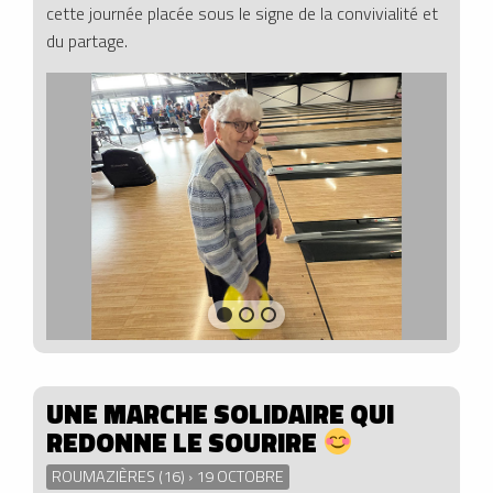
cette journée placée sous le signe de la convivialité et
du partage.
UNE MARCHE SOLIDAIRE QUI
REDONNE LE SOURIRE
ROUMAZIÈRES (16) › 19 OCTOBRE