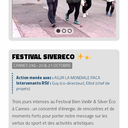
FESTIVAL SIVERECO
CANNES (06) › 20 & 21 OCTOBRE
Action menée avec :
AG2R LA MONDIALE PACA
Intervenants RSV :
Guy (co-directeur), Elliot (chef de
projets)
Trois jours intenses au Festival Bien Vieillir & Silver Éco
à Cannes : un concentré d’énergie, de rencontres et de
moments forts pour porter notre message sur les
vertus du sport et des activités artistiques.