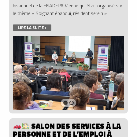
bisannuel de la FNADEPA Vienne qui était organisé sur
le thème « Soignant épanoui, résident serein ».
LIRE LA SUITE ›
SALON DES SERVICES À LA
PERSONNE ET DE L’EMPLOI À