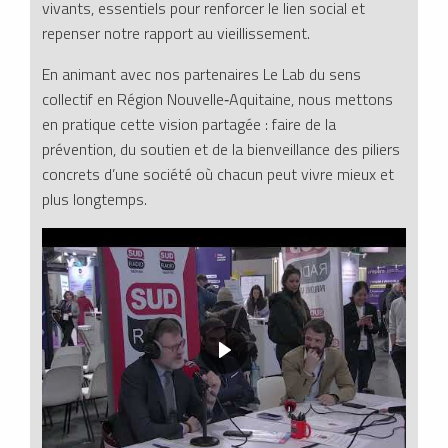
vivants, essentiels pour renforcer le lien social et
repenser notre rapport au vieillissement.
En animant avec nos partenaires Le Lab du sens
collectif en Région Nouvelle‑Aquitaine, nous mettons
en pratique cette vision partagée : faire de la
prévention, du soutien et de la bienveillance des piliers
concrets d’une société où chacun peut vivre mieux et
plus longtemps.