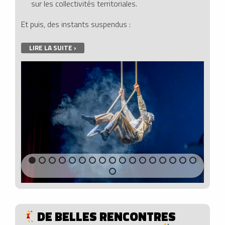
sur les collectivités territoriales.
Et puis, des instants suspendus :
LIRE LA SUITE ›
DE BELLES RENCONTRES