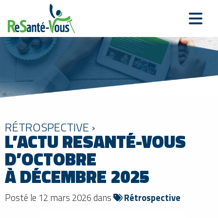
RÉTROSPECTIVE ›
L’ACTU RESANTÉ-VOUS
D’OCTOBRE
À DÉCEMBRE 2025
Posté le 12 mars 2026 dans
Rétrospective