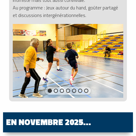
intimiste mais tout aussi conviviale.
Au programme : Jeux autour du hand, goûter partagé
et discussions intergénérationnelles.
EN NOVEMBRE 2025…