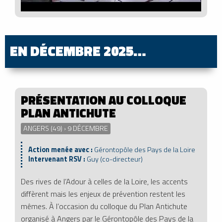
EN DÉCEMBRE 2025…
PRÉSENTATION AU COLLOQUE
PLAN ANTICHUTE
ANGERS (49) › 9 DÉCEMBRE
Action menée avec :
Gérontopôle des Pays de la Loire
Intervenant RSV :
Guy (co-directeur)
Des rives de l’Adour à celles de la Loire, les accents
diffèrent mais les enjeux de prévention restent les
mêmes. À l’occasion du colloque du Plan Antichute
organisé à Angers par le Gérontopôle des Pays de la