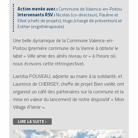
Action menée avec :
Commune de Valence-en-Poitou
Intervenants RSV :
Nicolas (co-directeur), Pauline et
Elliot (chefs de projets), Hugo (chargé de prévention) et
Esther (ergothérapeute)
Une belle dynamique de la Commune Valence-en-
Poitou (première commune de la Vienne à obtenir le
label « Ville amie des aînés niveau or » à l’heure où
nous écrivons cette rétrospective).
Laetitia POUVEAU, adjointe au maire à la solidarité, et
Laurence de CHERISEY, cheffe de projet Bien vieillir, ont
organisé un café des partenaires sur la commune et la
mise en valeur du lancement de notre dispositif « Mon
Village A’Venir ».
LIRE LA SUITE ›