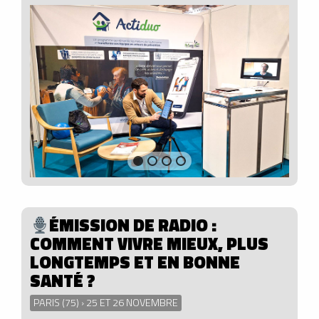
ÉMISSION DE RADIO :
COMMENT VIVRE MIEUX, PLUS
LONGTEMPS ET EN BONNE
SANTÉ ?
PARIS (75) › 25 ET 26 NOVEMBRE