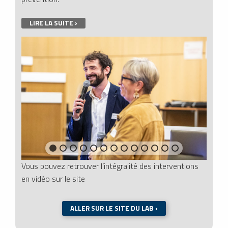
LIRE LA SUITE ›
Vous pouvez retrouver l’intégralité des interventions
en vidéo sur le site
ALLER SUR LE SITE DU LAB ›