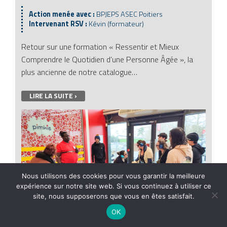
Action menée avec :
BPJEPS ASEC Poitiers
Intervenant RSV :
Kévin (formateur)
Retour sur une formation « Ressentir et Mieux
Comprendre le Quotidien d’une Personne Âgée », la
plus ancienne de notre catalogue…
LIRE LA SUITE ›
Nous utilisons des cookies pour vous garantir la meilleure
expérience sur notre site web. Si vous continuez à utiliser ce
site, nous supposerons que vous en êtes satisfait.
OK