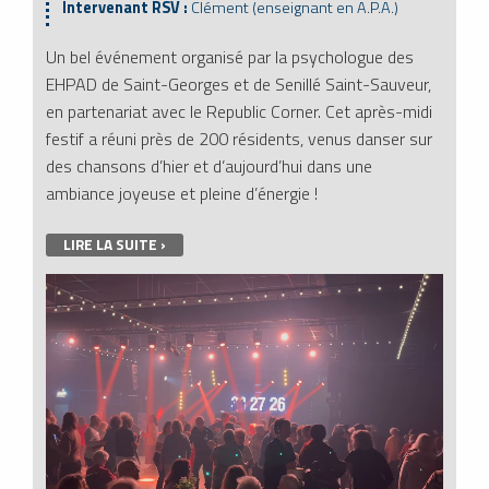
Intervenant RSV :
Clément (enseignant en A.P.A.)
Un bel événement organisé par la psychologue des
EHPAD de Saint-Georges et de Senillé Saint-Sauveur,
en partenariat avec le Republic Corner. Cet après-midi
festif a réuni près de 200 résidents, venus danser sur
des chansons d’hier et d’aujourd’hui dans une
ambiance joyeuse et pleine d’énergie !
LIRE LA SUITE ›