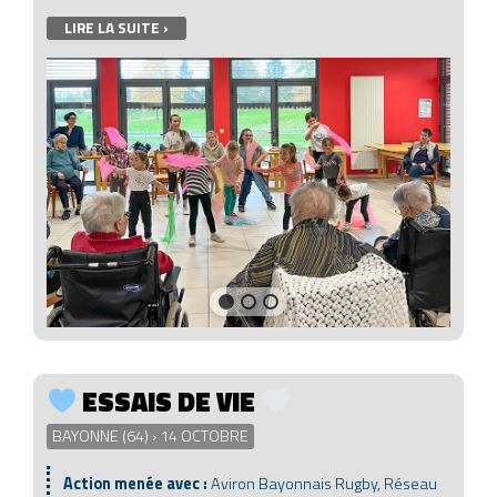
LIRE LA SUITE ›
ESSAIS DE VIE
BAYONNE (64) › 14 OCTOBRE
Action menée avec :
Aviron Bayonnais Rugby, Réseau