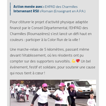
Action menée avec :
EHPAD des Charmilles
Intervenant RSV :
Romain (Enseignant en A.P.A.)
Pour clôturer le projet d’activité physique adaptée
financé par le Conseil Départemental, l’EHPAD des
Charmilles (Roumazières) s’est lancé un défi haut en
couleurs : participer à la Color Run de la ville !
Une marche-relais de 5 kilomètres, passant même
devant l’établissement, où les résidents ont pu
compter sur des supporters survoltés.
Un bel
événement, festif et solidaire, pour soutenir une cause
qui nous tient à cœur !