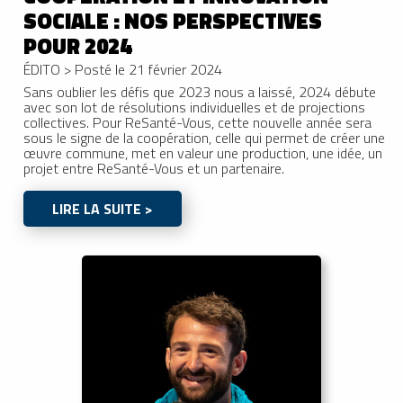
SOCIALE : NOS PERSPECTIVES
POUR 2024
ÉDITO
>
Posté le 21 février 2024
Sans oublier les défis que 2023 nous a laissé, 2024 débute
avec son lot de résolutions individuelles et de projections
collectives. Pour ReSanté-Vous, cette nouvelle année sera
sous le signe de la coopération, celle qui permet de créer une
œuvre commune, met en valeur une production, une idée, un
projet entre ReSanté-Vous et un partenaire.
LIRE LA SUITE >