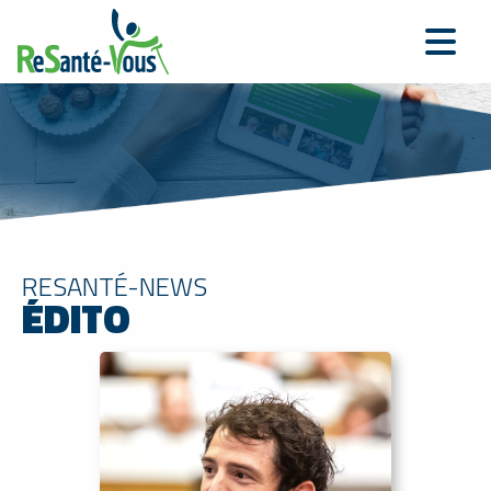
RESANTÉ-NEWS
ÉDITO