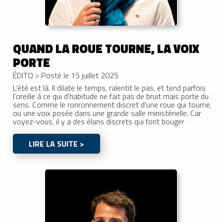
QUAND LA ROUE TOURNE, LA VOIX
PORTE
ÉDITO
>
Posté le 15 juillet 2025
L’été est là. Il dilate le temps, ralentit le pas, et tend parfois
l’oreille à ce qui d’habitude ne fait pas de bruit mais porte du
sens. Comme le ronronnement discret d’une roue qui tourne,
ou une voix posée dans une grande salle ministérielle. Car
voyez-vous, il y a des élans discrets qui font bouger
LIRE LA SUITE >