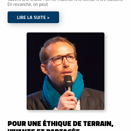
En revanche, on peut
LIRE LA SUITE >
POUR UNE ÉTHIQUE DE TERRAIN,