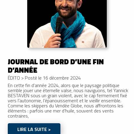
JOURNAL DE BORD D’UNE FIN
D’ANNÉE
ÉDITO
>
Posté le 16 décembre 2024
En cette fin d’année 2024, alors que le paysage politique
semble jouer une éternelle valse, nous naviguons, tel Yannick
BESTAVEN sous un grain violent, avec le cap fermement fixé
vers l’autonomie, l’épanouissement et le vieillir ensemble.
Comme les skippers du Vendée Globe, nous affrontons les
éléments : parfois une mer d’huile, souvent des vents
contraires,
LIRE LA SUITE >