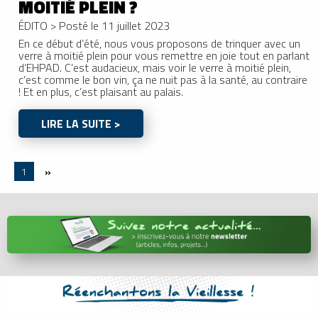
MOITIÉ PLEIN ?
ÉDITO
>
Posté le 11 juillet 2023
En ce début d’été, nous vous proposons de trinquer avec un
verre à moitié plein pour vous remettre en joie tout en parlant
d’EHPAD. C’est audacieux, mais voir le verre à moitié plein,
c’est comme le bon vin, ça ne nuit pas à la santé, au contraire
! Et en plus, c’est plaisant au palais.
LIRE LA SUITE >
1
»