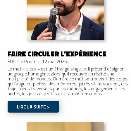
FAIRE CIRCULER L’EXPÉRIENCE
ÉDITO
>
Posté le 12 mai 2026
Le mot « vieux » est un étrange singulier. Il prétend désigner
un groupe homogène, alors qu’il recouvre en réalité une
multiplicité de mondes. Derrière ce mot se trouvent des corps
qui fatiguent parfois, des mémoires qui résistent souvent, des
trajectoires traversées par les métiers, les engagements, les
pertes, les joies discrètes et les transformations
LIRE LA SUITE >