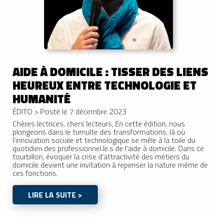
AIDE À DOMICILE : TISSER DES LIENS
HEUREUX ENTRE TECHNOLOGIE ET
HUMANITÉ
ÉDITO
>
Posté le 7 décembre 2023
Chères lectrices, chers lecteurs, En cette édition, nous
plongeons dans le tumulte des transformations, là où
l’innovation sociale et technologique se mêle à la toile du
quotidien des professionnel.le.s de l’aide à domicile. Dans ce
tourbillon, évoquer la crise d’attractivité des métiers du
domicile devient une invitation à repenser la nature même de
ces fonctions.
LIRE LA SUITE >