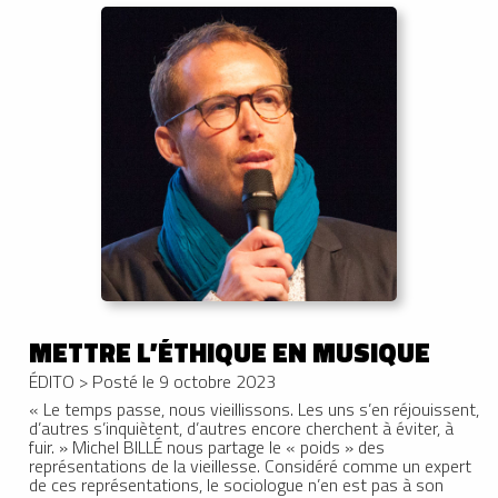
METTRE L’ÉTHIQUE EN MUSIQUE
ÉDITO
>
Posté le 9 octobre 2023
« Le temps passe, nous vieillissons. Les uns s’en réjouissent,
d’autres s’inquiètent, d’autres encore cherchent à éviter, à
fuir. » Michel BILLÉ nous partage le « poids » des
représentations de la vieillesse. Considéré comme un expert
de ces représentations, le sociologue n’en est pas à son