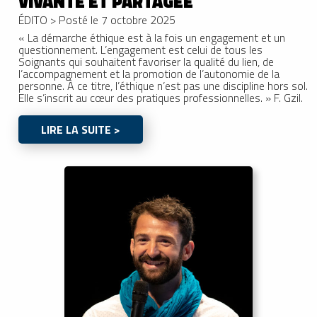
VIVANTE ET PARTAGÉE
ÉDITO
>
Posté le 7 octobre 2025
« La démarche éthique est à la fois un engagement et un
questionnement. L’engagement est celui de tous les
Soignants qui souhaitent favoriser la qualité du lien, de
l’accompagnement et la promotion de l’autonomie de la
personne. À ce titre, l’éthique n’est pas une discipline hors sol.
Elle s’inscrit au cœur des pratiques professionnelles. » F. Gzil.
LIRE LA SUITE >