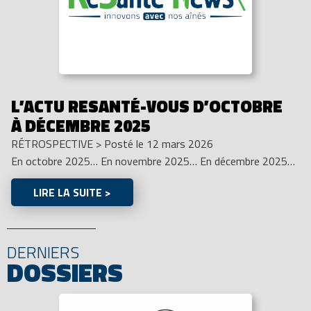
L’ACTU RESANTÉ-VOUS D’OCTOBRE
À DÉCEMBRE 2025
RÉTROSPECTIVE
>
Posté le 12 mars 2026
En octobre 2025… En novembre 2025… En décembre 2025…
LIRE LA SUITE >
DERNIERS
DOSSIERS