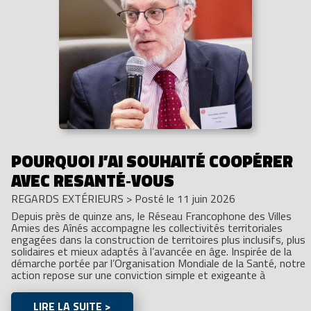
POURQUOI J’AI SOUHAITÉ COOPÉRER
AVEC RESANTÉ‑VOUS
REGARDS EXTÉRIEURS
>
Posté le 11 juin 2026
Depuis près de quinze ans, le Réseau Francophone des Villes
Amies des Aînés accompagne les collectivités territoriales
engagées dans la construction de territoires plus inclusifs, plus
solidaires et mieux adaptés à l’avancée en âge. Inspirée de la
démarche portée par l’Organisation Mondiale de la Santé, notre
action repose sur une conviction simple et exigeante à
LIRE LA SUITE >