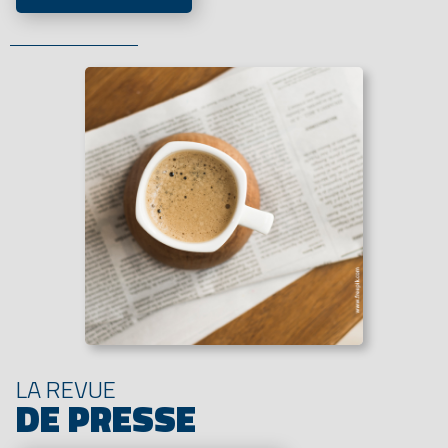
LA REVUE
DE PRESSE