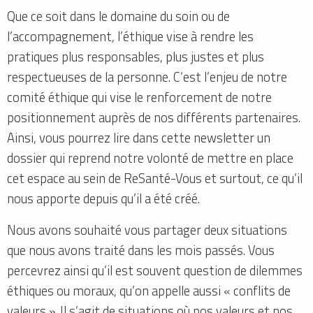
Que ce soit dans le domaine du soin ou de
l’accompagnement, l’éthique vise à rendre les
pratiques plus responsables, plus justes et plus
respectueuses de la personne. C’est l’enjeu de notre
comité éthique qui vise le renforcement de notre
positionnement auprès de nos différents partenaires.
Ainsi, vous pourrez lire dans cette newsletter un
dossier qui reprend notre volonté de mettre en place
cet espace au sein de ReSanté-Vous et surtout, ce qu’il
nous apporte depuis qu’il a été créé.
Nous avons souhaité vous partager deux situations
que nous avons traité dans les mois passés. Vous
percevrez ainsi qu’il est souvent question de dilemmes
éthiques ou moraux, qu’on appelle aussi « conflits de
valeurs ». Il s’agit de situations où nos valeurs et nos