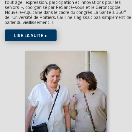
tout âge : expression, participation et innovations pour les
seniors », coorganisé par ReSanté-Vous et le Gérontopôle
Nouvelle-Aquitaine dans le cadre du congrès La Santé à 360°
de l’Université de Poitiers. Car il ne s’agissait pas simplement de
parler du vieillissement. Il
LIRE LA SUITE >