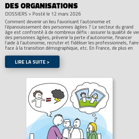
DES ORGANISATIONS
DOSSIERS
>
Posté le 12 mars 2026
Comment devenir un lieu favorisant l’autonomie et
l’épanouissement des personnes âgées ? Le secteur du grand
âge est confronté à de nombreux défis : assurer la qualité de vie
des personnes âgées, prévenir la perte d’autonomie, financer
l’aide à l’autonomie, recruter et fidéliser les professionnels, faire
face à la transition démographique, etc. En France, de plus en
LIRE LA SUITE >