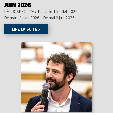
JUIN 2026
RÉTROSPECTIVE
>
Posté le 15 juillet 2026
De mars à avril 2026… De mai à juin 2026…
LIRE LA SUITE >