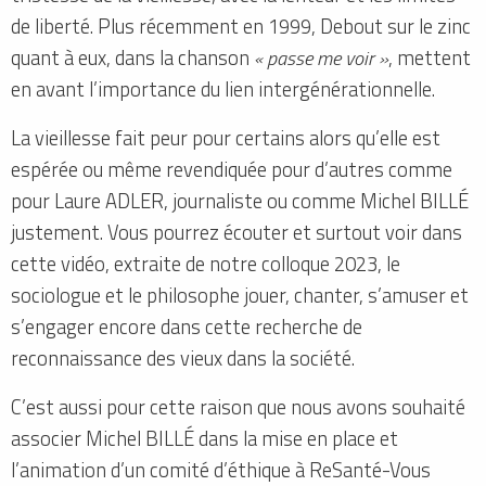
de liberté. Plus récemment en 1999, Debout sur le zinc
quant à eux, dans la chanson
« passe me voir »
, mettent
en avant l’importance du lien intergénérationnelle.
La vieillesse fait peur pour certains alors qu’elle est
espérée ou même revendiquée pour d’autres comme
pour Laure ADLER, journaliste ou comme Michel BILLÉ
justement. Vous pourrez écouter et surtout voir dans
cette vidéo, extraite de notre colloque 2023, le
sociologue et le philosophe jouer, chanter, s’amuser et
s’engager encore dans cette recherche de
reconnaissance des vieux dans la société.
C’est aussi pour cette raison que nous avons souhaité
associer Michel BILLÉ dans la mise en place et
l’animation d’un comité d’éthique à ReSanté-Vous