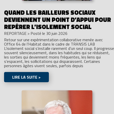
QUAND LES BAILLEURS SOCIAUX
DEVIENNENT UN POINT D’APPUI POUR
REPÉRER L’ISOLEMENT SOCIAL
REPORTAGE
>
Posté le 30 juin 2026
Retour sur une expérimentation collaborative menée avec
Office 64 de l’Habitat dans le cadre de TRANSIS LAB
L’isolement social s’installe rarement d’un seul coup. Il progresse
souvent silencieusement, dans les habitudes qui se réduisent,
les sorties qui deviennent moins fréquentes, les liens qui
s’espacent, les sollicitations qui disparaissent. Certaines
personnes âgées vivent seules, parfois depuis
LIRE LA SUITE >