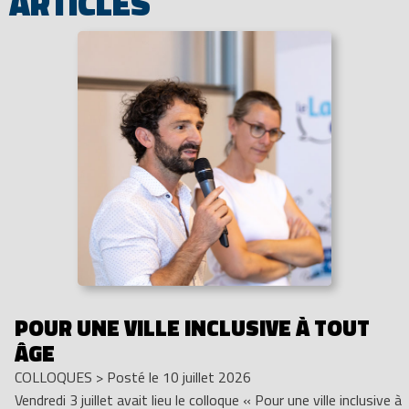
ARTICLES
POUR UNE VILLE INCLUSIVE À TOUT
ÂGE
COLLOQUES
>
Posté le 10 juillet 2026
Vendredi 3 juillet avait lieu le colloque « Pour une ville inclusive à