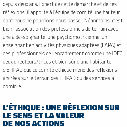
depuis deux ans. Expert de cette démarche et de ces
réflexions, il apporte à l’équipe de comité une hauteur
dont nous ne pourrions nous passer. Néanmoins, c’est
bien l’association des professionnels de terrain avec
une aide-soignante, une psychomotricienne, un
enseignant en activités physiques adaptées (EAPA) et
des professionnels de l’encadrement comme une IDEC,
deux directeurs/trices et bien sûr d’une habitante
d’EHPAD que ce comité éthique mène des réflexions
ancrées sur le terrain des EHPAD ou des services à
domicile.
L’ÉTHIQUE : UNE RÉFLEXION SUR
LE SENS ET LA VALEUR
DE NOS ACTIONS