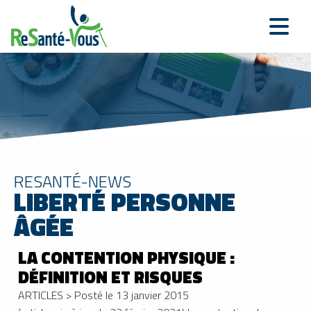
RESANTÉ-NEWS
LIBERTÉ PERSONNE
ÂGÉE
LA CONTENTION PHYSIQUE :
DÉFINITION ET RISQUES
ARTICLES
>
Posté le 13 janvier 2015