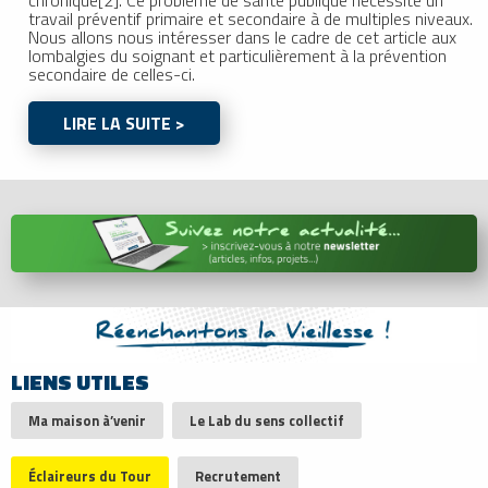
travail préventif primaire et secondaire à de multiples niveaux.
Nous allons nous intéresser dans le cadre de cet article aux
lombalgies du soignant et particulièrement à la prévention
secondaire de celles-ci.
LIRE LA SUITE >
LIENS UTILES
Ma maison à’venir
Le Lab du sens collectif
Éclaireurs du Tour
Recrutement