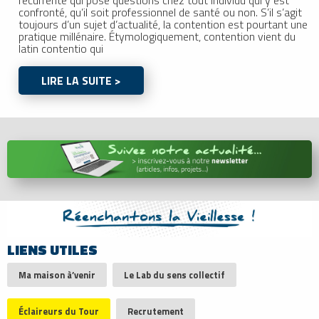
confronté, qu’il soit professionnel de santé ou non. S’il s’agit
toujours d’un sujet d’actualité, la contention est pourtant une
pratique millénaire. Étymologiquement, contention vient du
latin contentio qui
LIRE LA SUITE >
LIENS UTILES
Ma maison à’venir
Le Lab du sens collectif
Éclaireurs du Tour
Recrutement