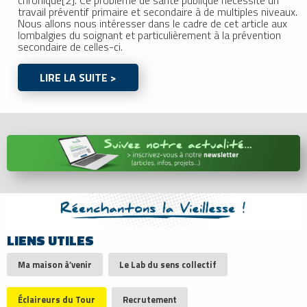
travail préventif primaire et secondaire à de multiples niveaux.
Nous allons nous intéresser dans le cadre de cet article aux
lombalgies du soignant et particulièrement à la prévention
secondaire de celles-ci.
LIRE LA SUITE >
LIENS UTILES
Ma maison à’venir
Le Lab du sens collectif
Éclaireurs du Tour
Recrutement