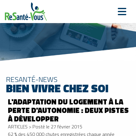
RESANTÉ-NEWS
BIEN VIVRE CHEZ SOI
L'ADAPTATION DU LOGEMENT À LA
PERTE D'AUTONOMIE : DEUX PISTES
À DÉVELOPPER
ARTICLES
>
Posté le 27 février 2015
62 % des 450 000 chutes enregistrées chaque année