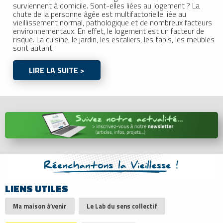
surviennent à domicile. Sont-elles liées au logement ? La
chute de la personne âgée est multifactorielle liée au
vieillissement normal, pathologique et de nombreux facteurs
environnementaux. En effet, le logement est un facteur de
risque. La cuisine, le jardin, les escaliers, les tapis, les meubles
sont autant
LIRE LA SUITE >
LIENS UTILES
Ma maison à’venir
Le Lab du sens collectif