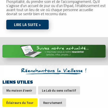
l’hospitalité, du prendre soin et de l’accompagnement. Qu’il
s’agisse d’un accueil de jour ou d’un Ehpad, l’établissement est
avant tout un lieu de vie où chaque personne accueillie
devrait se sentir bien et reconnu dans
LIRE LA SUITE >
LIENS UTILES
Ma maison à’venir
Le Lab du sens collectif
Éclaireurs du Tour
Recrutement