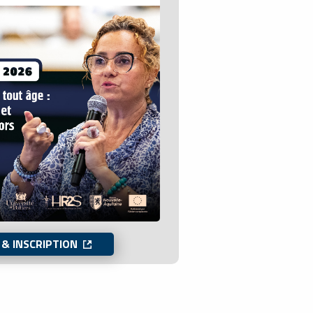
& INSCRIPTION