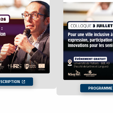
SCRIPTION
PROGRAMME 