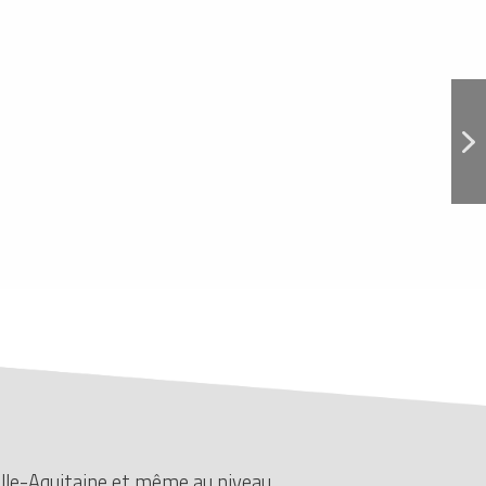
elle-Aquitaine et même au niveau