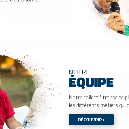
NOTRE
ÉQUIPE
Notre collectif transdiscip
les différents métiers qu
DÉCOUVRIR ›