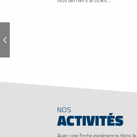
NOS
ACTIVITÉS
Avec une forte expérience dans l