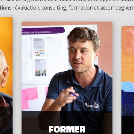
ctions : évaluation, consulting, formation et accompagne
FORMER