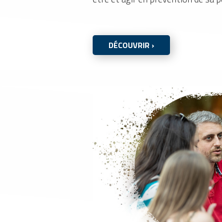
DÉCOUVRIR ›