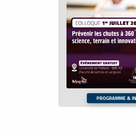
PROGRAMME & IN