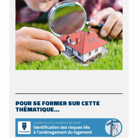
POUR SE FORMER SUR CETTE
THÉMATIQUE…