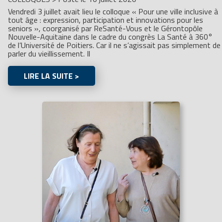
Vendredi 3 juillet avait lieu le colloque « Pour une ville inclusive à
tout âge : expression, participation et innovations pour les
seniors », coorganisé par ReSanté-Vous et le Gérontopôle
Nouvelle-Aquitaine dans le cadre du congrès La Santé à 360°
de l’Université de Poitiers. Car il ne s’agissait pas simplement de
parler du vieillissement. Il
LIRE LA SUITE >