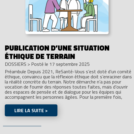
PUBLICATION D’UNE SITUATION
ÉTHIQUE DE TERRAIN
DOSSIERS
>
Posté le 17 septembre 2025
Préambule Depuis 2021, ReSanté-Vous s’est doté d’un comité
éthique, convaincu que la réflexion éthique doit s’enraciner dans
la réalité concrète du terrain. Notre démarche n’a pas pour
vocation de fournir des réponses toutes faites, mais d’ouvrir
des espaces de pensée et de dialogue pour les équipes qui
accompagnent les personnes âgées. Pour la première fois,
LIRE LA SUITE >