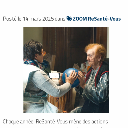
Posté le 14 mars 2025 dans
ZOOM ReSanté-Vous
Chaque année, ReSanté-Vous mène des actions