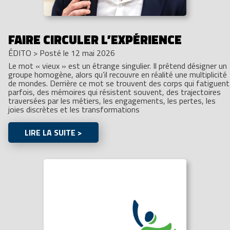
FAIRE CIRCULER L’EXPÉRIENCE
ÉDITO
>
Posté le 12 mai 2026
Le mot « vieux » est un étrange singulier. Il prétend désigner un
groupe homogène, alors qu’il recouvre en réalité une multiplicité
de mondes. Derrière ce mot se trouvent des corps qui fatiguent
parfois, des mémoires qui résistent souvent, des trajectoires
traversées par les métiers, les engagements, les pertes, les
joies discrètes et les transformations
LIRE LA SUITE >