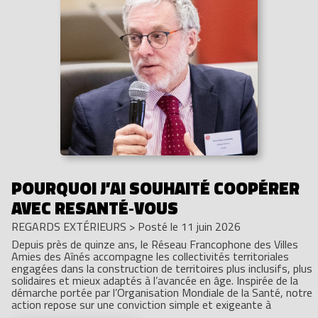
POURQUOI J’AI SOUHAITÉ COOPÉRER
AVEC RESANTÉ‑VOUS
REGARDS EXTÉRIEURS
>
Posté le 11 juin 2026
Depuis près de quinze ans, le Réseau Francophone des Villes
Amies des Aînés accompagne les collectivités territoriales
engagées dans la construction de territoires plus inclusifs, plus
solidaires et mieux adaptés à l’avancée en âge. Inspirée de la
démarche portée par l’Organisation Mondiale de la Santé, notre
action repose sur une conviction simple et exigeante à