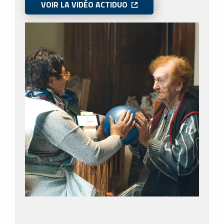
VOIR LA VIDÉO ACTIDUO