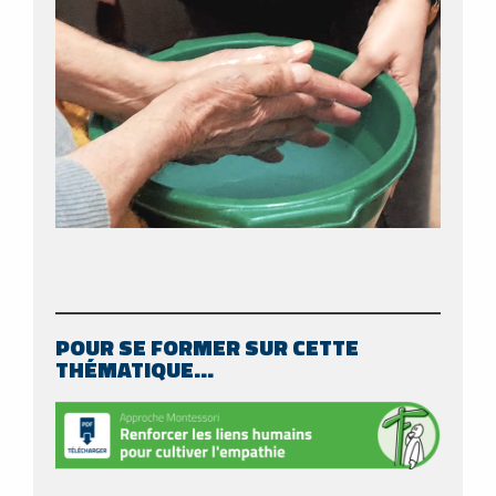
POUR SE FORMER SUR CETTE
THÉMATIQUE…