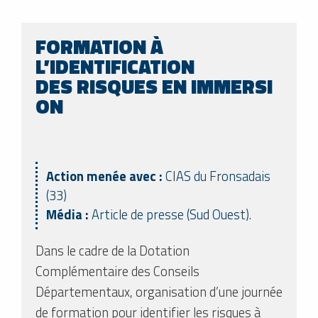
FORMATION À
L’IDENTIFICATION
DES RISQUES EN IMMERSI
ON
Action menée avec :
CIAS du Fronsadais
(33)
Média :
Article de presse (Sud Ouest).
Dans le cadre de la Dotation
Complémentaire des Conseils
Départementaux, organisation d’une journée
de formation pour identifier les risques à