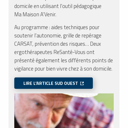
domicile en utilisant l’outil pédagogique
Ma Maison A’Venir.
Au programme : aides techniques pour
soutenir l’autonomie, grille de repérage
CARSAT, prévention des risques… Deux
ergothérapeutes ReSanté-Vous ont
présenté également les différents points de
vigilance pour bien vivre chez à son domicile.
LIRE L’ARTICLE SUD OUEST