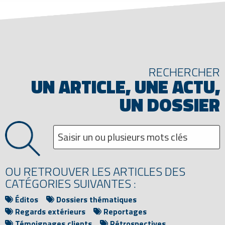
RECHERCHER
UN ARTICLE, UNE ACTU,
UN DOSSIER
OU RETROUVER LES ARTICLES DES
CATÉGORIES SUIVANTES :
Éditos
Dossiers thématiques
Regards extérieurs
Reportages
Témoignages clients
Rétrospectives