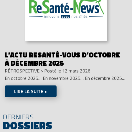
L’ACTU RESANTÉ-VOUS D’OCTOBRE
À DÉCEMBRE 2025
RÉTROSPECTIVE
>
Posté le 12 mars 2026
En octobre 2025… En novembre 2025… En décembre 2025…
LIRE LA SUITE >
DERNIERS
DOSSIERS