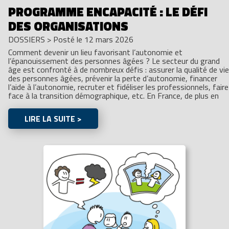
PROGRAMME ENCAPACITÉ : LE DÉFI
DES ORGANISATIONS
DOSSIERS
>
Posté le 12 mars 2026
Comment devenir un lieu favorisant l’autonomie et
l’épanouissement des personnes âgées ? Le secteur du grand
âge est confronté à de nombreux défis : assurer la qualité de vie
des personnes âgées, prévenir la perte d’autonomie, financer
l’aide à l’autonomie, recruter et fidéliser les professionnels, faire
face à la transition démographique, etc. En France, de plus en
LIRE LA SUITE >