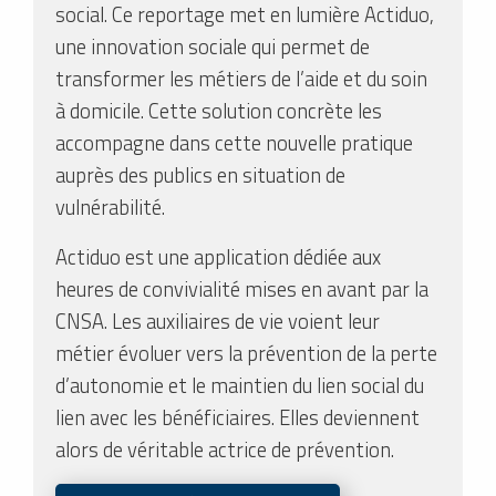
social. Ce reportage met en lumière Actiduo,
une innovation sociale qui permet de
transformer les métiers de l’aide et du soin
à domicile. Cette solution concrète les
accompagne dans cette nouvelle pratique
auprès des publics en situation de
vulnérabilité.
Actiduo est une application dédiée aux
heures de convivialité mises en avant par la
CNSA. Les auxiliaires de vie voient leur
métier évoluer vers la prévention de la perte
d’autonomie et le maintien du lien social du
lien avec les bénéficiaires. Elles deviennent
alors de véritable actrice de prévention.