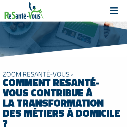
ZOOM RESANTÉ-VOUS ›
COMMENT RESANTÉ-
VOUS CONTRIBUE À
LA TRANSFORMATION
DES MÉTIERS À DOMICILE
?