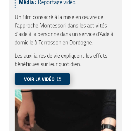
Média :
Reportage vidéo.
Un film consacré à la mise en œuvre de
l’approche Montessori dans les activités
d’aide à la personne dans un service d’Aide à
domicile à Terrasson en Dordogne.
Les auxiliaires de vie expliquent les effets
bénéfiques sur leur quotidien.
VOIR LA VIDÉO