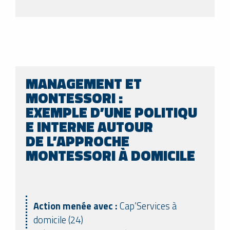
MANAGEMENT ET
MONTESSORI :
EXEMPLE D’UNE POLITIQU
E INTERNE AUTOUR
DE L’APPROCHE
MONTESSORI À DOMICILE
Action menée avec :
Cap’Services à
domicile (24)