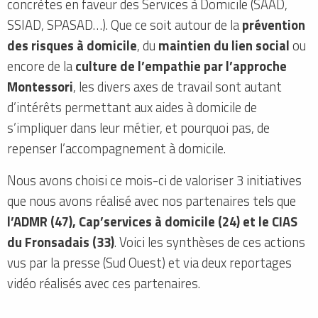
concrètes en faveur des Services à Domicile (SAAD,
SSIAD, SPASAD…). Que ce soit autour de la
prévention
des risques à domicile
, du
maintien du lien social
ou
encore de la
culture de l’empathie par l’approche
Montessori
, les divers axes de travail sont autant
d’intérêts permettant aux aides à domicile de
s’impliquer dans leur métier, et pourquoi pas, de
repenser l’accompagnement à domicile.
Nous avons choisi ce mois-ci de valoriser 3 initiatives
que nous avons réalisé avec nos partenaires tels que
l’ADMR (47), Cap’services à domicile (24) et le CIAS
du Fronsadais (33)
. Voici les synthèses de ces actions
vus par la presse (Sud Ouest) et via deux reportages
vidéo réalisés avec ces partenaires.