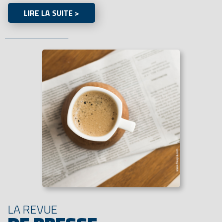
LIRE LA SUITE >
LA REVUE