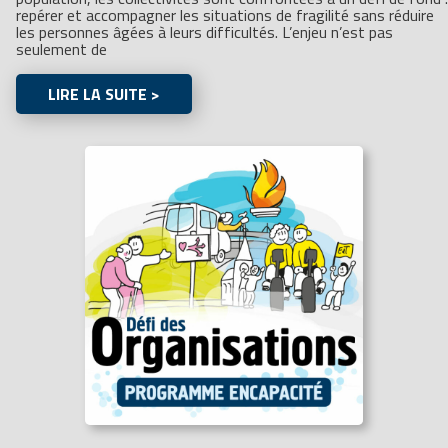
repérer et accompagner les situations de fragilité sans réduire
les personnes âgées à leurs difficultés. L’enjeu n’est pas
seulement de
LIRE LA SUITE >