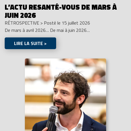
L’ACTU RESANTÉ-VOUS DE MARS À
JUIN 2026
RÉTROSPECTIVE
>
Posté le 15 juillet 2026
De mars à avril 2026… De mai à juin 2026…
LIRE LA SUITE >