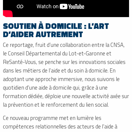
SOUTIEN À DOMICILE : L’ART
D’AIDER AUTREMENT
Ce reportage, fruit d’une collaboration entre la CNSA,
le Conseil Départemental du Lot-et-Garonne et
ReSanté-Vous, se penche sur les innovations sociales
dans les métiers de l’aide et du soin à domicile. En
adoptant une approche immersive, nous suivons le
quotidien d’une aide à domicile qui, grâce à une
formation dédiée, déploie une nouvelle activité axée sur
la prévention et le renforcement du lien social.
Ce nouveau programme met en lumière les
compétences relationnelles des acteurs de l’aide à