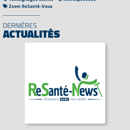
Zoom ReSanté-Vous
DERNIÈRES
ACTUALITÉS