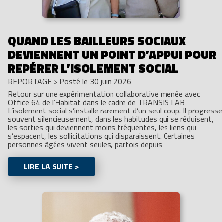
QUAND LES BAILLEURS SOCIAUX
DEVIENNENT UN POINT D’APPUI POUR
REPÉRER L’ISOLEMENT SOCIAL
REPORTAGE
>
Posté le 30 juin 2026
Retour sur une expérimentation collaborative menée avec
Office 64 de l’Habitat dans le cadre de TRANSIS LAB
L’isolement social s’installe rarement d’un seul coup. Il progresse
souvent silencieusement, dans les habitudes qui se réduisent,
les sorties qui deviennent moins fréquentes, les liens qui
s’espacent, les sollicitations qui disparaissent. Certaines
personnes âgées vivent seules, parfois depuis
LIRE LA SUITE >