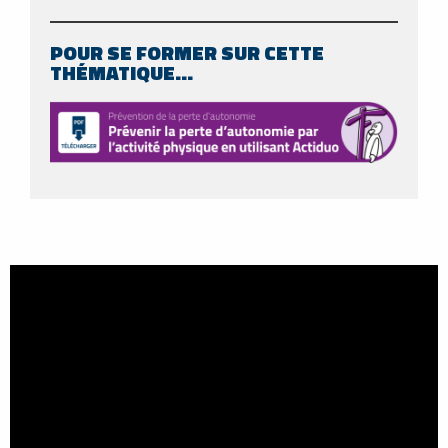
POUR SE FORMER SUR CETTE
THÉMATIQUE…