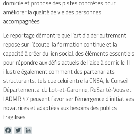
domicile et propose des pistes concrètes pour
améliorer la qualité de vie des personnes
accompagnées.
Le reportage démontre que l’art d’aider autrement
repose sur l’écoute, la formation continue et la
capacité à créer du lien social, des éléments essentiels
pour répondre aux défis actuels de l’aide à domicile. Il
illustre également comment des partenariats
structurants, tels que celui entre la CNSA, le Conseil
Départemental du Lot-et-Garonne, ReSanté-Vous et
l’ADMR 47 peuvent favoriser l’émergence d’initiatives
novatrices et adaptées aux besoins des publics
fragilisés.
Facebook
Twitter
LinkedIn