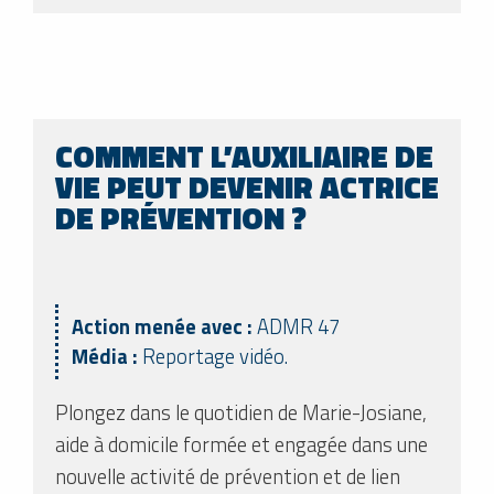
COMMENT L’AUXILIAIRE DE
VIE PEUT DEVENIR ACTRICE
DE PRÉVENTION ?
Action menée avec :
ADMR 47
Média :
Reportage vidéo.
Plongez dans le quotidien de Marie-Josiane,
aide à domicile formée et engagée dans une
nouvelle activité de prévention et de lien