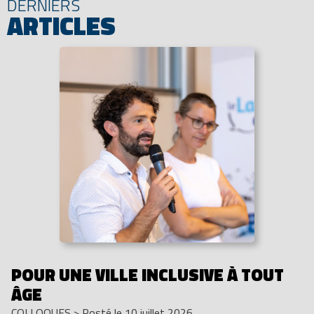
DERNIERS
ARTICLES
POUR UNE VILLE INCLUSIVE À TOUT
ÂGE
COLLOQUES
>
Posté le 10 juillet 2026