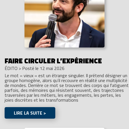
FAIRE CIRCULER L’EXPÉRIENCE
ÉDITO
>
Posté le 12 mai 2026
Le mot « vieux » est un étrange singulier. Il prétend désigner un
groupe homogène, alors qu’il recouvre en réalité une multiplicité
de mondes. Derrière ce mot se trouvent des corps qui fatiguent
parfois, des mémoires qui résistent souvent, des trajectoires
traversées par les métiers, les engagements, les pertes, les
joies discrètes et les transformations
LIRE LA SUITE >