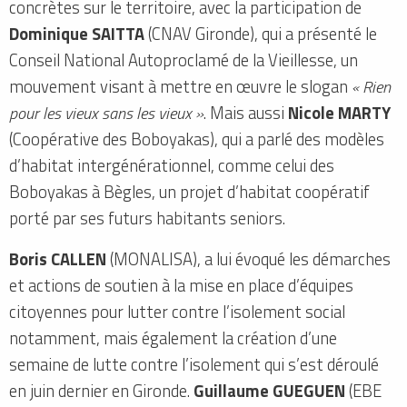
concrètes sur le territoire, avec la participation de
Dominique SAITTA
(CNAV Gironde), qui a présenté le
Conseil National Autoproclamé de la Vieillesse, un
mouvement visant à mettre en œuvre le slogan
« Rien
pour les vieux sans les vieux »
. Mais aussi
Nicole MARTY
(Coopérative des Boboyakas), qui a parlé des modèles
d’habitat intergénérationnel, comme celui des
Boboyakas à Bègles, un projet d’habitat coopératif
porté par ses futurs habitants seniors.
Boris CALLEN
(MONALISA), a lui évoqué les démarches
et actions de soutien à la mise en place d’équipes
citoyennes pour lutter contre l’isolement social
notamment, mais également la création d’une
semaine de lutte contre l’isolement qui s’est déroulé
en juin dernier en Gironde.
Guillaume GUEGUEN
(EBE