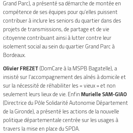
Grand Parc), a présenté sa démarche de montée en
compétence de ses équipes pour qu’elles puissent
contribuer à inclure les seniors du quartier dans des
projets de transmissions, de partage et de vie
citoyenne contribuant ainsi à lutter contre leur
isolement social au sein du quartier Grand Parc à
Bordeaux.
Olivier FREZET
(DomCare à la MSPB Bagatelle), a
insisté sur l’accompagnement des aînés à domicile et
sur la nécessité de réhabiliter les « vieux » et non
seulement leurs lieux de vie. Enfin
Murielle SAM-GIAO
(Directrice du Pôle Solidarité Autonomie Département
de la Gironde), a présenté les actions de la nouvelle
politique départementale centrée sur les usages à
travers la mise en place du SPDA.