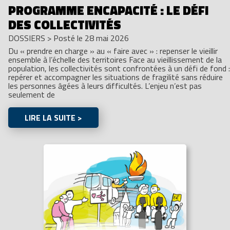
PROGRAMME ENCAPACITÉ : LE DÉFI
DES COLLECTIVITÉS
DOSSIERS
>
Posté le 28 mai 2026
Du « prendre en charge » au « faire avec » : repenser le vieillir
ensemble à l’échelle des territoires Face au vieillissement de la
population, les collectivités sont confrontées à un défi de fond :
repérer et accompagner les situations de fragilité sans réduire
les personnes âgées à leurs difficultés. L’enjeu n’est pas
seulement de
LIRE LA SUITE >