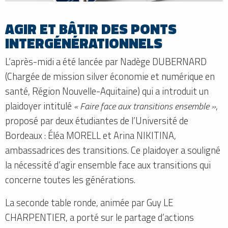
AGIR ET BÂTIR DES PONTS
INTERGÉNÉRATIONNELS
L’après-midi a été lancée par Nadège DUBERNARD
(Chargée de mission silver économie et numérique en
santé, Région Nouvelle-Aquitaine) qui a introduit un
plaidoyer intitulé
« Faire face aux transitions ensemble »
,
proposé par deux étudiantes de l’Université de
Bordeaux : Éléa MORELL et Arina NIKITINA,
ambassadrices des transitions. Ce plaidoyer a souligné
la nécessité d’agir ensemble face aux transitions qui
concerne toutes les générations.
La seconde table ronde, animée par Guy LE
CHARPENTIER, a porté sur le partage d’actions