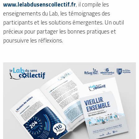
www.lelabdusenscollectif.fr
, il compile les
enseignements du Lab, les témoignages des
participants et les solutions émergentes. Un outil
précieux pour partager les bonnes pratiques et
poursuivre les réflexions.