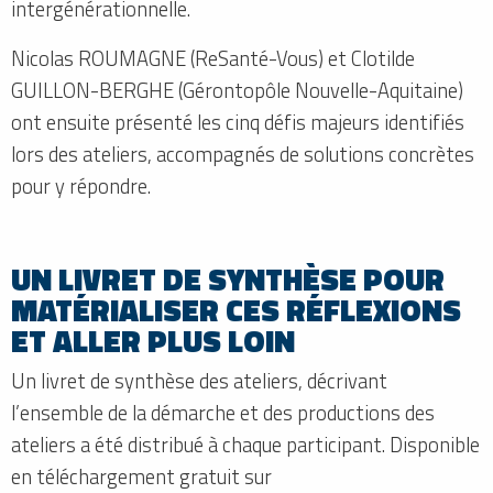
intergénérationnelle.
Nicolas ROUMAGNE (ReSanté-Vous) et Clotilde
GUILLON-BERGHE (Gérontopôle Nouvelle-Aquitaine)
ont ensuite présenté les cinq défis majeurs identifiés
lors des ateliers, accompagnés de solutions concrètes
pour y répondre.
UN LIVRET DE SYNTHÈSE POUR
MATÉRIALISER CES RÉFLEXIONS
ET ALLER PLUS LOIN
Un livret de synthèse des ateliers, décrivant
l’ensemble de la démarche et des productions des
ateliers a été distribué à chaque participant. Disponible
en téléchargement gratuit sur