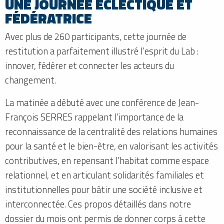
UNE JOURNÉE ÉCLECTIQUE ET
FÉDÉRATRICE
Avec plus de 260 participants, cette journée de
restitution a parfaitement illustré l’esprit du Lab :
innover, fédérer et connecter les acteurs du
changement.
La matinée a débuté avec une conférence de Jean-
François SERRES rappelant l’importance de la
reconnaissance de la centralité des relations humaines
pour la santé et le bien-être, en valorisant les activités
contributives, en repensant l’habitat comme espace
relationnel, et en articulant solidarités familiales et
institutionnelles pour bâtir une société inclusive et
interconnectée. Ces propos détaillés dans notre
dossier du mois ont permis de donner corps à cette