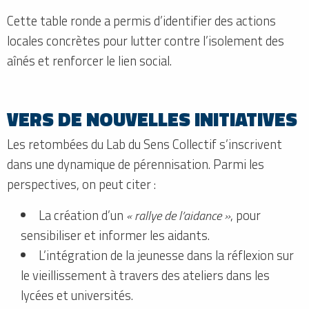
Cette table ronde a permis d’identifier des actions
locales concrètes pour lutter contre l’isolement des
aînés et renforcer le lien social.
VERS DE NOUVELLES INITIATIVES
Les retombées du Lab du Sens Collectif s’inscrivent
dans une dynamique de pérennisation. Parmi les
perspectives, on peut citer :
La création d’un
« rallye de l’aidance »
, pour
sensibiliser et informer les aidants.
L’intégration de la jeunesse dans la réflexion sur
le vieillissement à travers des ateliers dans les
lycées et universités.