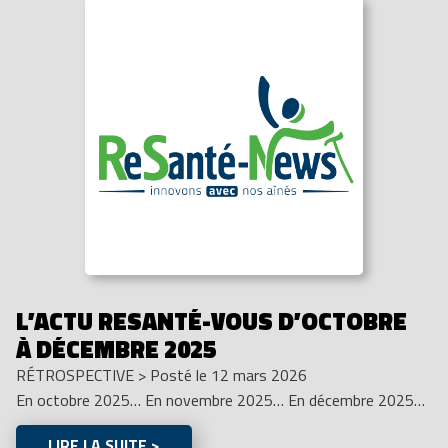
L’ACTU RESANTÉ-VOUS D’OCTOBRE
À DÉCEMBRE 2025
RÉTROSPECTIVE
>
Posté le 12 mars 2026
En octobre 2025… En novembre 2025… En décembre 2025…
LIRE LA SUITE >