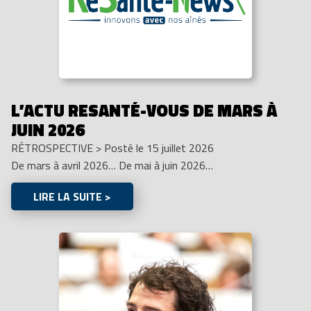
L’ACTU RESANTÉ-VOUS DE MARS À
JUIN 2026
RÉTROSPECTIVE
>
Posté le 15 juillet 2026
De mars à avril 2026… De mai à juin 2026…
LIRE LA SUITE >