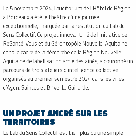
Le 5 novembre 2024, l’auditorium de l’Hôtel de Région
à Bordeaux a été le théâtre d’une journée
exceptionnelle, marquée par la restitution du Lab du
Sens Collectif. Ce projet innovant, né de l’initiative de
ReSanté-Vous et du Gérontopôle Nouvelle-Aquitaine
dans le cadre de la démarche de la Région Nouvelle-
Aquitaine de labellisation amie des aînés, a couronné un
parcours de trois ateliers d’intelligence collective
organisés au premier semestre 2024 dans les villes
d’Agen, Saintes et Brive-la-Gaillarde.
UN PROJET ANCRÉ SUR LES
TERRITOIRES
Le Lab du Sens Collectif est bien plus qu’une simple