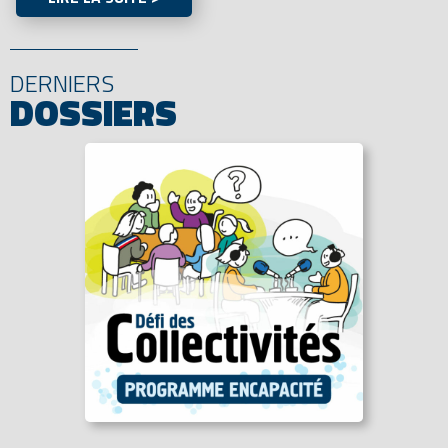
DERNIERS
DOSSIERS