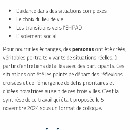
L’aidance dans des situations complexes
Le choix du lieu de vie
Les transitions vers l’EHPAD
L’isolement social
Pour nourrir les échanges, des
personas
ont été créés,
véritables portraits vivants de situations réelles, à
partir d’entretiens détaillés avec des participants. Ces
situations ont été les points de départ des réflexions
croisées et de l’émergence de défis prioritaires et
d’idées novatrices au sein de ces trois villes. C’est la
synthèse de ce travail qui était proposée le 5
novembre 2024 sous un format de colloque.