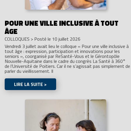
POUR UNE VILLE INCLUSIVE À TOUT
ÂGE
COLLOQUES
>
Posté le 10 juillet 2026
Vendredi 3 juillet avait lieu le colloque « Pour une ville inclusive à
tout âge : expression, participation et innovations pour les
seniors », coorganisé par ReSanté-Vous et le Gérontopôle
Nouvelle-Aquitaine dans le cadre du congrès La Santé à 360°
de l’Université de Poitiers. Car il ne s’agissait pas simplement de
parler du vieillissement. Il
LIRE LA SUITE >