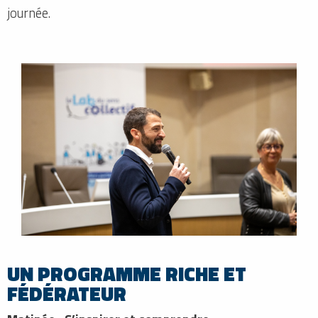
journée.
UN PROGRAMME RICHE ET
FÉDÉRATEUR