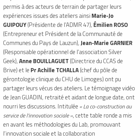
permis à des acteurs de terrain de partager leurs
expériences issues des ateliers ainsi
Marie-Jo
GUIPOUY
(Présidente de l’ADMR 47),
Émilien ROSO
(Entrepreneur et Président de la Communauté de
Communes du Pays de Lauzun),
Jean-Marie GARNIER
(Responsable opérationnel de l’association Silver
Geek),
Anne BOUILLAGUET
(Directrice du CCAS de
Brive) et le
Pr Achille TCHALLA
(chef du pôle de
gérontologie clinique du CHU de Limoges) ont pu
partager leurs vécus des ateliers. Le témoignage vidéo
de Jean GUADIN, retraité et aidant de longue date, ont
nourri les discussions. Intitulée
« La co-construction au
service de l’innovation sociale »
, cette table ronde a mis
en avant les méthodologies du Lab, promouvant
l’innovation sociale et la collaboration