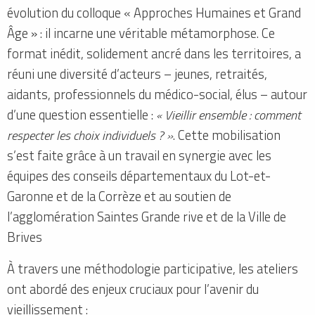
évolution du colloque « Approches Humaines et Grand
Âge » : il incarne une véritable métamorphose. Ce
format inédit, solidement ancré dans les territoires, a
réuni une diversité d’acteurs – jeunes, retraités,
aidants, professionnels du médico-social, élus – autour
d’une question essentielle :
« Vieillir ensemble : comment
respecter les choix individuels ? »
. Cette mobilisation
s’est faite grâce à un travail en synergie avec les
équipes des conseils départementaux du Lot-et-
Garonne et de la Corrèze et au soutien de
l’agglomération Saintes Grande rive et de la Ville de
Brives
À travers une méthodologie participative, les ateliers
ont abordé des enjeux cruciaux pour l’avenir du
vieillissement :