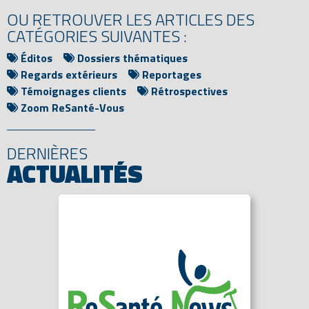
OU RETROUVER LES ARTICLES DES
CATÉGORIES SUIVANTES :
Éditos
Dossiers thématiques
Regards extérieurs
Reportages
Témoignages clients
Rétrospectives
Zoom ReSanté-Vous
DERNIÈRES
ACTUALITÉS