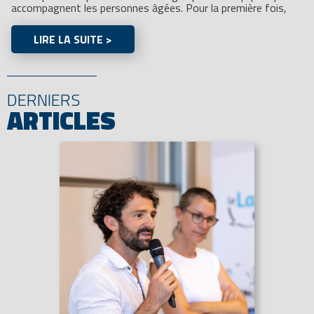
accompagnent les personnes âgées. Pour la première fois,
LIRE LA SUITE >
DERNIERS
ARTICLES