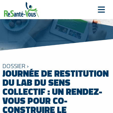
DOSSIER ›
JOURNÉE DE RESTITUTION
DU LAB DU SENS
COLLECTIF : UN RENDEZ-
VOUS POUR CO-
CONSTRUIRE LE