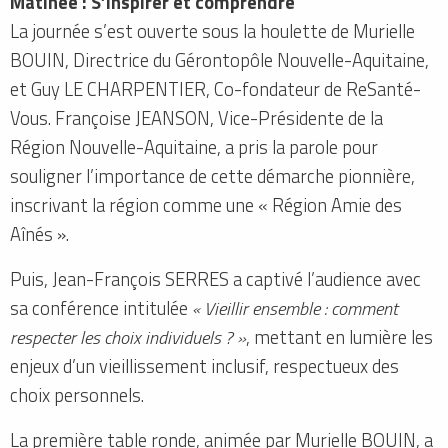
Matinée : S’inspirer et comprendre
La journée s’est ouverte sous la houlette de Murielle
BOUIN, Directrice du Gérontopôle Nouvelle-Aquitaine,
et Guy LE CHARPENTIER, Co-fondateur de ReSanté-
Vous. Françoise JEANSON, Vice-Présidente de la
Région Nouvelle-Aquitaine, a pris la parole pour
souligner l’importance de cette démarche pionnière,
inscrivant la région comme une « Région Amie des
Aînés ».
Puis, Jean-François SERRES a captivé l’audience avec
sa conférence intitulée
« Vieillir ensemble : comment
respecter les choix individuels ? »
, mettant en lumière les
enjeux d’un vieillissement inclusif, respectueux des
choix personnels.
La première table ronde, animée par Murielle BOUIN, a