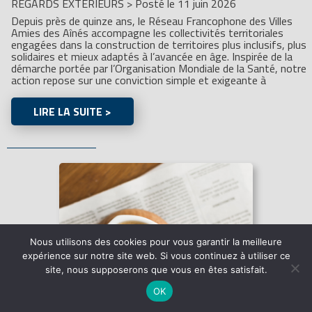
REGARDS EXTÉRIEURS
>
Posté le 11 juin 2026
Depuis près de quinze ans, le Réseau Francophone des Villes
Amies des Aînés accompagne les collectivités territoriales
engagées dans la construction de territoires plus inclusifs, plus
solidaires et mieux adaptés à l’avancée en âge. Inspirée de la
démarche portée par l’Organisation Mondiale de la Santé, notre
action repose sur une conviction simple et exigeante à
LIRE LA SUITE >
Nous utilisons des cookies pour vous garantir la meilleure
expérience sur notre site web. Si vous continuez à utiliser ce
site, nous supposerons que vous en êtes satisfait.
OK