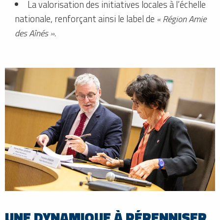
La valorisation des initiatives locales à l’échelle
nationale, renforçant ainsi le label de
« Région Amie
des Aînés »
.
UNE DYNAMIQUE À PÉRENNISER