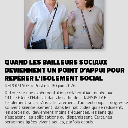
QUAND LES BAILLEURS SOCIAUX
DEVIENNENT UN POINT D’APPUI POUR
REPÉRER L’ISOLEMENT SOCIAL
REPORTAGE
>
Posté le 30 juin 2026
Retour sur une expérimentation collaborative menée avec
Office 64 de l’Habitat dans le cadre de TRANSIS LAB
L’isolement social s’installe rarement d’un seul coup. Il progresse
souvent silencieusement, dans les habitudes qui se réduisent,
les sorties qui deviennent moins fréquentes, les liens qui
s’espacent, les sollicitations qui disparaissent. Certaines
personnes âgées vivent seules, parfois depuis