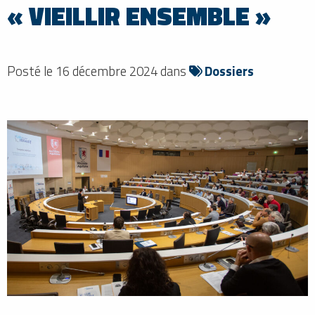
« VIEILLIR ENSEMBLE »
Posté le 16 décembre 2024 dans
Dossiers