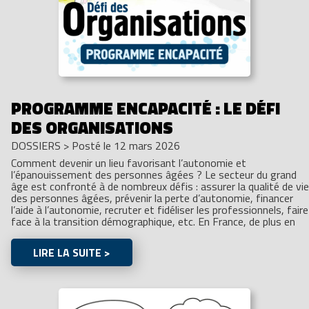
PROGRAMME ENCAPACITÉ : LE DÉFI
DES ORGANISATIONS
DOSSIERS
>
Posté le 12 mars 2026
Comment devenir un lieu favorisant l’autonomie et
l’épanouissement des personnes âgées ? Le secteur du grand
âge est confronté à de nombreux défis : assurer la qualité de vie
des personnes âgées, prévenir la perte d’autonomie, financer
l’aide à l’autonomie, recruter et fidéliser les professionnels, faire
face à la transition démographique, etc. En France, de plus en
LIRE LA SUITE >