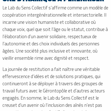
Le Lab du Sens Collectif s’affirme comme un modèle de
coopération intergénérationnelle et intersectorielle. Il
incarne une vision humaniste et collaborative où
chaque voix, quel que soit l’âge ou le statut, contribue à
l’élaboration d’un avenir solidaire, respectueux de
l’autonomie et des choix individuels des personnes
âgées. Une société plus inclusive et innovante, où
vieillir ensemble rime avec dignité et respect.
La journée de restitution a fait naître une véritable
effervescence d’idées et de solutions pratiques, qui
continueront à se déployer à travers des groupes de
travail futurs avec le Gérontopôle et d’autres acteurs
engagés. En somme, le Lab du Sens Collectif est le
creuset d’un avenir où l’inclusion des aînés n’est pas