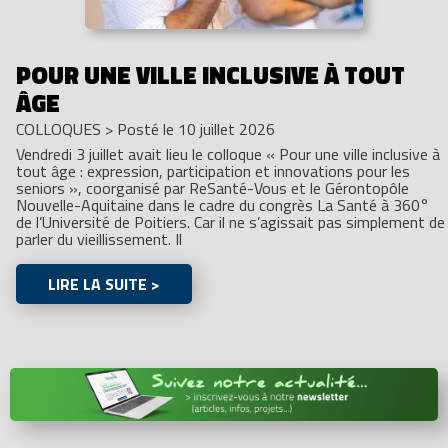
POUR UNE VILLE INCLUSIVE À TOUT
ÂGE
COLLOQUES
>
Posté le 10 juillet 2026
Vendredi 3 juillet avait lieu le colloque « Pour une ville inclusive à
tout âge : expression, participation et innovations pour les
seniors », coorganisé par ReSanté-Vous et le Gérontopôle
Nouvelle-Aquitaine dans le cadre du congrès La Santé à 360°
de l’Université de Poitiers. Car il ne s’agissait pas simplement de
parler du vieillissement. Il
LIRE LA SUITE >