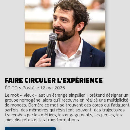
FAIRE CIRCULER L’EXPÉRIENCE
ÉDITO
>
Posté le 12 mai 2026
Le mot « vieux » est un étrange singulier. Il prétend désigner un
groupe homogène, alors qu’il recouvre en réalité une multiplicité
de mondes. Derrière ce mot se trouvent des corps qui fatiguent
parfois, des mémoires qui résistent souvent, des trajectoires
traversées par les métiers, les engagements, les pertes, les
joies discrètes et les transformations