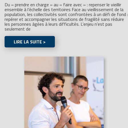
Du « prendre en charge » au « faire avec » : repenser le vieillir
ensemble à l’échelle des territoires Face au vieillissement de la
population, les collectivités sont confrontées à un défi de fond :
repérer et accompagner les situations de fragilité sans réduire
les personnes âgées à leurs difficultés. L’enjeu n’est pas
seulement de
LIRE LA SUITE >