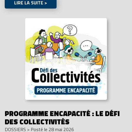
LIRE LA SUITE >
PROGRAMME ENCAPACITÉ : LE DÉFI
DES COLLECTIVITÉS
DOSSIERS
>
Posté le 28 mai 2026