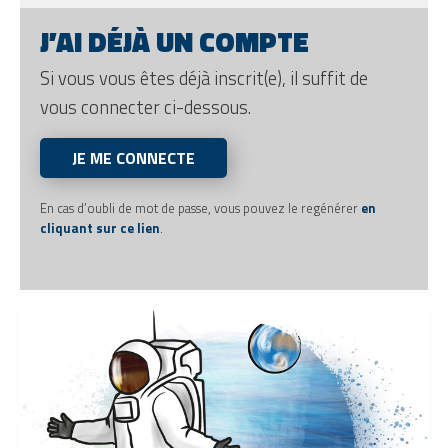
J’AI DÉJÀ UN COMPTE
Si vous vous êtes déjà inscrit(e), il suffit de
vous connecter ci-dessous.
JE ME CONNECTE
En cas d’oubli de mot de passe, vous pouvez le regénérer
en
cliquant sur ce lien
.