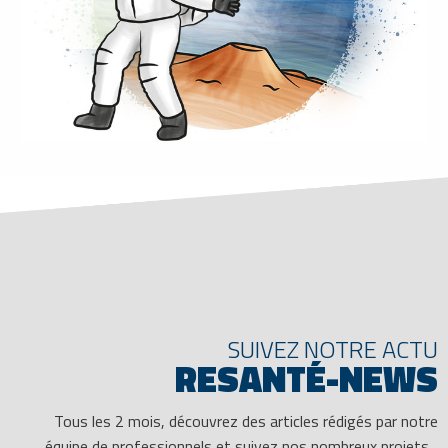
SUIVEZ NOTRE ACTU
RESANTÉ-NEWS
Tous les 2 mois, découvrez des articles rédigés par notre
équipe de professionnels et suivez nos nombreux projets...