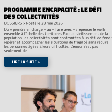
PROGRAMME ENCAPACITÉ : LE DÉFI
DES COLLECTIVITÉS
DOSSIERS
>
Posté le 28 mai 2026
Du « prendre en charge » au « faire avec » : repenser le vieillir
ensemble à l’échelle des territoires Face au vieillissement de la
population, les collectivités sont confrontées à un défi de fond :
repérer et accompagner les situations de fragilité sans réduire
les personnes âgées à leurs difficultés. L’enjeu n’est pas
seulement de
LIRE LA SUITE >