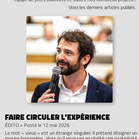
Voici les derniers articles publiés.
FAIRE CIRCULER L’EXPÉRIENCE
ÉDITO
>
Posté le 12 mai 2026
Le mot « vieux » est un étrange singulier. Il prétend désigner un
groupe homogène, alors qu’il recouvre en réalité une multiplicité