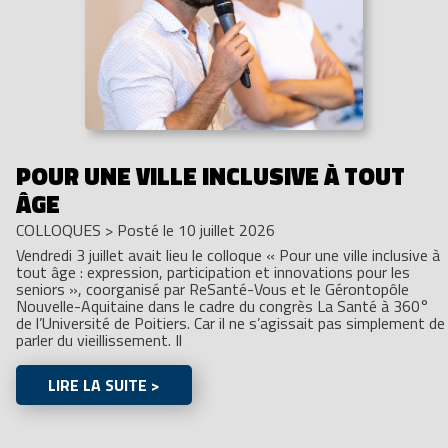
POUR UNE VILLE INCLUSIVE À TOUT
ÂGE
COLLOQUES
>
Posté le 10 juillet 2026
Vendredi 3 juillet avait lieu le colloque « Pour une ville inclusive à
tout âge : expression, participation et innovations pour les
seniors », coorganisé par ReSanté-Vous et le Gérontopôle
Nouvelle-Aquitaine dans le cadre du congrès La Santé à 360°
de l’Université de Poitiers. Car il ne s’agissait pas simplement de
parler du vieillissement. Il
LIRE LA SUITE >