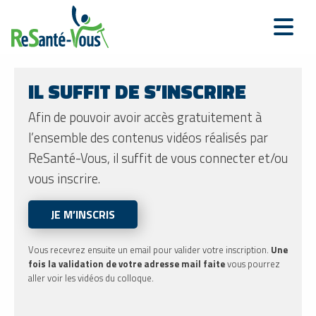
IL SUFFIT DE S’INSCRIRE
Afin de pouvoir avoir accès gratuitement à
l’ensemble des contenus vidéos réalisés par
ReSanté-Vous, il suffit de vous connecter et/ou
vous inscrire.
JE M’INSCRIS
Vous recevrez ensuite un email pour valider votre inscription.
Une
fois la validation de votre adresse mail faite
vous pourrez
aller voir les vidéos du colloque.