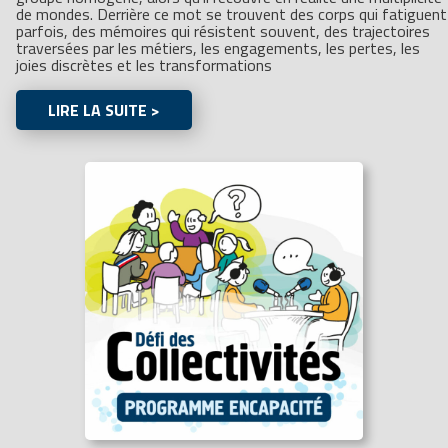
de mondes. Derrière ce mot se trouvent des corps qui fatiguent
parfois, des mémoires qui résistent souvent, des trajectoires
traversées par les métiers, les engagements, les pertes, les
joies discrètes et les transformations
LIRE LA SUITE >