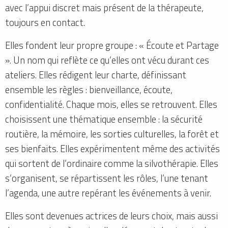
avec l’appui discret mais présent de la thérapeute,
toujours en contact.
Elles fondent leur propre groupe : « Écoute et Partage
». Un nom qui reflète ce qu’elles ont vécu durant ces
ateliers. Elles rédigent leur charte, définissant
ensemble les règles : bienveillance, écoute,
confidentialité. Chaque mois, elles se retrouvent. Elles
choisissent une thématique ensemble : la sécurité
routière, la mémoire, les sorties culturelles, la forêt et
ses bienfaits. Elles expérimentent même des activités
qui sortent de l’ordinaire comme la silvothérapie. Elles
s’organisent, se répartissent les rôles, l’une tenant
l’agenda, une autre repérant les événements à venir.
Elles sont devenues actrices de leurs choix, mais aussi