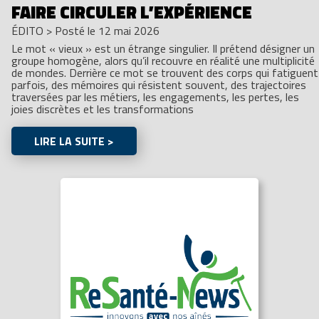
FAIRE CIRCULER L’EXPÉRIENCE
ÉDITO
>
Posté le 12 mai 2026
Le mot « vieux » est un étrange singulier. Il prétend désigner un
groupe homogène, alors qu’il recouvre en réalité une multiplicité
de mondes. Derrière ce mot se trouvent des corps qui fatiguent
parfois, des mémoires qui résistent souvent, des trajectoires
traversées par les métiers, les engagements, les pertes, les
joies discrètes et les transformations
LIRE LA SUITE >