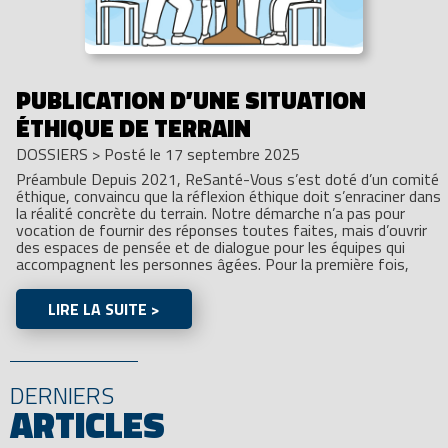
PUBLICATION D’UNE SITUATION
ÉTHIQUE DE TERRAIN
DOSSIERS
>
Posté le 17 septembre 2025
Préambule Depuis 2021, ReSanté-Vous s’est doté d’un comité
éthique, convaincu que la réflexion éthique doit s’enraciner dans
la réalité concrète du terrain. Notre démarche n’a pas pour
vocation de fournir des réponses toutes faites, mais d’ouvrir
des espaces de pensée et de dialogue pour les équipes qui
accompagnent les personnes âgées. Pour la première fois,
LIRE LA SUITE >
DERNIERS
ARTICLES