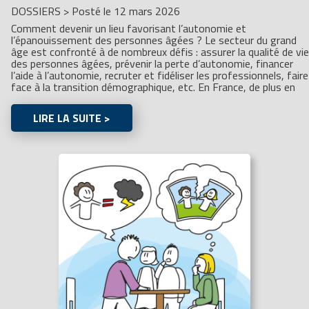
DOSSIERS
>
Posté le 12 mars 2026
Comment devenir un lieu favorisant l’autonomie et
l’épanouissement des personnes âgées ? Le secteur du grand
âge est confronté à de nombreux défis : assurer la qualité de vie
des personnes âgées, prévenir la perte d’autonomie, financer
l’aide à l’autonomie, recruter et fidéliser les professionnels, faire
face à la transition démographique, etc. En France, de plus en
LIRE LA SUITE >