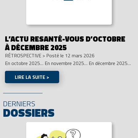
L’ACTU RESANTÉ-VOUS D’OCTOBRE
À DÉCEMBRE 2025
RÉTROSPECTIVE
>
Posté le 12 mars 2026
En octobre 2025… En novembre 2025… En décembre 2025…
LIRE LA SUITE >
DERNIERS
DOSSIERS