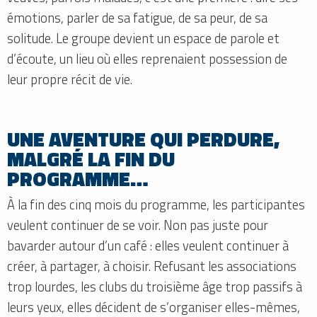
émotions, parler de sa fatigue, de sa peur, de sa
solitude. Le groupe devient un espace de parole et
d’écoute, un lieu où elles reprenaient possession de
leur propre récit de vie.
UNE AVENTURE QUI PERDURE,
MALGRÉ LA FIN DU
PROGRAMME…
À la fin des cinq mois du programme, les participantes
veulent continuer de se voir. Non pas juste pour
bavarder autour d’un café : elles veulent continuer à
créer, à partager, à choisir. Refusant les associations
trop lourdes, les clubs du troisième âge trop passifs à
leurs yeux, elles décident de s’organiser elles-mêmes,