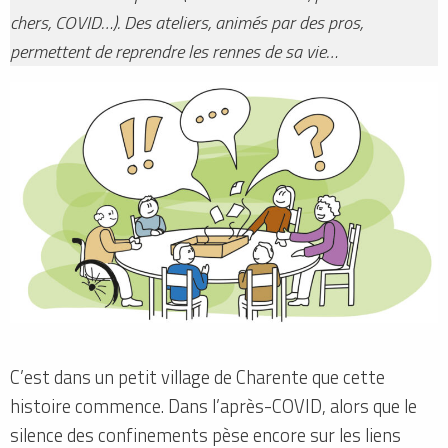
chers, COVID…). Des ateliers, animés par des pros,
permettent de reprendre les rennes de sa vie…
C’est dans un petit village de Charente que cette
histoire commence. Dans l’après-COVID, alors que le
silence des confinements pèse encore sur les liens