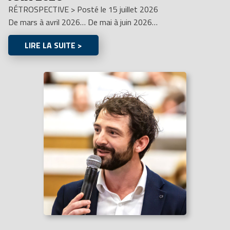
RÉTROSPECTIVE
>
Posté le 15 juillet 2026
De mars à avril 2026… De mai à juin 2026…
LIRE LA SUITE >