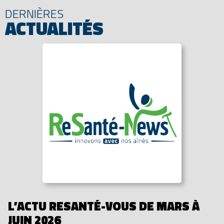
DERNIÈRES
ACTUALITÉS
L’ACTU RESANTÉ-VOUS DE MARS À
JUIN 2026