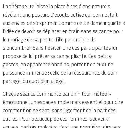
La thérapeute laisse la place à ces élans naturels,
révélant une posture d’écoute active qui permettait
aux envies de s’exprimer. Comme cette dame inquiète à
l’idée de devoir se déplacer en train sans sa canne pour
le mariage de sa petite-fille par crainte de
s’encombrer. Sans hésiter, une des participantes lui
propose de lui prêter sa canne pliante. Ces petits
gestes, en apparence anodins, portent en eux une
puissance immense : celle de la réassurance, du soin
partagé, du quotidien allégé.
Chaque séance commence par un « tour météo »
émotionnel, un espace simple mais essentiel pour dire
comment on se sent, sans jugement de la part des
autres. Pour beaucoup de ces femmes, souvent
veuves, parfois malades, c’est une première : dire ses