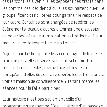
des rencontres à venir : elles déposent des tracts dans
les commerces, décident à qui elles souhaitent ouvrir le
groupe, fixent des critères pour garantir le respect de
leur cadre. Certaines sont chargées de repérer les
événements locaux, d’autres d’animer une discussion,
de noter les idées. Leur implication est réfléchie, à leur
mesure, dans le respect de leurs limites.
Aujourd’hui, la thérapeute les accompagne de loin. Elle
n’anime plus, elle observe, soutient si besoin. Elles
roulent toutes seules, même face à l’adversité.
Lorsqu’une d’elles dut se faire opérer, les autres vont la
voir en maison de convalescence. Y tenant même les
séances pour la faire participer.
Leur histoire n’est pas seulement celle d’un
programme qui a marché. C’est l’histoire d’un passage