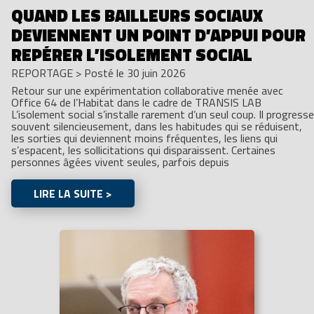
QUAND LES BAILLEURS SOCIAUX
DEVIENNENT UN POINT D’APPUI POUR
REPÉRER L’ISOLEMENT SOCIAL
REPORTAGE
>
Posté le 30 juin 2026
Retour sur une expérimentation collaborative menée avec
Office 64 de l’Habitat dans le cadre de TRANSIS LAB
L’isolement social s’installe rarement d’un seul coup. Il progresse
souvent silencieusement, dans les habitudes qui se réduisent,
les sorties qui deviennent moins fréquentes, les liens qui
s’espacent, les sollicitations qui disparaissent. Certaines
personnes âgées vivent seules, parfois depuis
LIRE LA SUITE >