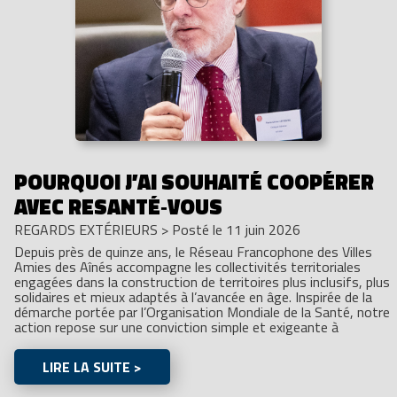
POURQUOI J’AI SOUHAITÉ COOPÉRER
AVEC RESANTÉ‑VOUS
REGARDS EXTÉRIEURS
>
Posté le 11 juin 2026
Depuis près de quinze ans, le Réseau Francophone des Villes
Amies des Aînés accompagne les collectivités territoriales
engagées dans la construction de territoires plus inclusifs, plus
solidaires et mieux adaptés à l’avancée en âge. Inspirée de la
démarche portée par l’Organisation Mondiale de la Santé, notre
action repose sur une conviction simple et exigeante à
LIRE LA SUITE >