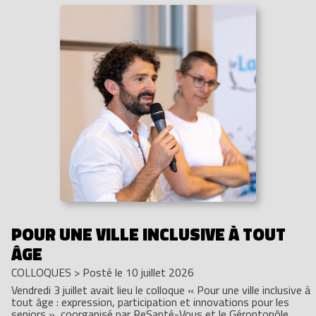
POUR UNE VILLE INCLUSIVE À TOUT
ÂGE
COLLOQUES
>
Posté le 10 juillet 2026
Vendredi 3 juillet avait lieu le colloque « Pour une ville inclusive à
tout âge : expression, participation et innovations pour les
seniors », coorganisé par ReSanté-Vous et le Gérontopôle