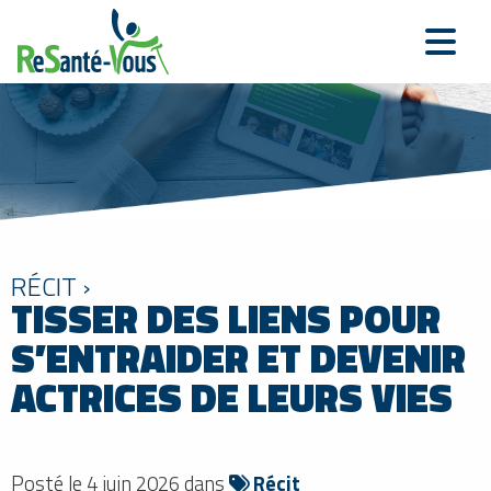
RÉCIT ›
TISSER DES LIENS POUR
S’ENTRAIDER ET DEVENIR
ACTRICES DE LEURS VIES
Posté le 4 juin 2026 dans
Récit