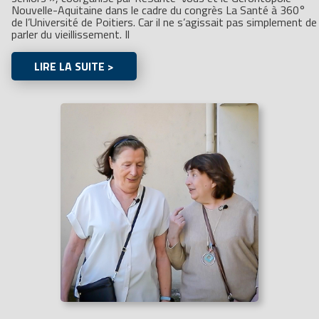
Nouvelle-Aquitaine dans le cadre du congrès La Santé à 360°
de l’Université de Poitiers. Car il ne s’agissait pas simplement de
parler du vieillissement. Il
LIRE LA SUITE >