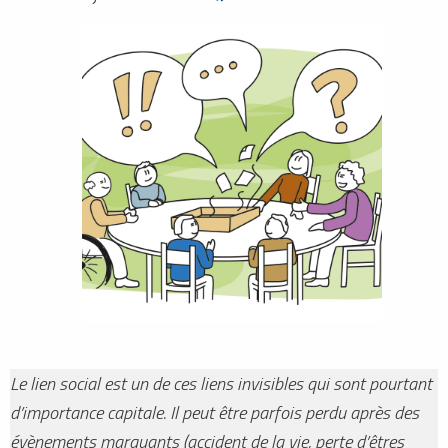
Le lien social est un de ces liens invisibles qui sont pourtant
d’importance capitale. Il peut être parfois perdu après des
évènements marquants (accident de la vie, perte d’êtres