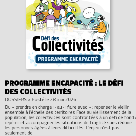
PROGRAMME ENCAPACITÉ : LE DÉFI
DES COLLECTIVITÉS
DOSSIERS
>
Posté le 28 mai 2026
Du « prendre en charge » au « faire avec » : repenser le vieillir
ensemble à l’échelle des territoires Face au vieillissement de la
population, les collectivités sont confrontées à un défi de fond :
repérer et accompagner les situations de fragilité sans réduire
les personnes âgées à leurs difficultés. L’enjeu n’est pas
seulement de