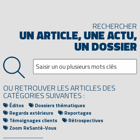
RECHERCHER
UN ARTICLE, UNE ACTU,
UN DOSSIER
OU RETROUVER LES ARTICLES DES
CATÉGORIES SUIVANTES :
Éditos
Dossiers thématiques
Regards extérieurs
Reportages
Témoignages clients
Rétrospectives
Zoom ReSanté-Vous