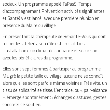
sociaux. Un programme appelé TaPasS (Temps
d’accompagnement Prévention activités signifiantes
et Santé) y est lancé, avec une première réunion en
présence du Maire du village.
En présentant la thérapeute de ReSanté-Vous qui doit
mener les ateliers, son rôle est crucial dans
l’installation d’un climat de confiance et sécurisant
avec les bénéficiaires du programme.
Elles sont sept femmes à participer au programme.
Malgré la petite taille du village, aucune ne se connaît
alors qu’elles sont parfois même voisines. Très vite, un
tissu de solidarité se tisse. L’entraide, ou « pair-aidance
», émerge spontanément : échanges d’astuces, gestes
concrets de soutien.