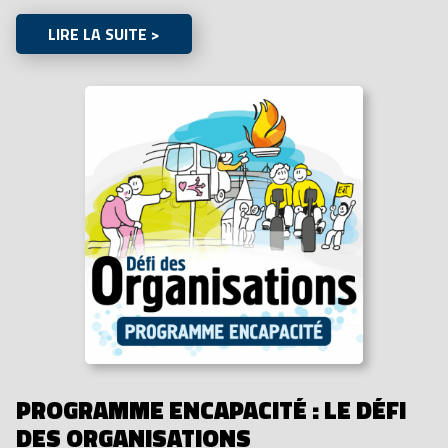
LIRE LA SUITE >
PROGRAMME ENCAPACITÉ : LE DÉFI
DES ORGANISATIONS