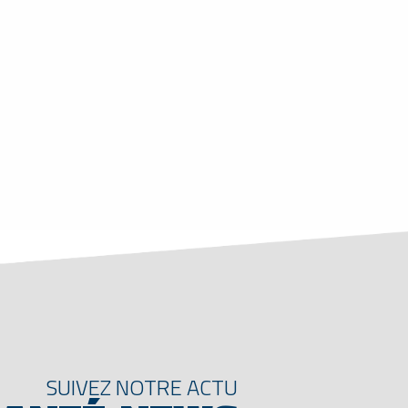
SUIVEZ NOTRE ACTU