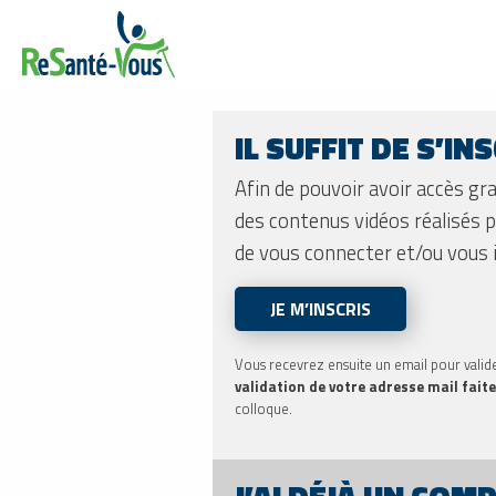
IL SUFFIT DE S’IN
Afin de pouvoir avoir accès g
des contenus vidéos réalisés p
de vous connecter et/ou vous i
JE M’INSCRIS
Vous recevrez ensuite un email pour valide
validation de votre adresse mail faite
colloque.