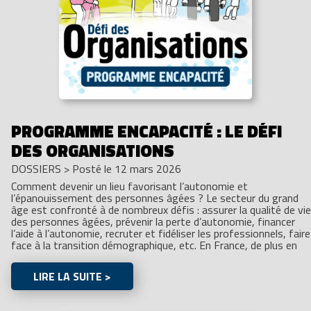
PROGRAMME ENCAPACITÉ : LE DÉFI
DES ORGANISATIONS
DOSSIERS
>
Posté le 12 mars 2026
Comment devenir un lieu favorisant l’autonomie et
l’épanouissement des personnes âgées ? Le secteur du grand
âge est confronté à de nombreux défis : assurer la qualité de vie
des personnes âgées, prévenir la perte d’autonomie, financer
l’aide à l’autonomie, recruter et fidéliser les professionnels, faire
face à la transition démographique, etc. En France, de plus en
LIRE LA SUITE >