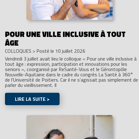
POUR UNE VILLE INCLUSIVE À TOUT
ÂGE
COLLOQUES
>
Posté le 10 juillet 2026
Vendredi 3 juillet avait lieu le colloque « Pour une ville inclusive à
tout âge : expression, participation et innovations pour les
seniors », coorganisé par ReSanté-Vous et le Gérontopôle
Nouvelle-Aquitaine dans le cadre du congrès La Santé à 360°
de l’Université de Poitiers. Car il ne s’agissait pas simplement de
parler du vieillissement. Il
LIRE LA SUITE >