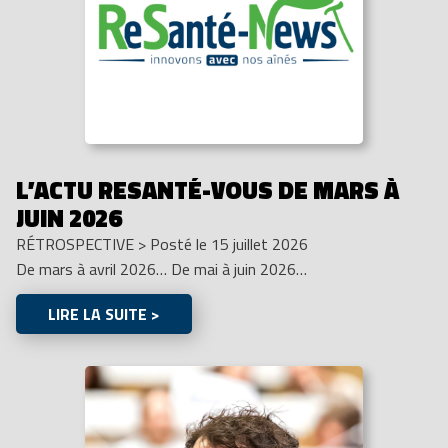
L’ACTU RESANTÉ-VOUS DE MARS À
JUIN 2026
RÉTROSPECTIVE
>
Posté le 15 juillet 2026
De mars à avril 2026… De mai à juin 2026…
LIRE LA SUITE >