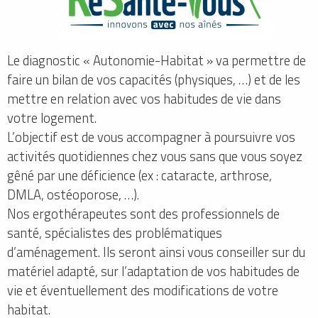
Le diagnostic « Autonomie-Habitat » va permettre de
faire un bilan de vos capacités (physiques, …) et de les
mettre en relation avec vos habitudes de vie dans
votre logement.
L’objectif est de vous accompagner à poursuivre vos
activités quotidiennes chez vous sans que vous soyez
gêné par une déficience (ex : cataracte, arthrose,
DMLA, ostéoporose, …).
Nos ergothérapeutes sont des professionnels de
santé, spécialistes des problématiques
d’aménagement. Ils seront ainsi vous conseiller sur du
matériel adapté, sur l’adaptation de vos habitudes de
vie et éventuellement des modifications de votre
habitat.