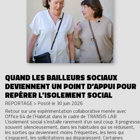
QUAND LES BAILLEURS SOCIAUX
DEVIENNENT UN POINT D’APPUI POUR
REPÉRER L’ISOLEMENT SOCIAL
REPORTAGE
>
Posté le 30 juin 2026
Retour sur une expérimentation collaborative menée avec
Office 64 de l’Habitat dans le cadre de TRANSIS LAB
L’isolement social s’installe rarement d’un seul coup. Il progresse
souvent silencieusement, dans les habitudes qui se réduisent,
les sorties qui deviennent moins fréquentes, les liens qui
s’espacent, les sollicitations qui disparaissent. Certaines