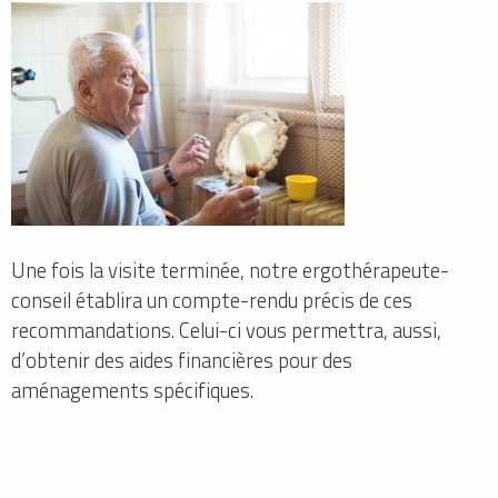
Une fois la visite terminée, notre ergothérapeute-
conseil établira un compte-rendu précis de ces
recommandations. Celui-ci vous permettra, aussi,
d’obtenir des aides financières pour des
aménagements spécifiques.