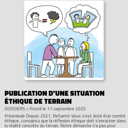
PUBLICATION D’UNE SITUATION
ÉTHIQUE DE TERRAIN
DOSSIERS
>
Posté le 17 septembre 2025
Préambule Depuis 2021, ReSanté-Vous s’est doté d’un comité
éthique, convaincu que la réflexion éthique doit s’enraciner dans
la réalité concrète du terrain. Notre démarche n’a pas pour