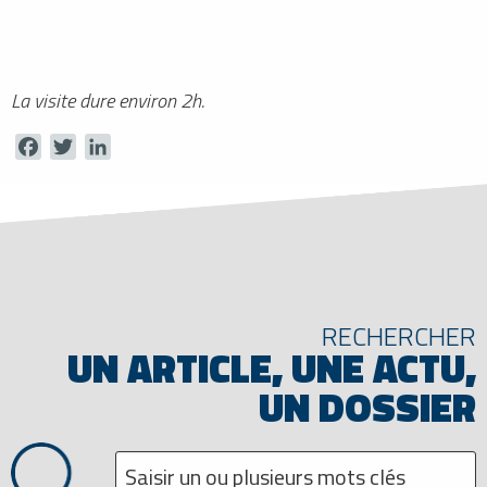
La visite dure environ 2h.
Facebook
Twitter
LinkedIn
RECHERCHER
UN ARTICLE, UNE ACTU,
UN DOSSIER