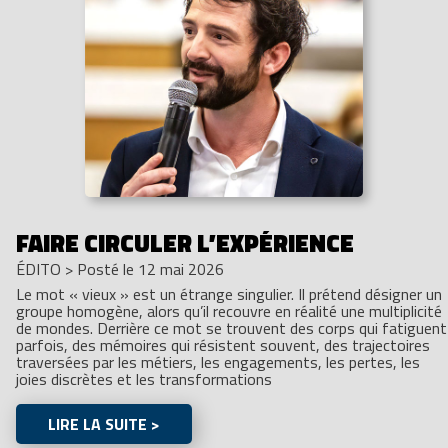
FAIRE CIRCULER L’EXPÉRIENCE
ÉDITO
>
Posté le 12 mai 2026
Le mot « vieux » est un étrange singulier. Il prétend désigner un
groupe homogène, alors qu’il recouvre en réalité une multiplicité
de mondes. Derrière ce mot se trouvent des corps qui fatiguent
parfois, des mémoires qui résistent souvent, des trajectoires
traversées par les métiers, les engagements, les pertes, les
joies discrètes et les transformations
LIRE LA SUITE >