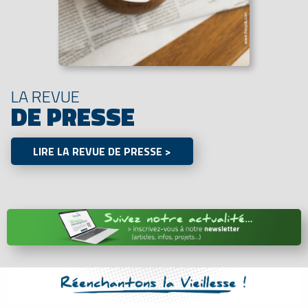
LA REVUE
DE PRESSE
LIRE LA REVUE DE PRESSE >