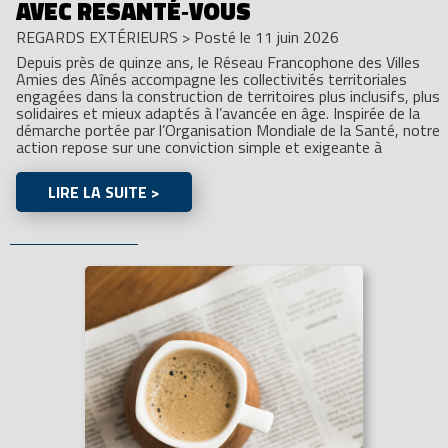
AVEC RESANTÉ‑VOUS
REGARDS EXTÉRIEURS
>
Posté le 11 juin 2026
Depuis près de quinze ans, le Réseau Francophone des Villes
Amies des Aînés accompagne les collectivités territoriales
engagées dans la construction de territoires plus inclusifs, plus
solidaires et mieux adaptés à l’avancée en âge. Inspirée de la
démarche portée par l’Organisation Mondiale de la Santé, notre
action repose sur une conviction simple et exigeante à
LIRE LA SUITE >