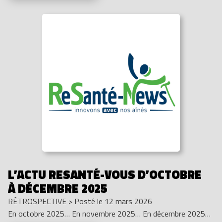
L’ACTU RESANTÉ-VOUS D’OCTOBRE
À DÉCEMBRE 2025
RÉTROSPECTIVE
>
Posté le 12 mars 2026
En octobre 2025… En novembre 2025… En décembre 2025…