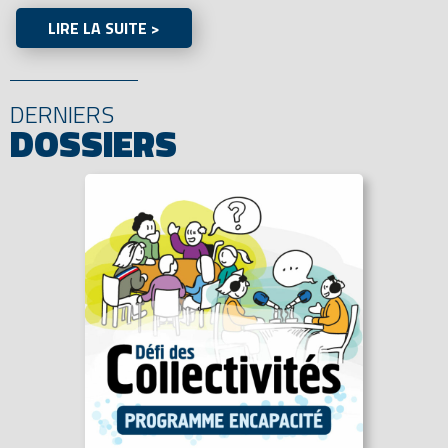
LIRE LA SUITE >
DERNIERS
DOSSIERS