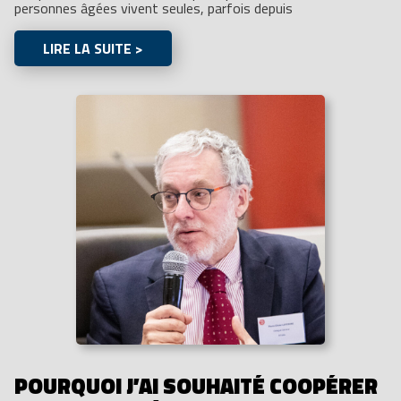
personnes âgées vivent seules, parfois depuis
LIRE LA SUITE >
POURQUOI J’AI SOUHAITÉ COOPÉRER