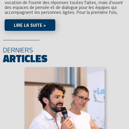
vocation de fournir des réponses toutes faites, mais d’ouvrir
des espaces de pensée et de dialogue pour les équipes qui
accompagnent les personnes âgées. Pour la première fois,
LIRE LA SUITE >
DERNIERS
ARTICLES