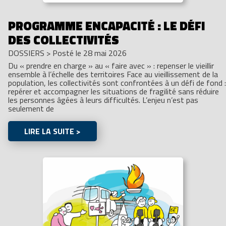
PROGRAMME ENCAPACITÉ : LE DÉFI
DES COLLECTIVITÉS
DOSSIERS
>
Posté le 28 mai 2026
Du « prendre en charge » au « faire avec » : repenser le vieillir
ensemble à l’échelle des territoires Face au vieillissement de la
population, les collectivités sont confrontées à un défi de fond :
repérer et accompagner les situations de fragilité sans réduire
les personnes âgées à leurs difficultés. L’enjeu n’est pas
seulement de
LIRE LA SUITE >