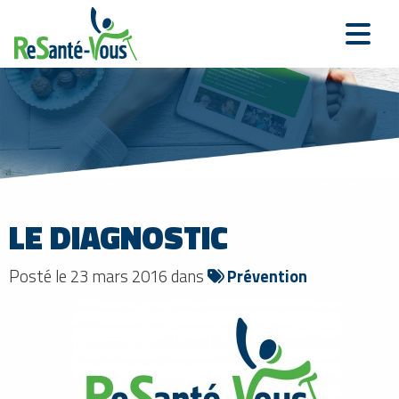
LE DIAGNOSTIC
Posté le 23 mars 2016 dans
Prévention