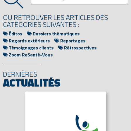
OU RETROUVER LES ARTICLES DES
CATÉGORIES SUIVANTES :
Éditos
Dossiers thématiques
Regards extérieurs
Reportages
Témoignages clients
Rétrospectives
Zoom ReSanté-Vous
DERNIÈRES
ACTUALITÉS