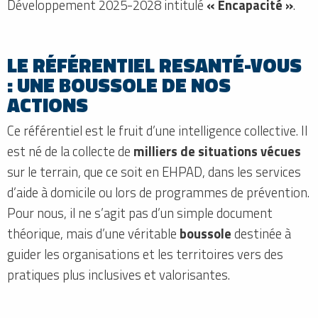
Développement 2025-2028 intitulé
« Encapacité »
.
LE RÉFÉRENTIEL RESANTÉ-VOUS
: UNE BOUSSOLE DE NOS
ACTIONS
Ce référentiel est le fruit d’une intelligence collective. Il
est né de la collecte de
milliers de situations vécues
sur le terrain, que ce soit en EHPAD, dans les services
d’aide à domicile ou lors de programmes de prévention.
Pour nous, il ne s’agit pas d’un simple document
théorique, mais d’une véritable
boussole
destinée à
guider les organisations et les territoires vers des
pratiques plus inclusives et valorisantes.