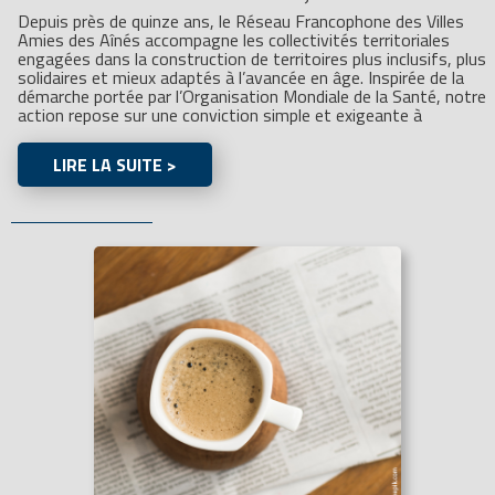
Depuis près de quinze ans, le Réseau Francophone des Villes
Amies des Aînés accompagne les collectivités territoriales
engagées dans la construction de territoires plus inclusifs, plus
solidaires et mieux adaptés à l’avancée en âge. Inspirée de la
démarche portée par l’Organisation Mondiale de la Santé, notre
action repose sur une conviction simple et exigeante à
LIRE LA SUITE >