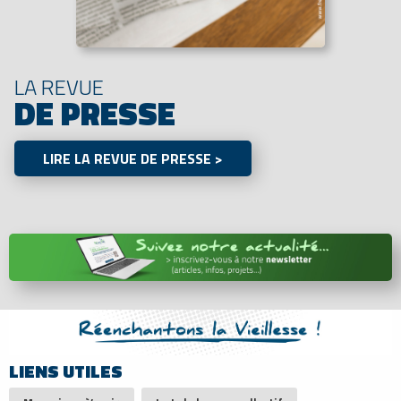
LA REVUE
DE PRESSE
LIRE LA REVUE DE PRESSE >
LIENS UTILES