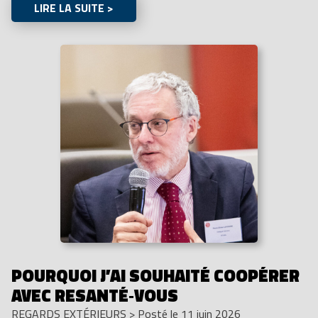
LIRE LA SUITE >
POURQUOI J’AI SOUHAITÉ COOPÉRER
AVEC RESANTÉ‑VOUS
REGARDS EXTÉRIEURS
>
Posté le 11 juin 2026