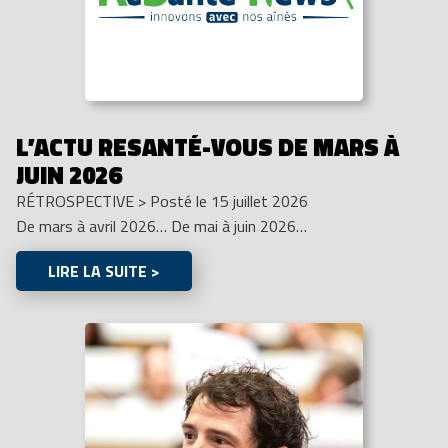
L’ACTU RESANTÉ-VOUS DE MARS À
JUIN 2026
RÉTROSPECTIVE
>
Posté le 15 juillet 2026
De mars à avril 2026… De mai à juin 2026…
LIRE LA SUITE >