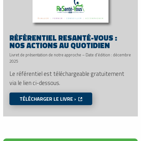
RÉFÉRENTIEL RESANTÉ-VOUS :
NOS ACTIONS AU QUOTIDIEN
Livret de présentation de notre approche – Date d’édition : décembre
2025
Le référentiel est téléchargeable gratuitement
via le lien ci-dessous.
TÉLÉCHARGER LE LIVRE ›