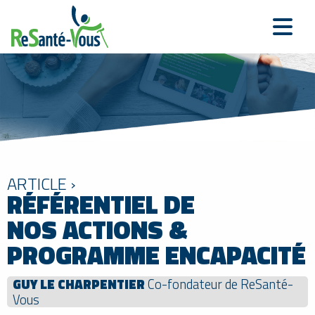
ARTICLE ›
RÉFÉRENTIEL DE
NOS ACTIONS &
PROGRAMME ENCAPACITÉ
GUY LE CHARPENTIER
Co-fondateur de ReSanté-
Vous