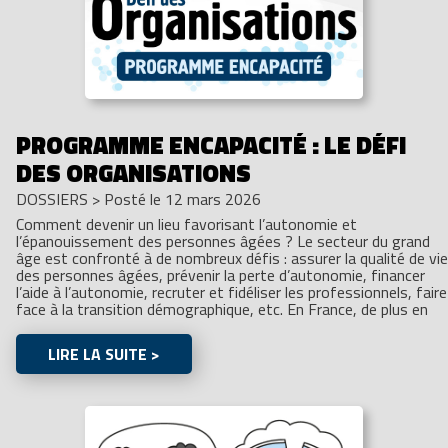
PROGRAMME ENCAPACITÉ : LE DÉFI
DES ORGANISATIONS
DOSSIERS
>
Posté le 12 mars 2026
Comment devenir un lieu favorisant l’autonomie et
l’épanouissement des personnes âgées ? Le secteur du grand
âge est confronté à de nombreux défis : assurer la qualité de vie
des personnes âgées, prévenir la perte d’autonomie, financer
l’aide à l’autonomie, recruter et fidéliser les professionnels, faire
face à la transition démographique, etc. En France, de plus en
LIRE LA SUITE >