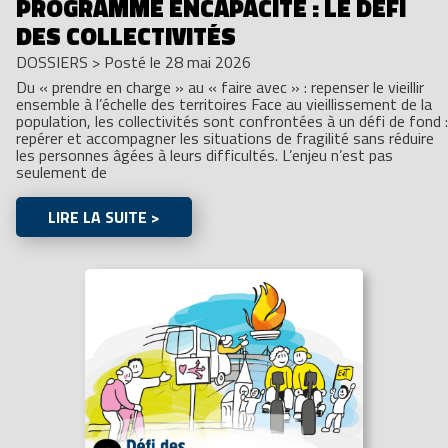
PROGRAMME ENCAPACITÉ : LE DÉFI
DES COLLECTIVITÉS
DOSSIERS
>
Posté le 28 mai 2026
Du « prendre en charge » au « faire avec » : repenser le vieillir
ensemble à l’échelle des territoires Face au vieillissement de la
population, les collectivités sont confrontées à un défi de fond :
repérer et accompagner les situations de fragilité sans réduire
les personnes âgées à leurs difficultés. L’enjeu n’est pas
seulement de
LIRE LA SUITE >