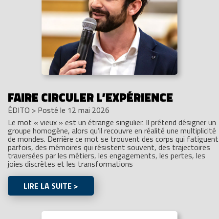
FAIRE CIRCULER L’EXPÉRIENCE
ÉDITO
>
Posté le 12 mai 2026
Le mot « vieux » est un étrange singulier. Il prétend désigner un
groupe homogène, alors qu’il recouvre en réalité une multiplicité
de mondes. Derrière ce mot se trouvent des corps qui fatiguent
parfois, des mémoires qui résistent souvent, des trajectoires
traversées par les métiers, les engagements, les pertes, les
joies discrètes et les transformations
LIRE LA SUITE >