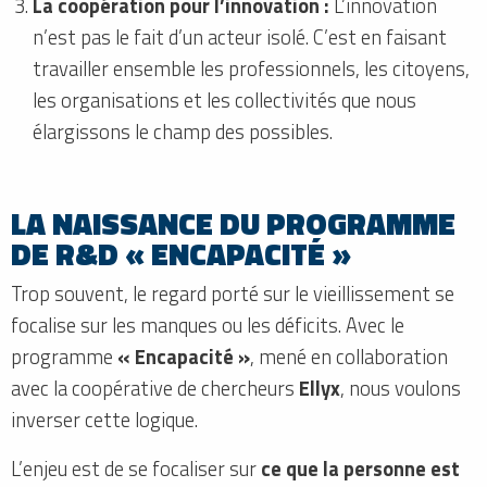
La coopération pour l’innovation :
L’innovation
n’est pas le fait d’un acteur isolé. C’est en faisant
travailler ensemble les professionnels, les citoyens,
les organisations et les collectivités que nous
élargissons le champ des possibles.
LA NAISSANCE DU PROGRAMME
DE R&D « ENCAPACITÉ »
Trop souvent, le regard porté sur le vieillissement se
focalise sur les manques ou les déficits. Avec le
programme
« Encapacité »
, mené en collaboration
avec la coopérative de chercheurs
Ellyx
, nous voulons
inverser cette logique.
L’enjeu est de se focaliser sur
ce que la personne est