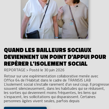
QUAND LES BAILLEURS SOCIAUX
DEVIENNENT UN POINT D’APPUI POUR
REPÉRER L’ISOLEMENT SOCIAL
REPORTAGE
>
Posté le 30 juin 2026
Retour sur une expérimentation collaborative menée avec
Office 64 de l’Habitat dans le cadre de TRANSIS LAB
L’isolement social s’installe rarement d’un seul coup. Il progresse
souvent silencieusement, dans les habitudes qui se réduisent,
les sorties qui deviennent moins fréquentes, les liens qui
s’espacent, les sollicitations qui disparaissent. Certaines
personnes âgées vivent seules, parfois depuis