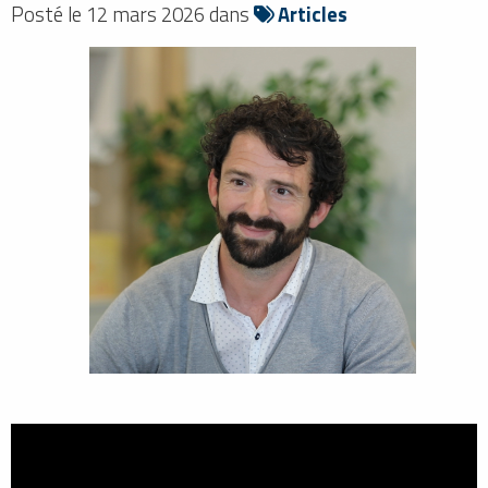
Posté le 12 mars 2026 dans
Articles