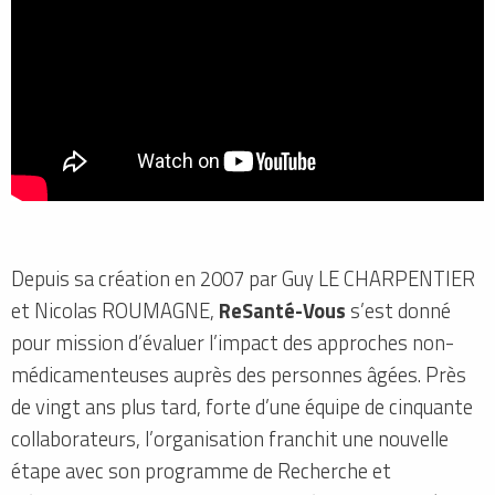
Depuis sa création en 2007 par Guy LE CHARPENTIER
et Nicolas ROUMAGNE,
ReSanté-Vous
s’est donné
pour mission d’évaluer l’impact des approches non-
médicamenteuses auprès des personnes âgées. Près
de vingt ans plus tard, forte d’une équipe de cinquante
collaborateurs, l’organisation franchit une nouvelle
étape avec son programme de Recherche et