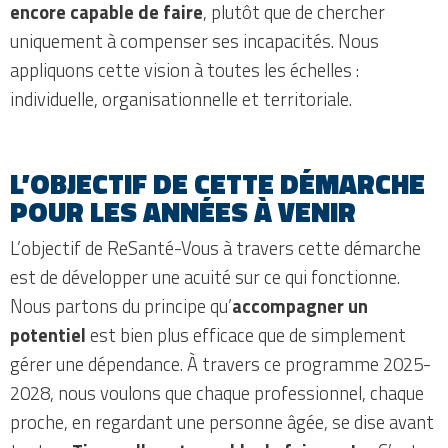
encore capable de faire
, plutôt que de chercher
uniquement à compenser ses incapacités. Nous
appliquons cette vision à toutes les échelles :
individuelle, organisationnelle et territoriale.
L’OBJECTIF DE CETTE DÉMARCHE
POUR LES ANNÉES À VENIR
L’objectif de ReSanté-Vous à travers cette démarche
est de développer une acuité sur ce qui fonctionne.
Nous partons du principe qu’
accompagner un
potentiel
est bien plus efficace que de simplement
gérer une dépendance. À travers ce programme 2025-
2028, nous voulons que chaque professionnel, chaque
proche, en regardant une personne âgée, se dise avant