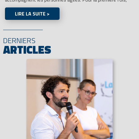
LIRE LA SUITE >
DERNIERS
ARTICLES