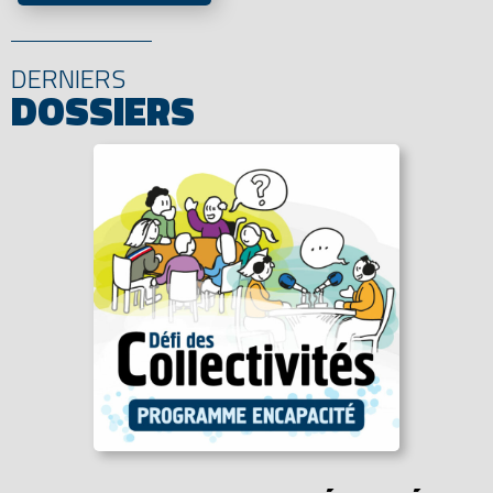
DERNIERS
DOSSIERS