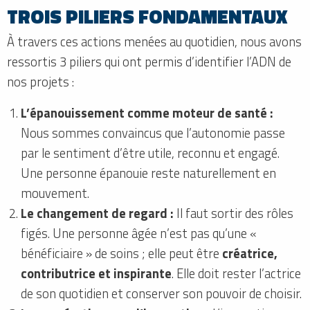
TROIS PILIERS FONDAMENTAUX
À travers ces actions menées au quotidien, nous avons
ressortis 3 piliers qui ont permis d’identifier l’ADN de
nos projets :
L’épanouissement comme moteur de santé :
Nous sommes convaincus que l’autonomie passe
par le sentiment d’être utile, reconnu et engagé.
Une personne épanouie reste naturellement en
mouvement.
Le changement de regard :
Il faut sortir des rôles
figés. Une personne âgée n’est pas qu’une «
bénéficiaire » de soins ; elle peut être
créatrice,
contributrice et inspirante
. Elle doit rester l’actrice
de son quotidien et conserver son pouvoir de choisir.