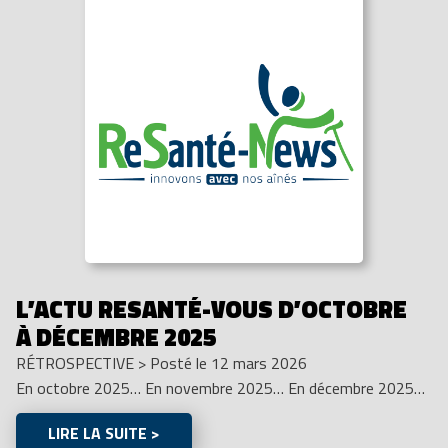
L’ACTU RESANTÉ-VOUS D’OCTOBRE
À DÉCEMBRE 2025
RÉTROSPECTIVE
>
Posté le 12 mars 2026
En octobre 2025… En novembre 2025… En décembre 2025…
LIRE LA SUITE >