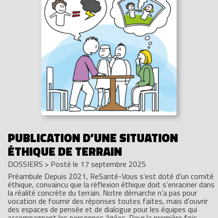
PUBLICATION D’UNE SITUATION
ÉTHIQUE DE TERRAIN
DOSSIERS
>
Posté le 17 septembre 2025
Préambule Depuis 2021, ReSanté-Vous s’est doté d’un comité
éthique, convaincu que la réflexion éthique doit s’enraciner dans
la réalité concrète du terrain. Notre démarche n’a pas pour
vocation de fournir des réponses toutes faites, mais d’ouvrir
des espaces de pensée et de dialogue pour les équipes qui
accompagnent les personnes âgées. Pour la première fois,