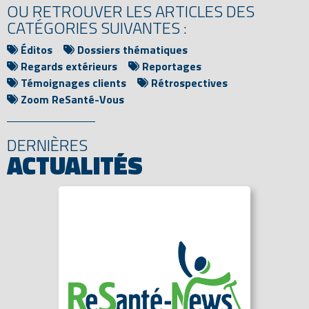
OU RETROUVER LES ARTICLES DES
CATÉGORIES SUIVANTES :
Éditos
Dossiers thématiques
Regards extérieurs
Reportages
Témoignages clients
Rétrospectives
Zoom ReSanté-Vous
DERNIÈRES
ACTUALITÉS