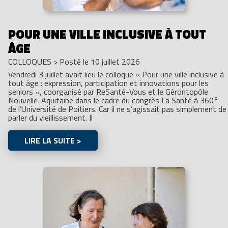
POUR UNE VILLE INCLUSIVE À TOUT
ÂGE
COLLOQUES
>
Posté le 10 juillet 2026
Vendredi 3 juillet avait lieu le colloque « Pour une ville inclusive à
tout âge : expression, participation et innovations pour les
seniors », coorganisé par ReSanté-Vous et le Gérontopôle
Nouvelle-Aquitaine dans le cadre du congrès La Santé à 360°
de l’Université de Poitiers. Car il ne s’agissait pas simplement de
parler du vieillissement. Il
LIRE LA SUITE >