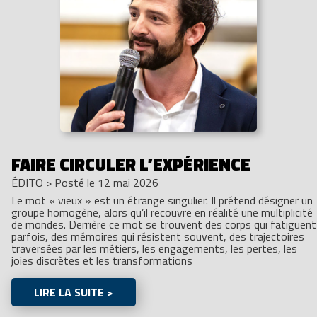
FAIRE CIRCULER L’EXPÉRIENCE
ÉDITO
>
Posté le 12 mai 2026
Le mot « vieux » est un étrange singulier. Il prétend désigner un
groupe homogène, alors qu’il recouvre en réalité une multiplicité
de mondes. Derrière ce mot se trouvent des corps qui fatiguent
parfois, des mémoires qui résistent souvent, des trajectoires
traversées par les métiers, les engagements, les pertes, les
joies discrètes et les transformations
LIRE LA SUITE >