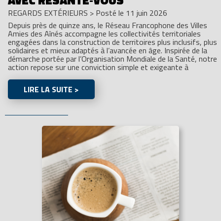
AVEC RESANTÉ‑VOUS
REGARDS EXTÉRIEURS
>
Posté le 11 juin 2026
Depuis près de quinze ans, le Réseau Francophone des Villes
Amies des Aînés accompagne les collectivités territoriales
engagées dans la construction de territoires plus inclusifs, plus
solidaires et mieux adaptés à l’avancée en âge. Inspirée de la
démarche portée par l’Organisation Mondiale de la Santé, notre
action repose sur une conviction simple et exigeante à
LIRE LA SUITE >