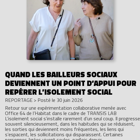
QUAND LES BAILLEURS SOCIAUX
DEVIENNENT UN POINT D’APPUI POUR
REPÉRER L’ISOLEMENT SOCIAL
REPORTAGE
>
Posté le 30 juin 2026
Retour sur une expérimentation collaborative menée avec
Office 64 de l’Habitat dans le cadre de TRANSIS LAB
L’isolement social s’installe rarement d’un seul coup. Il progresse
souvent silencieusement, dans les habitudes qui se réduisent,
les sorties qui deviennent moins fréquentes, les liens qui
s’espacent, les sollicitations qui disparaissent. Certaines
personnes âgées vivent seules, parfois depuis