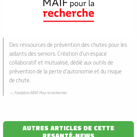
Des ressources de prévention des chutes pour les
aidants des seniors. Création d’un espace
collaboratif et mutualisé, dédié aux outils de
prévention de la perte d’autonomie et du risque
de chute.
Fondation MAIF Pour la rechercher