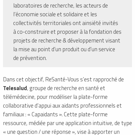
laboratoires de recherche, les acteurs de
l’économie sociale et solidaire et les
collectivités territoriales ont ainsiété invités
à co-construire et proposer à la fondation des
projets de recherche & développement visant
la mise au point d’un produit ou d’un service
de prévention.
Dans cet objectif, ReSanté-Vous s’est rapproché de
Telesalud
, groupe de recherche en santé et
télémédecine, pour modéliser la plate-forme
collaborative d’appui aux aidants professionnels et
familiaux : « Capaidants ». Cette plate-forme
ressource, médiée par une application intuitive, de type
« une question / une réponse », vise à apporter un