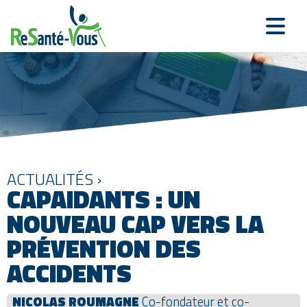
ACTUALITÉS ›
CAPAIDANTS : UN
NOUVEAU CAP VERS LA
PRÉVENTION DES
ACCIDENTS
NICOLAS ROUMAGNE
Co-fondateur et co-