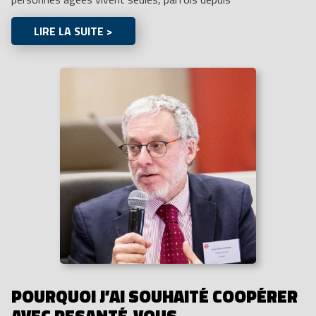
LIRE LA SUITE >
POURQUOI J’AI SOUHAITÉ COOPÉRER