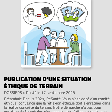
PUBLICATION D’UNE SITUATION
ÉTHIQUE DE TERRAIN
DOSSIERS
>
Posté le 17 septembre 2025
Préambule Depuis 2021, ReSanté-Vous s’est doté d’un comité
éthique, convaincu que la réflexion éthique doit s’enraciner dans
la réalité concrète du terrain. Notre démarche n’a pas pour
vocation de fournir des réponses toutes faites, mais d’ouvrir