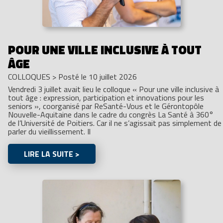
POUR UNE VILLE INCLUSIVE À TOUT
ÂGE
COLLOQUES
>
Posté le 10 juillet 2026
Vendredi 3 juillet avait lieu le colloque « Pour une ville inclusive à
tout âge : expression, participation et innovations pour les
seniors », coorganisé par ReSanté-Vous et le Gérontopôle
Nouvelle-Aquitaine dans le cadre du congrès La Santé à 360°
de l’Université de Poitiers. Car il ne s’agissait pas simplement de
parler du vieillissement. Il
LIRE LA SUITE >