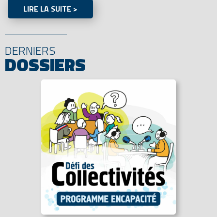
LIRE LA SUITE >
DERNIERS
DOSSIERS