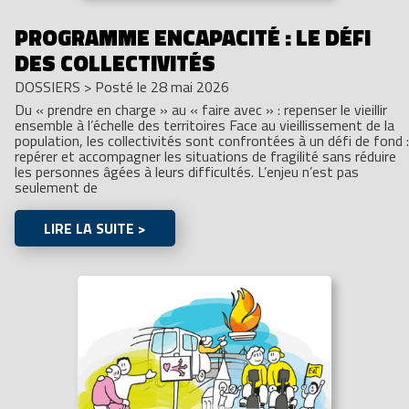
PROGRAMME ENCAPACITÉ : LE DÉFI
DES COLLECTIVITÉS
DOSSIERS
>
Posté le 28 mai 2026
Du « prendre en charge » au « faire avec » : repenser le vieillir
ensemble à l’échelle des territoires Face au vieillissement de la
population, les collectivités sont confrontées à un défi de fond :
repérer et accompagner les situations de fragilité sans réduire
les personnes âgées à leurs difficultés. L’enjeu n’est pas
seulement de
LIRE LA SUITE >