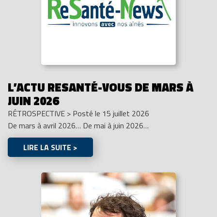
L’ACTU RESANTÉ-VOUS DE MARS À
JUIN 2026
RÉTROSPECTIVE
>
Posté le 15 juillet 2026
De mars à avril 2026… De mai à juin 2026…
LIRE LA SUITE >