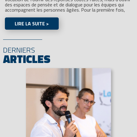
des espaces de pensée et de dialogue pour les équipes qui
accompagnent les personnes âgées. Pour la première fois,
LIRE LA SUITE >
DERNIERS
ARTICLES