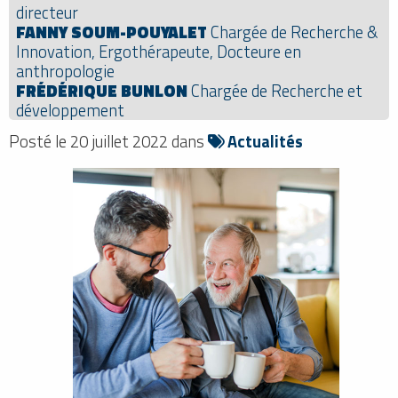
directeur
FANNY SOUM-POUYALET
Chargée de Recherche &
Innovation, Ergothérapeute, Docteure en
anthropologie
FRÉDÉRIQUE BUNLON
Chargée de Recherche et
développement
Posté le 20 juillet 2022 dans
Actualités