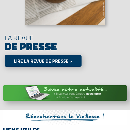
LA REVUE
DE PRESSE
LIRE LA REVUE DE PRESSE >
LIENS UTILES