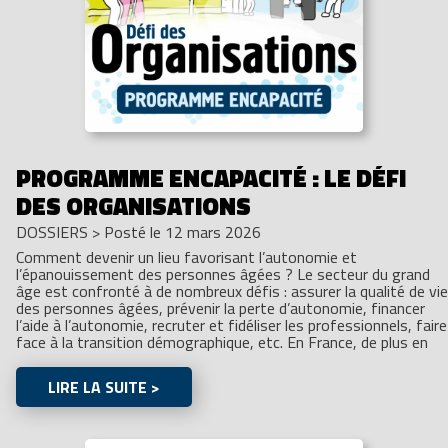
PROGRAMME ENCAPACITÉ : LE DÉFI
DES ORGANISATIONS
DOSSIERS
>
Posté le 12 mars 2026
Comment devenir un lieu favorisant l’autonomie et
l’épanouissement des personnes âgées ? Le secteur du grand
âge est confronté à de nombreux défis : assurer la qualité de vie
des personnes âgées, prévenir la perte d’autonomie, financer
l’aide à l’autonomie, recruter et fidéliser les professionnels, faire
face à la transition démographique, etc. En France, de plus en
LIRE LA SUITE >