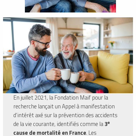
En juillet 2021, la Fondation Maif pour la
recherche lançait un Appel à manifestation
d’intérêt axé sur la prévention des accidents
e
de la vie courante, identifiés comme la
3
cause de mortalité en France
. Les