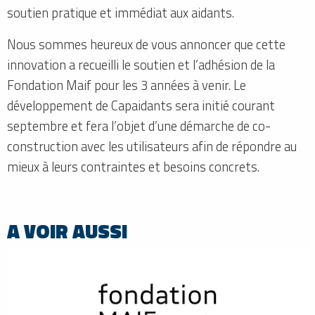
soutien pratique et immédiat aux aidants.
Nous sommes heureux de vous annoncer que cette
innovation a recueilli le soutien et l’adhésion de la
Fondation Maif pour les 3 années à venir. Le
développement de Capaidants sera initié courant
septembre et fera l’objet d’une démarche de co-
construction avec les utilisateurs afin de répondre au
mieux à leurs contraintes et besoins concrets.
A VOIR AUSSI