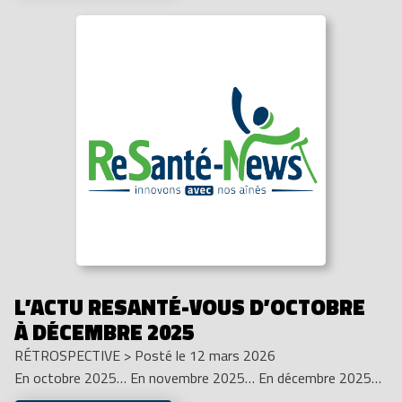
L’ACTU RESANTÉ-VOUS D’OCTOBRE
À DÉCEMBRE 2025
RÉTROSPECTIVE
>
Posté le 12 mars 2026
En octobre 2025… En novembre 2025… En décembre 2025…