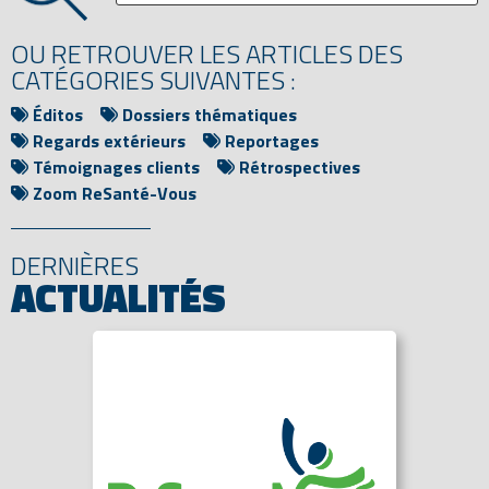
OU RETROUVER LES ARTICLES DES
CATÉGORIES SUIVANTES :
Éditos
Dossiers thématiques
Regards extérieurs
Reportages
Témoignages clients
Rétrospectives
Zoom ReSanté-Vous
DERNIÈRES
ACTUALITÉS