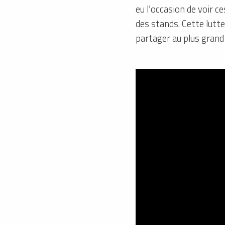
eu l’occasion de voir c
des stands. Cette lutte
partager au plus gran