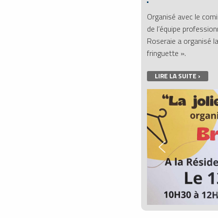
Organisé avec le comi
de l’équipe profession
Roseraie a organisé l
fringuette ».
LIRE LA SUITE ›