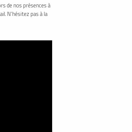
lors de nos présences à
il. N’hésitez pas à la