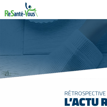
RÉTROSPECTIVE 
L’ACTU