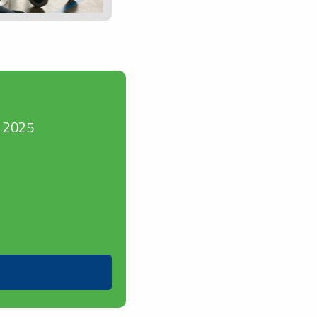
r 2025