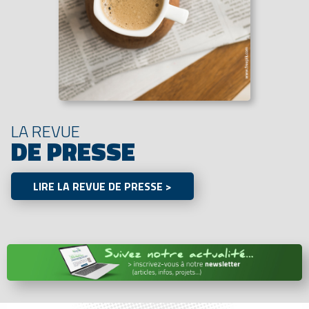
LA REVUE
DE PRESSE
LIRE LA REVUE DE PRESSE >