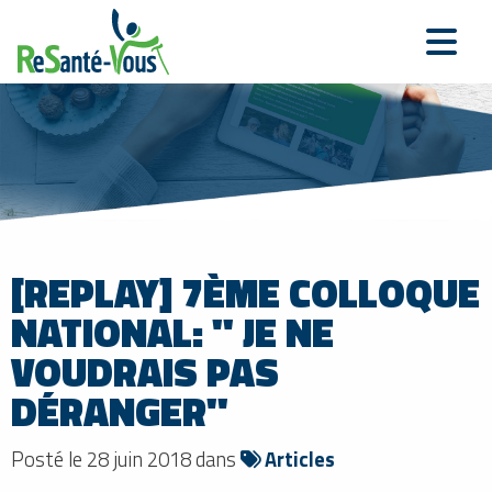
[REPLAY] 7ÈME COLLOQUE
NATIONAL: " JE NE
VOUDRAIS PAS
DÉRANGER"
Posté le 28 juin 2018 dans
Articles