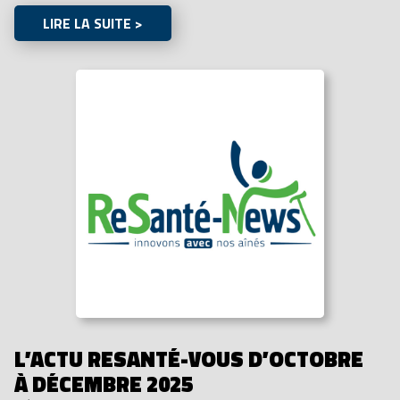
LIRE LA SUITE >
L’ACTU RESANTÉ-VOUS D’OCTOBRE
À DÉCEMBRE 2025