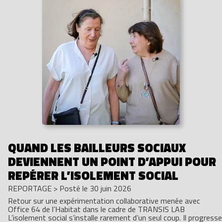
QUAND LES BAILLEURS SOCIAUX
DEVIENNENT UN POINT D’APPUI POUR
REPÉRER L’ISOLEMENT SOCIAL
REPORTAGE
>
Posté le 30 juin 2026
Retour sur une expérimentation collaborative menée avec
Office 64 de l’Habitat dans le cadre de TRANSIS LAB
L’isolement social s’installe rarement d’un seul coup. Il progresse