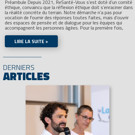
Préambule Depuis 2021, ReSanté-Vous s’est doté d’un comité
éthique, convaincu que la réflexion éthique doit s’enraciner dans
la réalité concrète du terrain. Notre démarche n’a pas pour
vocation de fournir des réponses toutes faites, mais d’ouvrir
des espaces de pensée et de dialogue pour les équipes qui
accompagnent les personnes âgées. Pour la première fois,
LIRE LA SUITE >
DERNIERS
ARTICLES