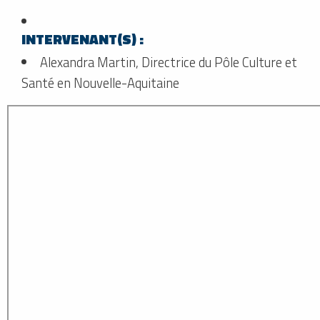
INTERVENANT(S) :
Alexandra Martin, Directrice du Pôle Culture et
Santé en Nouvelle-Aquitaine