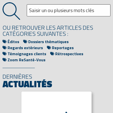
OU RETROUVER LES ARTICLES DES
CATÉGORIES SUIVANTES :
Éditos
Dossiers thématiques
Regards extérieurs
Reportages
Témoignages clients
Rétrospectives
Zoom ReSanté-Vous
DERNIÈRES
ACTUALITÉS