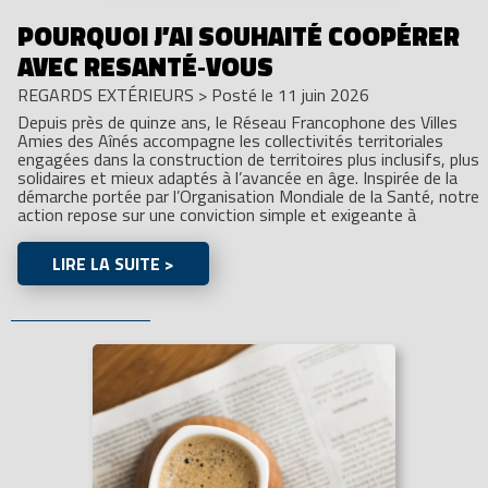
POURQUOI J’AI SOUHAITÉ COOPÉRER
AVEC RESANTÉ‑VOUS
REGARDS EXTÉRIEURS
>
Posté le 11 juin 2026
Depuis près de quinze ans, le Réseau Francophone des Villes
Amies des Aînés accompagne les collectivités territoriales
engagées dans la construction de territoires plus inclusifs, plus
solidaires et mieux adaptés à l’avancée en âge. Inspirée de la
démarche portée par l’Organisation Mondiale de la Santé, notre
action repose sur une conviction simple et exigeante à
LIRE LA SUITE >