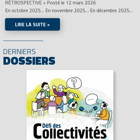
RÉTROSPECTIVE
>
Posté le 12 mars 2026
En octobre 2025… En novembre 2025… En décembre 2025…
LIRE LA SUITE >
DERNIERS
DOSSIERS