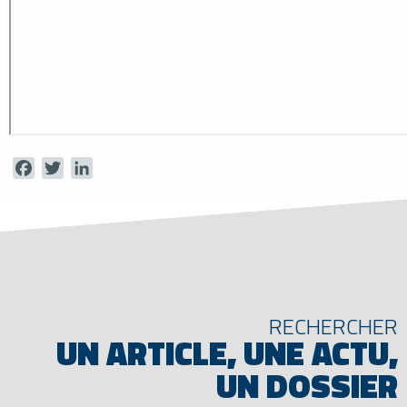
Facebook
Twitter
LinkedIn
RECHERCHER
UN ARTICLE, UNE ACTU,
UN DOSSIER