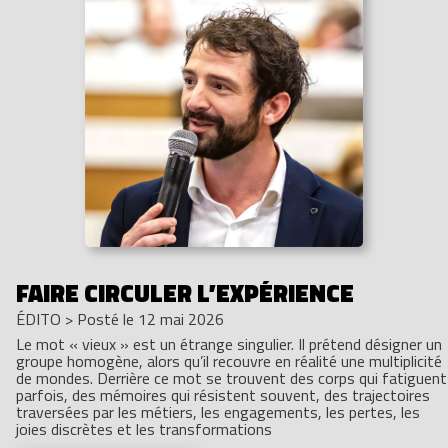
FAIRE CIRCULER L’EXPÉRIENCE
ÉDITO
>
Posté le 12 mai 2026
Le mot « vieux » est un étrange singulier. Il prétend désigner un
groupe homogène, alors qu’il recouvre en réalité une multiplicité
de mondes. Derrière ce mot se trouvent des corps qui fatiguent
parfois, des mémoires qui résistent souvent, des trajectoires
traversées par les métiers, les engagements, les pertes, les
joies discrètes et les transformations