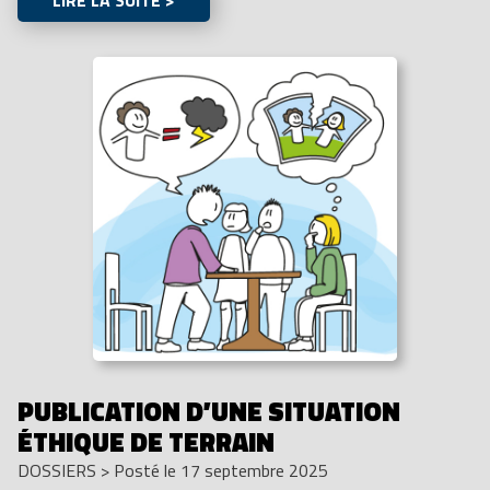
PUBLICATION D’UNE SITUATION
ÉTHIQUE DE TERRAIN
DOSSIERS
>
Posté le 17 septembre 2025