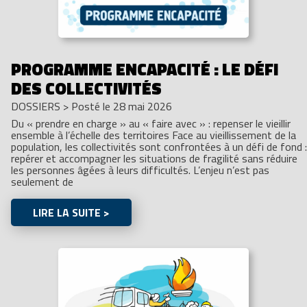
PROGRAMME ENCAPACITÉ : LE DÉFI
DES COLLECTIVITÉS
DOSSIERS
>
Posté le 28 mai 2026
Du « prendre en charge » au « faire avec » : repenser le vieillir
ensemble à l’échelle des territoires Face au vieillissement de la
population, les collectivités sont confrontées à un défi de fond :
repérer et accompagner les situations de fragilité sans réduire
les personnes âgées à leurs difficultés. L’enjeu n’est pas
seulement de
LIRE LA SUITE >