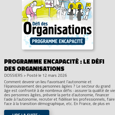
PROGRAMME ENCAPACITÉ : LE DÉFI
DES ORGANISATIONS
DOSSIERS
>
Posté le 12 mars 2026
Comment devenir un lieu favorisant l’autonomie et
l’épanouissement des personnes âgées ? Le secteur du grand
âge est confronté à de nombreux défis : assurer la qualité de vie
des personnes âgées, prévenir la perte d’autonomie, financer
l’aide à l’autonomie, recruter et fidéliser les professionnels, faire
face à la transition démographique, etc. En France, de plus en
LIRE LA SUITE >