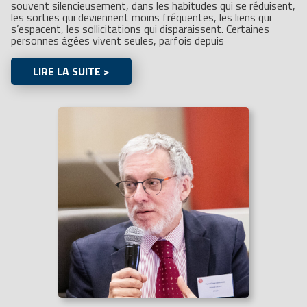
souvent silencieusement, dans les habitudes qui se réduisent,
les sorties qui deviennent moins fréquentes, les liens qui
s’espacent, les sollicitations qui disparaissent. Certaines
personnes âgées vivent seules, parfois depuis
LIRE LA SUITE >