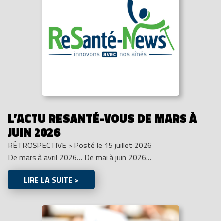
L’ACTU RESANTÉ-VOUS DE MARS À
JUIN 2026
RÉTROSPECTIVE
>
Posté le 15 juillet 2026
De mars à avril 2026… De mai à juin 2026…
LIRE LA SUITE >