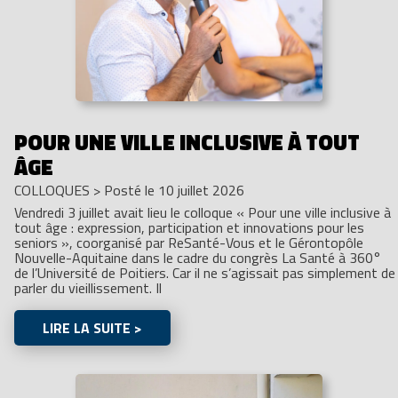
POUR UNE VILLE INCLUSIVE À TOUT
ÂGE
COLLOQUES
>
Posté le 10 juillet 2026
Vendredi 3 juillet avait lieu le colloque « Pour une ville inclusive à
tout âge : expression, participation et innovations pour les
seniors », coorganisé par ReSanté-Vous et le Gérontopôle
Nouvelle-Aquitaine dans le cadre du congrès La Santé à 360°
de l’Université de Poitiers. Car il ne s’agissait pas simplement de
parler du vieillissement. Il
LIRE LA SUITE >