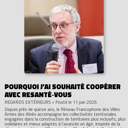
POURQUOI J’AI SOUHAITÉ COOPÉRER
AVEC RESANTÉ‑VOUS
REGARDS EXTÉRIEURS
>
Posté le 11 juin 2026
Depuis près de quinze ans, le Réseau Francophone des Villes
Amies des Aînés accompagne les collectivités territoriales
engagées dans la construction de territoires plus inclusifs, plus
solidaires et mieux adaptés à l’avancée en âge. Inspirée de la