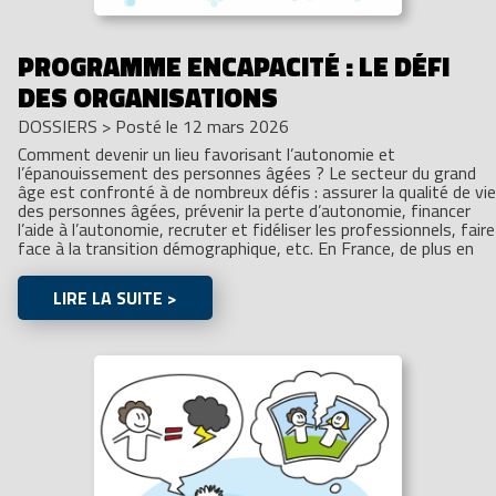
PROGRAMME ENCAPACITÉ : LE DÉFI
DES ORGANISATIONS
DOSSIERS
>
Posté le 12 mars 2026
Comment devenir un lieu favorisant l’autonomie et
l’épanouissement des personnes âgées ? Le secteur du grand
âge est confronté à de nombreux défis : assurer la qualité de vie
des personnes âgées, prévenir la perte d’autonomie, financer
l’aide à l’autonomie, recruter et fidéliser les professionnels, faire
face à la transition démographique, etc. En France, de plus en
LIRE LA SUITE >