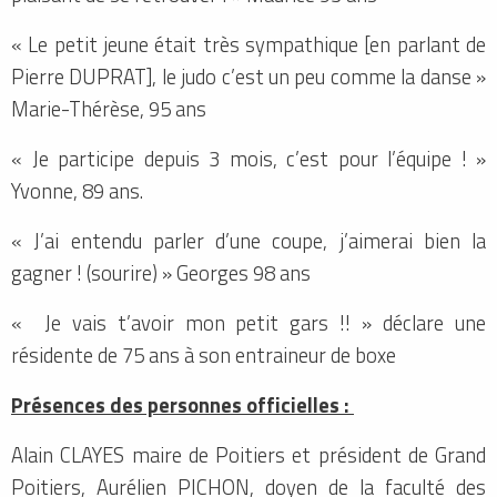
« Le petit jeune était très sympathique [en parlant de
Pierre DUPRAT], le judo c’est un peu comme la danse »
Marie-Thérèse, 95 ans
« Je participe depuis 3 mois, c’est pour l’équipe ! »
Yvonne, 89 ans.
« J’ai entendu parler d’une coupe, j’aimerai bien la
gagner ! (sourire) » Georges 98 ans
« Je vais t’avoir mon petit gars !! » déclare une
résidente de 75 ans à son entraineur de boxe
Présences des personnes officielles :
Alain CLAYES maire de Poitiers et président de Grand
Poitiers, Aurélien PICHON, doyen de la faculté des