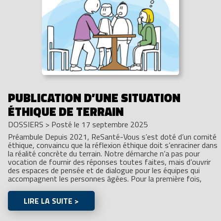
PUBLICATION D’UNE SITUATION
ÉTHIQUE DE TERRAIN
DOSSIERS
>
Posté le 17 septembre 2025
Préambule Depuis 2021, ReSanté-Vous s’est doté d’un comité
éthique, convaincu que la réflexion éthique doit s’enraciner dans
la réalité concrète du terrain. Notre démarche n’a pas pour
vocation de fournir des réponses toutes faites, mais d’ouvrir
des espaces de pensée et de dialogue pour les équipes qui
accompagnent les personnes âgées. Pour la première fois,
LIRE LA SUITE >