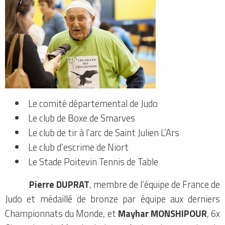
Le comité départemental de Judo
Le club de Boxe de Smarves
Le club de tir à l’arc de Saint Julien L’Ars
Le club d’escrime de Niort
Le Stade Poitevin Tennis de Table
Pierre DUPRAT
, membre de l’équipe de France de
Judo et médaillé de bronze par équipe aux derniers
Championnats du Monde, et
Mayhar MONSHIPOUR
, 6x