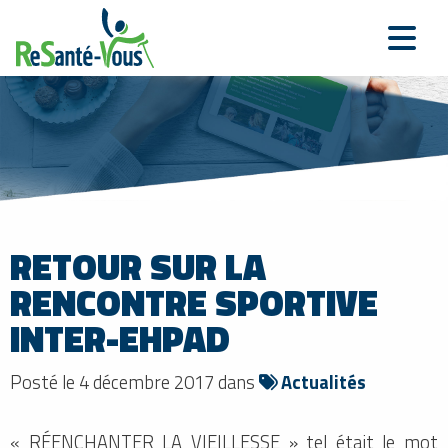
RETOUR SUR LA
RENCONTRE SPORTIVE
INTER-EHPAD
Posté le 4 décembre 2017 dans
Actualités
« RÉENCHANTER LA VIEILLESSE » tel était le mot