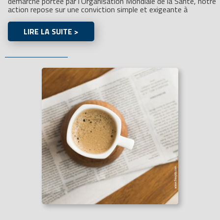
démarche portée par l’Organisation Mondiale de la Santé, notre
action repose sur une conviction simple et exigeante à
LIRE LA SUITE >