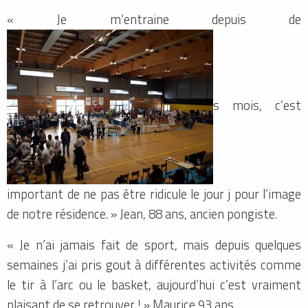
« Je m’entraine depuis de
s mois, c’est
important de ne pas être ridicule le jour j pour l’image
de notre résidence. » Jean, 88 ans, ancien pongiste.
« Je n’ai jamais fait de sport, mais depuis quelques
semaines j’ai pris gout à différentes activités comme
le tir à l’arc ou le basket, aujourd’hui c’est vraiment
plaisant de se retrouver ! » Maurice 93 ans