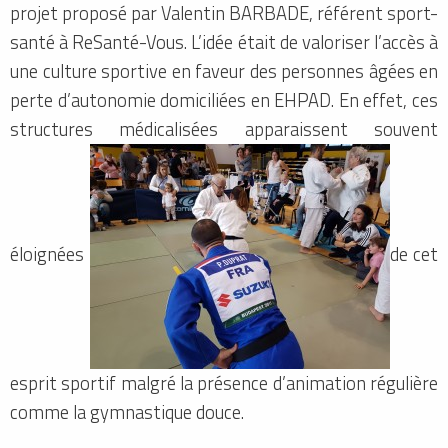
projet proposé par Valentin BARBADE, référent sport-
santé à ReSanté-Vous. L’idée était de valoriser l’accès à
une culture sportive en faveur des personnes âgées en
perte d’autonomie domiciliées en EHPAD. En effet, ces
structures médicalisées apparaissent souvent
éloignées
de cet
esprit sportif malgré la présence d’animation régulière
comme la gymnastique douce.