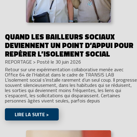
QUAND LES BAILLEURS SOCIAUX
DEVIENNENT UN POINT D’APPUI POUR
REPÉRER L’ISOLEMENT SOCIAL
REPORTAGE
>
Posté le 30 juin 2026
Retour sur une expérimentation collaborative menée avec
Office 64 de l’Habitat dans le cadre de TRANSIS LAB
L’isolement social s’installe rarement d’un seul coup. Il progresse
souvent silencieusement, dans les habitudes qui se réduisent,
les sorties qui deviennent moins fréquentes, les liens qui
s’espacent, les sollicitations qui disparaissent. Certaines
personnes âgées vivent seules, parfois depuis
LIRE LA SUITE >