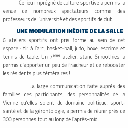
Ce lieu imprégné de culture sportive a permis la
venue de nombreux spectateurs comme des
professeurs de l’université et des sportifs de club.
UNE MODULATION INÉDITE DE LA SALLE
6 ateliers sportifs ont pris forme au sein de cet
espace : tir à l’arc, basket-ball, judo, boxe, escrime et
ème
tennis de table. Un 7
atelier, stand Smoothies, a
permis d’apporter un peu de fraicheur et de rebooster
les résidents plus téméraires !
La large communication faite auprès des
familles des participants, des personnalités de la
Vienne qu’elles soient du domaine politique, sport-
santé et de la gérontologie, a permis de réunir près de
300 personnes tout au long de l’après-midi.