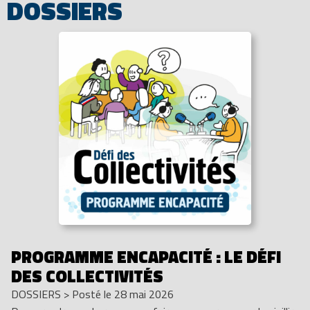
DOSSIERS
PROGRAMME ENCAPACITÉ : LE DÉFI
DES COLLECTIVITÉS
DOSSIERS
>
Posté le 28 mai 2026