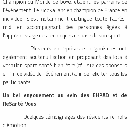
Champion du Monde de boxe, étaient les parrains de
l’évènement. Le judoka, ancien champion de France en
individuel, s’est notamment distingué toute l’après-
midi en accompagnant des personnes âgées à
l’apprentissage des techniques de base de son sport.
Plusieurs entreprises et organismes ont
également soutenu l’action en proposant des lots à
vocation sport santé bien-être (cf. liste des sponsors
en fin de vidéo de l’événement) afin de féliciter tous les
participants.
Un bel engouement au sein des EHPAD et de
ReSanté-Vous
Quelques témoignages des résidents remplis
d’émotion :