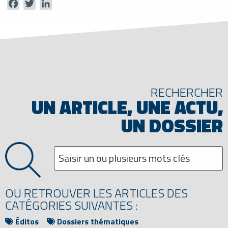
Facebook
Twitter
LinkedIn
RECHERCHER
UN ARTICLE, UNE ACTU,
UN DOSSIER
OU RETROUVER LES ARTICLES DES
CATÉGORIES SUIVANTES :
Éditos
Dossiers thématiques