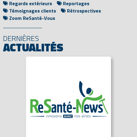
Regards extérieurs
Reportages
Témoignages clients
Rétrospectives
Zoom ReSanté-Vous
DERNIÈRES
ACTUALITÉS