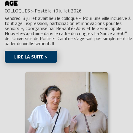
ÂGE
COLLOQUES
>
Posté le 10 juillet 2026
Vendredi 3 juillet avait lieu le colloque « Pour une ville inclusive à
tout âge : expression, participation et innovations pour les
seniors », coorganisé par ReSanté-Vous et le Gérontopôle
Nouvelle-Aquitaine dans le cadre du congrès La Santé à 360°
de l’Université de Poitiers. Car il ne s’agissait pas simplement de
parler du vieillissement. Il
LIRE LA SUITE >