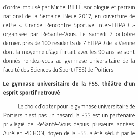
d’ordre impulsé par Michel BILLÉ, sociologue et parrain
national de la Semaine Bleue 2017, en ouverture de
cette « Grande Rencontre Sportive Inter-EHPAD »
organisée par ReSanté-Vous. Le samedi 7 octobre
dernier, près de 100 résidents de 7 EHPAD de la Vienne
dont la moyenne d’âge flirtait avec les 90 ans se sont
donnés rendez-vous au gymnase universitaire de la
faculté des Sciences du Sport (FSS) de Poitiers.
Le gymnase universitaire de la FSS, théâtre d’un
esprit sportif retrouvé
Le choix d’opter pour le gymnase universitaire de
Poitiers n’est pas un hasard, la FSS est un partenaire
privilégié de ReSanté-Vous depuis plusieurs années.
Aurélien PICHON, doyen de la FSS, a été séduit par le