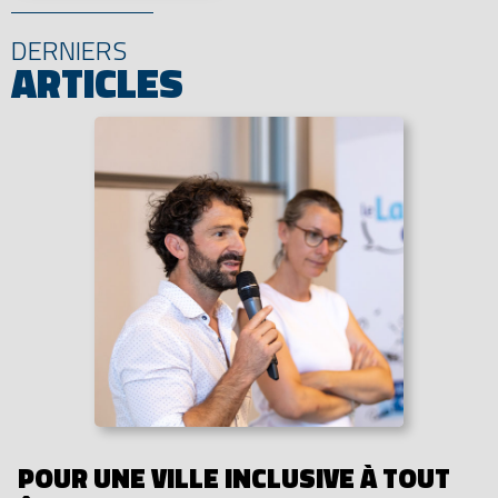
DERNIERS
ARTICLES
POUR UNE VILLE INCLUSIVE À TOUT