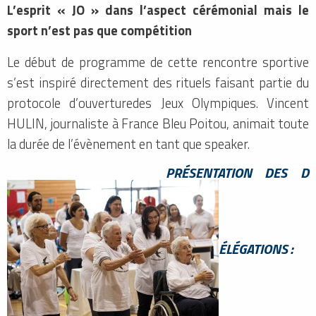
L’esprit « JO » dans l’aspect cérémonial mais le
sport n’est pas que compétition
Le début de programme de cette rencontre sportive
s’est inspiré directement des rituels faisant partie du
protocole d’ouverturedes Jeux Olympiques. Vincent
HULIN, journaliste à France Bleu Poitou, animait toute
la durée de l’évènement en tant que speaker.
PRÉSENTATION DES D
ÉLÉGATIONS :