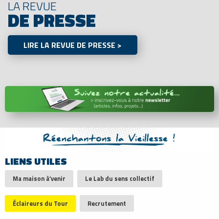
LA REVUE
DE PRESSE
LIRE LA REVUE DE PRESSE >
LIENS UTILES
Ma maison à’venir
Le Lab du sens collectif
Éclaireurs du Tour
Recrutement