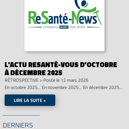
L’ACTU RESANTÉ-VOUS D’OCTOBRE
À DÉCEMBRE 2025
RÉTROSPECTIVE
>
Posté le 12 mars 2026
En octobre 2025… En novembre 2025… En décembre 2025…
LIRE LA SUITE >
DERNIERS