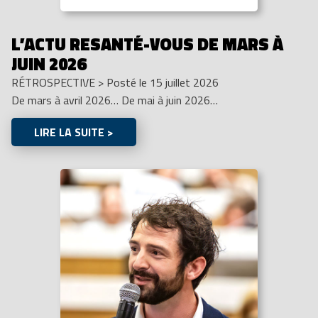
L’ACTU RESANTÉ-VOUS DE MARS À
JUIN 2026
RÉTROSPECTIVE
>
Posté le 15 juillet 2026
De mars à avril 2026… De mai à juin 2026…
LIRE LA SUITE >