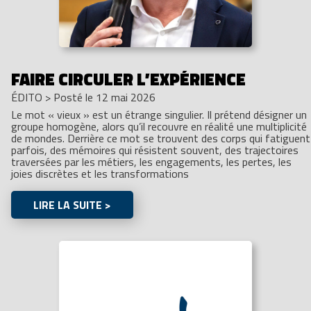
FAIRE CIRCULER L’EXPÉRIENCE
ÉDITO
>
Posté le 12 mai 2026
Le mot « vieux » est un étrange singulier. Il prétend désigner un
groupe homogène, alors qu’il recouvre en réalité une multiplicité
de mondes. Derrière ce mot se trouvent des corps qui fatiguent
parfois, des mémoires qui résistent souvent, des trajectoires
traversées par les métiers, les engagements, les pertes, les
joies discrètes et les transformations
LIRE LA SUITE >