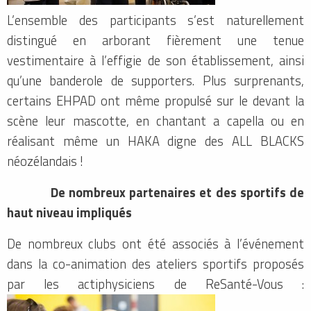
L’ensemble des participants s’est naturellement
distingué en arborant fièrement une tenue
vestimentaire à l’effigie de son établissement, ainsi
qu’une banderole de supporters. Plus surprenants,
certains EHPAD ont même propulsé sur le devant la
scène leur mascotte, en chantant a capella ou en
réalisant même un HAKA digne des ALL BLACKS
néozélandais !
De nombreux partenaires et des sportifs de
haut niveau impliqués
De nombreux clubs ont été associés à l’événement
dans la co-animation des ateliers sportifs proposés
par les actiphysiciens de ReSanté-Vous :