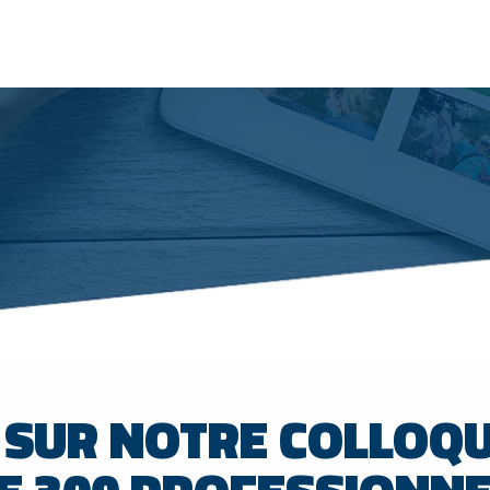
 SUR NOTRE COLLOQU