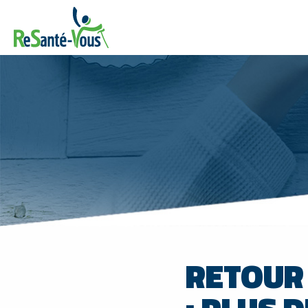
RETOUR