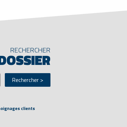
RECHERCHER
 DOSSIER
ignages clients