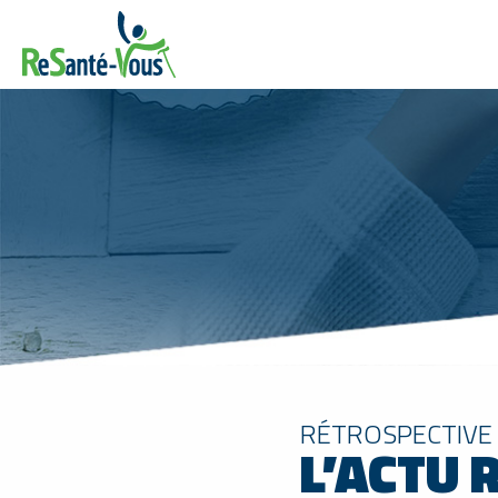
RÉTROSPECTIVE 
L’ACTU