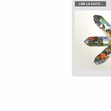
LIRE LA SUITE ›