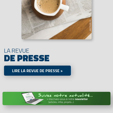
LA REVUE
DE PRESSE
LIRE LA REVUE DE PRESSE >