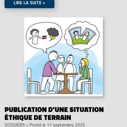
LIRE LA SUITE >
PUBLICATION D’UNE SITUATION
ÉTHIQUE DE TERRAIN
DOSSIERS
>
Posté le 17 septembre 2025