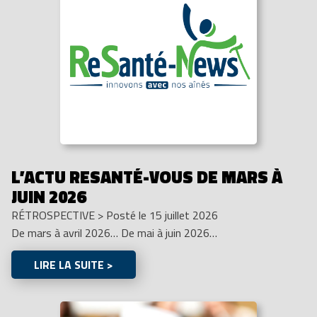
L’ACTU RESANTÉ-VOUS DE MARS À
JUIN 2026
RÉTROSPECTIVE
>
Posté le 15 juillet 2026
De mars à avril 2026… De mai à juin 2026…
LIRE LA SUITE >