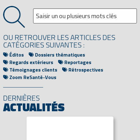
OU RETROUVER LES ARTICLES DES
CATÉGORIES SUIVANTES :
Éditos
Dossiers thématiques
Regards extérieurs
Reportages
Témoignages clients
Rétrospectives
Zoom ReSanté-Vous
DERNIÈRES
ACTUALITÉS