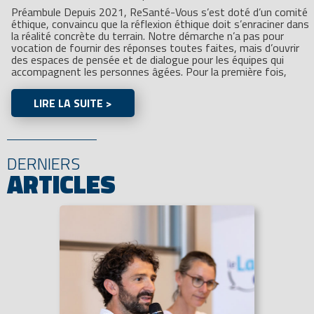
Préambule Depuis 2021, ReSanté-Vous s’est doté d’un comité
éthique, convaincu que la réflexion éthique doit s’enraciner dans
la réalité concrète du terrain. Notre démarche n’a pas pour
vocation de fournir des réponses toutes faites, mais d’ouvrir
des espaces de pensée et de dialogue pour les équipes qui
accompagnent les personnes âgées. Pour la première fois,
LIRE LA SUITE >
DERNIERS
ARTICLES