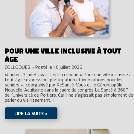
POUR UNE VILLE INCLUSIVE À TOUT
ÂGE
COLLOQUES
>
Posté le 10 juillet 2026
Vendredi 3 juillet avait lieu le colloque « Pour une ville inclusive à
tout âge : expression, participation et innovations pour les
seniors », coorganisé par ReSanté-Vous et le Gérontopôle
Nouvelle-Aquitaine dans le cadre du congrès La Santé à 360°
de l’Université de Poitiers. Car il ne s’agissait pas simplement de
parler du vieillissement. Il
LIRE LA SUITE >