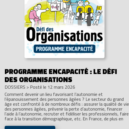
PROGRAMME ENCAPACITÉ : LE DÉFI
DES ORGANISATIONS
DOSSIERS
>
Posté le 12 mars 2026
Comment devenir un lieu favorisant l’autonomie et
l’épanouissement des personnes âgées ? Le secteur du grand
âge est confronté à de nombreux défis : assurer la qualité de vie
des personnes âgées, prévenir la perte d’autonomie, financer
l’aide à l’autonomie, recruter et fidéliser les professionnels, faire
face à la transition démographique, etc. En France, de plus en