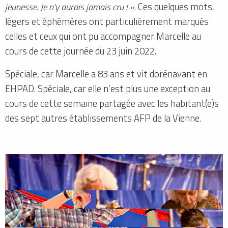
jeunesse. Je n’y aurais jamais cru ! »
. Ces quelques mots,
légers et éphémères ont particulièrement marqués
celles et ceux qui ont pu accompagner Marcelle au
cours de cette journée du 23 juin 2022.
Spéciale, car Marcelle a 83 ans et vit dorénavant en
EHPAD. Spéciale, car elle n’est plus une exception au
cours de cette semaine partagée avec les habitant(e)s
des sept autres établissements AFP de la Vienne.