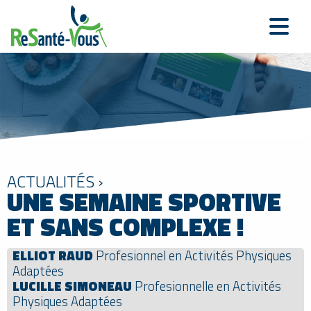
ACTUALITÉS ›
UNE SEMAINE SPORTIVE
ET SANS COMPLEXE !
ELLIOT RAUD
Profesionnel en Activités Physiques
Adaptées
LUCILLE SIMONEAU
Profesionnelle en Activités
Physiques Adaptées