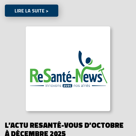
LIRE LA SUITE >
L’ACTU RESANTÉ-VOUS D’OCTOBRE
À DÉCEMBRE 2025