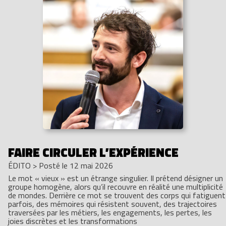
FAIRE CIRCULER L’EXPÉRIENCE
ÉDITO
>
Posté le 12 mai 2026
Le mot « vieux » est un étrange singulier. Il prétend désigner un
groupe homogène, alors qu’il recouvre en réalité une multiplicité
de mondes. Derrière ce mot se trouvent des corps qui fatiguent
parfois, des mémoires qui résistent souvent, des trajectoires
traversées par les métiers, les engagements, les pertes, les
joies discrètes et les transformations