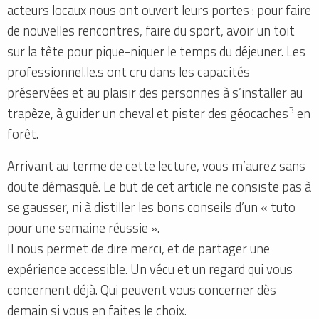
acteurs locaux nous ont ouvert leurs portes : pour faire
de nouvelles rencontres, faire du sport, avoir un toit
sur la tête pour pique-niquer le temps du déjeuner. Les
professionnel.le.s ont cru dans les capacités
préservées et au plaisir des personnes à s’installer au
3
trapèze, à guider un cheval et pister des géocaches
en
forêt.
Arrivant au terme de cette lecture, vous m’aurez sans
doute démasqué. Le but de cet article ne consiste pas à
se gausser, ni à distiller les bons conseils d’un « tuto
pour une semaine réussie ».
Il nous permet de dire merci, et de partager une
expérience accessible. Un vécu et un regard qui vous
concernent déjà. Qui peuvent vous concerner dès
demain si vous en faites le choix.