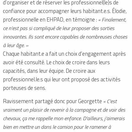
d’organiser et de réserver les professionnel(le)s de
confiance pour accompagner leurs habitant.e.s. Élodie,
professionnelle en EHPAD, en témoigne :
« Finalement,
ce n’est pas si compliqué de leur proposer des sorties
innovantes. Ils sont encore capables de nombreuses choses
à leur âge. »
Chaque habitant.e a fait un choix d’engagement après
avoir été consulté. Le choix de croire dans leurs
capacités, dans leur équipe. De croire aux
professionnel.le.s qui leur ont proposé des activités
porteuses de sens.
Ravissement partagé donc pour Georgette
« C’est
vraiment un plaisir de revenir à la campagne et de voir des
chevaux, ça me rappelle mon enfance. D’ailleurs, j’aimerais
bien en mettre un dans le camion pour le ramener à