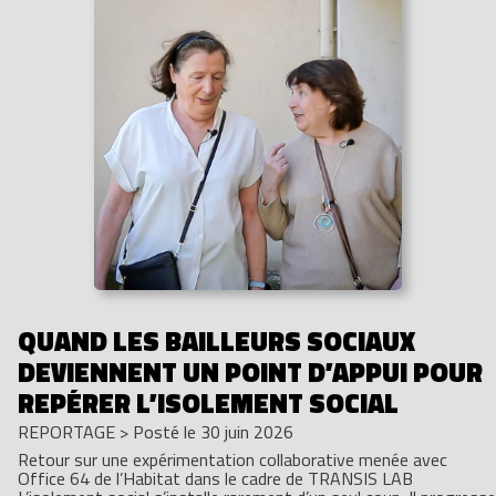
QUAND LES BAILLEURS SOCIAUX
DEVIENNENT UN POINT D’APPUI POUR
REPÉRER L’ISOLEMENT SOCIAL
REPORTAGE
>
Posté le 30 juin 2026
Retour sur une expérimentation collaborative menée avec
Office 64 de l’Habitat dans le cadre de TRANSIS LAB