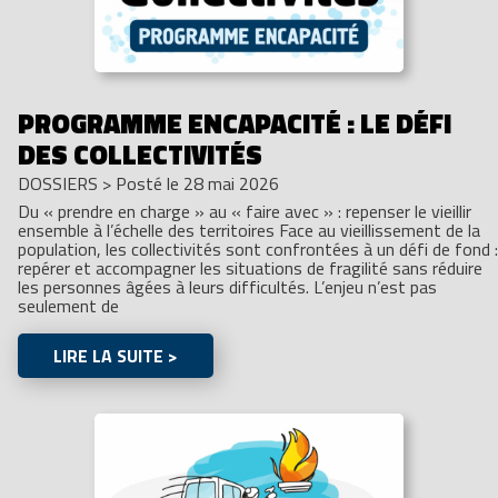
PROGRAMME ENCAPACITÉ : LE DÉFI
DES COLLECTIVITÉS
DOSSIERS
>
Posté le 28 mai 2026
Du « prendre en charge » au « faire avec » : repenser le vieillir
ensemble à l’échelle des territoires Face au vieillissement de la
population, les collectivités sont confrontées à un défi de fond :
repérer et accompagner les situations de fragilité sans réduire
les personnes âgées à leurs difficultés. L’enjeu n’est pas
seulement de
LIRE LA SUITE >