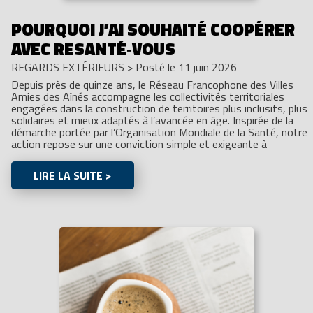
POURQUOI J’AI SOUHAITÉ COOPÉRER
AVEC RESANTÉ‑VOUS
REGARDS EXTÉRIEURS
>
Posté le 11 juin 2026
Depuis près de quinze ans, le Réseau Francophone des Villes
Amies des Aînés accompagne les collectivités territoriales
engagées dans la construction de territoires plus inclusifs, plus
solidaires et mieux adaptés à l’avancée en âge. Inspirée de la
démarche portée par l’Organisation Mondiale de la Santé, notre
action repose sur une conviction simple et exigeante à
LIRE LA SUITE >