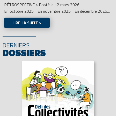
RÉTROSPECTIVE
>
Posté le 12 mars 2026
En octobre 2025… En novembre 2025… En décembre 2025…
LIRE LA SUITE >
DERNIERS
DOSSIERS