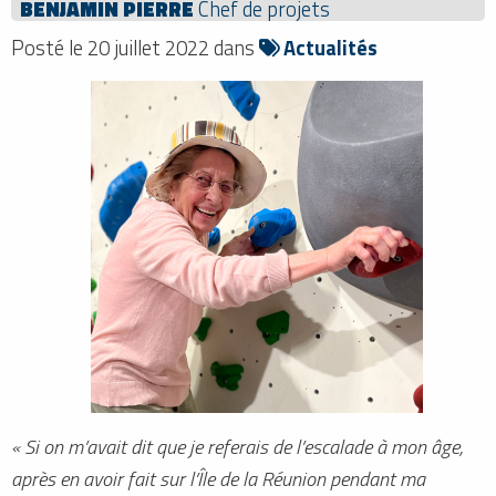
BENJAMIN PIERRE
Chef de projets
Posté le 20 juillet 2022 dans
Actualités
« Si on m’avait dit que je referais de l’escalade à mon âge,
après en avoir fait sur l’Île de la Réunion pendant ma