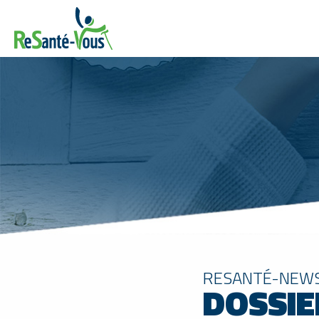
RESANTÉ-NEW
DOSSIE