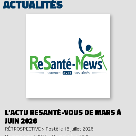
ACTUALITÉS
L’ACTU RESANTÉ-VOUS DE MARS À
JUIN 2026
RÉTROSPECTIVE
>
Posté le 15 juillet 2026