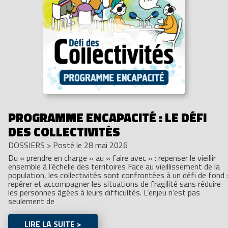
PROGRAMME ENCAPACITÉ : LE DÉFI
DES COLLECTIVITÉS
DOSSIERS
>
Posté le 28 mai 2026
Du « prendre en charge » au « faire avec » : repenser le vieillir
ensemble à l’échelle des territoires Face au vieillissement de la
population, les collectivités sont confrontées à un défi de fond :
repérer et accompagner les situations de fragilité sans réduire
les personnes âgées à leurs difficultés. L’enjeu n’est pas
seulement de
LIRE LA SUITE >