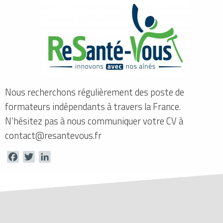
Nous recherchons régulièrement des poste de
formateurs indépendants à travers la France.
N’hésitez pas à nous communiquer votre CV à
contact@resantevous.fr
Facebook
Twitter
LinkedIn