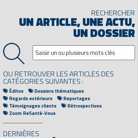
RECHERCHER
UN ARTICLE, UNE ACTU,
UN DOSSIER
OU RETROUVER LES ARTICLES DES
CATÉGORIES SUIVANTES :
Éditos
Dossiers thématiques
Regards extérieurs
Reportages
Témoignages clients
Rétrospectives
Zoom ReSanté-Vous
DERNIÈRES