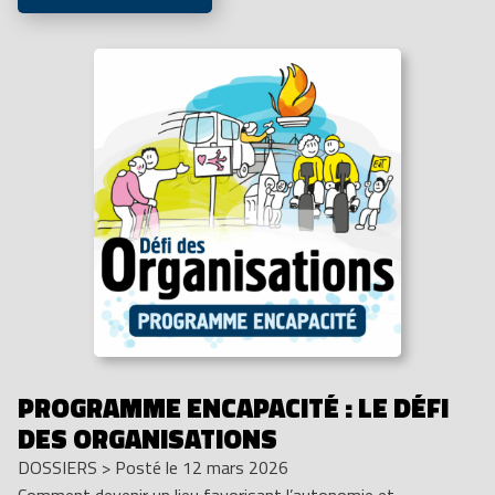
PROGRAMME ENCAPACITÉ : LE DÉFI
DES ORGANISATIONS
DOSSIERS
>
Posté le 12 mars 2026
Comment devenir un lieu favorisant l’autonomie et