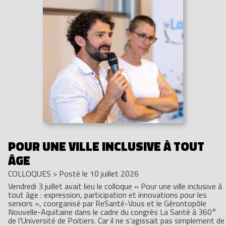
POUR UNE VILLE INCLUSIVE À TOUT
ÂGE
COLLOQUES
>
Posté le 10 juillet 2026
Vendredi 3 juillet avait lieu le colloque « Pour une ville inclusive à
tout âge : expression, participation et innovations pour les
seniors », coorganisé par ReSanté-Vous et le Gérontopôle
Nouvelle-Aquitaine dans le cadre du congrès La Santé à 360°
de l’Université de Poitiers. Car il ne s’agissait pas simplement de