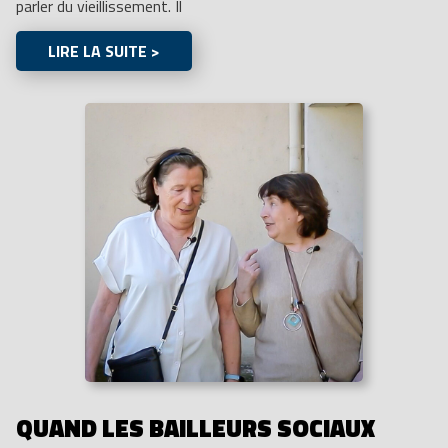
parler du vieillissement. Il
LIRE LA SUITE >
QUAND LES BAILLEURS SOCIAUX