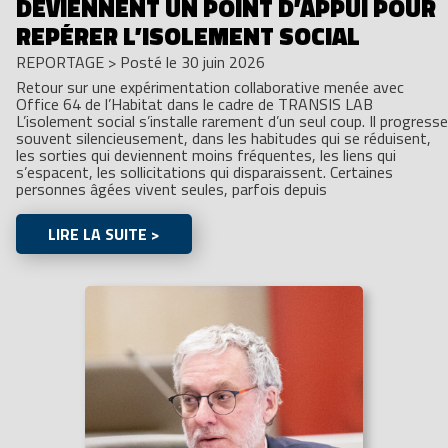
DEVIENNENT UN POINT D’APPUI POUR
REPÉRER L’ISOLEMENT SOCIAL
REPORTAGE
>
Posté le 30 juin 2026
Retour sur une expérimentation collaborative menée avec
Office 64 de l’Habitat dans le cadre de TRANSIS LAB
L’isolement social s’installe rarement d’un seul coup. Il progresse
souvent silencieusement, dans les habitudes qui se réduisent,
les sorties qui deviennent moins fréquentes, les liens qui
s’espacent, les sollicitations qui disparaissent. Certaines
personnes âgées vivent seules, parfois depuis
LIRE LA SUITE >