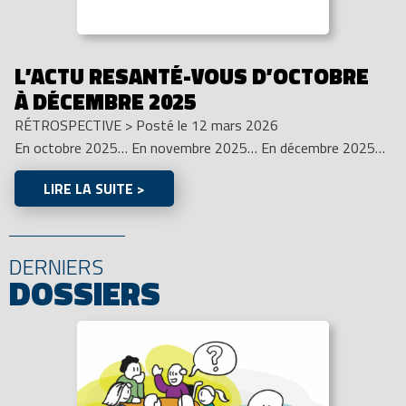
L’ACTU RESANTÉ-VOUS D’OCTOBRE
À DÉCEMBRE 2025
RÉTROSPECTIVE
>
Posté le 12 mars 2026
En octobre 2025… En novembre 2025… En décembre 2025…
LIRE LA SUITE >
DERNIERS
DOSSIERS