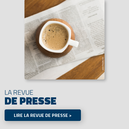
LA REVUE
DE PRESSE
LIRE LA REVUE DE PRESSE >