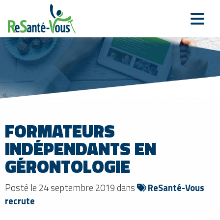
FORMATEURS
INDÉPENDANTS EN
GÉRONTOLOGIE
Posté le 24 septembre 2019 dans
ReSanté-Vous
recrute