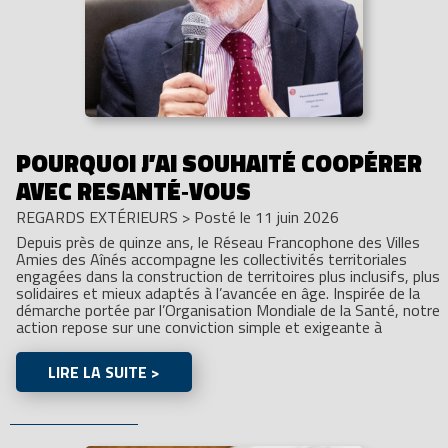
POURQUOI J’AI SOUHAITÉ COOPÉRER
AVEC RESANTÉ‑VOUS
REGARDS EXTÉRIEURS
>
Posté le 11 juin 2026
Depuis près de quinze ans, le Réseau Francophone des Villes
Amies des Aînés accompagne les collectivités territoriales
engagées dans la construction de territoires plus inclusifs, plus
solidaires et mieux adaptés à l’avancée en âge. Inspirée de la
démarche portée par l’Organisation Mondiale de la Santé, notre
action repose sur une conviction simple et exigeante à
LIRE LA SUITE >