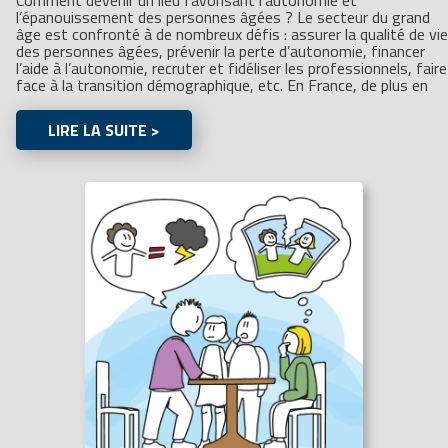
l’épanouissement des personnes âgées ? Le secteur du grand
âge est confronté à de nombreux défis : assurer la qualité de vie
des personnes âgées, prévenir la perte d’autonomie, financer
l’aide à l’autonomie, recruter et fidéliser les professionnels, faire
face à la transition démographique, etc. En France, de plus en
LIRE LA SUITE >