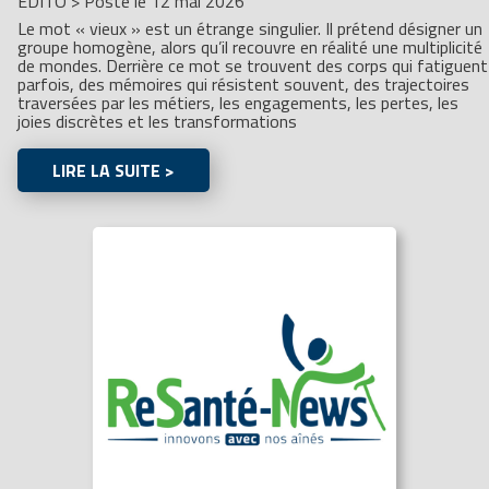
ÉDITO
>
Posté le 12 mai 2026
Le mot « vieux » est un étrange singulier. Il prétend désigner un
groupe homogène, alors qu’il recouvre en réalité une multiplicité
de mondes. Derrière ce mot se trouvent des corps qui fatiguent
parfois, des mémoires qui résistent souvent, des trajectoires
traversées par les métiers, les engagements, les pertes, les
joies discrètes et les transformations
LIRE LA SUITE >