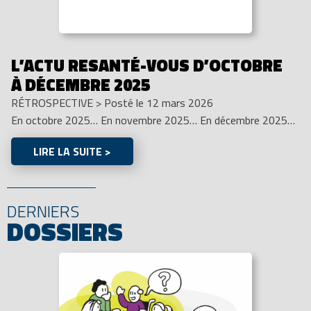
L’ACTU RESANTÉ-VOUS D’OCTOBRE
À DÉCEMBRE 2025
RÉTROSPECTIVE
>
Posté le 12 mars 2026
En octobre 2025… En novembre 2025… En décembre 2025…
LIRE LA SUITE >
DERNIERS
DOSSIERS