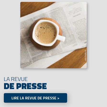
LA REVUE
DE PRESSE
LIRE LA REVUE DE PRESSE >