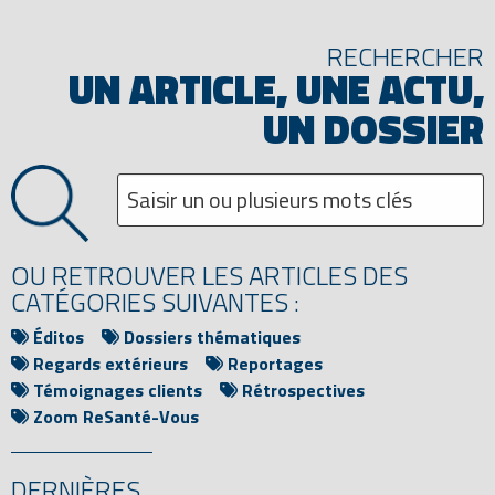
RECHERCHER
UN ARTICLE, UNE ACTU,
UN DOSSIER
OU RETROUVER LES ARTICLES DES
CATÉGORIES SUIVANTES :
Éditos
Dossiers thématiques
Regards extérieurs
Reportages
Témoignages clients
Rétrospectives
Zoom ReSanté-Vous
DERNIÈRES