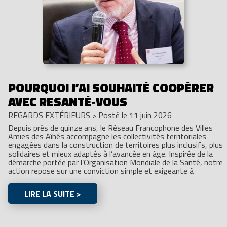
POURQUOI J’AI SOUHAITÉ COOPÉRER
AVEC RESANTÉ‑VOUS
REGARDS EXTÉRIEURS
>
Posté le 11 juin 2026
Depuis près de quinze ans, le Réseau Francophone des Villes
Amies des Aînés accompagne les collectivités territoriales
engagées dans la construction de territoires plus inclusifs, plus
solidaires et mieux adaptés à l’avancée en âge. Inspirée de la
démarche portée par l’Organisation Mondiale de la Santé, notre
action repose sur une conviction simple et exigeante à
LIRE LA SUITE >