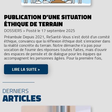
PUBLICATION D’UNE SITUATION
ÉTHIQUE DE TERRAIN
DOSSIERS
>
Posté le 17 septembre 2025
Préambule Depuis 2021, ReSanté-Vous s’est doté d’un comité
éthique, convaincu que la réflexion éthique doit s’enraciner dans
la réalité concrète du terrain. Notre démarche n’a pas pour
vocation de fournir des réponses toutes faites, mais d’ouvrir
des espaces de pensée et de dialogue pour les équipes qui
accompagnent les personnes âgées. Pour la première fois,
LIRE LA SUITE >
DERNIERS
ARTICLES