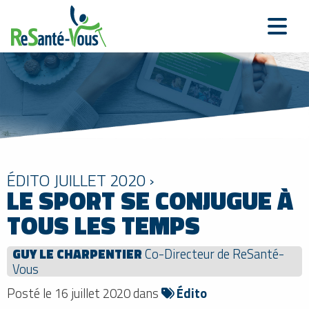
ÉDITO JUILLET 2020 ›
LE SPORT SE CONJUGUE À
TOUS LES TEMPS
GUY LE CHARPENTIER
Co-Directeur de ReSanté-
Vous
Posté le 16 juillet 2020 dans
Édito