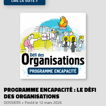
LIRE LA SUITE >
PROGRAMME ENCAPACITÉ : LE DÉFI
DES ORGANISATIONS
DOSSIERS
>
Posté le 12 mars 2026