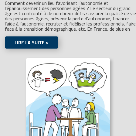
Comment devenir un lieu favorisant l’autonomie et
l’épanouissement des personnes âgées ? Le secteur du grand
âge est confronté à de nombreux défis : assurer la qualité de vie
des personnes âgées, prévenir la perte d’autonomie, financer
l’aide à l’autonomie, recruter et fidéliser les professionnels, faire
face à la transition démographique, etc. En France, de plus en
LIRE LA SUITE >