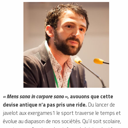
« Mens sana in corpore sano »
, avouons que cette
devise antique n’a pas pris une ride.
Du lancer de
javelot aux exergames1 le sport traverse le temps et
évolue au diapason de nos sociétés. Qu’il soit scolaire,