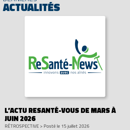
ACTUALITÉS
L’ACTU RESANTÉ-VOUS DE MARS À
JUIN 2026
RÉTROSPECTIVE
>
Posté le 15 juillet 2026