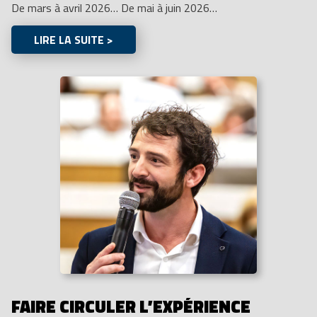
De mars à avril 2026… De mai à juin 2026…
LIRE LA SUITE >
FAIRE CIRCULER L’EXPÉRIENCE