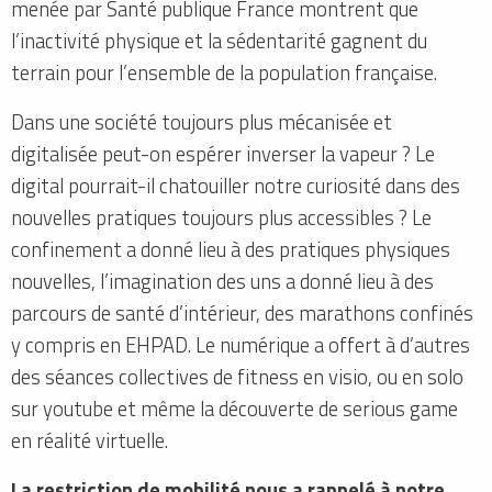
menée par Santé publique France montrent que
l’inactivité physique et la sédentarité gagnent du
terrain pour l’ensemble de la population française.
Dans une société toujours plus mécanisée et
digitalisée peut-on espérer inverser la vapeur ? Le
digital pourrait-il chatouiller notre curiosité dans des
nouvelles pratiques toujours plus accessibles ? Le
confinement a donné lieu à des pratiques physiques
nouvelles, l’imagination des uns a donné lieu à des
parcours de santé d’intérieur, des marathons confinés
y compris en EHPAD. Le numérique a offert à d’autres
des séances collectives de fitness en visio, ou en solo
sur youtube et même la découverte de serious game
en réalité virtuelle.
La restriction de mobilité nous a rappelé à notre