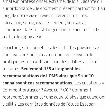
amateur, professionnel, extrême, de loisir, adapté ou
sur ordonnance… le sport est présent partout tout au
long de notre vie et revêt différents maillots.
Éducation, santé, divertissement, lien social,
économie… la liste est longue comme une feuille de
match de rugby à XV.
Pourtant, si les bénéfices des activités physiques et
sportives ne sont plus à démontrer, le niveau de
pratique reste insuffisant pour les adultes actifs et
retraités.
Seulement 1/3 atteignent les
recommandations de l’OMS alors que 9 sur 10
connaissent ces recommandations.
Les questions «
Comment pratiquer ? Avec qui ? Où ? Comment
reprendre/commencer une activité physique quand on
2
vieillit ? Les dernières données de l’étude Esteban