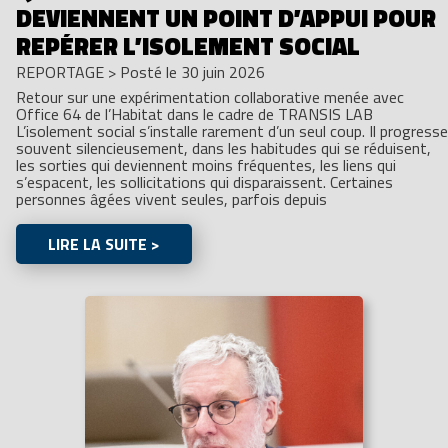
DEVIENNENT UN POINT D’APPUI POUR
REPÉRER L’ISOLEMENT SOCIAL
REPORTAGE
>
Posté le 30 juin 2026
Retour sur une expérimentation collaborative menée avec
Office 64 de l’Habitat dans le cadre de TRANSIS LAB
L’isolement social s’installe rarement d’un seul coup. Il progresse
souvent silencieusement, dans les habitudes qui se réduisent,
les sorties qui deviennent moins fréquentes, les liens qui
s’espacent, les sollicitations qui disparaissent. Certaines
personnes âgées vivent seules, parfois depuis
LIRE LA SUITE >