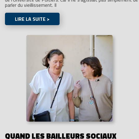
parler du vieillissement. Il
LIRE LA SUITE >
QUAND LES BAILLEURS SOCIAUX