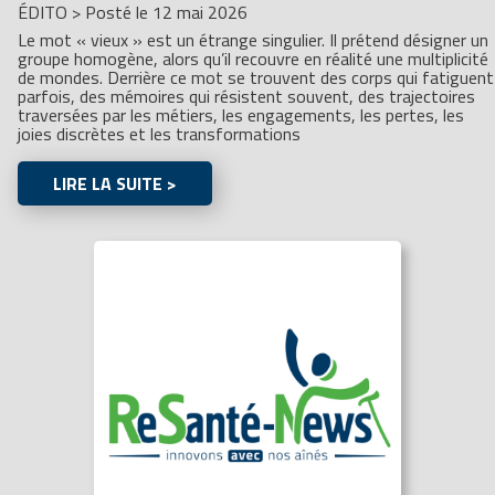
ÉDITO
>
Posté le 12 mai 2026
Le mot « vieux » est un étrange singulier. Il prétend désigner un
groupe homogène, alors qu’il recouvre en réalité une multiplicité
de mondes. Derrière ce mot se trouvent des corps qui fatiguent
parfois, des mémoires qui résistent souvent, des trajectoires
traversées par les métiers, les engagements, les pertes, les
joies discrètes et les transformations
LIRE LA SUITE >