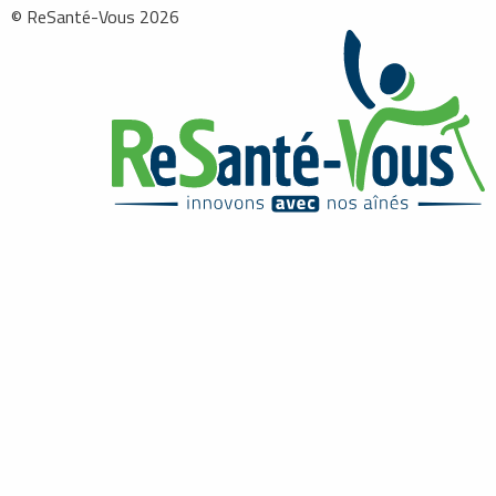
© ReSanté-Vous 2026