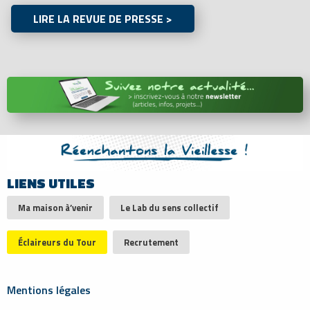
LIRE LA REVUE DE PRESSE >
LIENS UTILES
Ma maison à’venir
Le Lab du sens collectif
Éclaireurs du Tour
Recrutement
Mentions légales