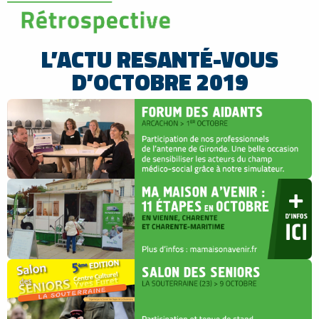
L’ACTU RESANTÉ-VOUS
D’OCTOBRE 2019