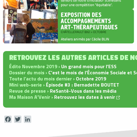
RETROUVEZ LES AUTRES ARTICLES DE 
Édito Novembre 2019 ›
Un grand mois pour l’ESS
Dossier du mois ›
C’est le mois de l’Économie Sociale et So
Toute l’actu du mois dernier ›
Octobre 2019
Mini web-serie ›
Épisode #3 : Bernadette BOUTET
Revue de presse ›
ReSanté-Vous dans les média
Ma Maison A’Venir ›
Retrouvez les dates à venir
Facebook
Twitter
LinkedIn