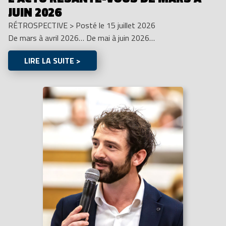
JUIN 2026
RÉTROSPECTIVE
>
Posté le 15 juillet 2026
De mars à avril 2026… De mai à juin 2026…
LIRE LA SUITE >