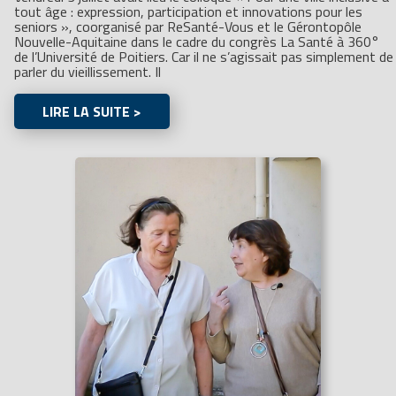
tout âge : expression, participation et innovations pour les
seniors », coorganisé par ReSanté-Vous et le Gérontopôle
Nouvelle-Aquitaine dans le cadre du congrès La Santé à 360°
de l’Université de Poitiers. Car il ne s’agissait pas simplement de
parler du vieillissement. Il
LIRE LA SUITE >