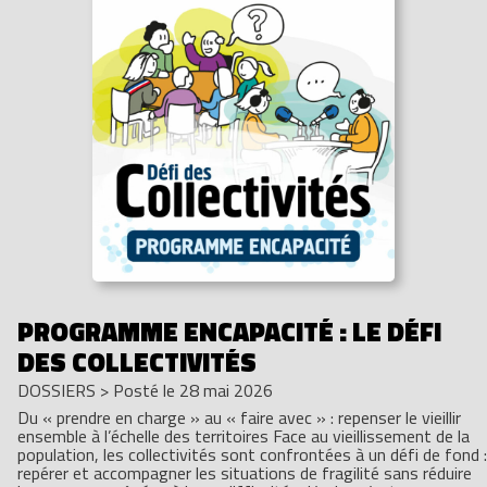
PROGRAMME ENCAPACITÉ : LE DÉFI
DES COLLECTIVITÉS
DOSSIERS
>
Posté le 28 mai 2026
Du « prendre en charge » au « faire avec » : repenser le vieillir
ensemble à l’échelle des territoires Face au vieillissement de la
population, les collectivités sont confrontées à un défi de fond :
repérer et accompagner les situations de fragilité sans réduire