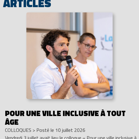
ARTICLES
POUR UNE VILLE INCLUSIVE À TOUT
ÂGE
COLLOQUES
>
Posté le 10 juillet 2026
Vendredi 3 juillet avait lieu le colloque « Pour une ville inclusive à