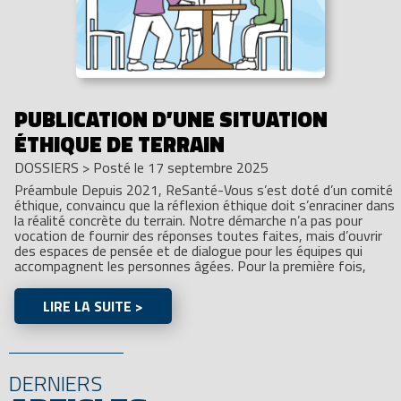
PUBLICATION D’UNE SITUATION
ÉTHIQUE DE TERRAIN
DOSSIERS
>
Posté le 17 septembre 2025
Préambule Depuis 2021, ReSanté-Vous s’est doté d’un comité
éthique, convaincu que la réflexion éthique doit s’enraciner dans
la réalité concrète du terrain. Notre démarche n’a pas pour
vocation de fournir des réponses toutes faites, mais d’ouvrir
des espaces de pensée et de dialogue pour les équipes qui
accompagnent les personnes âgées. Pour la première fois,
LIRE LA SUITE >
DERNIERS