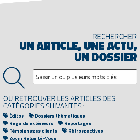
RECHERCHER
UN ARTICLE, UNE ACTU,
UN DOSSIER
OU RETROUVER LES ARTICLES DES
CATÉGORIES SUIVANTES :
Éditos
Dossiers thématiques
Regards extérieurs
Reportages
Témoignages clients
Rétrospectives
Zoom ReSanté-Vous