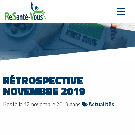
RÉTROSPECTIVE
NOVEMBRE 2019
Posté le 12 novembre 2019 dans
Actualités