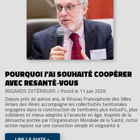
POURQUOI J’AI SOUHAITÉ COOPÉRER
AVEC RESANTÉ‑VOUS
REGARDS EXTÉRIEURS
>
Posté le 11 juin 2026
Depuis près de quinze ans, le Réseau Francophone des Villes
Amies des Aînés accompagne les collectivités territoriales
engagées dans la construction de territoires plus inclusifs, plus
solidaires et mieux adaptés à l’avancée en âge. Inspirée de la
démarche portée par l’Organisation Mondiale de la Santé, notre
action repose sur une conviction simple et exigeante à
LIRE LA SUITE >