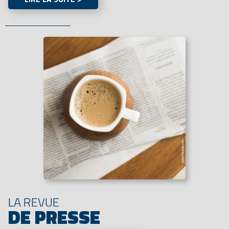
LA REVUE
DE PRESSE