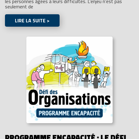
les personnes âgées à leurs difficultés. L’enjeu n’est pas
seulement de
LIRE LA SUITE >
PROGRAMME ENCAPACITÉ : LE DÉFI