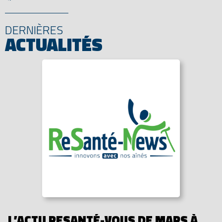
DERNIÈRES
ACTUALITÉS
L’ACTU RESANTÉ-VOUS DE MARS À