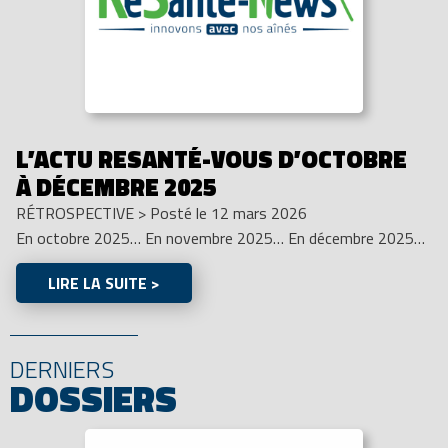
L’ACTU RESANTÉ-VOUS D’OCTOBRE
À DÉCEMBRE 2025
RÉTROSPECTIVE
>
Posté le 12 mars 2026
En octobre 2025… En novembre 2025… En décembre 2025…
LIRE LA SUITE >
DERNIERS
DOSSIERS