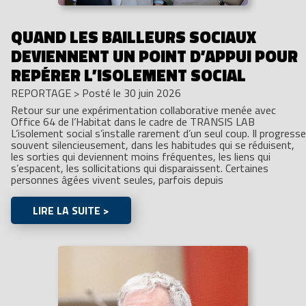
QUAND LES BAILLEURS SOCIAUX
DEVIENNENT UN POINT D’APPUI POUR
REPÉRER L’ISOLEMENT SOCIAL
REPORTAGE
>
Posté le 30 juin 2026
Retour sur une expérimentation collaborative menée avec
Office 64 de l’Habitat dans le cadre de TRANSIS LAB
L’isolement social s’installe rarement d’un seul coup. Il progresse
souvent silencieusement, dans les habitudes qui se réduisent,
les sorties qui deviennent moins fréquentes, les liens qui
s’espacent, les sollicitations qui disparaissent. Certaines
personnes âgées vivent seules, parfois depuis
LIRE LA SUITE >