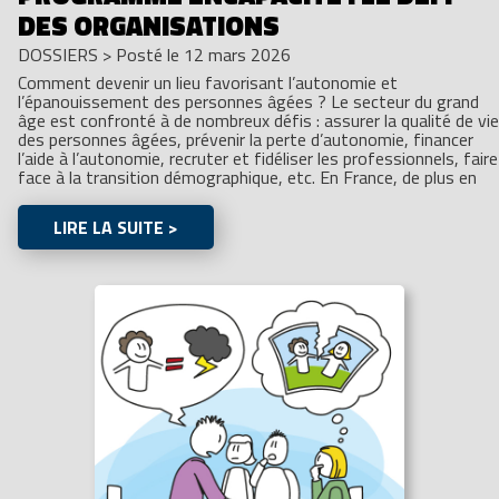
DES ORGANISATIONS
DOSSIERS
>
Posté le 12 mars 2026
Comment devenir un lieu favorisant l’autonomie et
l’épanouissement des personnes âgées ? Le secteur du grand
âge est confronté à de nombreux défis : assurer la qualité de vie
des personnes âgées, prévenir la perte d’autonomie, financer
l’aide à l’autonomie, recruter et fidéliser les professionnels, faire
face à la transition démographique, etc. En France, de plus en
LIRE LA SUITE >