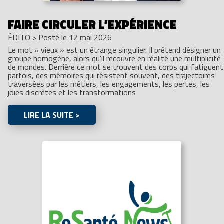
FAIRE CIRCULER L’EXPÉRIENCE
ÉDITO
>
Posté le 12 mai 2026
Le mot « vieux » est un étrange singulier. Il prétend désigner un
groupe homogène, alors qu’il recouvre en réalité une multiplicité
de mondes. Derrière ce mot se trouvent des corps qui fatiguent
parfois, des mémoires qui résistent souvent, des trajectoires
traversées par les métiers, les engagements, les pertes, les
joies discrètes et les transformations
LIRE LA SUITE >