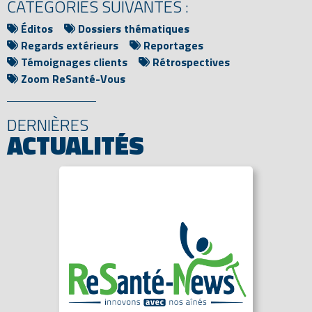
CATÉGORIES SUIVANTES :
Éditos
Dossiers thématiques
Regards extérieurs
Reportages
Témoignages clients
Rétrospectives
Zoom ReSanté-Vous
DERNIÈRES
ACTUALITÉS