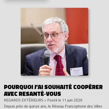
POURQUOI J’AI SOUHAITÉ COOPÉRER
AVEC RESANTÉ‑VOUS
REGARDS EXTÉRIEURS
>
Posté le 11 juin 2026
Depuis près de quinze ans, le Réseau Francophone des Villes