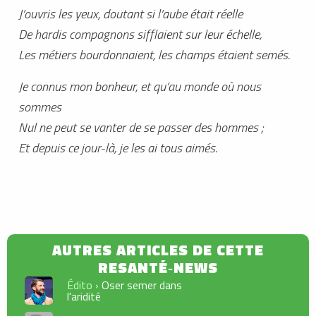
J’ouvris les yeux, doutant si l’aube était réelle
De hardis compagnons sifflaient sur leur échelle,
Les métiers bourdonnaient, les champs étaient semés.
Je connus mon bonheur, et qu’au monde où nous
sommes
Nul ne peut se vanter de se passer des hommes ;
Et depuis ce jour-là, je les ai tous aimés.
Édito ›
Oser semer dans
l'aridité