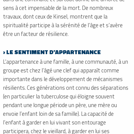
sens à cet impensable de la mort. De nombreux
travaux, dont ceux de Kinsel, montrent que la
spiritualité participe à la sérénité de l’âge et s’avère
être un facteur de résilience.
› LE SENTIMENT D’APPARTENANCE
L’appartenance à une famille, à une communauté, à un
groupe est chez l’âgé une clef qui apparaît comme
importante dans le développement de mécanismes
résilients. Ces générations ont connu des séparations
(en particulier la tuberculose qui éloigne souvent
pendant une longue période un père, une mère ou
envoie l’enfant loin de sa famille). La capacité de
l’enfant à garder en lui vivant son entourage
participera, chez le vieillard, à garder en lui ses