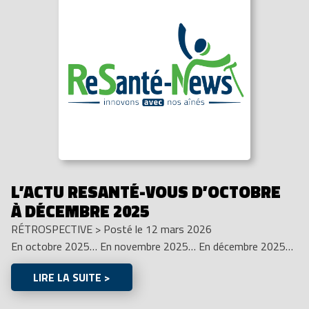
L’ACTU RESANTÉ-VOUS D’OCTOBRE
À DÉCEMBRE 2025
RÉTROSPECTIVE
>
Posté le 12 mars 2026
En octobre 2025… En novembre 2025… En décembre 2025…
LIRE LA SUITE >