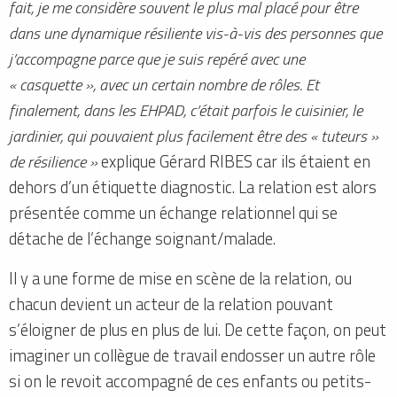
fait, je me considère souvent le plus mal placé pour être
dans une dynamique résiliente vis-à-vis des personnes que
j’accompagne parce que je suis repéré avec une
« casquette », avec un certain nombre de rôles. Et
finalement, dans les EHPAD, c’était parfois le cuisinier, le
jardinier, qui pouvaient plus facilement être des « tuteurs »
de résilience »
explique Gérard RIBES car ils étaient en
dehors d’un étiquette diagnostic. La relation est alors
présentée comme un échange relationnel qui se
détache de l’échange soignant/malade.
Il y a une forme de mise en scène de la relation, ou
chacun devient un acteur de la relation pouvant
s’éloigner de plus en plus de lui. De cette façon, on peut
imaginer un collègue de travail endosser un autre rôle
si on le revoit accompagné de ces enfants ou petits-