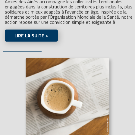
Amies des Aînés accompagne les collectivités territoriales
engagées dans la construction de territoires plus inclusifs, plus
solidaires et mieux adaptés à l’avancée en âge. Inspirée de la
démarche portée par l’Organisation Mondiale de la Santé, notre
action repose sur une conviction simple et exigeante à
LIRE LA SUITE >