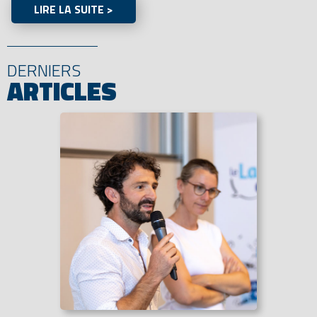
LIRE LA SUITE >
DERNIERS
ARTICLES