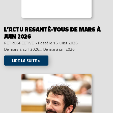
L’ACTU RESANTÉ-VOUS DE MARS À
JUIN 2026
RÉTROSPECTIVE
>
Posté le 15 juillet 2026
De mars à avril 2026… De mai à juin 2026…
LIRE LA SUITE >