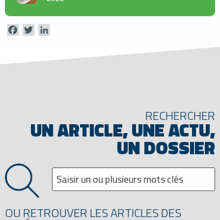
Facebook
Twitter
LinkedIn
RECHERCHER
UN ARTICLE, UNE ACTU,
UN DOSSIER
OU RETROUVER LES ARTICLES DES