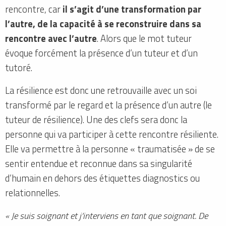
rencontre, car
il s’agit d’une transformation par
l’autre, de la capacité à se reconstruire dans sa
rencontre avec l’autre
. Alors que le mot tuteur
évoque forcément la présence d’un tuteur et d’un
tutoré.
La résilience est donc une retrouvaille avec un soi
transformé par le regard et la présence d’un autre (le
tuteur de résilience). Une des clefs sera donc la
personne qui va participer à cette rencontre résiliente.
Elle va permettre à la personne « traumatisée » de se
sentir entendue et reconnue dans sa singularité
d’humain en dehors des étiquettes diagnostics ou
relationnelles.
« Je suis soignant et j’interviens en tant que soignant. De