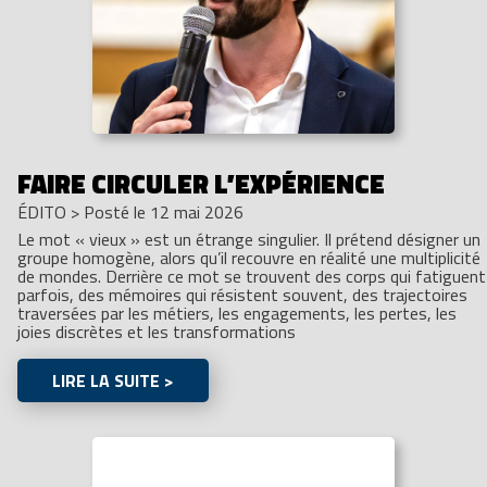
FAIRE CIRCULER L’EXPÉRIENCE
ÉDITO
>
Posté le 12 mai 2026
Le mot « vieux » est un étrange singulier. Il prétend désigner un
groupe homogène, alors qu’il recouvre en réalité une multiplicité
de mondes. Derrière ce mot se trouvent des corps qui fatiguent
parfois, des mémoires qui résistent souvent, des trajectoires
traversées par les métiers, les engagements, les pertes, les
joies discrètes et les transformations
LIRE LA SUITE >