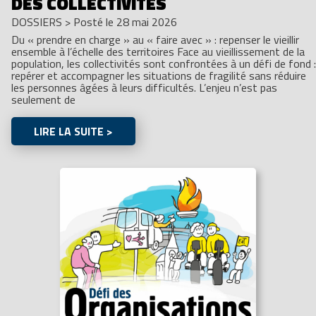
DES COLLECTIVITÉS
DOSSIERS
>
Posté le 28 mai 2026
Du « prendre en charge » au « faire avec » : repenser le vieillir
ensemble à l’échelle des territoires Face au vieillissement de la
population, les collectivités sont confrontées à un défi de fond :
repérer et accompagner les situations de fragilité sans réduire
les personnes âgées à leurs difficultés. L’enjeu n’est pas
seulement de
LIRE LA SUITE >