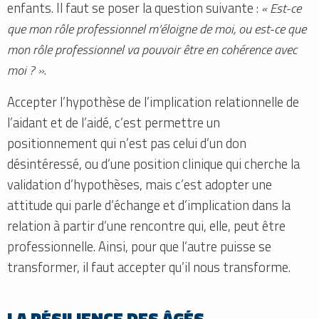
enfants. Il faut se poser la question suivante :
« Est-ce
que mon rôle professionnel m’éloigne de moi, ou est-ce que
mon rôle professionnel va pouvoir être en cohérence avec
moi ? »
.
Accepter l’hypothèse de l’implication relationnelle de
l’aidant et de l’aidé, c’est permettre un
positionnement qui n’est pas celui d’un don
désintéressé, ou d’une position clinique qui cherche la
validation d’hypothèses, mais c’est adopter une
attitude qui parle d’échange et d’implication dans la
relation à partir d’une rencontre qui, elle, peut être
professionnelle. Ainsi, pour que l’autre puisse se
transformer, il faut accepter qu’il nous transforme.
LA RÉSILIENCE DES ÂGÉS