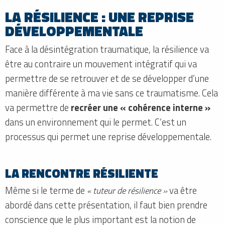
LA RÉSILIENCE : UNE REPRISE
DÉVELOPPEMENTALE
Face à la désintégration traumatique, la résilience va
être au contraire un mouvement intégratif qui va
permettre de se retrouver et de se développer d’une
manière différente à ma vie sans ce traumatisme. Cela
va permettre de
recréer une « cohérence interne »
dans un environnement qui le permet. C’est un
processus qui permet une reprise développementale.
LA RENCONTRE RÉSILIENTE
Même si le terme de
« tuteur de résilience »
va être
abordé dans cette présentation, il faut bien prendre
conscience que le plus important est la notion de