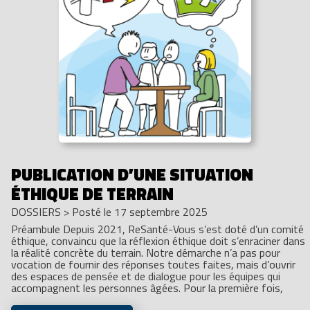
PUBLICATION D’UNE SITUATION
ÉTHIQUE DE TERRAIN
DOSSIERS
>
Posté le 17 septembre 2025
Préambule Depuis 2021, ReSanté-Vous s’est doté d’un comité
éthique, convaincu que la réflexion éthique doit s’enraciner dans
la réalité concrète du terrain. Notre démarche n’a pas pour
vocation de fournir des réponses toutes faites, mais d’ouvrir
des espaces de pensée et de dialogue pour les équipes qui
accompagnent les personnes âgées. Pour la première fois,