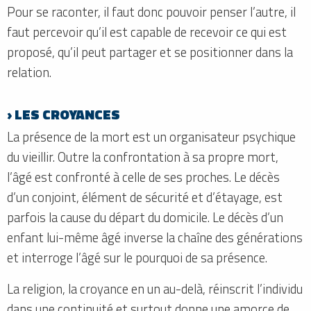
Pour se raconter, il faut donc pouvoir penser l’autre, il
faut percevoir qu’il est capable de recevoir ce qui est
proposé, qu’il peut partager et se positionner dans la
relation.
› LES CROYANCES
La présence de la mort est un organisateur psychique
du vieillir. Outre la confrontation à sa propre mort,
l’âgé est confronté à celle de ses proches. Le décès
d’un conjoint, élément de sécurité et d’étayage, est
parfois la cause du départ du domicile. Le décès d’un
enfant lui-même âgé inverse la chaîne des générations
et interroge l’âgé sur le pourquoi de sa présence.
La religion, la croyance en un au-delà, réinscrit l’individu
dans une continuité et surtout donne une amorce de