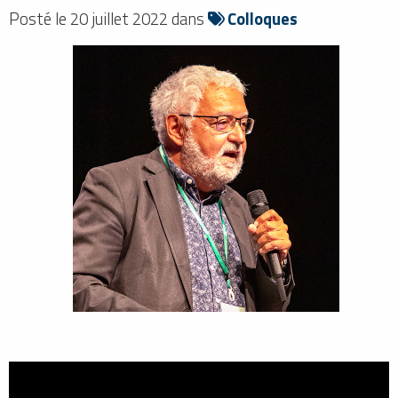
Posté le 20 juillet 2022 dans
Colloques