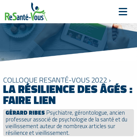
COLLOQUE RESANTÉ-VOUS 2022 ›
LA RÉSILIENCE DES ÂGÉS :
FAIRE LIEN
GÉRARD RIBES
Psychiatre, gérontologue, ancien
professeur associé de psychologie de la santé et du
vieillissement auteur de nombreux articles sur
résilience et vieillissement.