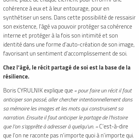
cohérence à eux et à leur entourage, pour en
synthétiser un sens. Dans cette possibilité de ressaisir
son existence, l’âgé va pouvoir protéger sa cohérence
interne et protéger à la fois son intimité et son
identité dans une forme d’auto-création de son image,
favorisant un sentiment d’accomplissement de soi.
Chez l’âgé, le récit partagé de soi est la base de la
résilience.
Boris CYRULNIK explique que
« pour faire un récit il faut
anticiper son passé, aller chercher intentionnellement dans
sa mémoire les images et les mots qui construisent sa
narration. Ensuite il faut anticiper le partage de l’histoire
que l’on s’apprête à adresser à quelqu’un. »
C’est-à-dire
que l’on ne raconte pas n’importe quoi à n’importe qui.