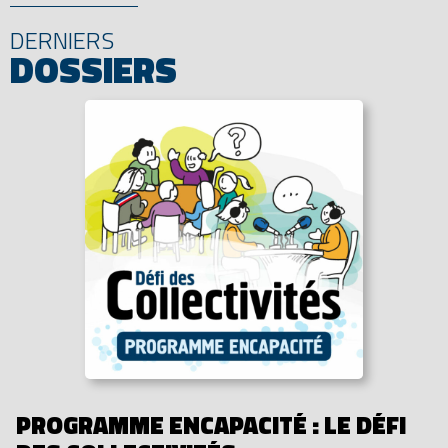
DERNIERS
DOSSIERS
PROGRAMME ENCAPACITÉ : LE DÉFI