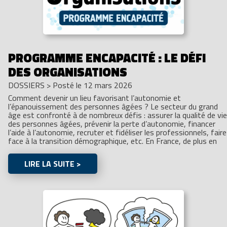
PROGRAMME ENCAPACITÉ : LE DÉFI
DES ORGANISATIONS
DOSSIERS
>
Posté le 12 mars 2026
Comment devenir un lieu favorisant l’autonomie et
l’épanouissement des personnes âgées ? Le secteur du grand
âge est confronté à de nombreux défis : assurer la qualité de vie
des personnes âgées, prévenir la perte d’autonomie, financer
l’aide à l’autonomie, recruter et fidéliser les professionnels, faire
face à la transition démographique, etc. En France, de plus en
LIRE LA SUITE >