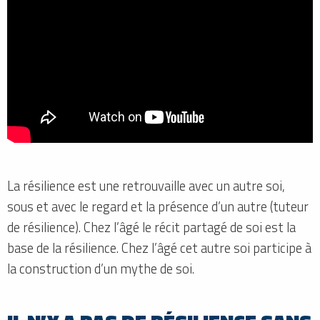
La résilience est une retrouvaille avec un autre soi,
sous et avec le regard et la présence d’un autre (tuteur
de résilience). Chez l’âgé le récit partagé de soi est la
base de la résilience. Chez l’âgé cet autre soi participe à
la construction d’un mythe de soi.