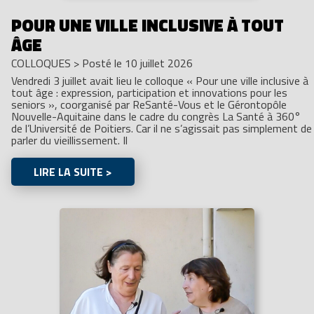
POUR UNE VILLE INCLUSIVE À TOUT
ÂGE
COLLOQUES
>
Posté le 10 juillet 2026
Vendredi 3 juillet avait lieu le colloque « Pour une ville inclusive à
tout âge : expression, participation et innovations pour les
seniors », coorganisé par ReSanté-Vous et le Gérontopôle
Nouvelle-Aquitaine dans le cadre du congrès La Santé à 360°
de l’Université de Poitiers. Car il ne s’agissait pas simplement de
parler du vieillissement. Il
LIRE LA SUITE >