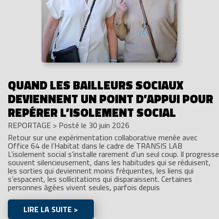
QUAND LES BAILLEURS SOCIAUX
DEVIENNENT UN POINT D’APPUI POUR
REPÉRER L’ISOLEMENT SOCIAL
REPORTAGE
>
Posté le 30 juin 2026
Retour sur une expérimentation collaborative menée avec
Office 64 de l’Habitat dans le cadre de TRANSIS LAB
L’isolement social s’installe rarement d’un seul coup. Il progresse
souvent silencieusement, dans les habitudes qui se réduisent,
les sorties qui deviennent moins fréquentes, les liens qui
s’espacent, les sollicitations qui disparaissent. Certaines
personnes âgées vivent seules, parfois depuis
LIRE LA SUITE >