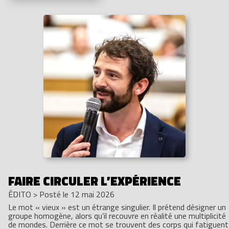
FAIRE CIRCULER L’EXPÉRIENCE
ÉDITO
>
Posté le 12 mai 2026
Le mot « vieux » est un étrange singulier. Il prétend désigner un
groupe homogène, alors qu’il recouvre en réalité une multiplicité
de mondes. Derrière ce mot se trouvent des corps qui fatiguent