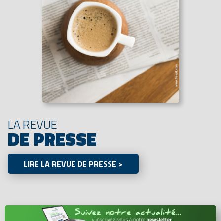
LA REVUE
DE PRESSE
LIRE LA REVUE DE PRESSE >