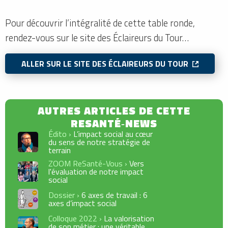
Pour découvrir l’intégralité de cette table ronde,
rendez-vous sur le site des Éclaireurs du Tour…
ALLER SUR LE SITE DES ÉCLAIREURS DU TOUR
Édito ›
L’impact social au cœur
du sens de notre stratégie de
terrain
ZOOM ReSanté-Vous ›
Vers
l'évaluation de notre impact
social
Dossier ›
6 axes de travail : 6
axes d’impact social
Colloque 2022 ›
La valorisation
de son métier : une véritable