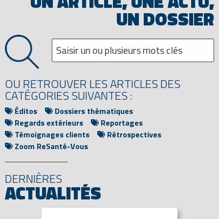
UN ARTICLE, UNE ACTU,
UN DOSSIER
OU RETROUVER LES ARTICLES DES
CATÉGORIES SUIVANTES :
Éditos
Dossiers thématiques
Regards extérieurs
Reportages
Témoignages clients
Rétrospectives
Zoom ReSanté-Vous
DERNIÈRES
ACTUALITÉS