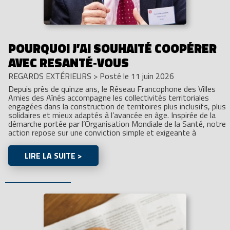
POURQUOI J’AI SOUHAITÉ COOPÉRER
AVEC RESANTÉ‑VOUS
REGARDS EXTÉRIEURS
>
Posté le 11 juin 2026
Depuis près de quinze ans, le Réseau Francophone des Villes
Amies des Aînés accompagne les collectivités territoriales
engagées dans la construction de territoires plus inclusifs, plus
solidaires et mieux adaptés à l’avancée en âge. Inspirée de la
démarche portée par l’Organisation Mondiale de la Santé, notre
action repose sur une conviction simple et exigeante à
LIRE LA SUITE >