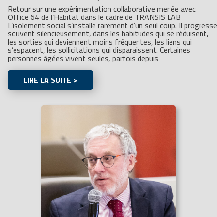
Retour sur une expérimentation collaborative menée avec
Office 64 de l’Habitat dans le cadre de TRANSIS LAB
L’isolement social s’installe rarement d’un seul coup. Il progresse
souvent silencieusement, dans les habitudes qui se réduisent,
les sorties qui deviennent moins fréquentes, les liens qui
s’espacent, les sollicitations qui disparaissent. Certaines
personnes âgées vivent seules, parfois depuis
LIRE LA SUITE >