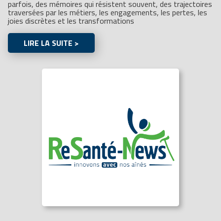
parfois, des mémoires qui résistent souvent, des trajectoires
traversées par les métiers, les engagements, les pertes, les
joies discrètes et les transformations
LIRE LA SUITE >