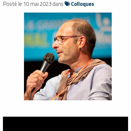
Posté le 10 mai 2023 dans
Colloques