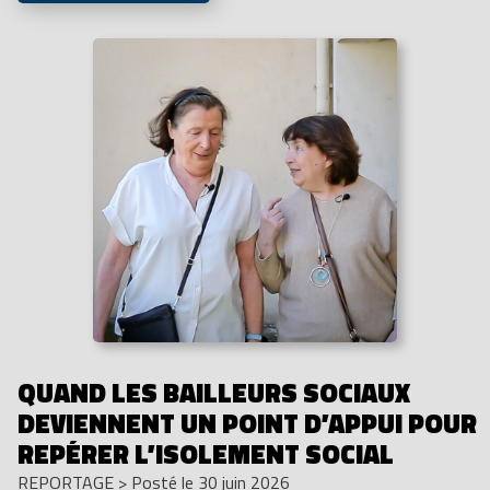
QUAND LES BAILLEURS SOCIAUX
DEVIENNENT UN POINT D’APPUI POUR
REPÉRER L’ISOLEMENT SOCIAL
REPORTAGE
>
Posté le 30 juin 2026