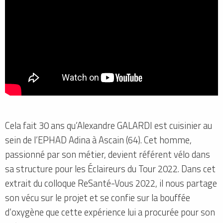
Cela fait 30 ans qu’Alexandre GALARDI est cuisinier au
sein de l’EPHAD Adina à Ascain (64). Cet homme,
passionné par son métier, devient référent vélo dans
sa structure pour les Éclaireurs du Tour 2022. Dans cet
extrait du colloque ReSanté-Vous 2022, il nous partage
son vécu sur le projet et se confie sur la bouffée
d’oxygène que cette expérience lui a procurée pour son