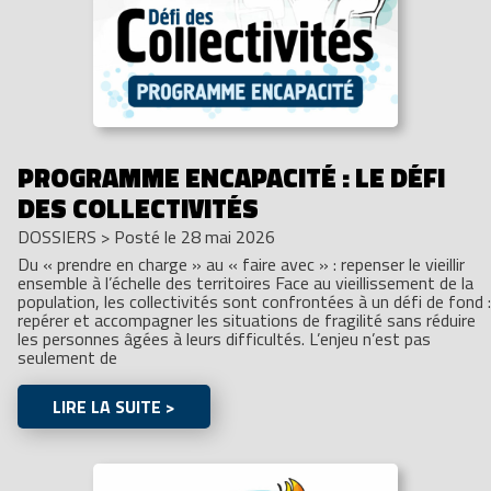
PROGRAMME ENCAPACITÉ : LE DÉFI
DES COLLECTIVITÉS
DOSSIERS
>
Posté le 28 mai 2026
Du « prendre en charge » au « faire avec » : repenser le vieillir
ensemble à l’échelle des territoires Face au vieillissement de la
population, les collectivités sont confrontées à un défi de fond :
repérer et accompagner les situations de fragilité sans réduire
les personnes âgées à leurs difficultés. L’enjeu n’est pas
seulement de
LIRE LA SUITE >