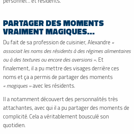
personnel… et résidents.
PARTAGER DES MOMENTS
VRAIMENT MAGIQUES…
Du fait de sa profession de cuisinier, Alexandre
«
associait les noms des résidents à des régimes alimentaires
ou à des textures ou encore des aversions »
. Et
finalement, il a pu mettre des visages derrière ces
noms et ça a permis de partager des moments
« magiques »
avec les résidents.
Il a notamment découvert des personnalités très
attachantes, avec qui il a pu partager des moments de
complicité. Cela a véritablement bousculé son
quotidien.