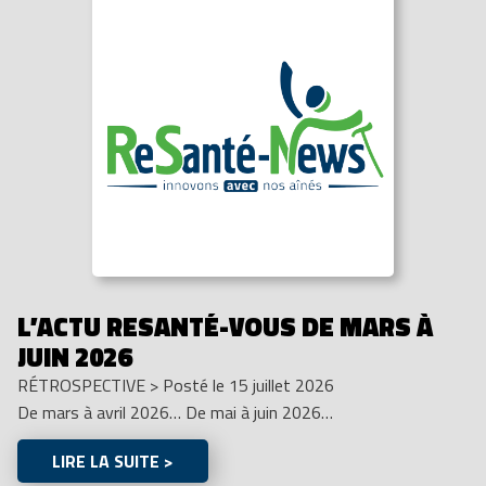
L’ACTU RESANTÉ-VOUS DE MARS À
JUIN 2026
RÉTROSPECTIVE
>
Posté le 15 juillet 2026
De mars à avril 2026… De mai à juin 2026…
LIRE LA SUITE >