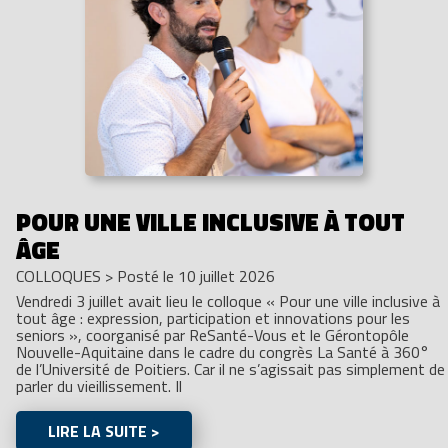
POUR UNE VILLE INCLUSIVE À TOUT
ÂGE
COLLOQUES
>
Posté le 10 juillet 2026
Vendredi 3 juillet avait lieu le colloque « Pour une ville inclusive à
tout âge : expression, participation et innovations pour les
seniors », coorganisé par ReSanté-Vous et le Gérontopôle
Nouvelle-Aquitaine dans le cadre du congrès La Santé à 360°
de l’Université de Poitiers. Car il ne s’agissait pas simplement de
parler du vieillissement. Il
LIRE LA SUITE >