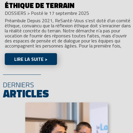
ÉTHIQUE DE TERRAIN
DOSSIERS
>
Posté le 17 septembre 2025
Préambule Depuis 2021, ReSanté-Vous s’est doté d’un comité
éthique, convaincu que la réflexion éthique doit s’enraciner dans
la réalité concrète du terrain. Notre démarche n’a pas pour
vocation de fournir des réponses toutes faites, mais d’ouvrir
des espaces de pensée et de dialogue pour les équipes qui
accompagnent les personnes âgées. Pour la première fois,
LIRE LA SUITE >
DERNIERS
ARTICLES