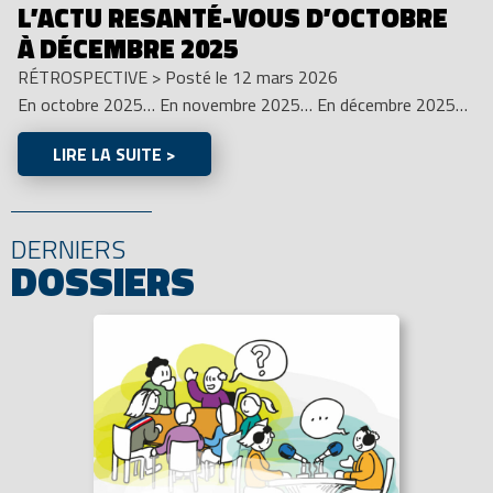
L’ACTU RESANTÉ-VOUS D’OCTOBRE
À DÉCEMBRE 2025
RÉTROSPECTIVE
>
Posté le 12 mars 2026
En octobre 2025… En novembre 2025… En décembre 2025…
LIRE LA SUITE >
DERNIERS
DOSSIERS