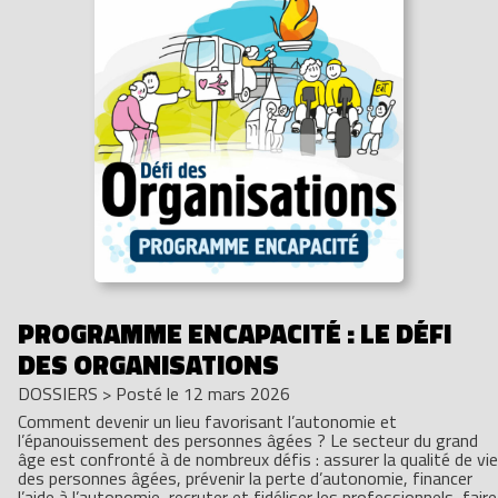
PROGRAMME ENCAPACITÉ : LE DÉFI
DES ORGANISATIONS
DOSSIERS
>
Posté le 12 mars 2026
Comment devenir un lieu favorisant l’autonomie et
l’épanouissement des personnes âgées ? Le secteur du grand
âge est confronté à de nombreux défis : assurer la qualité de vie
des personnes âgées, prévenir la perte d’autonomie, financer
l’aide à l’autonomie, recruter et fidéliser les professionnels, faire