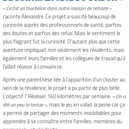
« Ce fut un tourbillon dans notre maison de retraite »
raconte Alexandre. Ce projet a suscité beaucoup de
curiosité auprès des professionnels de santé, parfois
des doutes et parfois des refus. Mais le sentiment le
plus flagrant fut la curiosité. D’autant plus que cette
aventure impliquait non seulement les résidents, mais
également leurs familles et les collègues de travail qu’il
fallait réussir à convaincre.
Après une parenthèse liée à l’apparition d’un cluster au
sein de la résidence, le projet a pu partir de plus belle.
L’objectif ? Réaliser 160 kilomètres par semaine.
« On a
été un peu la tortue »
, mais le jeu en valait la peine car ça
a permis de partager des moments inoubliables pour
apprendre à se connaître entre familles, membres du