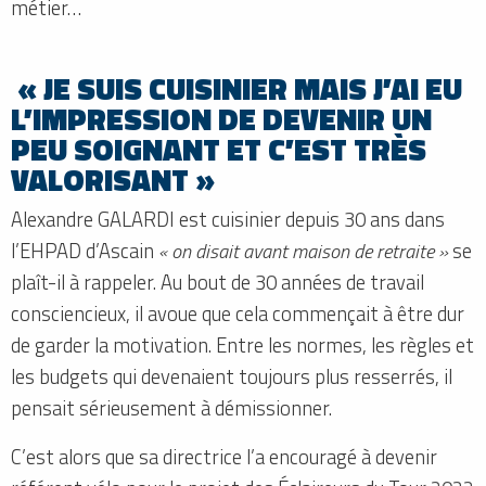
métier…
« JE SUIS CUISINIER MAIS J’AI EU
L’IMPRESSION DE DEVENIR UN
PEU SOIGNANT ET C’EST TRÈS
VALORISANT »
Alexandre GALARDI est cuisinier depuis 30 ans dans
l’EHPAD d’Ascain
« on disait avant maison de retraite »
se
plaît-il à rappeler. Au bout de 30 années de travail
consciencieux, il avoue que cela commençait à être dur
de garder la motivation. Entre les normes, les règles et
les budgets qui devenaient toujours plus resserrés, il
pensait sérieusement à démissionner.
C’est alors que sa directrice l’a encouragé à devenir