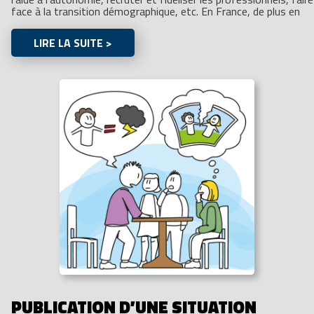
face à la transition démographique, etc. En France, de plus en
LIRE LA SUITE >
PUBLICATION D’UNE SITUATION