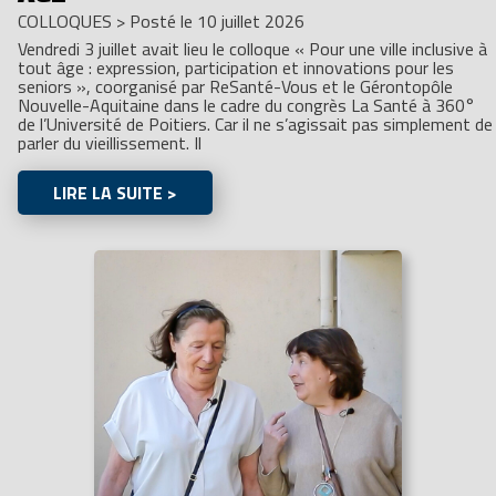
COLLOQUES
>
Posté le 10 juillet 2026
Vendredi 3 juillet avait lieu le colloque « Pour une ville inclusive à
tout âge : expression, participation et innovations pour les
seniors », coorganisé par ReSanté-Vous et le Gérontopôle
Nouvelle-Aquitaine dans le cadre du congrès La Santé à 360°
de l’Université de Poitiers. Car il ne s’agissait pas simplement de
parler du vieillissement. Il
LIRE LA SUITE >