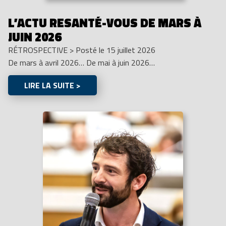
L’ACTU RESANTÉ-VOUS DE MARS À
JUIN 2026
RÉTROSPECTIVE
>
Posté le 15 juillet 2026
De mars à avril 2026… De mai à juin 2026…
LIRE LA SUITE >