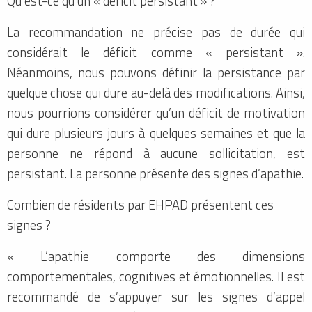
Qu’est-ce qu’un « déficit persistant » ?
La recommandation ne précise pas de durée qui
considérait le déficit comme « persistant ».
Néanmoins, nous pouvons définir la persistance par
quelque chose qui dure au-delà des modifications. Ainsi,
nous pourrions considérer qu’un déficit de motivation
qui dure plusieurs jours à quelques semaines et que la
personne ne répond à aucune sollicitation, est
persistant. La personne présente des signes d’apathie.
Combien de résidents par EHPAD présentent ces
signes ?
« L’apathie comporte des dimensions
comportementales, cognitives et émotionnelles. Il est
recommandé de s’appuyer sur les signes d’appel