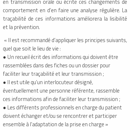
en transmission orale ou écrite ces changements de
comportement en d’en faire une analyse régulière. La
traçabilité de ces informations améliorera la lisibilité
et la prévention.
« Il est recommandé d’appliquer les principes suivants,
quel que soit le lieu de vie :
● Un recueil écrit des informations qui doivent être
rassemblées dans des fiches ou un dossier pour
faciliter leur traçabilité et leur transmission ;
● Il est utile qu’un interlocuteur désigné,
éventuellement une personne référente, rassemble
ces informations afin de faciliter leur transmission ;
● Les différents professionnels en charge du patient
doivent échanger et/ou se rencontrer et participer
ensemble à l’adaptation de la prise en charge »