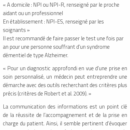
« A domicile : NPI ou NPI-R, renseigné par le proche
aidant ou un professionnel
En établissement : NPI-ES, renseigné par les
soignants »
Il est recommandé de faire passer le test une fois par
an pour une personne souffrant d’un syndrome
démentiel de type Alzheimer.
« Pour un diagnostic approfondi en vue d’une prise en
soin personnalisé, un médecin peut entreprendre une
démarche avec des outils recherchant des critères plus
précis (critères de Robert et al. 2009). »
La communication des informations est un point clé
de la réussite de l’accompagnement et de la prise en
charge du patient. Ainsi, il semble pertinent d’évoquer