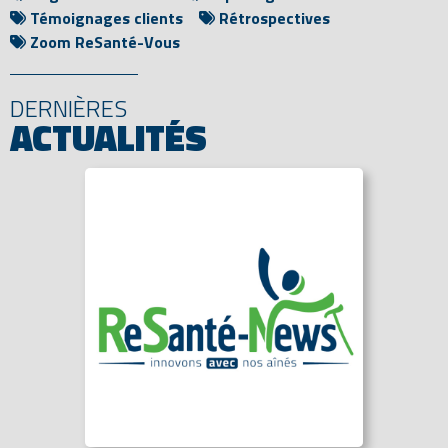
Témoignages clients
Rétrospectives
Zoom ReSanté-Vous
DERNIÈRES
ACTUALITÉS