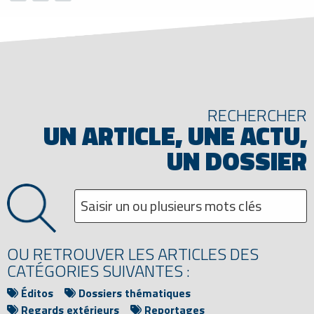
RECHERCHER
UN ARTICLE, UNE ACTU,
UN DOSSIER
OU RETROUVER LES ARTICLES DES
CATÉGORIES SUIVANTES :
Éditos
Dossiers thématiques
Regards extérieurs
Reportages