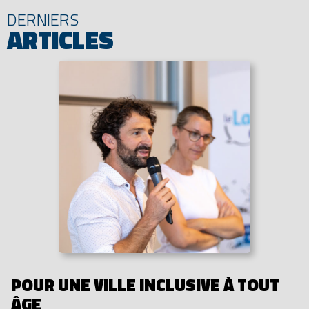
DERNIERS
ARTICLES
POUR UNE VILLE INCLUSIVE À TOUT
ÂGE