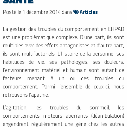
Posté le 1 décembre 2014 dans
Articles
La gestion des troubles du comportement en EHPAD
est une problématique complexe. D’une part, ils sont
multiples avec des effets antagonistes et d’autre part,
ils sont multifactoriels. L’histoire de la personne, ses
habitudes de vie, ses pathologies, ses douleurs,
l’environnement matériel et humain sont autant de
facteurs menant à un ou des troubles du
comportement. Parmi l’ensemble de ceux-ci, nous
retrouvons l’apathie.
L’agitation, les troubles du sommeil, les
comportements moteurs aberrants (déambulation)
engendrent régulièrement une gêne chez les autres