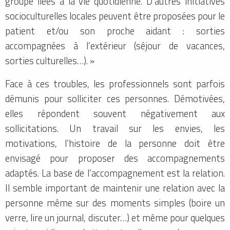
groupe liées à la vie quotidienne. D’autres initiatives
socioculturelles locales peuvent être proposées pour le
patient et/ou son proche aidant : sorties
accompagnées à l’extérieur (séjour de vacances,
sorties culturelles…). »
Face à ces troubles, les professionnels sont parfois
démunis pour solliciter ces personnes. Démotivées,
elles répondent souvent négativement aux
sollicitations. Un travail sur les envies, les
motivations, l’histoire de la personne doit être
envisagé pour proposer des accompagnements
adaptés. La base de l’accompagnement est la relation.
Il semble important de maintenir une relation avec la
personne même sur des moments simples (boire un
verre, lire un journal, discuter…) et même pour quelques