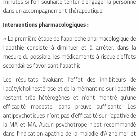
minutes si l’on souhaite tenter d’engager la personne
dans un accompagnement thérapeutique.
Interventions pharmacologiques :
« La première étape de l’approche pharmacologique de
l’apathie consiste à diminuer et à arrêter, dans la
mesure du possible, les médicaments à risque d’effets
secondaires favorisant l’apathie.
Les résultats évaluant l’effet des inhibiteurs de
l’acétylcholinestérase et de la mémantine sur l’apathie
restent très hétérogènes et n’ont montré qu’une
efficacité modeste, sans preuve suffisante. Les
antipsychotiques n’ont pas d’efficacité sur l’apathie de
la MA et MA. Aucun psychotrope n’est recommandé
dans l’indication apathie de la maladie d’Alzheimer et