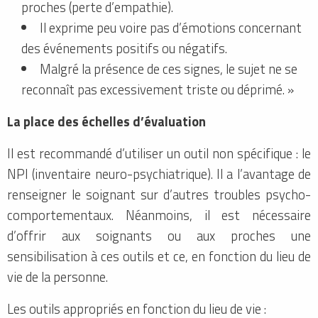
proches (perte d’empathie).
Il exprime peu voire pas d’émotions concernant
des événements positifs ou négatifs.
Malgré la présence de ces signes, le sujet ne se
reconnaît pas excessivement triste ou déprimé. »
La place des échelles d’évaluation
Il est recommandé d’utiliser un outil non spécifique : le
NPI (inventaire neuro-psychiatrique). Il a l’avantage de
renseigner le soignant sur d’autres troubles psycho-
comportementaux. Néanmoins, il est nécessaire
d’offrir aux soignants ou aux proches une
sensibilisation à ces outils et ce, en fonction du lieu de
vie de la personne.
Les outils appropriés en fonction du lieu de vie :