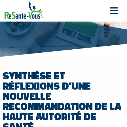
SYNTHÈSE ET
RÉFLEXIONS D’UNE
NOUVELLE
RECOMMANDATION DE LA
HAUTE AUTORITÉ DE
SANTÉ