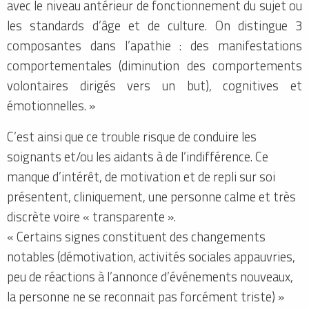
avec le niveau antérieur de fonctionnement du sujet ou
les standards d’âge et de culture. On distingue 3
composantes dans l’apathie : des manifestations
comportementales (diminution des comportements
volontaires dirigés vers un but), cognitives et
émotionnelles. »
C’est ainsi que ce trouble risque de conduire les
soignants et/ou les aidants à de l’indifférence. Ce
manque d’intérêt, de motivation et de repli sur soi
présentent, cliniquement, une personne calme et très
discrète voire « transparente ».
« Certains signes constituent des changements
notables (démotivation, activités sociales appauvries,
peu de réactions à l’annonce d’événements nouveaux,
la personne ne se reconnait pas forcément triste) »