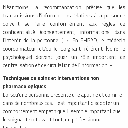
Néanmoins, la recommandation précise que les
transmissions d’informations relatives à la personne
doivent se faire conformément aux règles de
confidentialité (consentement, informations dans
l’intérêt de la personne…). « En EHPAD, le médecin
coordonnateur et/ou le soignant référent [voire le
psychologue] doivent jouer un rôle important de
centralisation et de circulation de l’information. »
Techniques de soins et interventions non
pharmacologiques
Lorsqu’une personne présente une apathie et comme
dans de nombreux cas, il est important d’adopter un
comportement empathique. Il semble important que
le soignant soit avant tout, un professionnel
bienveillant.