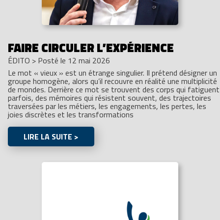
FAIRE CIRCULER L’EXPÉRIENCE
ÉDITO
>
Posté le 12 mai 2026
Le mot « vieux » est un étrange singulier. Il prétend désigner un
groupe homogène, alors qu’il recouvre en réalité une multiplicité
de mondes. Derrière ce mot se trouvent des corps qui fatiguent
parfois, des mémoires qui résistent souvent, des trajectoires
traversées par les métiers, les engagements, les pertes, les
joies discrètes et les transformations
LIRE LA SUITE >