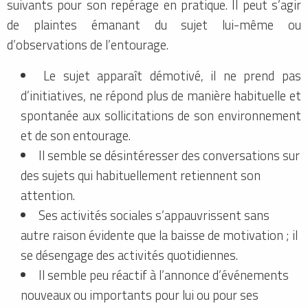
suivants pour son repérage en pratique. Il peut s’agir
de plaintes émanant du sujet lui-même ou
d’observations de l’entourage.
Le sujet apparaît démotivé, il ne prend pas
d’initiatives, ne répond plus de manière habituelle et
spontanée aux sollicitations de son environnement
et de son entourage.
Il semble se désintéresser des conversations sur
des sujets qui habituellement retiennent son
attention.
Ses activités sociales s’appauvrissent sans
autre raison évidente que la baisse de motivation ; il
se désengage des activités quotidiennes.
Il semble peu réactif à l’annonce d’événements
nouveaux ou importants pour lui ou pour ses