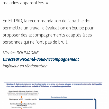
maladies apparentées. »
En EHPAD, la recommandation de l’apathie doit
permettre un travail d’évaluation en équipe pour
proposer des accompagnements adaptés à ces
personnes qui ne font pas de bruit…
Nicolas ROUMAGNE
Directeur ReSanté-Vous-Accompagnement
Ingénieur en réadaptation