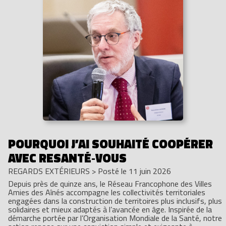
POURQUOI J’AI SOUHAITÉ COOPÉRER
AVEC RESANTÉ‑VOUS
REGARDS EXTÉRIEURS
>
Posté le 11 juin 2026
Depuis près de quinze ans, le Réseau Francophone des Villes
Amies des Aînés accompagne les collectivités territoriales
engagées dans la construction de territoires plus inclusifs, plus
solidaires et mieux adaptés à l’avancée en âge. Inspirée de la
démarche portée par l’Organisation Mondiale de la Santé, notre