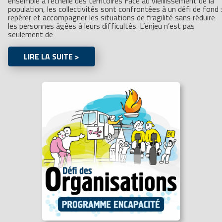
ensemble à l’échelle des territoires Face au vieillissement de la
population, les collectivités sont confrontées à un défi de fond :
repérer et accompagner les situations de fragilité sans réduire
les personnes âgées à leurs difficultés. L’enjeu n’est pas
seulement de
LIRE LA SUITE >