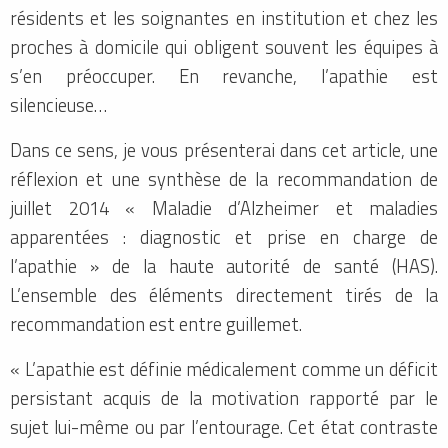
résidents et les soignantes en institution et chez les
proches à domicile qui obligent souvent les équipes à
s’en préoccuper. En revanche, l’apathie est
silencieuse…
Dans ce sens, je vous présenterai dans cet article, une
réflexion et une synthèse de la recommandation de
juillet 2014 « Maladie d’Alzheimer et maladies
apparentées : diagnostic et prise en charge de
l’apathie » de la haute autorité de santé (HAS).
L’ensemble des éléments directement tirés de la
recommandation est entre guillemet.
« L’apathie est définie médicalement comme un déficit
persistant acquis de la motivation rapporté par le
sujet lui-même ou par l’entourage. Cet état contraste