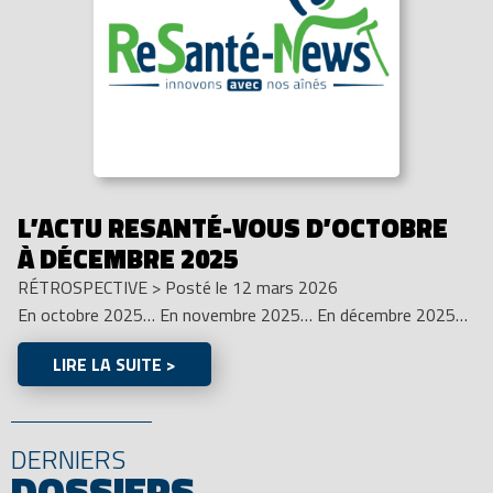
L’ACTU RESANTÉ-VOUS D’OCTOBRE
À DÉCEMBRE 2025
RÉTROSPECTIVE
>
Posté le 12 mars 2026
En octobre 2025… En novembre 2025… En décembre 2025…
LIRE LA SUITE >
DERNIERS
DOSSIERS