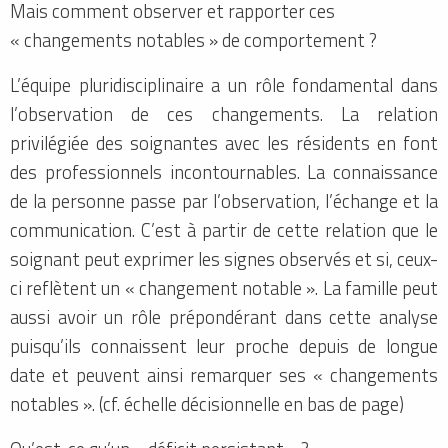
Mais comment observer et rapporter ces
« changements notables » de comportement ?
L’équipe pluridisciplinaire a un rôle fondamental dans
l’observation de ces changements. La relation
privilégiée des soignantes avec les résidents en font
des professionnels incontournables. La connaissance
de la personne passe par l’observation, l’échange et la
communication. C’est à partir de cette relation que le
soignant peut exprimer les signes observés et si, ceux-
ci reflètent un « changement notable ». La famille peut
aussi avoir un rôle prépondérant dans cette analyse
puisqu’ils connaissent leur proche depuis de longue
date et peuvent ainsi remarquer ses « changements
notables ». (cf. échelle décisionnelle en bas de page)