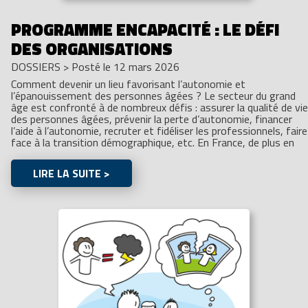
PROGRAMME ENCAPACITÉ : LE DÉFI
DES ORGANISATIONS
DOSSIERS
>
Posté le 12 mars 2026
Comment devenir un lieu favorisant l’autonomie et
l’épanouissement des personnes âgées ? Le secteur du grand
âge est confronté à de nombreux défis : assurer la qualité de vie
des personnes âgées, prévenir la perte d’autonomie, financer
l’aide à l’autonomie, recruter et fidéliser les professionnels, faire
face à la transition démographique, etc. En France, de plus en
LIRE LA SUITE >