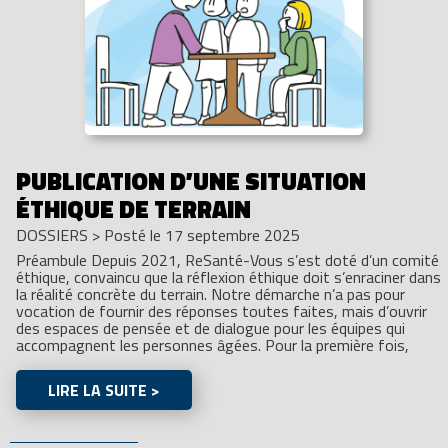
PUBLICATION D’UNE SITUATION
ÉTHIQUE DE TERRAIN
DOSSIERS
>
Posté le 17 septembre 2025
Préambule Depuis 2021, ReSanté-Vous s’est doté d’un comité
éthique, convaincu que la réflexion éthique doit s’enraciner dans
la réalité concrète du terrain. Notre démarche n’a pas pour
vocation de fournir des réponses toutes faites, mais d’ouvrir
des espaces de pensée et de dialogue pour les équipes qui
accompagnent les personnes âgées. Pour la première fois,
LIRE LA SUITE >