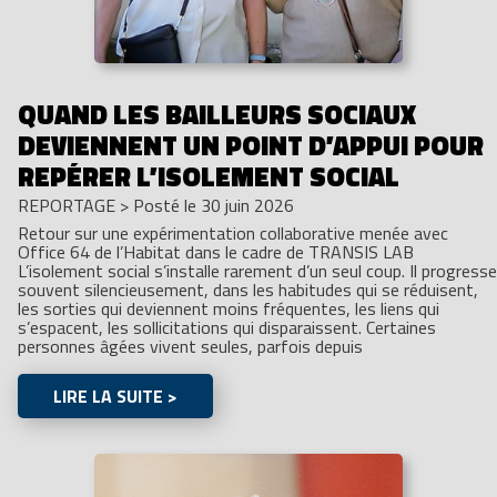
QUAND LES BAILLEURS SOCIAUX
DEVIENNENT UN POINT D’APPUI POUR
REPÉRER L’ISOLEMENT SOCIAL
REPORTAGE
>
Posté le 30 juin 2026
Retour sur une expérimentation collaborative menée avec
Office 64 de l’Habitat dans le cadre de TRANSIS LAB
L’isolement social s’installe rarement d’un seul coup. Il progresse
souvent silencieusement, dans les habitudes qui se réduisent,
les sorties qui deviennent moins fréquentes, les liens qui
s’espacent, les sollicitations qui disparaissent. Certaines
personnes âgées vivent seules, parfois depuis
LIRE LA SUITE >