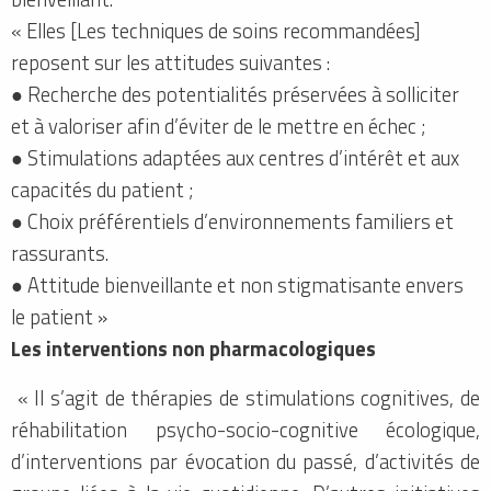
« Elles [Les techniques de soins recommandées]
reposent sur les attitudes suivantes :
● Recherche des potentialités préservées à solliciter
et à valoriser afin d’éviter de le mettre en échec ;
● Stimulations adaptées aux centres d’intérêt et aux
capacités du patient ;
● Choix préférentiels d’environnements familiers et
rassurants.
● Attitude bienveillante et non stigmatisante envers
le patient »
Les interventions non pharmacologiques
« Il s’agit de thérapies de stimulations cognitives, de
réhabilitation psycho-socio-cognitive écologique,
d’interventions par évocation du passé, d’activités de