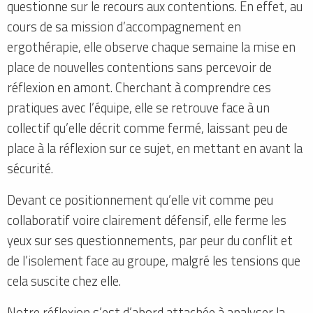
questionne sur le recours aux contentions. En effet, au
cours de sa mission d’accompagnement en
ergothérapie, elle observe chaque semaine la mise en
place de nouvelles contentions sans percevoir de
réflexion en amont. Cherchant à comprendre ces
pratiques avec l’équipe, elle se retrouve face à un
collectif qu’elle décrit comme fermé, laissant peu de
place à la réflexion sur ce sujet, en mettant en avant la
sécurité.
Devant ce positionnement qu’elle vit comme peu
collaboratif voire clairement défensif, elle ferme les
yeux sur ses questionnements, par peur du conflit et
de l’isolement face au groupe, malgré les tensions que
cela suscite chez elle.
Notre réflexion s’est d’abord attachée à analyser la