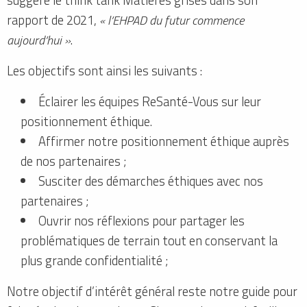
rapport de 2021,
« l’EHPAD du futur commence
aujourd’hui »
.
Les objectifs sont ainsi les suivants :
Éclairer les équipes ReSanté-Vous sur leur
positionnement éthique.
Affirmer notre positionnement éthique auprès
de nos partenaires ;
Susciter des démarches éthiques avec nos
partenaires ;
Ouvrir nos réflexions pour partager les
problématiques de terrain tout en conservant la
plus grande confidentialité ;
Notre objectif d’intérêt général reste notre guide pour