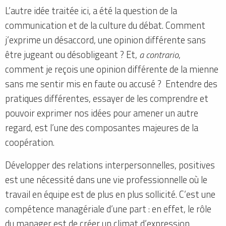
L’autre idée traitée ici, a été la question de la
communication et de la culture du débat. Comment
j’exprime un désaccord, une opinion différente sans
être jugeant ou désobligeant ? Et,
a contrario
,
comment je reçois une opinion différente de la mienne
sans me sentir mis en faute ou accusé ? Entendre des
pratiques différentes, essayer de les comprendre et
pouvoir exprimer nos idées pour amener un autre
regard, est l’une des composantes majeures de la
coopération.
Développer des relations interpersonnelles, positives
est une nécessité dans une vie professionnelle où le
travail en équipe est de plus en plus sollicité. C’est une
compétence managériale d’une part : en effet, le rôle
du manager est de créer un climat d’expression