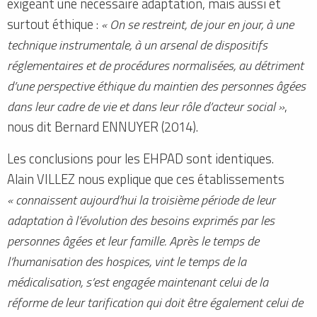
exigeant une nécessaire adaptation, mais aussi et
surtout éthique :
« On se restreint, de jour en jour, à une
technique instrumentale, à un arsenal de dispositifs
réglementaires et de procédures normalisées, au détriment
d’une perspective éthique du maintien des personnes âgées
dans leur cadre de vie et dans leur rôle d’acteur social »
,
nous dit Bernard ENNUYER (2014).
Les conclusions pour les EHPAD sont identiques.
Alain VILLEZ nous explique que ces établissements
« connaissent aujourd’hui la troisième période de leur
adaptation à l’évolution des besoins exprimés par les
personnes âgées et leur famille. Après le temps de
l’humanisation des hospices, vint le temps de la
médicalisation, s’est engagée maintenant celui de la
réforme de leur tarification qui doit être également celui de