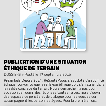
PUBLICATION D’UNE SITUATION
ÉTHIQUE DE TERRAIN
DOSSIERS
>
Posté le 17 septembre 2025
Préambule Depuis 2021, ReSanté-Vous s’est doté d’un comité
éthique, convaincu que la réflexion éthique doit s’enraciner dans
la réalité concrète du terrain. Notre démarche n’a pas pour
vocation de fournir des réponses toutes faites, mais d’ouvrir
des espaces de pensée et de dialogue pour les équipes qui
accompagnent les personnes âgées. Pour la première fois,