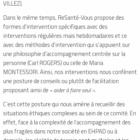
VILLEZ).
Dans le même temps, ReSanté-Vous propose des
formes d’intervention spécifiques avec des
interventions régulières mais hebdomadaires et ce
avec des méthodes d’intervention qui s’appuient sur
une philosophie d’accompagnement centrée sur la
personne (Carl ROGERS) ou celle de Maria
MONTESSORI. Ainsi, nos interventions nous confèrent
une posture de conseils ou plutôt de facilitation
proposant ainsi de
« aider à faire seul »
.
C’est cette posture qui nous amène à recueillir des
situations éthiques complexes au sein de ce comité. En
effet, face à la complexité de l’accompagnement des
plus fragiles dans notre société en EHPAD ou à