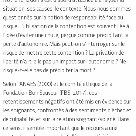
situation, ses causes, le contexte. Nous nous sommes
questionnés sur la notion de responsabilité face au
risque. L’utilisation de la contention est souvent liée à
l’idée d’éviter une chute, perçue comme précipitant la
perte d’autonomie. Mais peut-on s’interroger sur le
risque de mettre cette contention ? La privation de
liberté n’a-t-elle pas un impact sur l’autonomie ? Ne
risque-t-elle pas de précipiter la mort ?
Selon l’ANAES (2000) et le comité éthique de la
Fondation Bon Sauveur (FBS, 2017), des
retentissements négatifs ont été mis en évidence sur
les soignants, confrontés à des sentiments d’échec et
de culpabilité, et sur la relation soignant/soigné. Dans
ce sens, il semble important que le recours à une