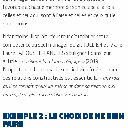
favorable à chaque membre de son équipe à la fois
celles et ceux qui sont à l’aise et celles et ceux qui le
sont moins.
Néanmoins, il serait réducteur d’attribuer cette
compétence au seul manager. Soizic JULLIEN et Marie-
Laure LAHOUSTE-LANGLÈS soulignent dans leur
article
« Améliorer la relation d’équipe »
(2019)
l’importance de la capacité de l’individu à développer
des relations constructives est essentielle.
« une fois
qu’il se connaÎt mieux lui-même et dans sa relation aux
autres, il est plus facile d’aller vers autrui »
.
EXEMPLE 2 : LE CHOIX DE NE RIEN
FAIRE