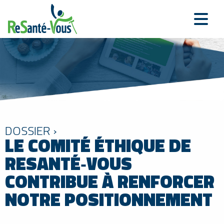
DOSSIER ›
LE COMITÉ ÉTHIQUE DE
RESANTÉ‑VOUS
CONTRIBUE À RENFORCER
NOTRE POSITIONNEMENT