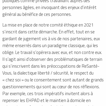
publiques comme privées travaillant auprès des
personnes âgées, en invoquant des enjeux d’intérêt
général au bénéfice de ces personnes.
La mise en place de notre comité éthique en 2021
s’inscrit dans cette démarche. En effet, tout en se
gardant de jugement vis à vis de nos partenaires, eux
même enserrés dans un paradigme classique, qui les
oblige. Le travail s’opérera avec eux, et non contre eux.
Il s’agit ainsi d’observer des problématiques de terrain
qui s’inscrivent dans les préoccupations de ReSanté-
Vous, la dialectique liberté / sécurité, le respect du
« chez soi » ou le consentement sont autant de grands
questionnements qui sont au cœur de nos réflexions.
Par exemple, ces trois impératifs invitent alors à
repenser les EHPAD et le maintien à domicile en