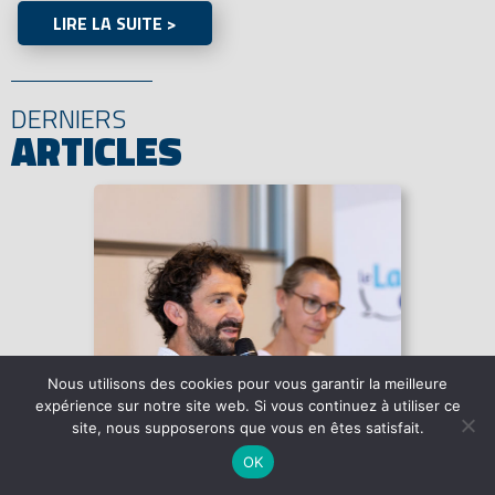
LIRE LA SUITE >
DERNIERS
ARTICLES
Nous utilisons des cookies pour vous garantir la meilleure
expérience sur notre site web. Si vous continuez à utiliser ce
site, nous supposerons que vous en êtes satisfait.
OK