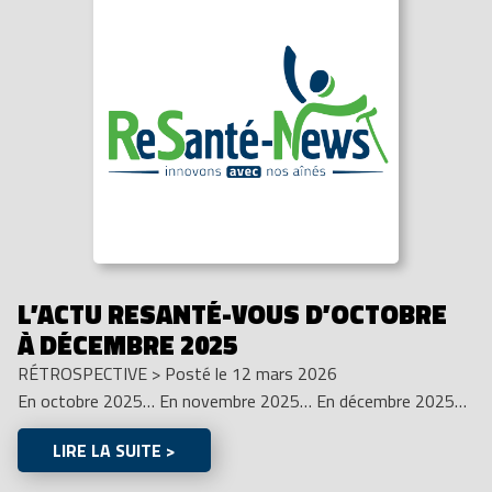
L’ACTU RESANTÉ-VOUS D’OCTOBRE
À DÉCEMBRE 2025
RÉTROSPECTIVE
>
Posté le 12 mars 2026
En octobre 2025… En novembre 2025… En décembre 2025…
LIRE LA SUITE >