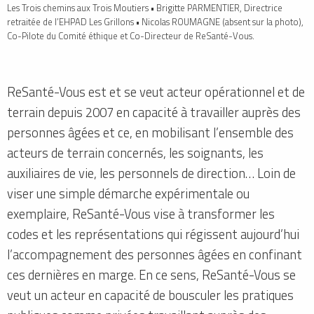
Les Trois chemins aux Trois Moutiers • Brigitte PARMENTIER, Directrice
retraitée de l’EHPAD Les Grillons • Nicolas ROUMAGNE (absent sur la photo),
Co-Pilote du Comité éthique et Co-Directeur de ReSanté-Vous.
ReSanté-Vous est et se veut acteur opérationnel et de
terrain depuis 2007 en capacité à travailler auprès des
personnes âgées et ce, en mobilisant l’ensemble des
acteurs de terrain concernés, les soignants, les
auxiliaires de vie, les personnels de direction… Loin de
viser une simple démarche expérimentale ou
exemplaire, ReSanté-Vous vise à transformer les
codes et les représentations qui régissent aujourd’hui
l’accompagnement des personnes âgées en confinant
ces dernières en marge. En ce sens, ReSanté-Vous se
veut un acteur en capacité de bousculer les pratiques