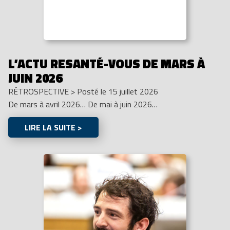
L’ACTU RESANTÉ-VOUS DE MARS À
JUIN 2026
RÉTROSPECTIVE
>
Posté le 15 juillet 2026
De mars à avril 2026… De mai à juin 2026…
LIRE LA SUITE >