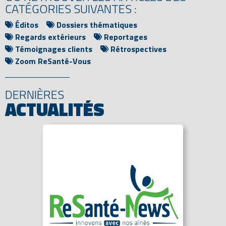
CATÉGORIES SUIVANTES :
Éditos
Dossiers thématiques
Regards extérieurs
Reportages
Témoignages clients
Rétrospectives
Zoom ReSanté-Vous
DERNIÈRES
ACTUALITÉS