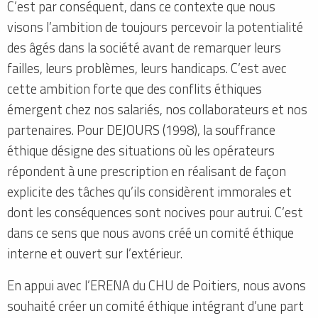
C’est par conséquent, dans ce contexte que nous
visons l’ambition de toujours percevoir la potentialité
des âgés dans la société avant de remarquer leurs
failles, leurs problèmes, leurs handicaps. C’est avec
cette ambition forte que des conflits éthiques
émergent chez nos salariés, nos collaborateurs et nos
partenaires. Pour DEJOURS (1998), la souffrance
éthique désigne des situations où les opérateurs
répondent à une prescription en réalisant de façon
explicite des tâches qu’ils considèrent immorales et
dont les conséquences sont nocives pour autrui. C’est
dans ce sens que nous avons créé un comité éthique
interne et ouvert sur l’extérieur.
En appui avec l’ERENA du CHU de Poitiers, nous avons
souhaité créer un comité éthique intégrant d’une part