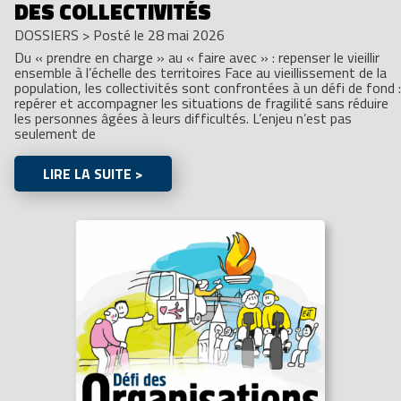
DES COLLECTIVITÉS
DOSSIERS
>
Posté le 28 mai 2026
Du « prendre en charge » au « faire avec » : repenser le vieillir
ensemble à l’échelle des territoires Face au vieillissement de la
population, les collectivités sont confrontées à un défi de fond :
repérer et accompagner les situations de fragilité sans réduire
les personnes âgées à leurs difficultés. L’enjeu n’est pas
seulement de
LIRE LA SUITE >