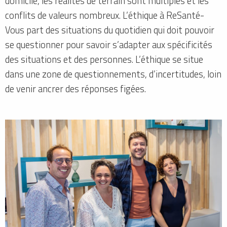
domicile, les réalités de terrain sont multiples et les
conflits de valeurs nombreux. L’éthique à ReSanté-
Vous part des situations du quotidien qui doit pouvoir
se questionner pour savoir s’adapter aux spécificités
des situations et des personnes. L’éthique se situe
dans une zone de questionnements, d’incertitudes, loin
de venir ancrer des réponses figées.