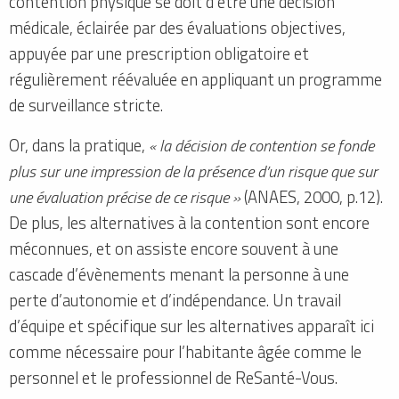
contention physique se doit d’être une décision
médicale, éclairée par des évaluations objectives,
appuyée par une prescription obligatoire et
régulièrement réévaluée en appliquant un programme
de surveillance stricte.
Or, dans la pratique,
« la décision de contention se fonde
plus sur une impression de la présence d’un risque que sur
une évaluation précise de ce risque »
(ANAES, 2000, p.12).
De plus, les alternatives à la contention sont encore
méconnues, et on assiste encore souvent à une
cascade d’évènements menant la personne à une
perte d’autonomie et d’indépendance. Un travail
d’équipe et spécifique sur les alternatives apparaît ici
comme nécessaire pour l’habitante âgée comme le
personnel et le professionnel de ReSanté-Vous.