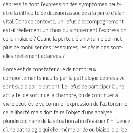
dépressifs dont l’expression des symptômes peut-
être la difficulté de décision associée à la perte d’élan
vital. Dans ce contexte, un refus d’accompagnement
est-il réellement un choix ou simplement l’expression
de la maladie ? Quand la perte d’élan vital ne permet
plus de mobiliser des ressources, les décisions sont-
elles réellement éclairées ?
Force est de constater que de nombreux
comportements induits par la pathologie dépressive
sont subis par le patient. Le refus de participer à une
activité, de sortir de la chambre, ou de continuer à
vivre peut-être vu comme l’expression de l’autonomie,
de la liberté mais doit faire l’objet d’une analyse
pluridisciplinaire de la situation afin d’évaluer l’influence
d’une pathologie qui elle-même bride ou biaise la prise