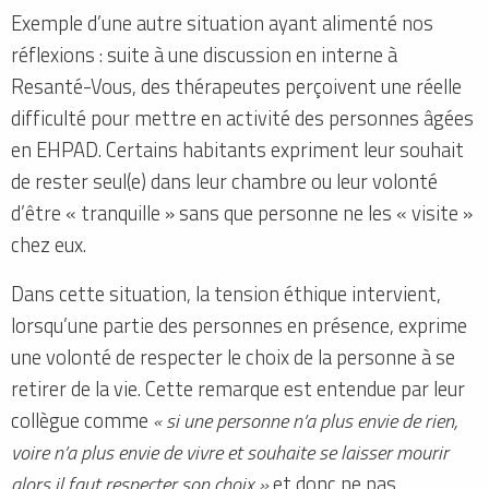
Exemple d’une autre situation ayant alimenté nos
réflexions : suite à une discussion en interne à
Resanté-Vous, des thérapeutes perçoivent une réelle
difficulté pour mettre en activité des personnes âgées
en EHPAD. Certains habitants expriment leur souhait
de rester seul(e) dans leur chambre ou leur volonté
d’être « tranquille » sans que personne ne les « visite »
chez eux.
Dans cette situation, la tension éthique intervient,
lorsqu’une partie des personnes en présence, exprime
une volonté de respecter le choix de la personne à se
retirer de la vie. Cette remarque est entendue par leur
collègue comme
« si une personne n’a plus envie de rien,
voire n’a plus envie de vivre et souhaite se laisser mourir
alors il faut respecter son choix »
et donc ne pas