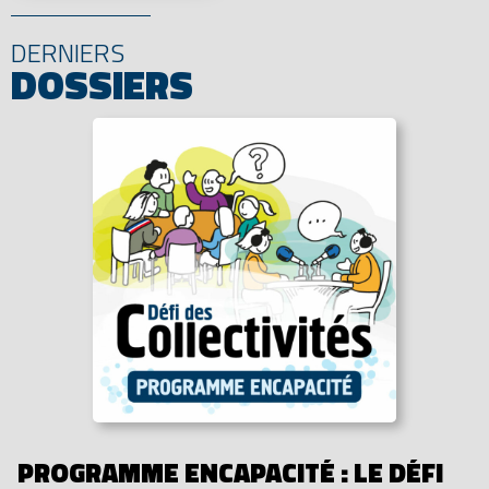
DERNIERS
DOSSIERS
PROGRAMME ENCAPACITÉ : LE DÉFI