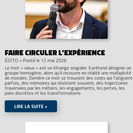
FAIRE CIRCULER L’EXPÉRIENCE
ÉDITO
>
Posté le 12 mai 2026
Le mot « vieux » est un étrange singulier. Il prétend désigner un
groupe homogène, alors qu’il recouvre en réalité une multiplicité
de mondes. Derrière ce mot se trouvent des corps qui fatiguent
parfois, des mémoires qui résistent souvent, des trajectoires
traversées par les métiers, les engagements, les pertes, les
joies discrètes et les transformations
LIRE LA SUITE >