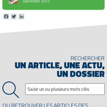
septembre 2023
Facebook
Twitter
LinkedIn
RECHERCHER
UN ARTICLE, UNE ACTU,
UN DOSSIER
OU RETROUVER LES ARTICLES DES