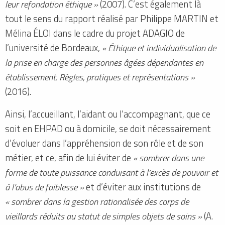
leur refondation éthique »
(2007). C’est également là
tout le sens du rapport réalisé par Philippe MARTIN et
Mélina ÉLOI dans le cadre du projet ADAGIO de
l’université de Bordeaux,
« Éthique et individualisation de
la prise en charge des personnes âgées dépendantes en
établissement. Règles, pratiques et représentations »
(2016).
Ainsi, l’accueillant, l’aidant ou l’accompagnant, que ce
soit en EHPAD ou à domicile, se doit nécessairement
d’évoluer dans l’appréhension de son rôle et de son
métier, et ce, afin de lui éviter de
« sombrer dans une
forme de toute puissance conduisant à l’excès de pouvoir et
à l’abus de faiblesse »
et d’éviter aux institutions de
« sombrer dans la gestion rationalisée des corps de
vieillards réduits au statut de simples objets de soins »
(A.