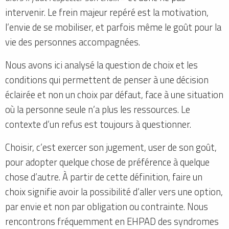
intervenir. Le frein majeur repéré est la motivation,
l’envie de se mobiliser, et parfois même le goût pour la
vie des personnes accompagnées.
Nous avons ici analysé la question de choix et les
conditions qui permettent de penser à une décision
éclairée et non un choix par défaut, face à une situation
où la personne seule n’a plus les ressources. Le
contexte d’un refus est toujours à questionner.
Choisir, c’est exercer son jugement, user de son goût,
pour adopter quelque chose de préférence à quelque
chose d’autre. À partir de cette définition, faire un
choix signifie avoir la possibilité d’aller vers une option,
par envie et non par obligation ou contrainte. Nous
rencontrons fréquemment en EHPAD des syndromes