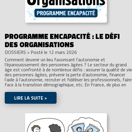
PROGRAMME ENCAPACITÉ : LE DÉFI
DES ORGANISATIONS
DOSSIERS
>
Posté le 12 mars 2026
Comment devenir un lieu favorisant l’autonomie et
l’épanouissement des personnes âgées ? Le secteur du grand
âge est confronté à de nombreux défis : assurer la qualité de vie
des personnes âgées, prévenir la perte d’autonomie, financer
l’aide à l’autonomie, recruter et fidéliser les professionnels, faire
face à la transition démographique, etc. En France, de plus en
LIRE LA SUITE >