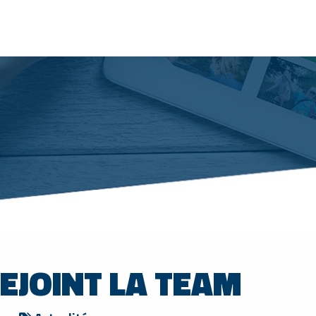
REJOINT LA TEAM