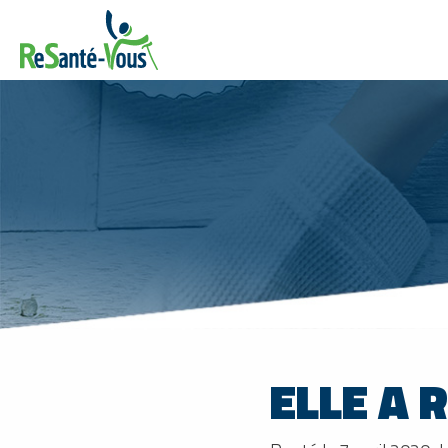
ELLE A 