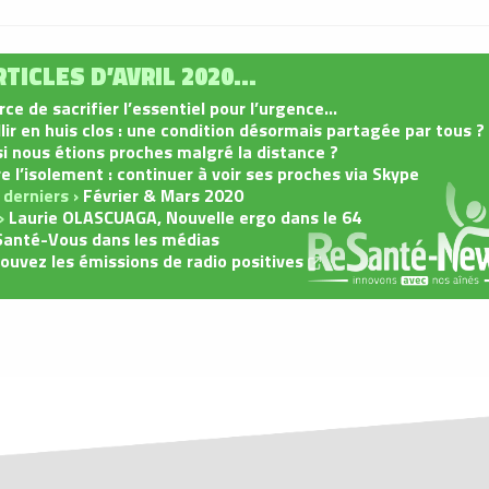
TICLES D’AVRIL 2020…
rce de sacrifier l’essentiel pour l’urgence…
llir en huis clos : une condition désormais partagée par tous ?
si nous étions proches malgré la distance ?
e l’isolement : continuer à voir ses proches via Skype
 derniers ›
Février & Mars 2020
 ›
Laurie OLASCUAGA, Nouvelle ergo dans le 64
anté-Vous dans les médias
ouvez les émissions de radio positives