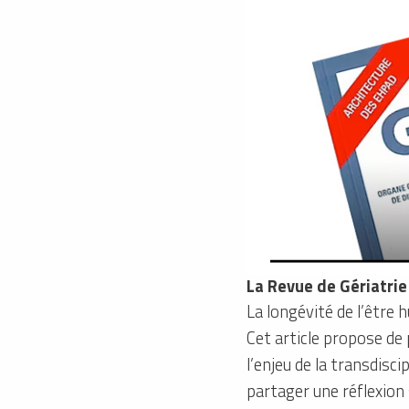
La Revue de Gériatri
La longévité de l’être 
Cet article propose de 
l’enjeu de la transdisci
partager une réflexion