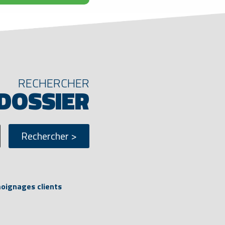
RECHERCHER
 DOSSIER
ignages clients