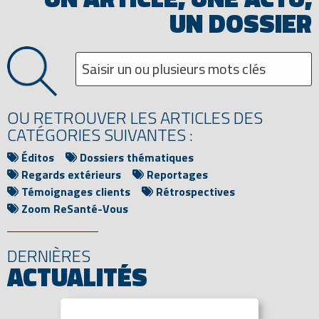
UN DOSSIER
OU RETROUVER LES ARTICLES DES
CATÉGORIES SUIVANTES :
Éditos
Dossiers thématiques
Regards extérieurs
Reportages
Témoignages clients
Rétrospectives
Zoom ReSanté-Vous
DERNIÈRES
ACTUALITÉS