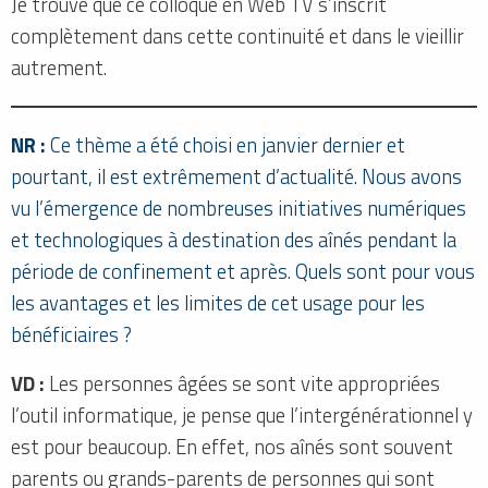
Je trouve que ce colloque en Web TV s’inscrit
complètement dans cette continuité et dans le vieillir
autrement.
NR :
Ce thème a été choisi en janvier dernier et
pourtant, il est extrêmement d’actualité. Nous avons
vu l’émergence de nombreuses initiatives numériques
et technologiques à destination des aînés pendant la
période de confinement et après. Quels sont pour vous
les avantages et les limites de cet usage pour les
bénéficiaires ?
VD :
Les personnes âgées se sont vite appropriées
l’outil informatique, je pense que l’intergénérationnel y
est pour beaucoup. En effet, nos aînés sont souvent
parents ou grands-parents de personnes qui sont