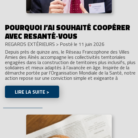
POURQUOI J’AI SOUHAITÉ COOPÉRER
AVEC RESANTÉ‑VOUS
REGARDS EXTÉRIEURS
>
Posté le 11 juin 2026
Depuis près de quinze ans, le Réseau Francophone des Villes
Amies des Aînés accompagne les collectivités territoriales
engagées dans la construction de territoires plus inclusifs, plus
solidaires et mieux adaptés à l’avancée en âge. Inspirée de la
démarche portée par l’Organisation Mondiale de la Santé, notre
action repose sur une conviction simple et exigeante à
LIRE LA SUITE >