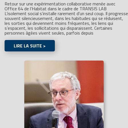
Retour sur une expérimentation collaborative menée avec
Office 64 de l’Habitat dans le cadre de TRANSIS LAB
L’isolement social s’installe rarement d’un seul coup. Il progresse
souvent silencieusement, dans les habitudes qui se réduisent,
les sorties qui deviennent moins fréquentes, les liens qui
s’espacent, les sollicitations qui disparaissent. Certaines
personnes âgées vivent seules, parfois depuis
LIRE LA SUITE >