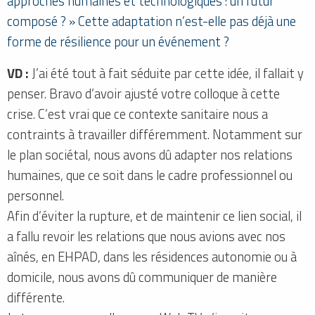
approches humaines et technologiques : un futur
composé ? » Cette adaptation n’est-elle pas déjà une
forme de résilience pour un événement ?
VD :
J’ai été tout à fait séduite par cette idée, il fallait y
penser. Bravo d’avoir ajusté votre colloque à cette
crise. C’est vrai que ce contexte sanitaire nous a
contraints à travailler différemment. Notamment sur
le plan sociétal, nous avons dû adapter nos relations
humaines, que ce soit dans le cadre professionnel ou
personnel.
Afin d’éviter la rupture, et de maintenir ce lien social, il
a fallu revoir les relations que nous avions avec nos
aînés, en EHPAD, dans les résidences autonomie ou à
domicile, nous avons dû communiquer de manière
différente.