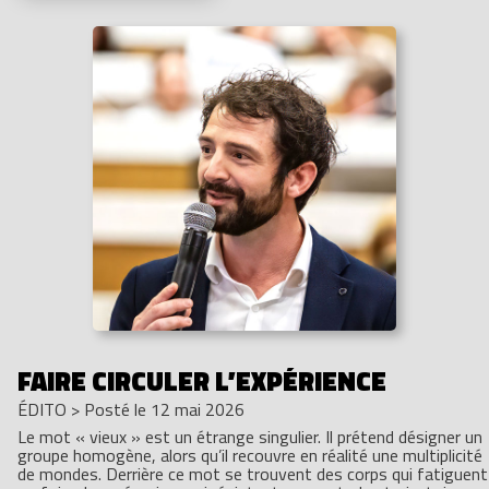
FAIRE CIRCULER L’EXPÉRIENCE
ÉDITO
>
Posté le 12 mai 2026
Le mot « vieux » est un étrange singulier. Il prétend désigner un
groupe homogène, alors qu’il recouvre en réalité une multiplicité
de mondes. Derrière ce mot se trouvent des corps qui fatiguent