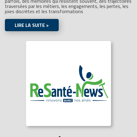
parfois, des mémoires qui résistent souvent, des trajectoires
traversées par les métiers, les engagements, les pertes, les
joies discrètes et les transformations
LIRE LA SUITE >