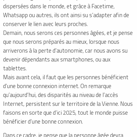
dispersées dans le monde, et grâce à Facetime,
Whatsapp ou autres, ils ont ainsi su s’adapter afin de
conserver le lien avec leurs proches.
Demain, nous serons ces personnes âgées, et je pense
que nous serons préparés au mieux, lorsque nous
arriverons à la perte d’autonomie, car nous avons su
devenir dépendants aux smartphones, ou aux
tablettes.
Mais avant cela, il faut que les personnes bénéficient
d’une bonne connexion internet. On remarque
qu’aujourd’hui, des disparités au niveau de l’accès
Internet, persistent sur le territoire de la Vienne. Nous
faisons en sorte que d’ici 2025, tout le monde puisse
bénéficier d’une bonne connexion.
Dans ce cadre, je pense que la personne âgée devra