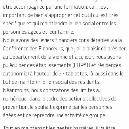
être accompagnée par une formation, car il est
important de bien s’approprier cet outil qui est très
spécifique et qui maintiendra le lien social entre les
personnes âgées et leur famille.
Nous avons des leviers financiers considérables via la
Conférence des Financeurs, que j’ai le plaisir de présider
au Département de la Vienne et à ce jour, nous avons
pu équiper des établissements (EHPAD et résidences
autonomie) à hauteur de 37 tablettes, là-aussi dans le
but de maintenir le lien social des résidents.
Néanmoins, nous constatons des limites au
numérique : dans le cadre des actions collectives de
prévention, le souhait exprimé par les personnes
âgées est de reprendre une activité de groupe.
Tout en maintenant les gestes barrières, il va être