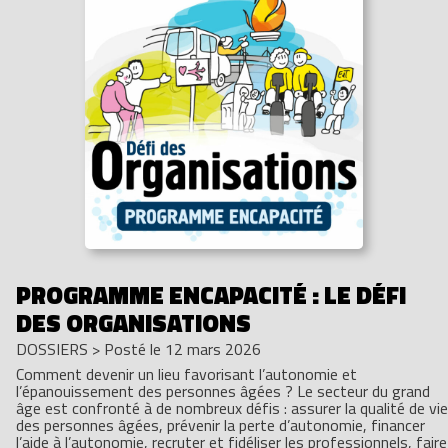
PROGRAMME ENCAPACITÉ : LE DÉFI
DES ORGANISATIONS
DOSSIERS
>
Posté le 12 mars 2026
Comment devenir un lieu favorisant l’autonomie et
l’épanouissement des personnes âgées ? Le secteur du grand
âge est confronté à de nombreux défis : assurer la qualité de vie
des personnes âgées, prévenir la perte d’autonomie, financer
l’aide à l’autonomie, recruter et fidéliser les professionnels, faire