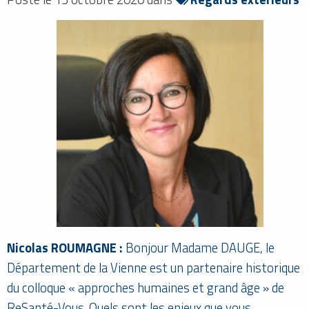
Nicolas ROUMAGNE :
Bonjour Madame DAUGE, le
Département de la Vienne est un partenaire historique
du colloque « approches humaines et grand âge » de
ReSanté-Vous. Quels sont les enjeux que vous