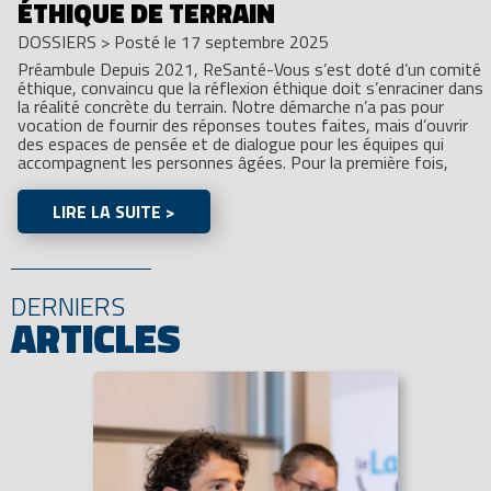
ÉTHIQUE DE TERRAIN
DOSSIERS
>
Posté le 17 septembre 2025
Préambule Depuis 2021, ReSanté-Vous s’est doté d’un comité
éthique, convaincu que la réflexion éthique doit s’enraciner dans
la réalité concrète du terrain. Notre démarche n’a pas pour
vocation de fournir des réponses toutes faites, mais d’ouvrir
des espaces de pensée et de dialogue pour les équipes qui
accompagnent les personnes âgées. Pour la première fois,
LIRE LA SUITE >
DERNIERS
ARTICLES