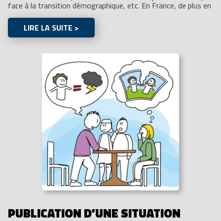
face à la transition démographique, etc. En France, de plus en
LIRE LA SUITE >
PUBLICATION D’UNE SITUATION