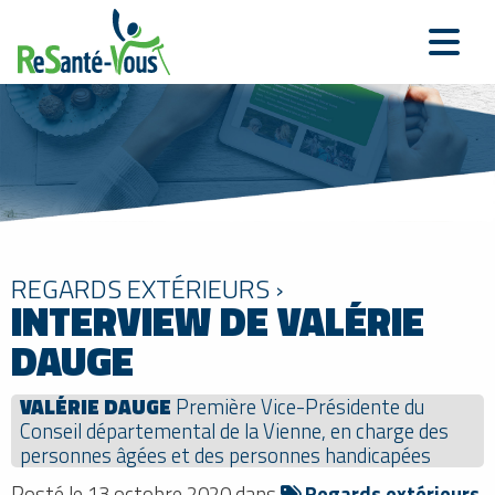
REGARDS EXTÉRIEURS ›
INTERVIEW DE VALÉRIE
DAUGE
VALÉRIE DAUGE
Première Vice-Présidente du
Conseil départemental de la Vienne, en charge des
personnes âgées et des personnes handicapées
Posté le 13 octobre 2020 dans
Regards extérieurs