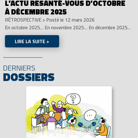
L’ACTU RESANTÉ-VOUS D’OCTOBRE
À DÉCEMBRE 2025
RÉTROSPECTIVE
>
Posté le 12 mars 2026
En octobre 2025… En novembre 2025… En décembre 2025…
LIRE LA SUITE >
DERNIERS
DOSSIERS