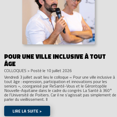
POUR UNE VILLE INCLUSIVE À TOUT
ÂGE
COLLOQUES
>
Posté le 10 juillet 2026
Vendredi 3 juillet avait lieu le colloque « Pour une ville inclusive à
tout âge : expression, participation et innovations pour les
seniors », coorganisé par ReSanté-Vous et le Gérontopôle
Nouvelle-Aquitaine dans le cadre du congrès La Santé à 360°
de l’Université de Poitiers. Car il ne s’agissait pas simplement de
parler du vieillissement. Il
LIRE LA SUITE >