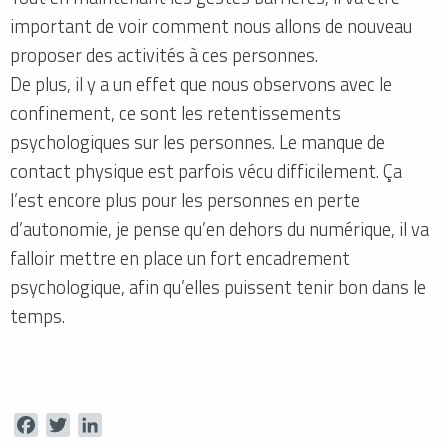
important de voir comment nous allons de nouveau
proposer des activités à ces personnes.
De plus, il y a un effet que nous observons avec le
confinement, ce sont les retentissements
psychologiques sur les personnes. Le manque de
contact physique est parfois vécu difficilement. Ça
l’est encore plus pour les personnes en perte
d’autonomie, je pense qu’en dehors du numérique, il va
falloir mettre en place un fort encadrement
psychologique, afin qu’elles puissent tenir bon dans le
temps.
Facebook
Twitter
LinkedIn