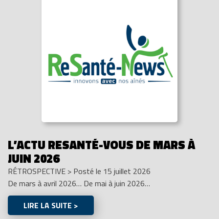
L’ACTU RESANTÉ-VOUS DE MARS À
JUIN 2026
RÉTROSPECTIVE
>
Posté le 15 juillet 2026
De mars à avril 2026… De mai à juin 2026…
LIRE LA SUITE >