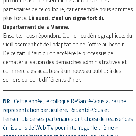
proximité avec l’ensemble des acteurs et des
partenaires de ce colloque, car ensemble nous sommes
plus forts.
Là aussi, c‘est un signe fort du
Département de la Vienne.
Ensuite, nous répondons à un enjeu démographique, du
vieillissement et de l’adaptation de l’offre au besoin.
De ce fait, il faut qu’on accélère le processus de
dématérialisation des démarches administratives et
commerciales adaptées à un nouveau public : à des
seniors qui sont différents d’hier.
NR :
Cette année, le colloque ReSanté-Vous aura une
représentation particulière. ReSanté-Vous et
l’ensemble de ses partenaires ont choisi de réaliser des
émissions de Web TV pour interroger le thème «