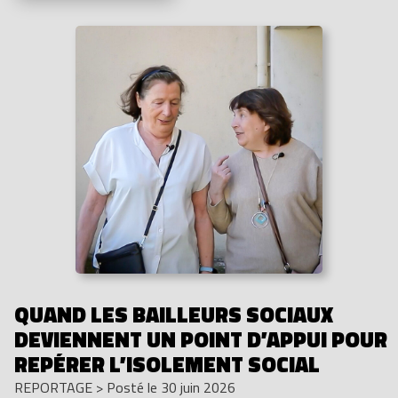
QUAND LES BAILLEURS SOCIAUX
DEVIENNENT UN POINT D’APPUI POUR
REPÉRER L’ISOLEMENT SOCIAL
REPORTAGE
>
Posté le 30 juin 2026