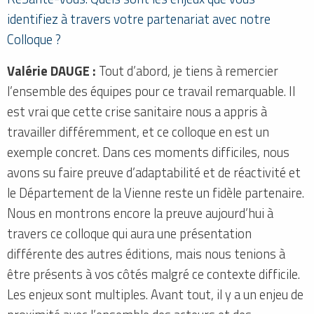
identifiez à travers votre partenariat avec notre
Colloque ?
Valérie DAUGE :
Tout d’abord, je tiens à remercier
l’ensemble des équipes pour ce travail remarquable. Il
est vrai que cette crise sanitaire nous a appris à
travailler différemment, et ce colloque en est un
exemple concret. Dans ces moments difficiles, nous
avons su faire preuve d’adaptabilité et de réactivité et
le Département de la Vienne reste un fidèle partenaire.
Nous en montrons encore la preuve aujourd’hui à
travers ce colloque qui aura une présentation
différente des autres éditions, mais nous tenions à
être présents à vos côtés malgré ce contexte difficile.
Les enjeux sont multiples. Avant tout, il y a un enjeu de