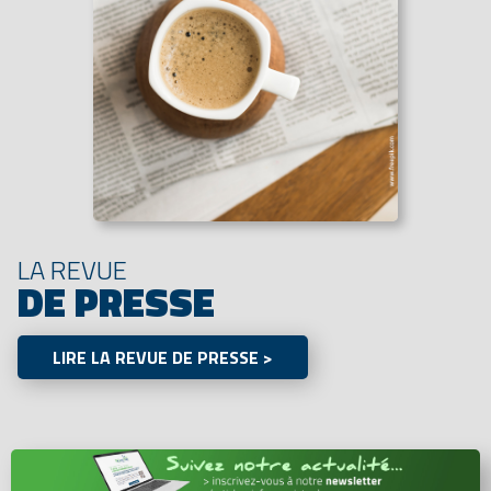
LA REVUE
DE PRESSE
LIRE LA REVUE DE PRESSE >