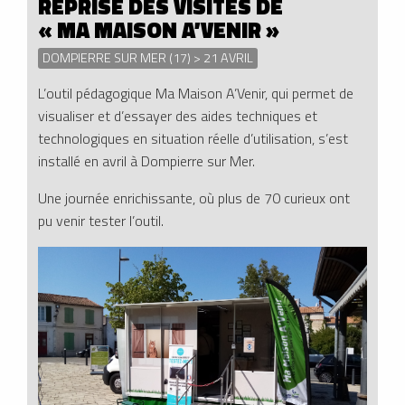
REPRISE DES VISITES DE
« MA MAISON A’VENIR »
DOMPIERRE SUR MER (17) > 21 AVRIL
L’outil pédagogique Ma Maison A’Venir, qui permet de
visualiser et d’essayer des aides techniques et
technologiques en situation réelle d’utilisation, s’est
installé en avril à Dompierre sur Mer.
Une journée enrichissante, où plus de 70 curieux ont
pu venir tester l’outil.