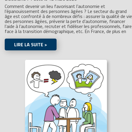
Comment devenir un lieu favorisant l’autonomie et
l’épanouissement des personnes âgées ? Le secteur du grand
âge est confronté à de nombreux défis : assurer la qualité de vie
des personnes âgées, prévenir la perte d’autonomie, financer
l’aide à l’autonomie, recruter et fidéliser les professionnels, faire
face à la transition démographique, etc. En France, de plus en
LIRE LA SUITE >