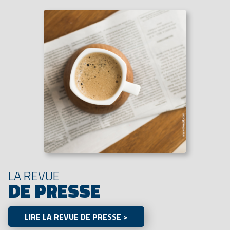
LA REVUE
DE PRESSE
LIRE LA REVUE DE PRESSE >