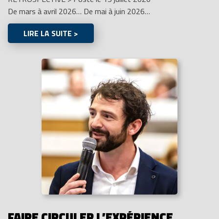
De mars à avril 2026… De mai à juin 2026…
LIRE LA SUITE >
FAIRE CIRCULER L’EXPÉRIENCE