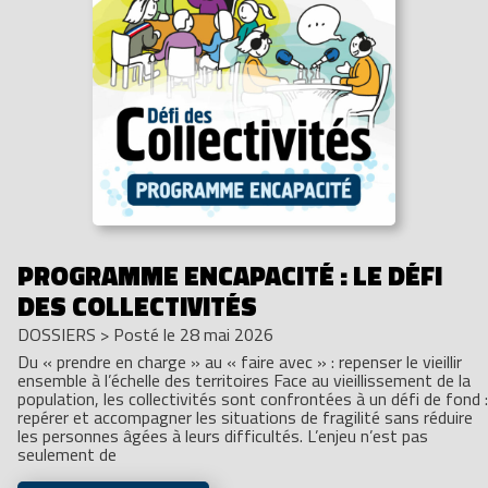
PROGRAMME ENCAPACITÉ : LE DÉFI
DES COLLECTIVITÉS
DOSSIERS
>
Posté le 28 mai 2026
Du « prendre en charge » au « faire avec » : repenser le vieillir
ensemble à l’échelle des territoires Face au vieillissement de la
population, les collectivités sont confrontées à un défi de fond :
repérer et accompagner les situations de fragilité sans réduire
les personnes âgées à leurs difficultés. L’enjeu n’est pas
seulement de