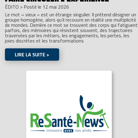
ÉDITO
>
Posté le 12 mai 2026
Le mot « vieux » est un étrange singulier. Il prétend désigner un
groupe homogène, alors qu’il recouvre en réalité une multiplicité
de mondes. Derrière ce mot se trouvent des corps qui fatiguent
parfois, des mémoires qui résistent souvent, des trajectoires
traversées par les métiers, les engagements, les pertes, les
joies discrètes et les transformations
LIRE LA SUITE >