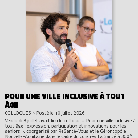
POUR UNE VILLE INCLUSIVE À TOUT
ÂGE
COLLOQUES
>
Posté le 10 juillet 2026
Vendredi 3 juillet avait lieu le colloque « Pour une ville inclusive à
tout âge : expression, participation et innovations pour les
seniors », coorganisé par ReSanté-Vous et le Gérontopôle
Nouvelle-Aquitaine dans le cadre du congrès La Santé à 360°