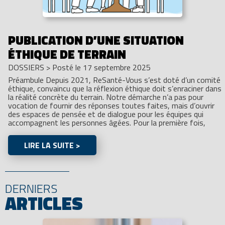
PUBLICATION D’UNE SITUATION
ÉTHIQUE DE TERRAIN
DOSSIERS
>
Posté le 17 septembre 2025
Préambule Depuis 2021, ReSanté-Vous s’est doté d’un comité
éthique, convaincu que la réflexion éthique doit s’enraciner dans
la réalité concrète du terrain. Notre démarche n’a pas pour
vocation de fournir des réponses toutes faites, mais d’ouvrir
des espaces de pensée et de dialogue pour les équipes qui
accompagnent les personnes âgées. Pour la première fois,
LIRE LA SUITE >
DERNIERS
ARTICLES