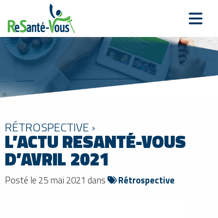
RÉTROSPECTIVE ›
L’ACTU RESANTÉ-VOUS
D’AVRIL 2021
Posté le 25 mai 2021 dans
Rétrospective