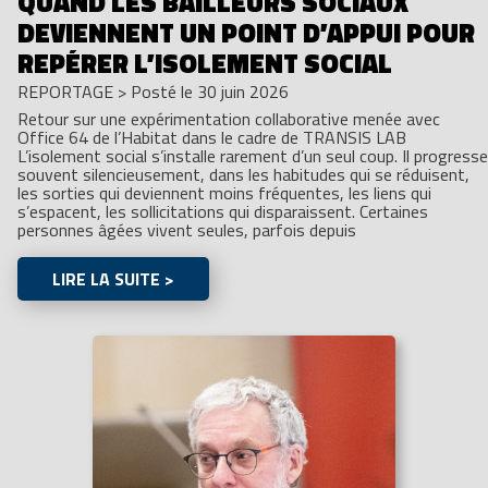
QUAND LES BAILLEURS SOCIAUX
DEVIENNENT UN POINT D’APPUI POUR
REPÉRER L’ISOLEMENT SOCIAL
REPORTAGE
>
Posté le 30 juin 2026
Retour sur une expérimentation collaborative menée avec
Office 64 de l’Habitat dans le cadre de TRANSIS LAB
L’isolement social s’installe rarement d’un seul coup. Il progresse
souvent silencieusement, dans les habitudes qui se réduisent,
les sorties qui deviennent moins fréquentes, les liens qui
s’espacent, les sollicitations qui disparaissent. Certaines
personnes âgées vivent seules, parfois depuis
LIRE LA SUITE >