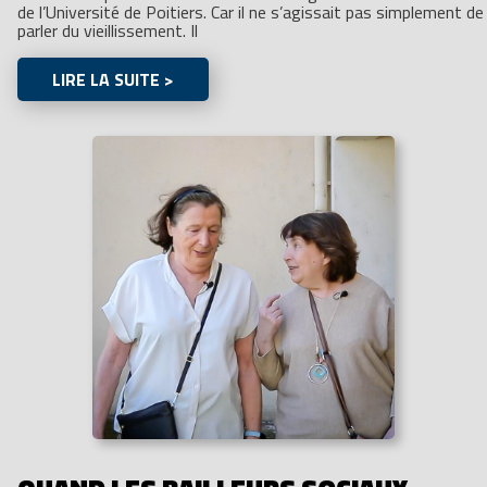
de l’Université de Poitiers. Car il ne s’agissait pas simplement de
parler du vieillissement. Il
LIRE LA SUITE >