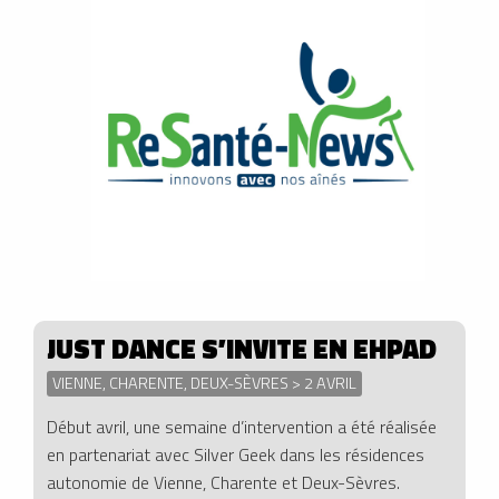
JUST DANCE S’INVITE EN EHPAD
VIENNE, CHARENTE, DEUX-SÈVRES > 2 AVRIL
Début avril, une semaine d’intervention a été réalisée
en partenariat avec Silver Geek dans les résidences
autonomie de Vienne, Charente et Deux-Sèvres.