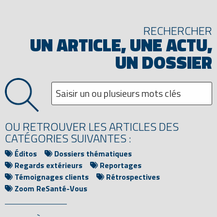
RECHERCHER
UN ARTICLE, UNE ACTU,
UN DOSSIER
OU RETROUVER LES ARTICLES DES
CATÉGORIES SUIVANTES :
Éditos
Dossiers thématiques
Regards extérieurs
Reportages
Témoignages clients
Rétrospectives
Zoom ReSanté-Vous