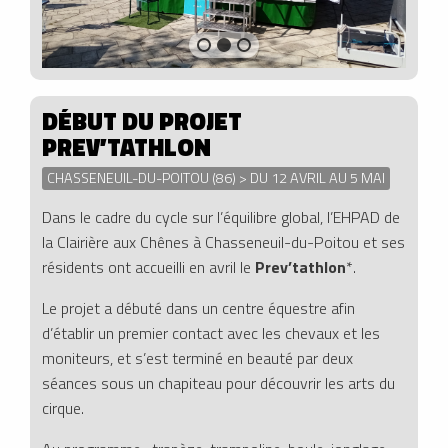
DÉBUT DU PROJET
PREV’TATHLON
CHASSENEUIL-DU-POITOU (86) > DU 12 AVRIL AU 5 MAI
Dans le cadre du cycle sur l’équilibre global, l’EHPAD de
la Clairière aux Chênes à Chasseneuil-du-Poitou et ses
résidents ont accueilli en avril le
Prev’tathlon
*.
Le projet a débuté dans un centre équestre afin
d’établir un premier contact avec les chevaux et les
moniteurs, et s’est terminé en beauté par deux
séances sous un chapiteau pour découvrir les arts du
cirque.