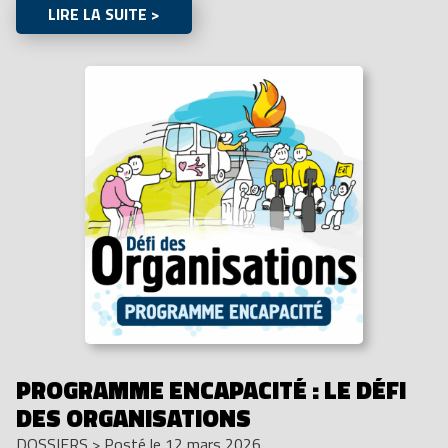
LIRE LA SUITE >
PROGRAMME ENCAPACITÉ : LE DÉFI
DES ORGANISATIONS
DOSSIERS
>
Posté le 12 mars 2026