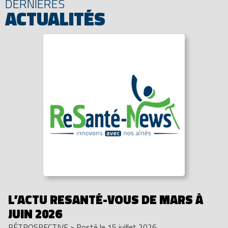
DERNIÈRES
ACTUALITÉS
L’ACTU RESANTÉ-VOUS DE MARS À
JUIN 2026
RÉTROSPECTIVE
>
Posté le 15 juillet 2026