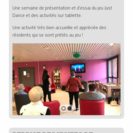
Une semaine de présentation et d’essai du jeu Just
Dance et des activités sur tablette.
Une activité très bien accueillie et appréciée des
résidents qui se sont prêtés au jeu !