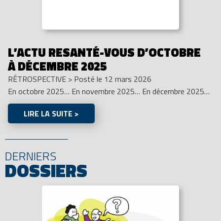
L’ACTU RESANTÉ-VOUS D’OCTOBRE
À DÉCEMBRE 2025
RÉTROSPECTIVE
>
Posté le 12 mars 2026
En octobre 2025… En novembre 2025… En décembre 2025…
LIRE LA SUITE >
DERNIERS
DOSSIERS