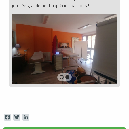
journée grandement appréciée par tous !
Facebook
Twitter
LinkedIn