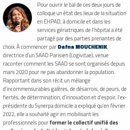
Pour ouvrir le bal de ces deux jours de
colloque un état des lieux de la situation
en EHPAD, à domicile et dans les
services gériatriques de l’hôpital a été
partagé par des parties prenantes de
choix. À commencer par
Dafna MOUCHENIK
,
directrice d’un SAAD Parisien (Logivitae), venue
raconter comment les SAAD se sont organisés depuis
mars 2020 pour ne pas abandonner la population.
Rapportant dans son récit un mélange
d’incommensurables galères, de désarrois, de peurs, de
fiertés, de détermination, d’innovation et d’espoir, l’ex-
présidente du Synerpa domicile a expliqué qu’en février
2022, elle a souhaité agir en mobilisant les
professionnels pour
former le collectif unifié des