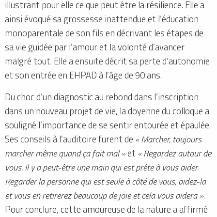
illustrant pour elle ce que peut être la résilience. Elle a
ainsi évoqué sa grossesse inattendue et l’éducation
monoparentale de son fils en décrivant les étapes de
sa vie guidée par l’amour et la volonté d’avancer
malgré tout. Elle a ensuite décrit sa perte d’autonomie
et son entrée en EHPAD à l’âge de 90 ans.
Du choc d’un diagnostic au rebond dans l’inscription
dans un nouveau projet de vie, la doyenne du colloque a
souligné l’importance de se sentir entourée et épaulée.
Ses conseils à l’auditoire furent de
« Marcher, toujours
marcher même quand ça fait mal »
et
« Regardez autour de
vous. Il y a peut-être une main qui est prête à vous aider.
Regarder la personne qui est seule à côté de vous, aidez-la
et vous en retirerez beaucoup de joie et cela vous aidera »
.
Pour conclure, cette amoureuse de la nature a affirmé