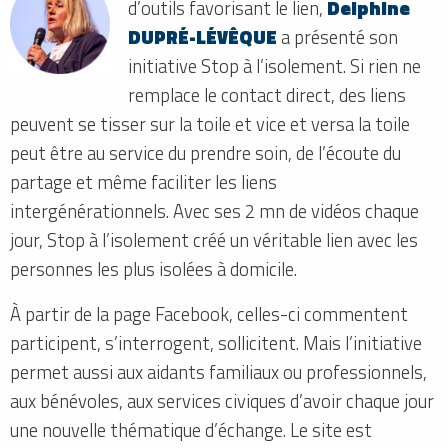
d’outils favorisant le lien,
Delphine
DUPRÉ-LÉVÊQUE
a présenté son
initiative Stop à l’isolement. Si rien ne
remplace le contact direct, des liens
peuvent se tisser sur la toile et vice et versa la toile
peut être au service du prendre soin, de l’écoute du
partage et même faciliter les liens
intergénérationnels. Avec ses 2 mn de vidéos chaque
jour, Stop à l’isolement créé un véritable lien avec les
personnes les plus isolées à domicile.
À partir de la page Facebook, celles-ci commentent
participent, s’interrogent, sollicitent. Mais l’initiative
permet aussi aux aidants familiaux ou professionnels,
aux bénévoles, aux services civiques d’avoir chaque jour
une nouvelle thématique d’échange. Le site est