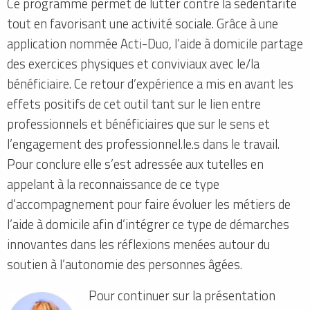
Ce programme permet de lutter contre la sédentarité
tout en favorisant une activité sociale. Grâce à une
application nommée Acti-Duo, l’aide à domicile partage
des exercices physiques et conviviaux avec le/la
bénéficiaire. Ce retour d’expérience a mis en avant les
effets positifs de cet outil tant sur le lien entre
professionnels et bénéficiaires que sur le sens et
l’engagement des professionnel.le.s dans le travail.
Pour conclure elle s’est adressée aux tutelles en
appelant à la reconnaissance de ce type
d’accompagnement pour faire évoluer les métiers de
l’aide à domicile afin d’intégrer ce type de démarches
innovantes dans les réflexions menées autour du
soutien à l’autonomie des personnes âgées.
Pour continuer sur la présentation