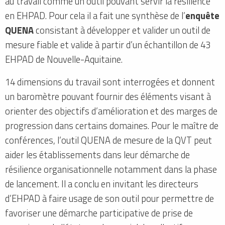
au travail comme un outil pouvant servir la résilience
en EHPAD. Pour cela il a fait une synthèse de l’
enquête
QUENA
consistant à développer et valider un outil de
mesure fiable et valide à partir d’un échantillon de 43
EHPAD de Nouvelle-Aquitaine.
14 dimensions du travail sont interrogées et donnent
un baromètre pouvant fournir des éléments visant à
orienter des objectifs d’amélioration et des marges de
progression dans certains domaines. Pour le maître de
conférences, l’outil QUENA de mesure de la QVT peut
aider les établissements dans leur démarche de
résilience organisationnelle notamment dans la phase
de lancement. Il a conclu en invitant les directeurs
d’EHPAD à faire usage de son outil pour permettre de
favoriser une démarche participative de prise de