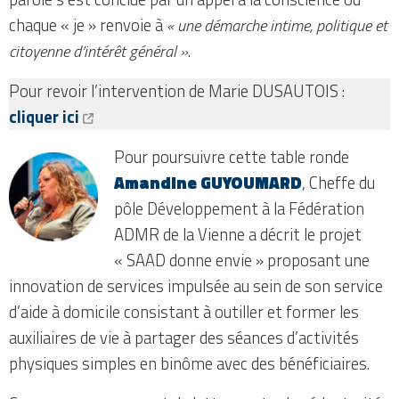
chaque « je » renvoie à
« une démarche intime, politique et
citoyenne d’intérêt général »
.
Pour revoir l’intervention de Marie DUSAUTOIS :
cliquer ici
Pour poursuivre cette table ronde
Amandine GUYOUMARD
, Cheffe du
pôle Développement à la Fédération
ADMR de la Vienne a décrit le projet
« SAAD donne envie » proposant une
innovation de services impulsée au sein de son service
d’aide à domicile consistant à outiller et former les
auxiliaires de vie à partager des séances d’activités
physiques simples en binôme avec des bénéficiaires.