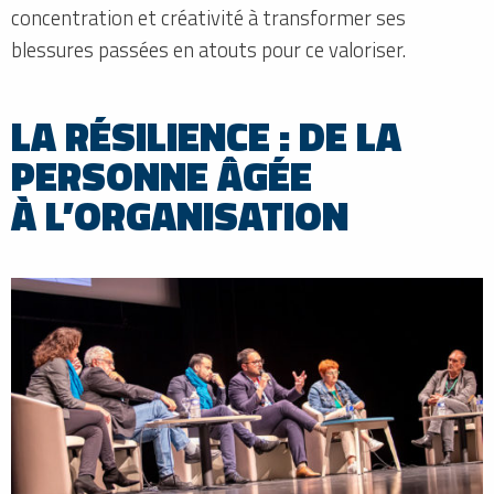
concentration et créativité à transformer ses
blessures passées en atouts pour ce valoriser.
LA RÉSILIENCE : DE LA
PERSONNE ÂGÉE
À L’ORGANISATION