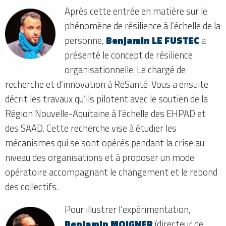
Après cette entrée en matière sur le
phénomène de résilience à l’échelle de la
personne,
Benjamin LE FUSTEC
a
présenté le concept de résilience
organisationnelle. Le chargé de
recherche et d’innovation à ReSanté-Vous a ensuite
décrit les travaux qu’ils pilotent avec le soutien de la
Région Nouvelle-Aquitaine à l’échelle des EHPAD et
des SAAD. Cette recherche vise à étudier les
mécanismes qui se sont opérés pendant la crise au
niveau des organisations et à proposer un mode
opératoire accompagnant le changement et le rebond
des collectifs.
Pour illustrer l’expérimentation,
Benjamin MOIGNER
(directeur de