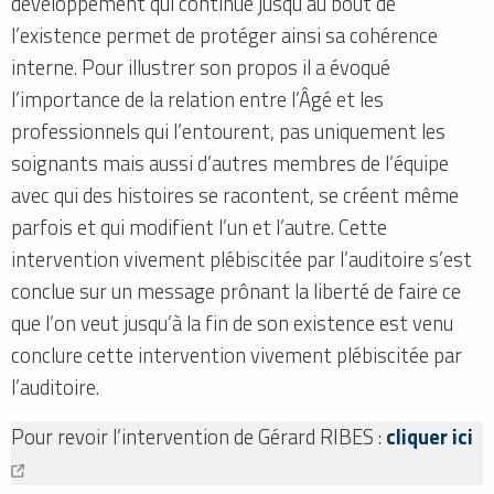
développement qui continue jusqu’au bout de
l’existence permet de protéger ainsi sa cohérence
interne. Pour illustrer son propos il a évoqué
l’importance de la relation entre l’Âgé et les
professionnels qui l’entourent, pas uniquement les
soignants mais aussi d’autres membres de l’équipe
avec qui des histoires se racontent, se créent même
parfois et qui modifient l’un et l’autre. Cette
intervention vivement plébiscitée par l’auditoire s’est
conclue sur un message prônant la liberté de faire ce
que l’on veut jusqu’à la fin de son existence est venu
conclure cette intervention vivement plébiscitée par
l’auditoire.
Pour revoir l’intervention de Gérard RIBES :
cliquer ici