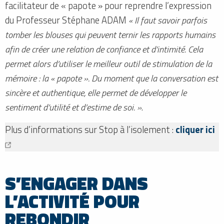
facilitateur de « papote » pour reprendre l’expression
du Professeur Stéphane ADAM
« Il faut savoir parfois
tomber les blouses qui peuvent ternir les rapports humains
afin de créer une relation de confiance et d’intimité. Cela
permet alors d’utiliser le meilleur outil de stimulation de la
mémoire : la « papote ». Du moment que la conversation est
sincère et authentique, elle permet de développer le
sentiment d’utilité et d’estime de soi. »
.
Plus d’informations sur Stop à l’isolement :
cliquer ici
S’ENGAGER DANS
L’ACTIVITÉ POUR
REBONDIR