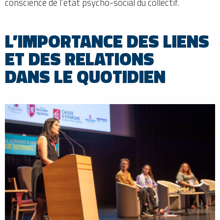
conscience de l’état psycho-social du collectif.
L’IMPORTANCE DES LIENS
ET DES RELATIONS
DANS LE QUOTIDIEN