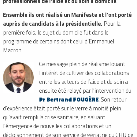
professionnels de l’aide et du soin à domicile
.
Ensemble ils ont réalisé un Manifeste et l’ont porté
auprès de candidats à la présidentielle.
Pour la
première fois, le sujet du domicile fut dans le
programme de certains dont celui d’Emmanuel
Macron.
Ce message plein de réalisme louant
l’intérêt de cultiver des collaborations
entre les acteurs de l’aide et du soin a
ensuite été relayé par l’intervention du
Pr Bertrand FOUGÈRE
. Son retour
d’expérience était porté sur le verre à moitié plein
qu’avait rempli la crise sanitaire, en saluant
l’émergence de nouvelles collaborations et un
décloisonnement de son service de gériatrie du CHU de