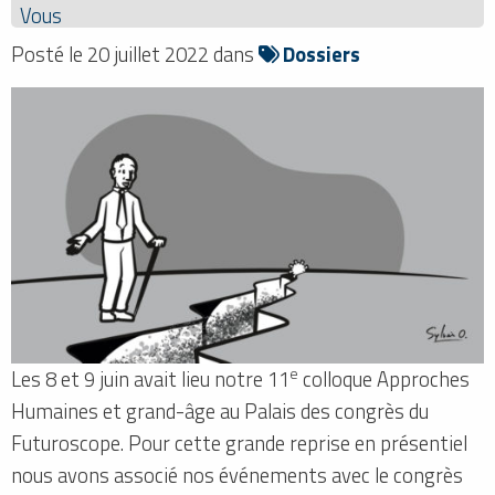
Vous
Posté le 20 juillet 2022 dans
Dossiers
e
Les 8 et 9 juin avait lieu notre 11
colloque Approches
Humaines et grand-âge au Palais des congrès du
Futuroscope. Pour cette grande reprise en présentiel
nous avons associé nos événements avec le congrès