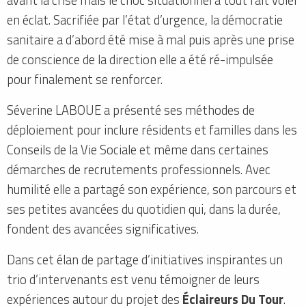
en éclat. Sacrifiée par l’état d’urgence, la démocratie
sanitaire a d’abord été mise à mal puis après une prise
de conscience de la direction elle a été ré-impulsée
pour finalement se renforcer.
Séverine LABOUE a présenté ses méthodes de
déploiement pour inclure résidents et familles dans les
Conseils de la Vie Sociale et même dans certaines
démarches de recrutements professionnels. Avec
humilité elle a partagé son expérience, son parcours et
ses petites avancées du quotidien qui, dans la durée,
fondent des avancées significatives.
Dans cet élan de partage d’initiatives inspirantes un
trio d’intervenants est venu témoigner de leurs
expériences autour du projet des
Éclaireurs Du Tour
.