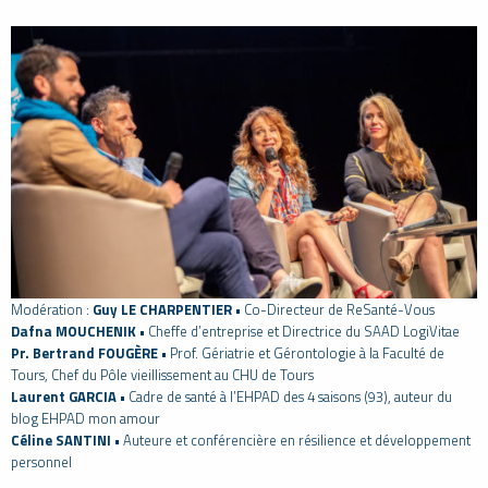
Modération :
Guy LE CHARPENTIER
• Co-Directeur de ReSanté-Vous
Dafna MOUCHENIK
• Cheffe d’entreprise et Directrice du SAAD LogiVitae
Pr. Bertrand FOUGÈRE
• Prof. Gériatrie et Gérontologie à la Faculté de
Tours, Chef du Pôle vieillissement au CHU de Tours
Laurent GARCIA
• Cadre de santé à l’EHPAD des 4 saisons (93), auteur du
blog EHPAD mon amour
Céline SANTINI
• Auteure et conférencière en résilience et développement
personnel