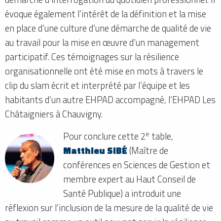
évoque également l’intérêt de la définition et la mise
en place d’une culture d’une démarche de qualité de vie
au travail pour la mise en œuvre d’un management
participatif. Ces témoignages sur la résilience
organisationnelle ont été mise en mots à travers le
clip du slam écrit et interprété par l’équipe et les
habitants d’un autre EHPAD accompagné, l’EHPAD Les
Châtaigniers à Chauvigny.
e
Pour conclure cette 2
table,
Matthieu SIBÉ
(Maître de
conférences en Sciences de Gestion et
membre expert au Haut Conseil de
Santé Publique) a introduit une
réflexion sur l’inclusion de la mesure de la qualité de vie