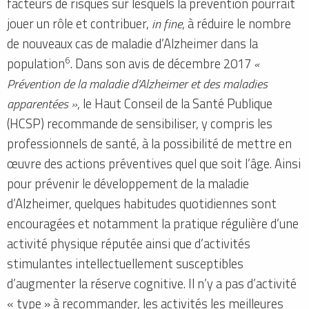
facteurs de risques sur lesquels la prévention pourrait
jouer un rôle et contribuer,
in fine
, à réduire le nombre
de nouveaux cas de maladie d’Alzheimer dans la
6
population
. Dans son avis de décembre 2017
«
Prévention de la maladie d’Alzheimer et des maladies
apparentées »
, le Haut Conseil de la Santé Publique
(HCSP) recommande de sensibiliser, y compris les
professionnels de santé, à la possibilité de mettre en
œuvre des actions préventives quel que soit l’âge. Ainsi
pour prévenir le développement de la maladie
d’Alzheimer, quelques habitudes quotidiennes sont
encouragées et notamment la pratique régulière d’une
activité physique réputée ainsi que d’activités
stimulantes intellectuellement susceptibles
d’augmenter la réserve cognitive. Il n’y a pas d’activité
« type » à recommander, les activités les meilleures