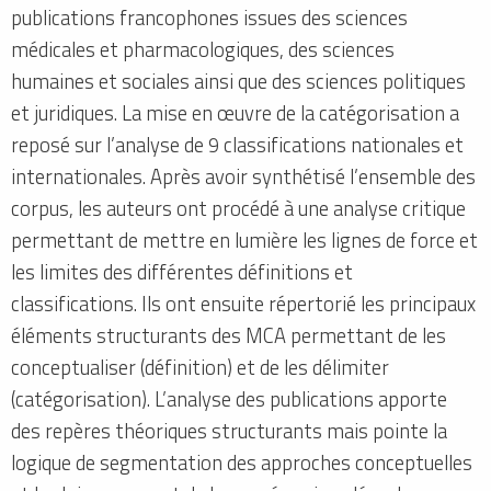
publications francophones issues des sciences
médicales et pharmacologiques, des sciences
humaines et sociales ainsi que des sciences politiques
et juridiques. La mise en œuvre de la catégorisation a
reposé sur l’analyse de 9 classifications nationales et
internationales. Après avoir synthétisé l’ensemble des
corpus, les auteurs ont procédé à une analyse critique
permettant de mettre en lumière les lignes de force et
les limites des différentes définitions et
classifications. Ils ont ensuite répertorié les principaux
éléments structurants des MCA permettant de les
conceptualiser (définition) et de les délimiter
(catégorisation). L’analyse des publications apporte
des repères théoriques structurants mais pointe la
logique de segmentation des approches conceptuelles