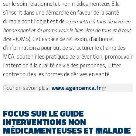
sur le soin relationnel et non médicamenteux. Elle
s’inscrit dans une démarche en faveur de la santé
durable dont l’objet est de
« permettre à tous de vivre en
bonne santé et de promouvoir le bien-être de tous et à tout
âge »
(OMS). Cet espace de réflexion, d’action et
d’information a pour but de structurer le champ des
MCA, soutenir les pratiques de prévention, promouvoir
l’attention à la qualité de vie des personnes, lutter
contre toutes les formes de dérives en santé.
Pour en savoir plus :
www.agencemca.fr
FOCUS SUR LE GUIDE
INTERVENTIONS NON
MÉDICAMENTEUSES ET MALADIE