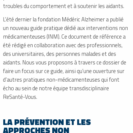
troubles du comportement et à soutenir les aidants.
L’été dernier la fondation Médéric Alzheimer a publié
un nouveau guide pratique dédié aux interventions non
médicamenteuses (INM). Ce document de référence a
été rédigé en collaboration avec des professionnels,
des universitaires, des personnes malades et des
aidants. Nous vous proposons à travers ce dossier de
faire un focus sur ce guide, ainsi qu’une ouverture sur
d’autres pratiques non-médicamenteuses qui font
écho au sein de notre équipe transdisciplinaire
ReSanté-Vous.
LA PRÉVENTION ET LES
APPROCHES NON