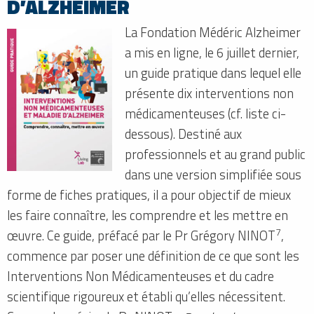
D’ALZHEIMER
La Fondation Médéric Alzheimer
a mis en ligne, le 6 juillet dernier,
un guide pratique dans lequel elle
présente dix interventions non
médicamenteuses (cf. liste ci-
dessous). Destiné aux
professionnels et au grand public
dans une version simplifiée sous
forme de fiches pratiques, il a pour objectif de mieux
les faire connaître, les comprendre et les mettre en
7
œuvre. Ce guide, préfacé par le Pr Grégory NINOT
,
commence par poser une définition de ce que sont les
Interventions Non Médicamenteuses et du cadre
scientifique rigoureux et établi qu’elles nécessitent.