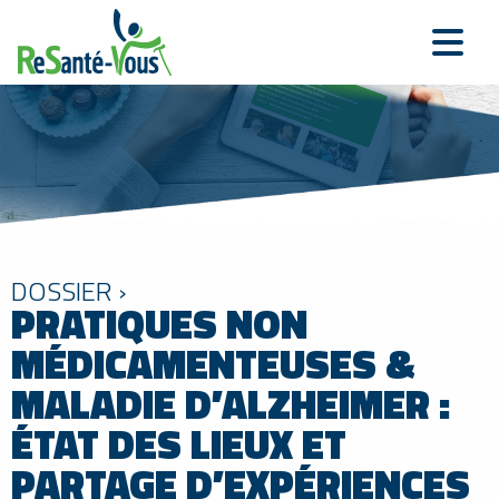
DOSSIER ›
PRATIQUES NON
MÉDICAMENTEUSES &
MALADIE D’ALZHEIMER :
ÉTAT DES LIEUX ET
PARTAGE D’EXPÉRIENCES