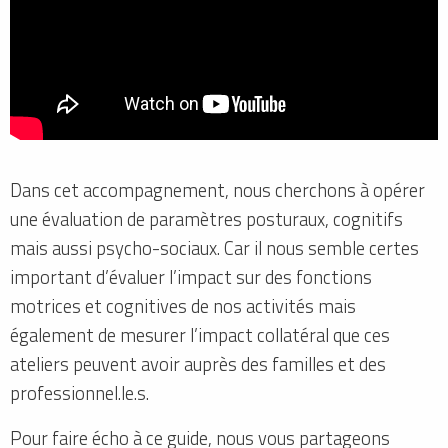
Dans cet accompagnement, nous cherchons à opérer
une évaluation de paramètres posturaux, cognitifs
mais aussi psycho-sociaux. Car il nous semble certes
important d’évaluer l’impact sur des fonctions
motrices et cognitives de nos activités mais
également de mesurer l’impact collatéral que ces
ateliers peuvent avoir auprès des familles et des
professionnel.le.s.
Pour faire écho à ce guide, nous vous partageons