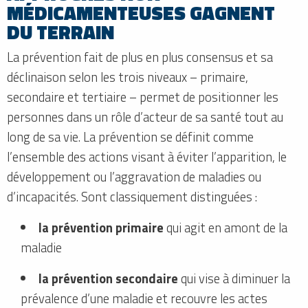
MÉDICAMENTEUSES GAGNENT
DU TERRAIN
La prévention fait de plus en plus consensus et sa
déclinaison selon les trois niveaux – primaire,
secondaire et tertiaire – permet de positionner les
personnes dans un rôle d’acteur de sa santé tout au
long de sa vie. La prévention se définit comme
l’ensemble des actions visant à éviter l’apparition, le
développement ou l’aggravation de maladies ou
d’incapacités. Sont classiquement distinguées :
la prévention primaire
qui agit en amont de la
maladie
la prévention secondaire
qui vise à diminuer la
prévalence d’une maladie et recouvre les actes