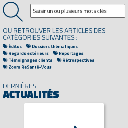
OU RETROUVER LES ARTICLES DES
CATÉGORIES SUIVANTES :
Éditos
Dossiers thématiques
Regards extérieurs
Reportages
Témoignages clients
Rétrospectives
Zoom ReSanté-Vous
DERNIÈRES
ACTUALITÉS