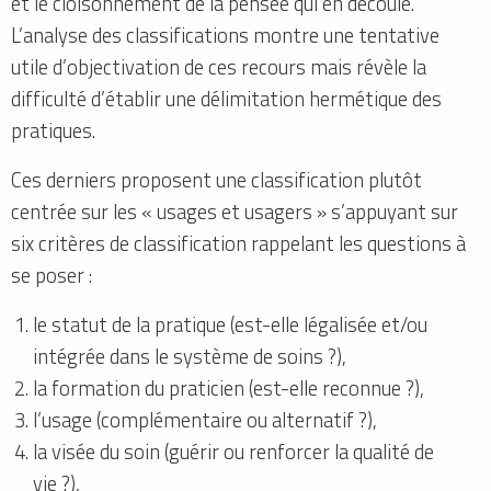
et le cloisonnement de la pensée qui en découle.
L’analyse des classifications montre une tentative
utile d’objectivation de ces recours mais révèle la
difficulté d’établir une délimitation hermétique des
pratiques.
Ces derniers proposent une classification plutôt
centrée sur les « usages et usagers » s’appuyant sur
six critères de classification rappelant les questions à
se poser :
le statut de la pratique (est-elle légalisée et/ou
intégrée dans le système de soins ?),
la formation du praticien (est-elle reconnue ?),
l’usage (complémentaire ou alternatif ?),
la visée du soin (guérir ou renforcer la qualité de
vie ?),