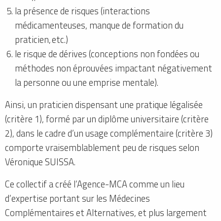
la présence de risques (interactions
médicamenteuses, manque de formation du
praticien, etc.)
le risque de dérives (conceptions non fondées ou
méthodes non éprouvées impactant négativement
la personne ou une emprise mentale).
Ainsi, un praticien dispensant une pratique légalisée
(critère 1), formé par un diplôme universitaire (critère
2), dans le cadre d’un usage complémentaire (critère 3)
comporte vraisemblablement peu de risques selon
Véronique SUISSA.
Ce collectif a créé l’Agence-MCA comme un lieu
d’expertise portant sur les Médecines
Complémentaires et Alternatives, et plus largement