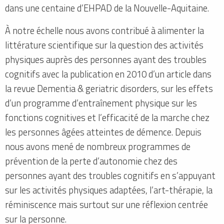
dans une centaine d’EHPAD de la Nouvelle-Aquitaine.
À notre échelle nous avons contribué à alimenter la
littérature scientifique sur la question des activités
physiques auprès des personnes ayant des troubles
cognitifs avec la publication en 2010 d’un article dans
la revue Dementia & geriatric disorders, sur les effets
d’un programme d’entraînement physique sur les
fonctions cognitives et l’efficacité de la marche chez
les personnes âgées atteintes de démence. Depuis
nous avons mené de nombreux programmes de
prévention de la perte d’autonomie chez des
personnes ayant des troubles cognitifs en s’appuyant
sur les activités physiques adaptées, l’art-thérapie, la
réminiscence mais surtout sur une réflexion centrée
sur la personne.