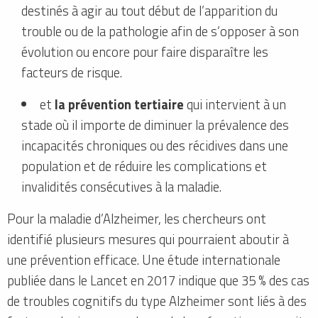
destinés à agir au tout début de l’apparition du
trouble ou de la pathologie afin de s’opposer à son
évolution ou encore pour faire disparaître les
facteurs de risque.
et
la prévention tertiaire
qui intervient à un
stade où il importe de diminuer la prévalence des
incapacités chroniques ou des récidives dans une
population et de réduire les complications et
invalidités consécutives à la maladie.
Pour la maladie d’Alzheimer, les chercheurs ont
identifié plusieurs mesures qui pourraient aboutir à
une prévention efficace. Une étude internationale
publiée dans le Lancet en 2017 indique que 35 % des cas
de troubles cognitifs du type Alzheimer sont liés à des