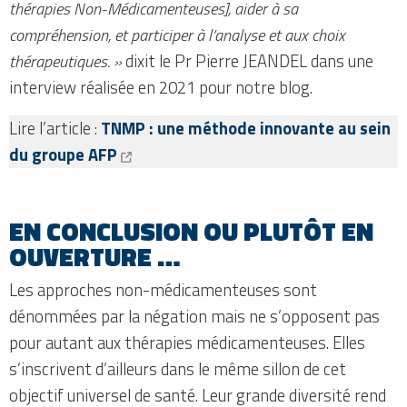
thérapies Non-Médicamenteuses], aider à sa
compréhension, et participer à l’analyse et aux choix
thérapeutiques. »
dixit le Pr Pierre JEANDEL dans une
interview réalisée en 2021 pour notre blog.
Lire l’article :
TNMP : une méthode innovante au sein
du groupe AFP
EN CONCLUSION OU PLUTÔT EN
OUVERTURE …
Les approches non-médicamenteuses sont
dénommées par la négation mais ne s’opposent pas
pour autant aux thérapies médicamenteuses. Elles
s’inscrivent d’ailleurs dans le même sillon de cet
objectif universel de santé. Leur grande diversité rend