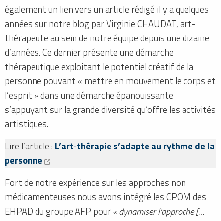
également un lien vers un article rédigé il y a quelques
années sur notre blog par Virginie CHAUDAT, art-
thérapeute au sein de notre équipe depuis une dizaine
d’années. Ce dernier présente une démarche
thérapeutique exploitant le potentiel créatif de la
personne pouvant « mettre en mouvement le corps et
l’esprit » dans une démarche épanouissante
s’appuyant sur la grande diversité qu’offre les activités
artistiques.
Lire l’article :
L’art-thérapie s’adapte au rythme de la
personne
Fort de notre expérience sur les approches non
médicamenteuses nous avons intégré les CPOM des
EHPAD du groupe AFP pour
« dynamiser l’approche […