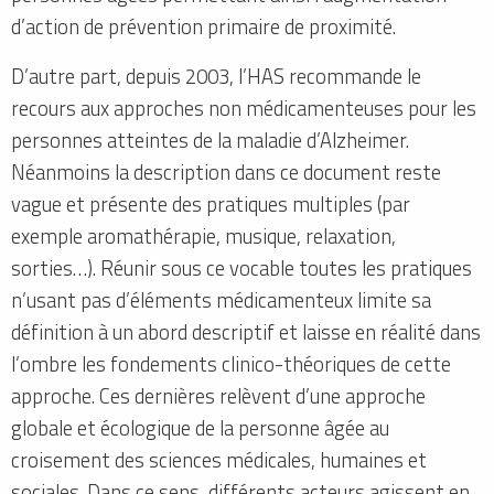
d’action de prévention primaire de proximité.
D’autre part, depuis 2003, l’HAS recommande le
recours aux approches non médicamenteuses pour les
personnes atteintes de la maladie d’Alzheimer.
Néanmoins la description dans ce document reste
vague et présente des pratiques multiples (par
exemple aromathérapie, musique, relaxation,
sorties…). Réunir sous ce vocable toutes les pratiques
n’usant pas d’éléments médicamenteux limite sa
définition à un abord descriptif et laisse en réalité dans
l’ombre les fondements clinico-théoriques de cette
approche. Ces dernières relèvent d’une approche
globale et écologique de la personne âgée au
croisement des sciences médicales, humaines et
sociales. Dans ce sens, différents acteurs agissent en