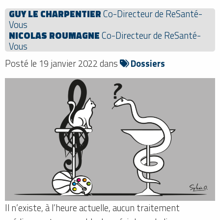
GUY LE CHARPENTIER
Co-Directeur de ReSanté-
Vous
NICOLAS ROUMAGNE
Co-Directeur de ReSanté-
Vous
Posté le 19 janvier 2022 dans
Dossiers
Il n’existe, à l’heure actuelle, aucun traitement