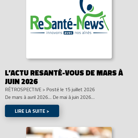
L’ACTU RESANTÉ-VOUS DE MARS À
JUIN 2026
RÉTROSPECTIVE
>
Posté le 15 juillet 2026
De mars à avril 2026… De mai à juin 2026…
LIRE LA SUITE >