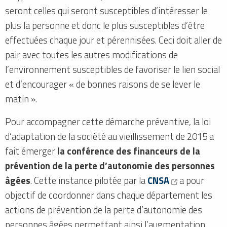
seront celles qui seront susceptibles d’intéresser le
plus la personne et donc le plus susceptibles d’être
effectuées chaque jour et pérennisées. Ceci doit aller de
pair avec toutes les autres modifications de
l’environnement susceptibles de favoriser le lien social
et d’encourager « de bonnes raisons de se lever le
matin ».
Pour accompagner cette démarche préventive, la loi
d’adaptation de la société au vieillissement de 2015 a
fait émerger
la conférence des financeurs de la
prévention de la perte d’autonomie des personnes
âgées
. Cette instance pilotée par la
CNSA
a pour
objectif de coordonner dans chaque département les
actions de prévention de la perte d’autonomie des
personnes âgées permettant ainsi l’augmentation