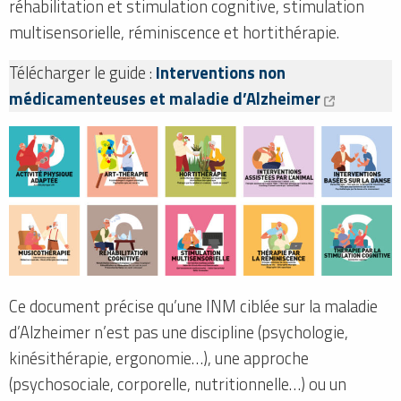
réhabilitation et stimulation cognitive, stimulation
multisensorielle, réminiscence et hortithérapie.
Télécharger le guide :
Interventions non
médicamenteuses et maladie d’Alzheimer
Ce document précise qu’une INM ciblée sur la maladie
d’Alzheimer n’est pas une discipline (psychologie,
kinésithérapie, ergonomie…), une approche
(psychosociale, corporelle, nutritionnelle…) ou un