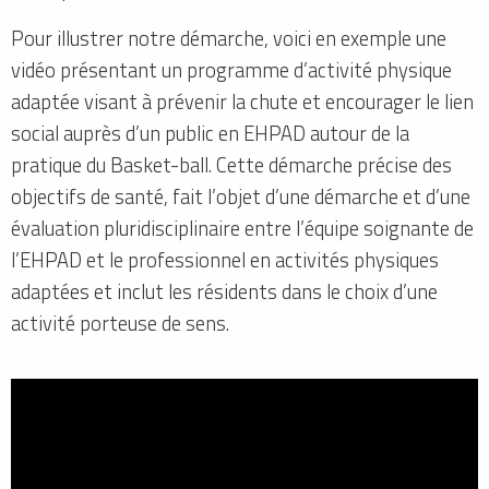
Pour illustrer notre démarche, voici en exemple une
vidéo présentant un programme d’activité physique
adaptée visant à prévenir la chute et encourager le lien
social auprès d’un public en EHPAD autour de la
pratique du Basket-ball. Cette démarche précise des
objectifs de santé, fait l’objet d’une démarche et d’une
évaluation pluridisciplinaire entre l’équipe soignante de
l’EHPAD et le professionnel en activités physiques
adaptées et inclut les résidents dans le choix d’une
activité porteuse de sens.