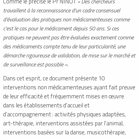
Comme le précise le Pr NINOT
« Des chercheurs
travaillent à la reconnaissance d’un cadre consensuel
d’évaluation des pratiques non médicamenteuses comme
c’est le cas pour le médicament depuis 50 ans. Si ces
pratiques ne peuvent pas être évaluées exactement comme
des médicaments compte tenu de leur particularité, une
démarche rigoureuse de validation, de mise sur le marché et
de surveillance est possible »
.
Dans cet esprit, ce document présente 10
interventions non médicamenteuses ayant fait preuve
de leur efficacité et fréquemment mises en œuvre
dans les établissements d’accueil et
d’accompagnement : activités physiques adaptées,
art-thérapie, interventions assistées par l’animal,
interventions basées sur la danse, musicothérapie,