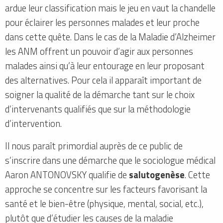
ardue leur classification mais le jeu en vaut la chandelle
pour éclairer les personnes malades et leur proche
dans cette quête. Dans le cas de la Maladie d’Alzheimer
les ANM offrent un pouvoir d’agir aux personnes
malades ainsi qu’à leur entourage en leur proposant
des alternatives. Pour cela il apparaît important de
soigner la qualité de la démarche tant sur le choix
d’intervenants qualifiés que sur la méthodologie
d’intervention.
Il nous paraît primordial auprès de ce public de
s’inscrire dans une démarche que le sociologue médical
Aaron ANTONOVSKY qualifie de
salutogenèse
. Cette
approche se concentre sur les facteurs favorisant la
santé et le bien-être (physique, mental, social, etc.),
plutôt que d’étudier les causes de la maladie