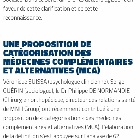
faveur de cette clarification et de cette
reconnaissance.
UNE PROPOSITION DE
CATÉGORISATION DES
MÉDECINES COMPLÉMENTAIRES
ET ALTERNATIVES (MCA)
Véronique SUISSA (psychologue clinicienne), Serge
GUÉRIN (sociologue), le Dr Philippe DE NORMANDIE
(Chirurgien orthopédique, directeur des relations santé
de MNH Group) ont récemment contribué à une
proposition de « catégorisation » des médecines
complémentaires et alternatives (MCA). L’élaboration
de la définition s’est appuyée sur l’analyse de 62