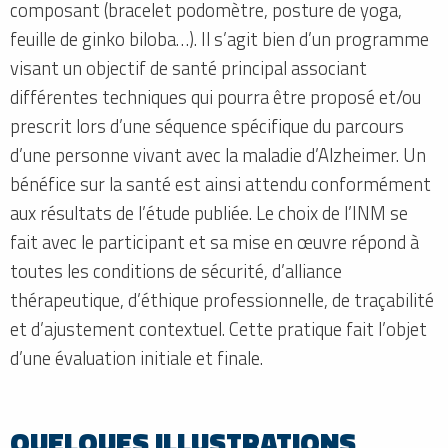
composant (bracelet podomètre, posture de yoga,
feuille de ginko biloba…). Il s’agit bien d’un programme
visant un objectif de santé principal associant
différentes techniques qui pourra être proposé et/ou
prescrit lors d’une séquence spécifique du parcours
d’une personne vivant avec la maladie d’Alzheimer. Un
bénéfice sur la santé est ainsi attendu conformément
aux résultats de l’étude publiée. Le choix de l’INM se
fait avec le participant et sa mise en œuvre répond à
toutes les conditions de sécurité, d’alliance
thérapeutique, d’éthique professionnelle, de traçabilité
et d’ajustement contextuel. Cette pratique fait l’objet
d’une évaluation initiale et finale.
QUELQUES ILLUSTRATIONS