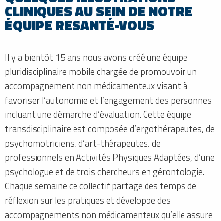
CLINIQUES AU SEIN DE NOTRE
ÉQUIPE RESANTÉ-VOUS
Il y a bientôt 15 ans nous avons créé une équipe
pluridisciplinaire mobile chargée de promouvoir un
accompagnement non médicamenteux visant à
favoriser l’autonomie et l’engagement des personnes
incluant une démarche d’évaluation. Cette équipe
transdisciplinaire est composée d’ergothérapeutes, de
psychomotriciens, d’art-thérapeutes, de
professionnels en Activités Physiques Adaptées, d’une
psychologue et de trois chercheurs en gérontologie.
Chaque semaine ce collectif partage des temps de
réflexion sur les pratiques et développe des
accompagnements non médicamenteux qu’elle assure