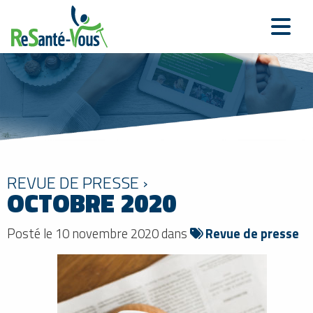
REVUE DE PRESSE ›
OCTOBRE 2020
Posté le 10 novembre 2020 dans
Revue de presse