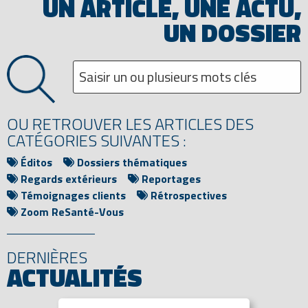
UN ARTICLE, UNE ACTU,
UN DOSSIER
OU RETROUVER LES ARTICLES DES
CATÉGORIES SUIVANTES :
Éditos
Dossiers thématiques
Regards extérieurs
Reportages
Témoignages clients
Rétrospectives
Zoom ReSanté-Vous
DERNIÈRES
ACTUALITÉS