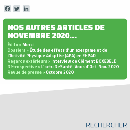
Facebook
Twitter
LinkedIn
NOS AUTRES ARTICLES DE
NOVEMBRE 2020…
Édito >
Merci
Dossiers >
Étude des effets d’un exergame et de
l’Activité Physique Adaptée (APA) en EHPAD
Regards extérieurs >
Interview de Clément BOXEBELD
Rétrospective >
L’actu ReSanté-Vous d’Oct-Nov. 2020
Revue de presse >
Octobre 2020
RECHERCHER