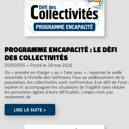
PROGRAMME ENCAPACITÉ : LE DÉFI
DES COLLECTIVITÉS
DOSSIERS
>
Posté le 28 mai 2026
Du « prendre en charge » au « faire avec » : repenser le vieillir
ensemble à l’échelle des territoires Face au vieillissement de la
population, les collectivités sont confrontées à un défi de fond :
repérer et accompagner les situations de fragilité sans réduire
les personnes âgées à leurs difficultés. L’enjeu n’est pas
seulement de
LIRE LA SUITE >