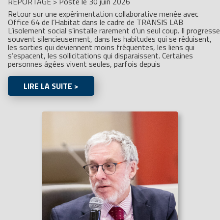
REPORTAGE
>
Posté le 30 juin 2026
Retour sur une expérimentation collaborative menée avec
Office 64 de l’Habitat dans le cadre de TRANSIS LAB
L’isolement social s’installe rarement d’un seul coup. Il progresse
souvent silencieusement, dans les habitudes qui se réduisent,
les sorties qui deviennent moins fréquentes, les liens qui
s’espacent, les sollicitations qui disparaissent. Certaines
personnes âgées vivent seules, parfois depuis
LIRE LA SUITE >