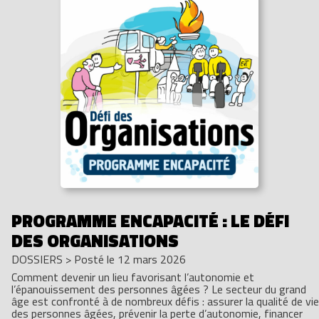
PROGRAMME ENCAPACITÉ : LE DÉFI
DES ORGANISATIONS
DOSSIERS
>
Posté le 12 mars 2026
Comment devenir un lieu favorisant l’autonomie et
l’épanouissement des personnes âgées ? Le secteur du grand
âge est confronté à de nombreux défis : assurer la qualité de vie
des personnes âgées, prévenir la perte d’autonomie, financer