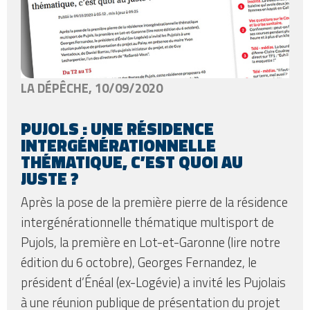
LA DÉPÊCHE, 10/09/2020
PUJOLS : UNE RÉSIDENCE
INTERGÉNÉRATIONNELLE
THÉMATIQUE, C’EST QUOI AU
JUSTE ?
Après la pose de la première pierre de la résidence
intergénérationnelle thématique multisport de
Pujols, la première en Lot-et-Garonne (lire notre
édition du 6 octobre), Georges Fernandez, le
président d’Énéal (ex-Logévie) a invité les Pujolais
à une réunion publique de présentation du projet