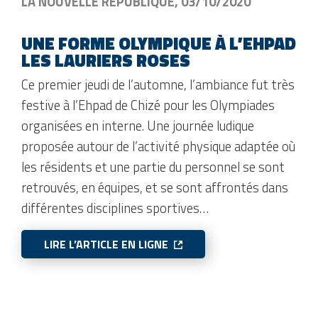
LA NOUVELLE RÉPUBLIQUE, 03/10/2020
UNE FORME OLYMPIQUE À L’EHPAD
LES LAURIERS ROSES
Ce premier jeudi de l’automne, l’ambiance fut très
festive à l’Ehpad de Chizé pour les Olympiades
organisées en interne. Une journée ludique
proposée autour de l’activité physique adaptée où
les résidents et une partie du personnel se sont
retrouvés, en équipes, et se sont affrontés dans
différentes disciplines sportives…
LIRE L’ARTICLE EN LIGNE