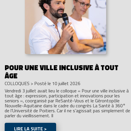
POUR UNE VILLE INCLUSIVE À TOUT
ÂGE
COLLOQUES
>
Posté le 10 juillet 2026
Vendredi 3 juillet avait lieu le colloque « Pour une ville inclusive à
tout âge : expression, participation et innovations pour les
seniors », coorganisé par ReSanté-Vous et le Gérontopôle
Nouvelle-Aquitaine dans le cadre du congrès La Santé à 360°
de l’Université de Poitiers. Car il ne s’agissait pas simplement de
parler du vieillissement. Il
LIRE LA SUITE >