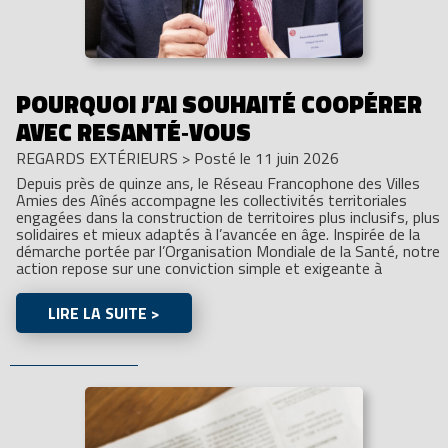
POURQUOI J’AI SOUHAITÉ COOPÉRER
AVEC RESANTÉ‑VOUS
REGARDS EXTÉRIEURS
>
Posté le 11 juin 2026
Depuis près de quinze ans, le Réseau Francophone des Villes
Amies des Aînés accompagne les collectivités territoriales
engagées dans la construction de territoires plus inclusifs, plus
solidaires et mieux adaptés à l’avancée en âge. Inspirée de la
démarche portée par l’Organisation Mondiale de la Santé, notre
action repose sur une conviction simple et exigeante à
LIRE LA SUITE >