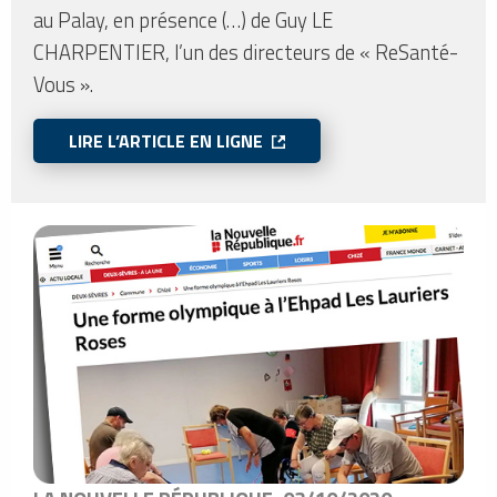
au Palay, en présence (…) de Guy LE
CHARPENTIER, l’un des directeurs de « ReSanté-
Vous ».
LIRE L’ARTICLE EN LIGNE