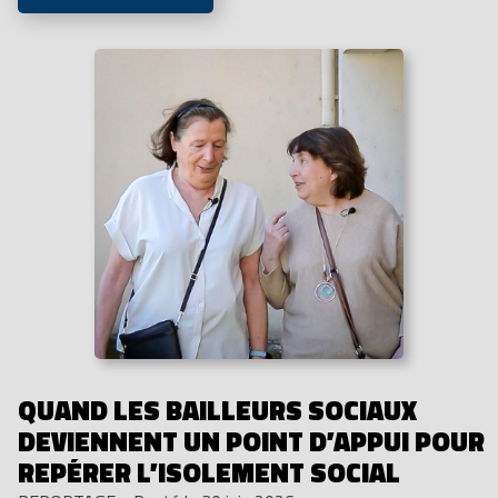
QUAND LES BAILLEURS SOCIAUX
DEVIENNENT UN POINT D’APPUI POUR
REPÉRER L’ISOLEMENT SOCIAL