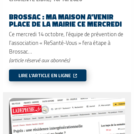
BROSSAC : MA MAISON A’VENIR
PLACE DE LA MAIRIE CE MERCREDI
Ce mercredi 14 octobre, l’équipe de prévention de
l’association « ReSanté-Vous » fera étape à
Brossac…
(article réservé aux abonnés)
LIRE L’ARTICLE EN LIGNE