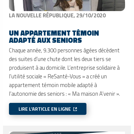
LA NOUVELLE RÉPUBLIQUE, 29/10/2020
UN APPARTEMENT TÉMOIN
ADAPTÉ AUX SENIORS
Chaque année, 9.300 personnes âgées décèdent
des suites d’une chute dont les deux tiers se
produisent à au domicile. L’entreprise solidaire à
l’utilité sociale « ReSanté-Vous » a créé un
appartement témoin mobile adapté à
l’autonomie des seniors : « Ma maison A’venir ».
LIRE L’ARTICLE EN LIGNE