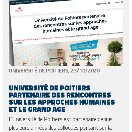
UNIVERSITÉ DE POITIERS, 23/10/2020
UNIVERSITÉ DE POITIERS
PARTENAIRE DES RENCONTRES
SUR LES APPROCHES HUMAINES
ET LE GRAND ÂGE
L’Université de Poitiers est partenaire depuis
plusieurs années des colloques portant sur la