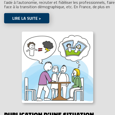
l’aide à l’autonomie, recruter et fidéliser les professionnels, faire
face à la transition démographique, etc. En France, de plus en
LIRE LA SUITE >
PUBLICATION D’UNE SITUATION