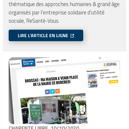
thématique des approches humaines & grand âge
organisés par l’entreprise solidaire d’utilité
sociale, ReSanté-Vous.
LIRE L’ARTICLE EN LIGNE
CHARENTE LIBRE, 10/10/2020