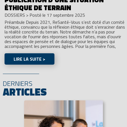
ÉTHIQUE DE TERRAIN
DOSSIERS
>
Posté le 17 septembre 2025
Préambule Depuis 2021, ReSanté-Vous s’est doté d’un comité
éthique, convaincu que la réflexion éthique doit s’enraciner dans
la réalité concrète du terrain. Notre démarche n’a pas pour
vocation de fournir des réponses toutes faites, mais d’ouvrir
des espaces de pensée et de dialogue pour les équipes qui
accompagnent les personnes âgées. Pour la première fois,
LIRE LA SUITE >
DERNIERS
ARTICLES