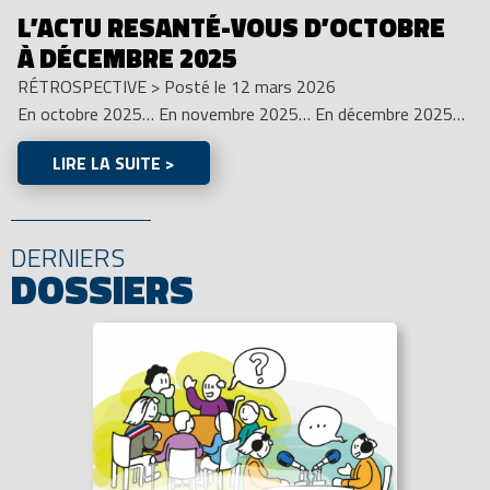
L’ACTU RESANTÉ-VOUS D’OCTOBRE
À DÉCEMBRE 2025
RÉTROSPECTIVE
>
Posté le 12 mars 2026
En octobre 2025… En novembre 2025… En décembre 2025…
LIRE LA SUITE >
DERNIERS
DOSSIERS