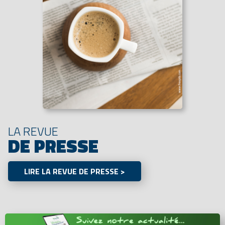
LA REVUE
DE PRESSE
LIRE LA REVUE DE PRESSE >