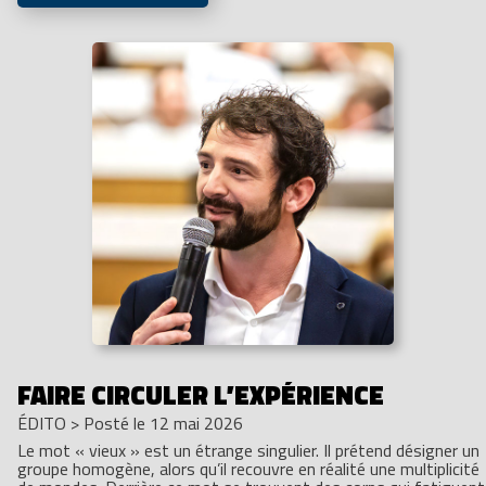
FAIRE CIRCULER L’EXPÉRIENCE
ÉDITO
>
Posté le 12 mai 2026
Le mot « vieux » est un étrange singulier. Il prétend désigner un
groupe homogène, alors qu’il recouvre en réalité une multiplicité