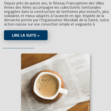
Depuis près de quinze ans, le Réseau Francophone des Villes
Amies des Aînés accompagne les collectivités territoriales
engagées dans la construction de territoires plus inclusifs, plus
solidaires et mieux adaptés à l’avancée en âge. Inspirée de la
démarche portée par l’Organisation Mondiale de la Santé, notre
action repose sur une conviction simple et exigeante à
LIRE LA SUITE >