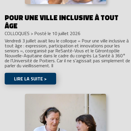
POUR UNE VILLE INCLUSIVE À TOUT
ÂGE
COLLOQUES
>
Posté le 10 juillet 2026
Vendredi 3 juillet avait lieu le colloque « Pour une ville inclusive à
tout âge : expression, participation et innovations pour les
seniors », coorganisé par ReSanté-Vous et le Gérontopôle
Nouvelle-Aquitaine dans le cadre du congrès La Santé à 360°
de l’Université de Poitiers. Car il ne s’agissait pas simplement de
parler du vieillissement. Il
LIRE LA SUITE >