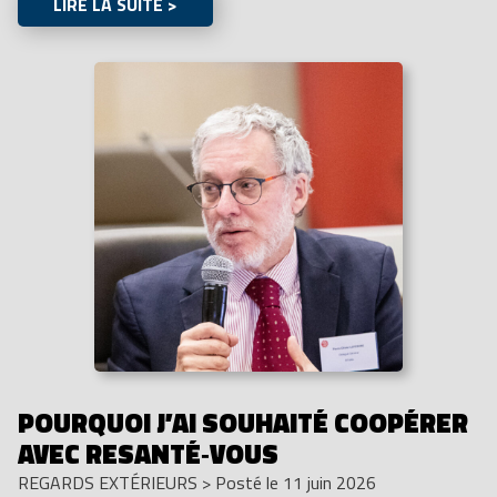
LIRE LA SUITE >
POURQUOI J’AI SOUHAITÉ COOPÉRER
AVEC RESANTÉ‑VOUS
REGARDS EXTÉRIEURS
>
Posté le 11 juin 2026