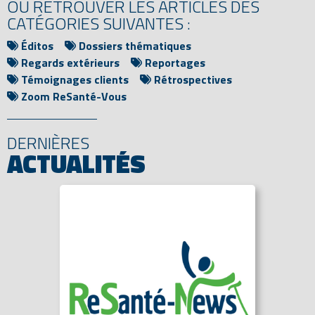
OU RETROUVER LES ARTICLES DES
CATÉGORIES SUIVANTES :
Éditos
Dossiers thématiques
Regards extérieurs
Reportages
Témoignages clients
Rétrospectives
Zoom ReSanté-Vous
DERNIÈRES
ACTUALITÉS