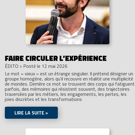
FAIRE CIRCULER L’EXPÉRIENCE
ÉDITO
>
Posté le 12 mai 2026
Le mot « vieux » est un étrange singulier. Il prétend désigner un
groupe homogène, alors qu’il recouvre en réalité une multiplicité
de mondes. Derrière ce mot se trouvent des corps qui fatiguent
parfois, des mémoires qui résistent souvent, des trajectoires
traversées par les métiers, les engagements, les pertes, les
joies discrètes et les transformations
LIRE LA SUITE >