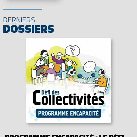
DERNIERS
DOSSIERS