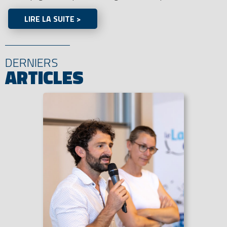
LIRE LA SUITE >
DERNIERS
ARTICLES