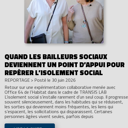
QUAND LES BAILLEURS SOCIAUX
DEVIENNENT UN POINT D’APPUI POUR
REPÉRER L’ISOLEMENT SOCIAL
REPORTAGE
>
Posté le 30 juin 2026
Retour sur une expérimentation collaborative menée avec
Office 64 de l’Habitat dans le cadre de TRANSIS LAB
L’isolement social s’installe rarement d’un seul coup. Il progresse
souvent silencieusement, dans les habitudes qui se réduisent,
les sorties qui deviennent moins fréquentes, les liens qui
s’espacent, les sollicitations qui disparaissent. Certaines
personnes âgées vivent seules, parfois depuis