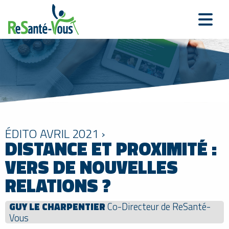
ÉDITO AVRIL 2021 ›
DISTANCE ET PROXIMITÉ :
VERS DE NOUVELLES
RELATIONS ?
GUY LE CHARPENTIER
Co-Directeur de ReSanté-
Vous