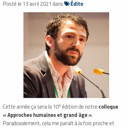
Posté le 13 avril 2021 dans
Édito
e
Cette année ça sera la 10
édition de notre
colloque
« Approches humaines et grand âge »
.
Paradoxalement, cela me paraît à la fois proche et