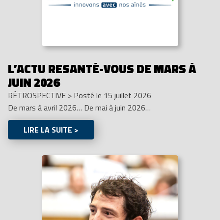
L’ACTU RESANTÉ-VOUS DE MARS À
JUIN 2026
RÉTROSPECTIVE
>
Posté le 15 juillet 2026
De mars à avril 2026… De mai à juin 2026…
LIRE LA SUITE >