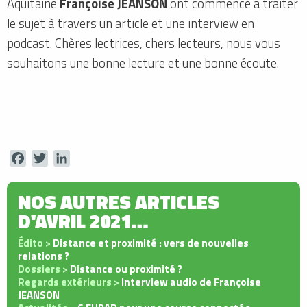
Aquitaine
Françoise JEANSON
ont commencé à traiter
le sujet à travers un article et une interview en
podcast. Chères lectrices, chers lecteurs, nous vous
souhaitons une bonne lecture et une bonne écoute.
Facebook
Twitter
LinkedIn
NOS AUTRES ARTICLES
D'AVRIL 2021…
Édito >
Distance et proximité : vers de nouvelles
relations ?
Dossiers >
Distance ou proximité ?
Regards extérieurs >
Interview audio de Françoise
JEANSON