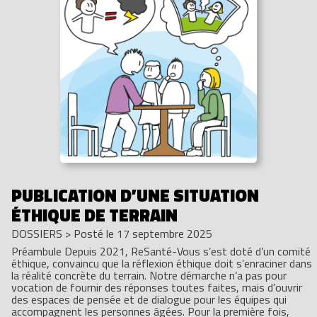
PUBLICATION D’UNE SITUATION
ÉTHIQUE DE TERRAIN
DOSSIERS
>
Posté le 17 septembre 2025
Préambule Depuis 2021, ReSanté-Vous s’est doté d’un comité
éthique, convaincu que la réflexion éthique doit s’enraciner dans
la réalité concrète du terrain. Notre démarche n’a pas pour
vocation de fournir des réponses toutes faites, mais d’ouvrir
des espaces de pensée et de dialogue pour les équipes qui
accompagnent les personnes âgées. Pour la première fois,