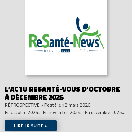
L’ACTU RESANTÉ-VOUS D’OCTOBRE
À DÉCEMBRE 2025
RÉTROSPECTIVE
>
Posté le 12 mars 2026
En octobre 2025… En novembre 2025… En décembre 2025…
LIRE LA SUITE >