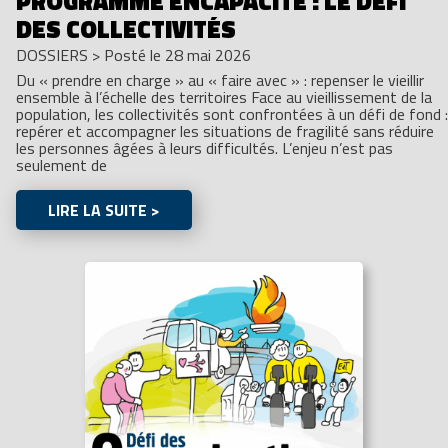
PROGRAMME ENCAPACITÉ : LE DÉFI
DES COLLECTIVITÉS
DOSSIERS
>
Posté le 28 mai 2026
Du « prendre en charge » au « faire avec » : repenser le vieillir
ensemble à l’échelle des territoires Face au vieillissement de la
population, les collectivités sont confrontées à un défi de fond :
repérer et accompagner les situations de fragilité sans réduire
les personnes âgées à leurs difficultés. L’enjeu n’est pas
seulement de
LIRE LA SUITE >