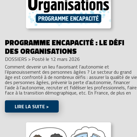
PROGRAMME ENCAPACITÉ : LE DÉFI
DES ORGANISATIONS
DOSSIERS
>
Posté le 12 mars 2026
Comment devenir un lieu favorisant l’autonomie et
l’épanouissement des personnes âgées ? Le secteur du grand
âge est confronté à de nombreux défis : assurer la qualité de vie
des personnes âgées, prévenir la perte d’autonomie, financer
l’aide à l’autonomie, recruter et fidéliser les professionnels, faire
face à la transition démographique, etc. En France, de plus en
LIRE LA SUITE >