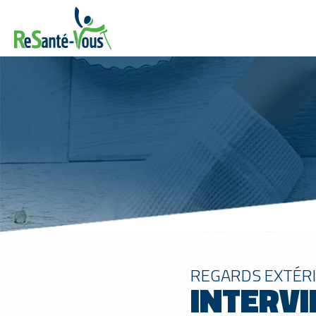
REGARDS EXTÉRI
INTERVI