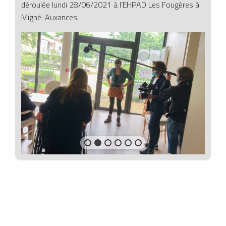
déroulée lundi 28/06/2021 à l’EHPAD Les Fougères à
Migné-Auxances.