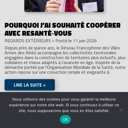
POURQUOI J’AI SOUHAITÉ COOPÉRER
AVEC RESANTÉ‑VOUS
REGARDS EXTÉRIEURS
>
Posté le 11 juin 2026
Depuis près de quinze ans, le Réseau Francophone des Villes
Amies des Aînés accompagne les collectivités territoriales
engagées dans la construction de territoires plus inclusifs, plus
solidaires et mieux adaptés à l’avancée en âge. Inspirée de la
démarche portée par l’Organisation Mondiale de la Santé, notre
action repose sur une conviction simple et exigeante à
LIRE LA SUITE >
Nous utilisons des cookies pour vous garantir la meilleure
expérience sur notre site web. Si vous continuez à utiliser ce
site, nous supposerons que vous en êtes satisfait.
OK