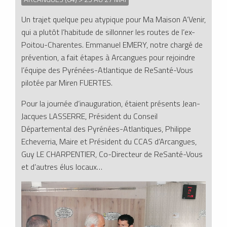
Un trajet quelque peu atypique pour Ma Maison A’Venir,
qui a plutôt l’habitude de sillonner les routes de l’ex-
Poitou-Charentes. Emmanuel EMERY, notre chargé de
prévention, a fait étapes à Arcangues pour rejoindre
l’équipe des Pyrénées-Atlantique de ReSanté-Vous
pilotée par Miren FUERTES.
Pour la journée d’inauguration, étaient présents Jean-
Jacques LASSERRE, Président du Conseil
Départemental des Pyrénées-Atlantiques, Philippe
Echeverria, Maire et Président du CCAS d’Arcangues,
Guy LE CHARPENTIER, Co-Directeur de ReSanté-Vous
et d’autres élus locaux…