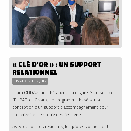
« CLÉ D’OR » : UN SUPPORT
RELATIONNEL
CIVAUX > 1ER JUIN
Laura ORDAZ, art-thérapeute, a organisé, au sein de
l’EHPAD de Civaux, un programme basé sur la
conception d’un
support
d’accompagnement pour
préserver
le bien
–
être des résidents
.
Avec et pour les résidents, les professionnels ont