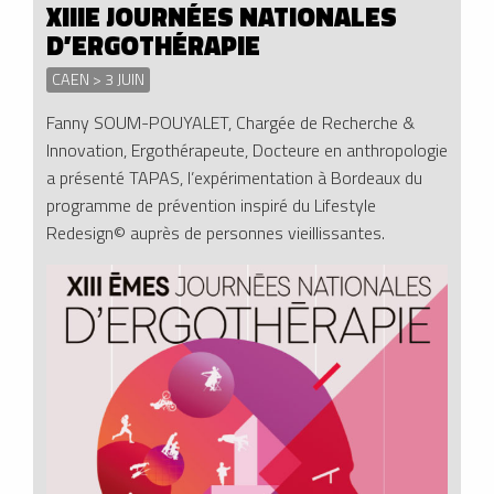
XIIIE JOURNÉES NATIONALES
D’ERGOTHÉRAPIE
CAEN > 3 JUIN
Fanny SOUM-POUYALET, Chargée de Recherche &
Innovation, Ergothérapeute, Docteure en anthropologie
a présenté TAPAS, l’expérimentation à Bordeaux du
programme de prévention inspiré du Lifestyle
Redesign© auprès de personnes vieillissantes.