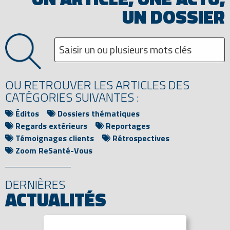
UN DOSSIER
OU RETROUVER LES ARTICLES DES
CATÉGORIES SUIVANTES :
Éditos
Dossiers thématiques
Regards extérieurs
Reportages
Témoignages clients
Rétrospectives
Zoom ReSanté-Vous
DERNIÈRES
ACTUALITÉS