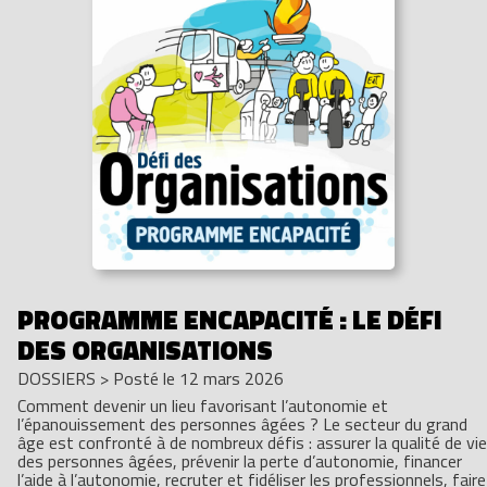
PROGRAMME ENCAPACITÉ : LE DÉFI
DES ORGANISATIONS
DOSSIERS
>
Posté le 12 mars 2026
Comment devenir un lieu favorisant l’autonomie et
l’épanouissement des personnes âgées ? Le secteur du grand
âge est confronté à de nombreux défis : assurer la qualité de vie
des personnes âgées, prévenir la perte d’autonomie, financer
l’aide à l’autonomie, recruter et fidéliser les professionnels, faire