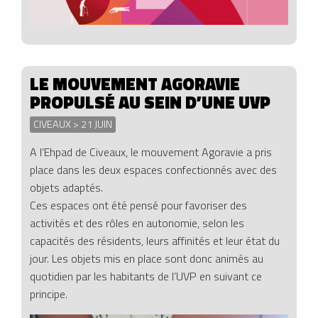
LE MOUVEMENT AGORAVIE
PROPULSÉ AU SEIN D’UNE UVP
CIVEAUX > 21 JUIN
A l’Ehpad de Civeaux, le mouvement Agoravie a pris
place dans les deux espaces confectionnés avec des
objets adaptés.
Ces espaces ont été pensé pour favoriser des
activités et des rôles en autonomie, selon les
capacités des résidents, leurs affinités et leur état du
jour. Les objets mis en place sont donc animés au
quotidien par les habitants de l’UVP en suivant ce
principe.