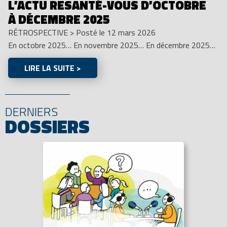
L’ACTU RESANTÉ-VOUS D’OCTOBRE
À DÉCEMBRE 2025
RÉTROSPECTIVE
>
Posté le 12 mars 2026
En octobre 2025… En novembre 2025… En décembre 2025…
LIRE LA SUITE >
DERNIERS
DOSSIERS