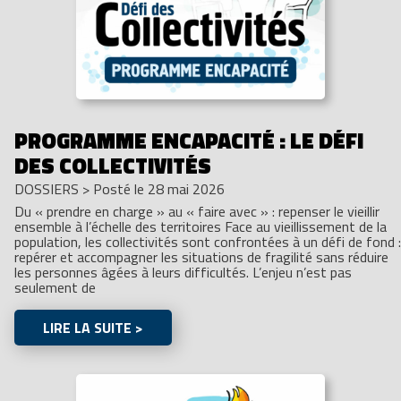
PROGRAMME ENCAPACITÉ : LE DÉFI
DES COLLECTIVITÉS
DOSSIERS
>
Posté le 28 mai 2026
Du « prendre en charge » au « faire avec » : repenser le vieillir
ensemble à l’échelle des territoires Face au vieillissement de la
population, les collectivités sont confrontées à un défi de fond :
repérer et accompagner les situations de fragilité sans réduire
les personnes âgées à leurs difficultés. L’enjeu n’est pas
seulement de
LIRE LA SUITE >