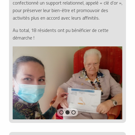
confectionné un support relationnel, appelé « clé d’or »,
pour préserver leur bien-être et promouvoir des
activités plus en accord avec leurs affinités.
Au total, 18 résidents ont pu bénéficier de cette
démarche !