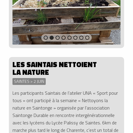
LES SAINTAIS NETTOIENT
LA NATURE
SAINTES > 2 JUIN
Les participants Saintais de l’atelier UNA « Sport pour
tous » ont participé à la semaine « Nettoyons la
nature en Saintonge » organisée par l’association
Saintonge Durable en rencontre intergénérationnelle
avec les lycéens du Lycée Palissy de Saintes. 6km de
marche plus tard le long de Charente, c’est un total de