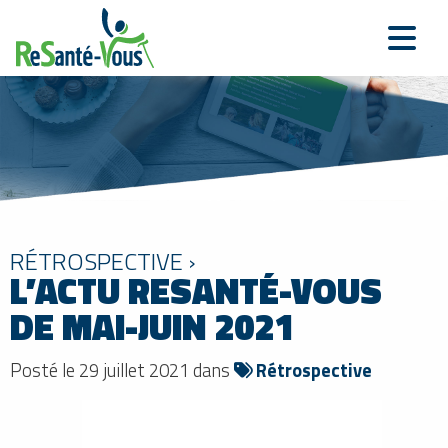
RÉTROSPECTIVE ›
L’ACTU RESANTÉ-VOUS
DE MAI-JUIN 2021
Posté le 29 juillet 2021 dans
Rétrospective