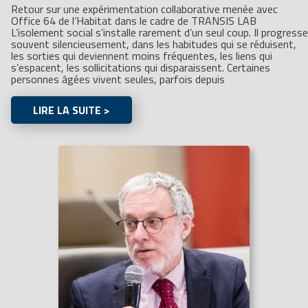
Retour sur une expérimentation collaborative menée avec
Office 64 de l’Habitat dans le cadre de TRANSIS LAB
L’isolement social s’installe rarement d’un seul coup. Il progresse
souvent silencieusement, dans les habitudes qui se réduisent,
les sorties qui deviennent moins fréquentes, les liens qui
s’espacent, les sollicitations qui disparaissent. Certaines
personnes âgées vivent seules, parfois depuis
LIRE LA SUITE >