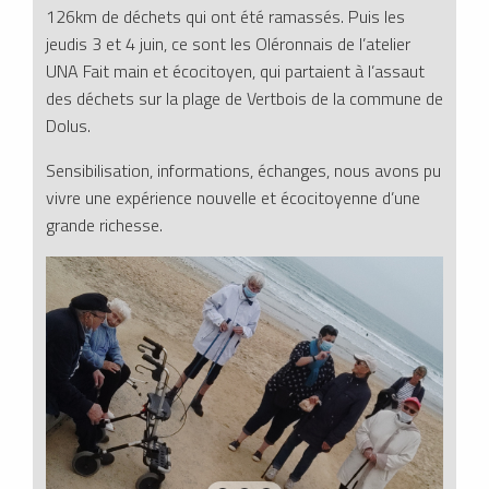
126km de déchets qui ont été ramassés. Puis les
jeudis 3 et 4 juin, ce sont les Oléronnais de l’atelier
UNA Fait main et écocitoyen, qui partaient à l’assaut
des déchets sur la plage de Vertbois de la commune de
Dolus.
Sensibilisation, informations, échanges, nous avons pu
vivre une expérience nouvelle et écocitoyenne d’une
grande richesse.