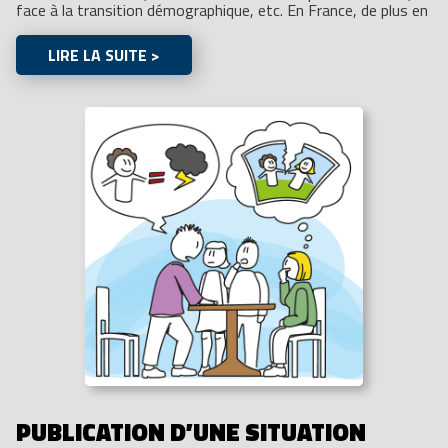
face à la transition démographique, etc. En France, de plus en
LIRE LA SUITE >
PUBLICATION D’UNE SITUATION