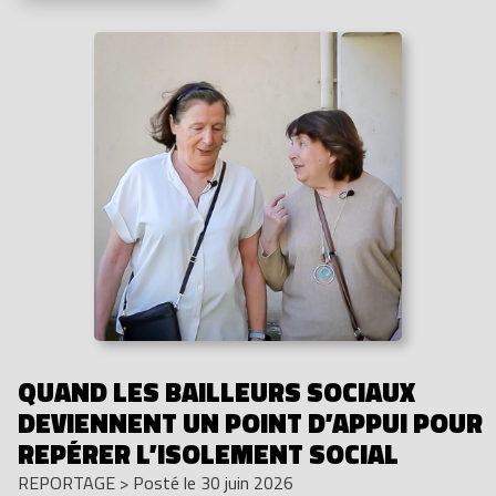
QUAND LES BAILLEURS SOCIAUX
DEVIENNENT UN POINT D’APPUI POUR
REPÉRER L’ISOLEMENT SOCIAL
REPORTAGE
>
Posté le 30 juin 2026