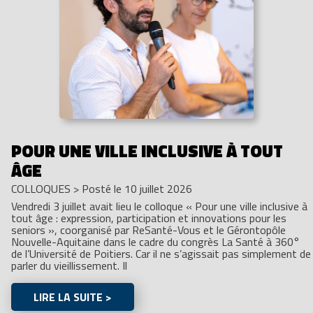
POUR UNE VILLE INCLUSIVE À TOUT
ÂGE
COLLOQUES
>
Posté le 10 juillet 2026
Vendredi 3 juillet avait lieu le colloque « Pour une ville inclusive à
tout âge : expression, participation et innovations pour les
seniors », coorganisé par ReSanté-Vous et le Gérontopôle
Nouvelle-Aquitaine dans le cadre du congrès La Santé à 360°
de l’Université de Poitiers. Car il ne s’agissait pas simplement de
parler du vieillissement. Il
LIRE LA SUITE >